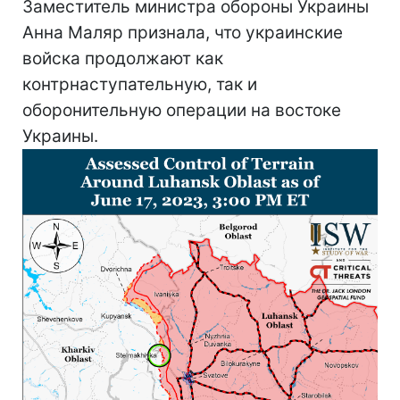
Заместитель министра обороны Украины
Анна Маляр признала, что украинские
войска продолжают как
контрнаступательную, так и
оборонительную операции на востоке
Украины.