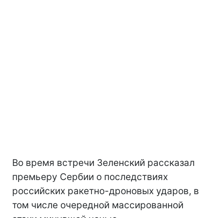
Во время встречи Зеленский рассказал
премьеру Сербии о последствиях
российских ракетно-дроновых ударов, в
том числе очередной массированной