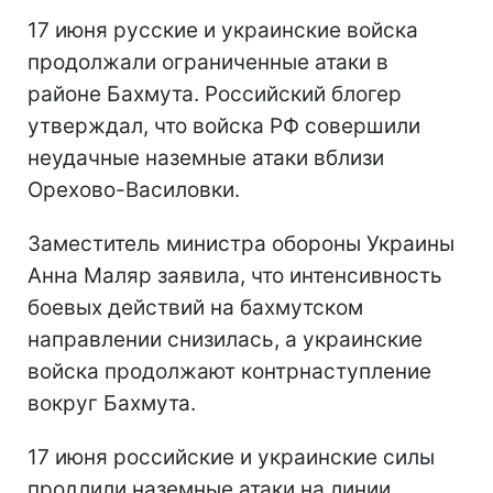
17 июня русские и украинские войска
продолжали ограниченные атаки в
районе Бахмута.
Российский блогер
утверждал, что войска РФ совершили
неудачные наземные атаки вблизи
Орехово-Василовки.
Заместитель министра обороны Украины
Анна Маляр заявила, что интенсивность
боевых действий на бахмутском
направлении снизилась, а украинские
войска продолжают контрнаступление
вокруг Бахмута.
17 июня российские и украинские силы
продлили наземные атаки на линии