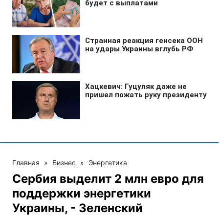
Главная
»
Бизнес
»
Энергетика
Сербия выделит 2 млн евро для
поддержки энергетики
Украины, - Зеленский