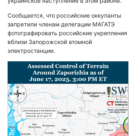
украинское наступление в этом районе.
Сообщается, что российские оккупанты
запретили членам делегации МАГАТЭ
фотографировать российские укрепления
вблизи Запорожской атомной
электростанции.