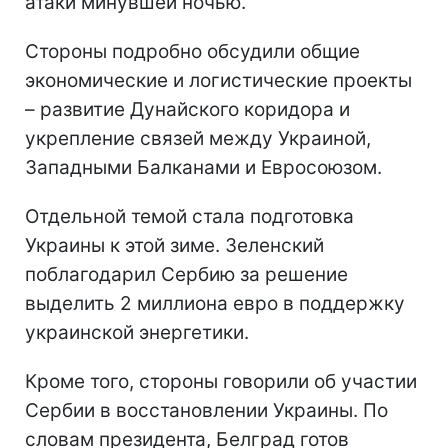
атаки минувшей ночью.
Стороны подробно обсудили общие
экономические и логистические проекты
– развитие Дунайского коридора и
укрепление связей между Украиной,
Западными Балканами и Евросоюзом.
Отдельной темой стала подготовка
Украины к этой зиме. Зеленский
поблагодарил Сербию за решение
выделить 2 миллиона евро в поддержку
украинской энергетики.
Кроме того, стороны говорили об участии
Сербии в восстановлении Украины. По
словам президента, Белград готов