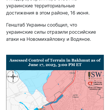
украинские территориальные
достижения в этом районе, 16 июня.
Генштаб Украины сообщил, что
украинские силы отразили российские
атаки на Новомихайловку и Водяное.