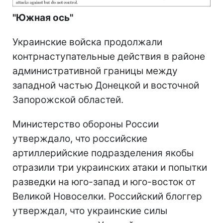
"Южная ось"
Украинские войска продолжали
контрнаступательные действия в районе
административной границы между
западной частью Донецкой и восточной
Запорожской областей.
Министерство обороны России
утверждало, что российские
артиллерийские подразделения якобы
отразили три украинских атаки и попытки
разведки на юго-запад и юго-восток от
Великой Новоселки.
Российский блоггер
утверждал, что украинские силы