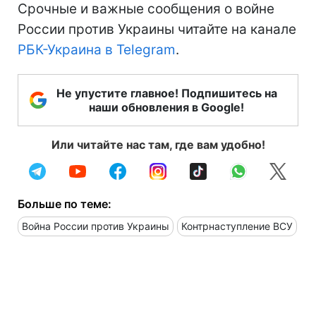
Срочные и важные сообщения о войне
России против Украины читайте на канале
РБК-Украина в Telegram
.
Не упустите главное! Подпишитесь на
наши обновления в Google!
Или читайте нас там, где вам удобно!
Больше по теме:
Война России против Украины
Контрнаступление ВСУ