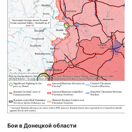
Бои в Донецкой области