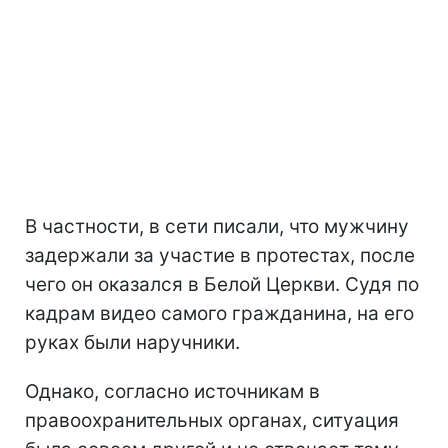
В частности, в сети писали, что мужчину
задержали за участие в протестах, после
чего он оказался в Белой Церкви. Судя по
кадрам видео самого гражданина, на его
руках были наручники.
Однако, согласно источникам в
правоохранительных органах, ситуация