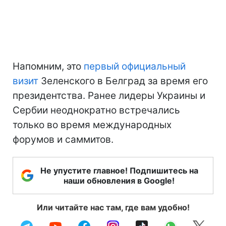
Напомним, это
первый официальный
визит
Зеленского в Белград за время его
президентства. Ранее лидеры Украины и
Сербии неоднократно встречались
только во время международных
форумов и саммитов.
Не упустите главное! Подпишитесь на
наши обновления в Google!
Или читайте нас там, где вам удобно!