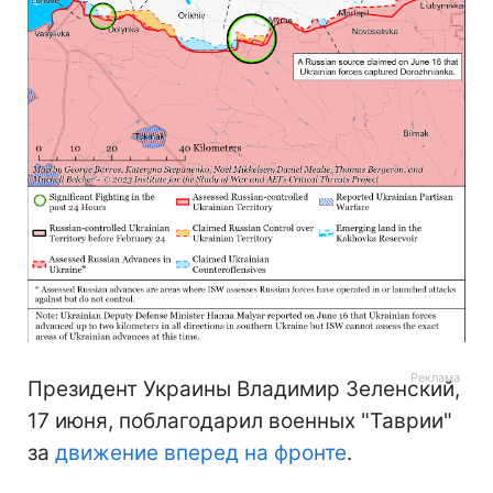
Президент Украины Владимир Зеленский,
17 июня, поблагодарил военных "Таврии"
за
движение вперед на фронте
.