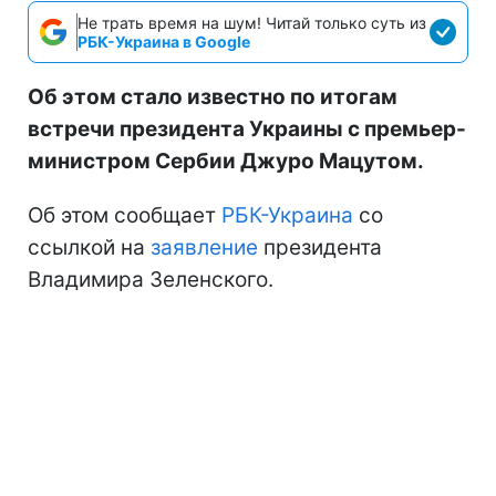
Не трать время на шум! Читай только суть из
РБК-Украина в Google
Об этом стало известно по итогам
встречи президента Украины с премьер-
министром Сербии Джуро Мацутом.
Об этом сообщает
РБК-Украина
со
ссылкой на
заявление
президента
Владимира Зеленского.