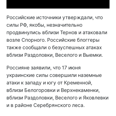
Российские источники утверждали, что
силы РФ, якобы, незначительно
продвинулись вблизи Тернов и атаковали
возле Спорного. Российские блоггеры
также сообщали о безуспешных атаках
вблизи Раздоловки, Веселого и Выемки.
Россияне заявили, что 17 июня
украинские силы совершили наземные
атаки к западу и югу от Кременной,
вблизи Белогоровки и Верхнекаменки,
вблизи Раздоловки, Веселого и Яковлевки
и в районе Серебрянского леса.