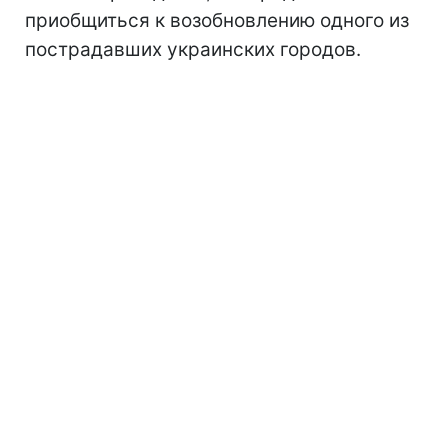
приобщиться к возобновлению одного из
пострадавших украинских городов.