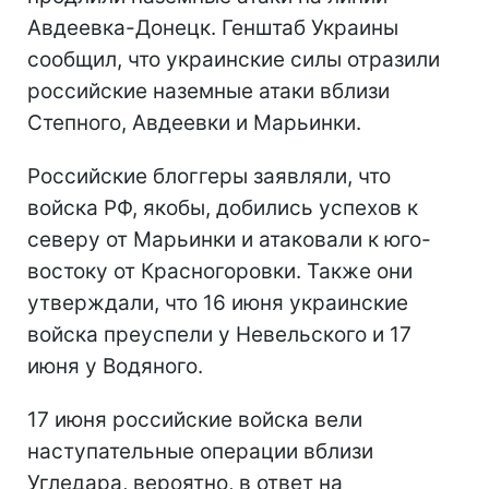
Авдеевка-Донецк. Генштаб Украины
сообщил, что украинские силы отразили
российские наземные атаки вблизи
Степного, Авдеевки и Марьинки
.
Российские блоггеры заявляли, что
войска РФ, якобы, добились успехов к
северу от Марьинки и атаковали к юго-
востоку от Красногоровки.
Также они
утверждали, что 16 июня украинские
войска преуспели у Невельского и 17
июня у Водяного.
17 июня российские войска вели
наступательные операции вблизи
Угледара, вероятно, в ответ на