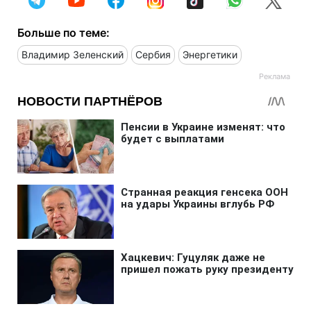
Больше по теме:
Владимир Зеленский
Сербия
Энергетики