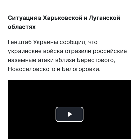
Ситуация в Харьковской и Луганской
областях
Генштаб Украины сообщил, что
украинские войска отразили российские
наземные атаки вблизи Берестового,
Новоселовского и Белогоровки.
Play
Video