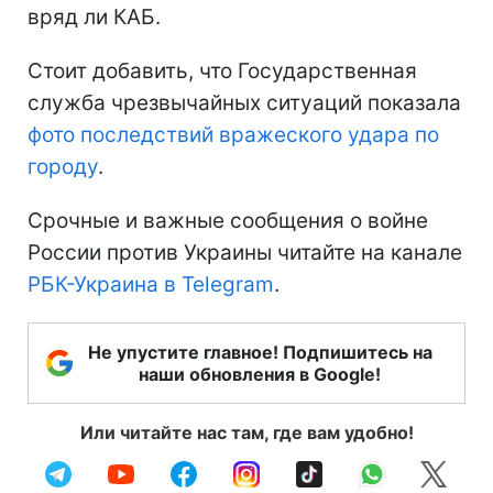
вряд ли КАБ.
Стоит добавить, что Государственная
служба чрезвычайных ситуаций показала
фото последствий вражеского удара по
городу
.
Срочные и важные сообщения о войне
России против Украины читайте на канале
РБК-Украина в Telegram
.
Не упустите главное! Подпишитесь на
наши обновления в Google!
Или читайте нас там, где вам удобно!