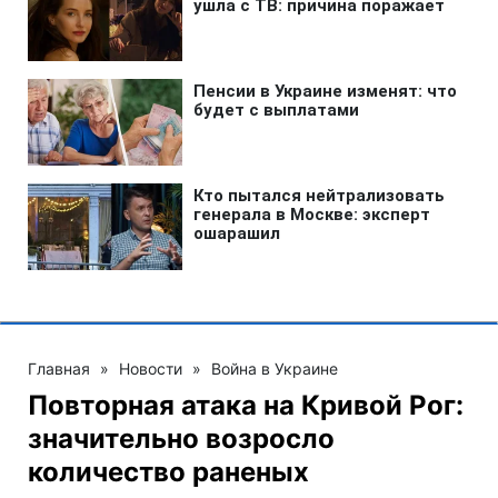
Главная
»
Новости
»
Война в Украине
Повторная атака на Кривой Рог:
значительно возросло
количество раненых