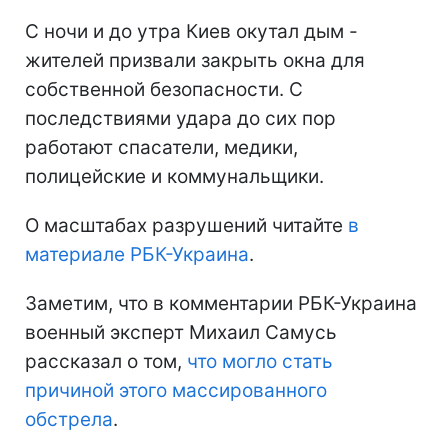
С ночи и до утра Киев окутал дым -
жителей призвали закрыть окна для
собственной безопасности. С
последствиями удара до сих пор
работают спасатели, медики,
полицейские и коммунальщики.
О масштабах разрушений читайте
в
материале РБК-Украина
.
Заметим, что в комментарии РБК-Украина
военный эксперт Михаил Самусь
рассказал о том,
что могло стать
причиной этого массированного
обстрела
.