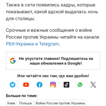
Также в сети появились кадры, которые
показывают, какой адской выдалась ночь
для столицы.
Срочные и важные сообщения о войне
России против Украины читайте на канале
РБК-Украина в Telegram
.
Не упустите главное! Подпишитесь на
наши обновления в Google!
Или читайте нас там, где вам удобно!
Больше по теме:
Киев
Польша
Война России против Украины