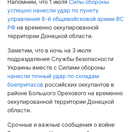
Напомним, что 1 июля
Силы обороны
успешно нанесли удар по пункту
управления 8-й общевойсковой армии ВС
РФ
на временно оккупированной
территории Донецкой области.
Заметим, что в ночь на 3 июля
подразделения Службы безопасности
Украины вместе с Силами обороны
нанесли точный удар по складам
боеприпасов
российских оккупантов в
районе Большого Орехового на временно
оккупированной территории Донецкой
области.
Срочные и важные сообщения о войне