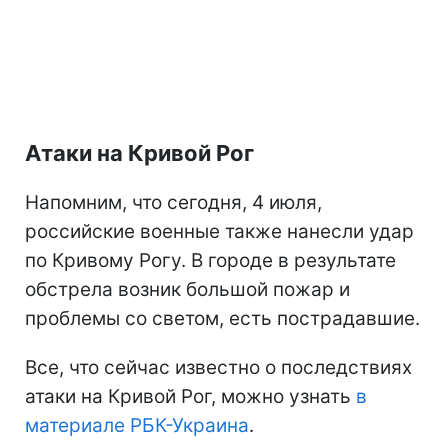
Атаки на Кривой Рог
Напомним, что сегодня, 4 июля,
российские военные также нанесли удар
по Кривому Рогу. В городе в результате
обстрела возник большой пожар и
проблемы со светом, есть пострадавшие.
Все, что сейчас известно о последствиях
атаки на Кривой Рог, можно узнать
в
материале РБК-Украина
.