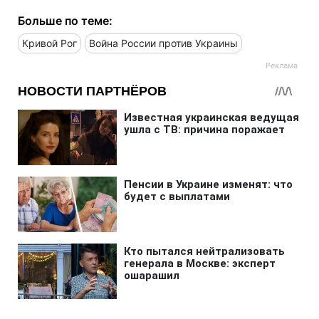
Больше по теме:
Кривой Рог
Война России против Украины