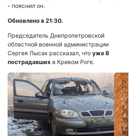
- пояснил он.
Обновлено в 21:30.
Председатель Днепропетровской
областной военной администрации
Сергея Лысак рассказал, что
уже 8
пострадавших
в Кривом Роге.