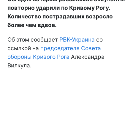
повторно ударили по Кривому Рогу.
Количество пострадавших возросло
более чем вдвое.
Об этом сообщает
РБК-Украина
со
ссылкой на
председателя Совета
обороны Кривого Рога
Александра
Вилкула.