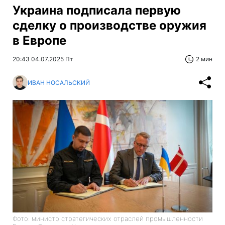
Украина подписала первую
сделку о производстве оружия
в Европе
20:43 04.07.2025 Пт
2 мин
ИВАН НОСАЛЬСКИЙ
Фото: министр стратегических отраслей промышленности