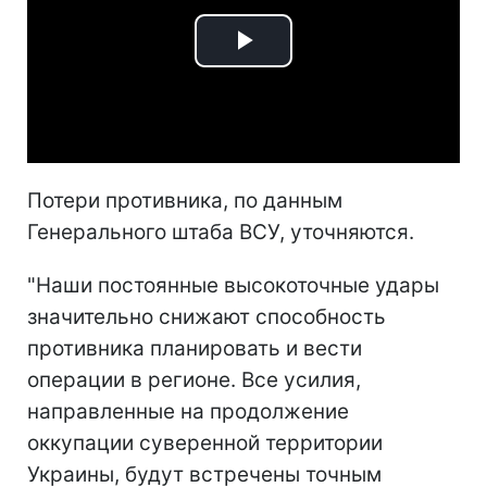
Play
Video
Потери противника, по данным
Генерального штаба ВСУ, уточняются.
"Наши постоянные высокоточные удары
значительно снижают способность
противника планировать и вести
операции в регионе. Все усилия,
направленные на продолжение
оккупации суверенной территории
Украины, будут встречены точным