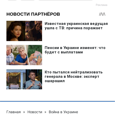
Главная
»
Новости
»
Война в Украине