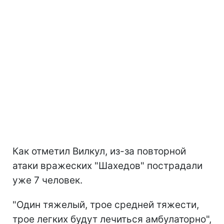
Как отметил Вилкул, из-за повторной
атаки вражеских "Шахедов" пострадали
уже 7 человек.
"Один тяжелый, трое средней тяжести,
трое легких будут лечиться амбулаторно",