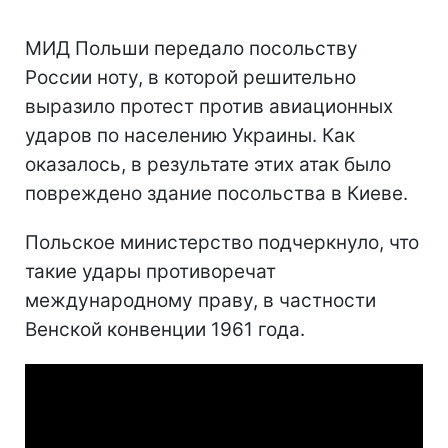
МИД Польши передало посольству
России ноту, в которой решительно
выразило протест против авиационных
ударов по населению Украины. Как
оказалось, в результате этих атак было
повреждено здание посольства в Киеве.
Польское министерство подчеркнуло, что
такие удары противоречат
международному праву, в частности
Венской конвенции 1961 года.