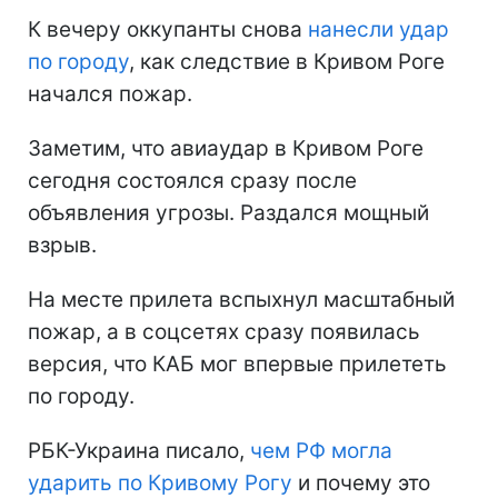
К вечеру оккупанты снова
нанесли удар
по городу
, как следствие в Кривом Роге
начался пожар.
Заметим, что авиаудар в Кривом Роге
сегодня состоялся сразу после
объявления угрозы. Раздался мощный
взрыв.
На месте прилета вспыхнул масштабный
пожар, а в соцсетях сразу появилась
версия, что КАБ мог впервые прилететь
по городу.
РБК-Украина писало,
чем РФ могла
ударить по Кривому Рогу
и почему это