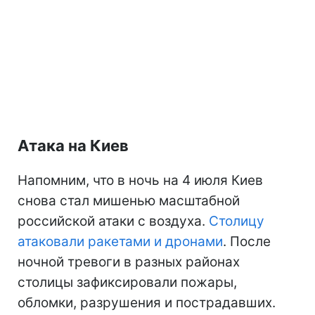
Атака на Киев
Напомним, что в ночь на 4 июля Киев
снова стал мишенью масштабной
российской атаки с воздуха.
Столицу
атаковали ракетами и дронами
. После
ночной тревоги в разных районах
столицы зафиксировали пожары,
обломки, разрушения и пострадавших.