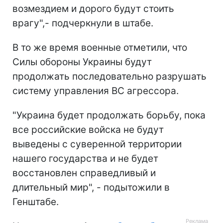
возмездием и дорого будут стоить
врагу",- подчеркнули в штабе.
В то же время военные отметили, что
Силы обороны Украины будут
продолжать последовательно разрушать
систему управления ВС агрессора.
"Украина будет продолжать борьбу, пока
все российские войска не будут
выведены с суверенной территории
нашего государства и не будет
восстановлен справедливый и
длительный мир", - подытожили в
Генштабе.