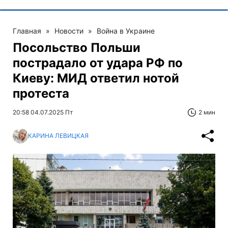
Главная
»
Новости
»
Война в Украине
Посольство Польши
пострадало от удара РФ по
Киеву: МИД ответил нотой
протеста
20:58 04.07.2025 Пт
2 мин
КАРИНА ЛЕВИЦКАЯ