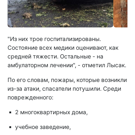
"Из них трое госпитализированы.
Состояние всех медики оценивают, как
средней тяжести. Остальные - на
амбулаторном лечении", - отметил Лысак.
По его словам, пожары, которые возникли
из-за атаки, спасатели потушили. Среди
поврежденного:
2 многоквартирных дома,
учебное заведение,