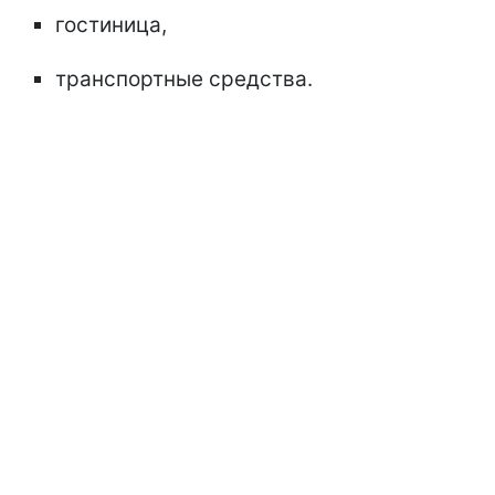
гостиница,
транспортные средства.