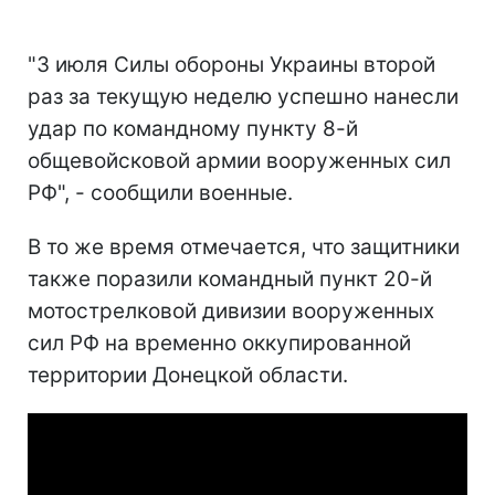
"3 июля Силы обороны Украины второй
раз за текущую неделю успешно нанесли
удар по командному пункту 8-й
общевойсковой армии вооруженных сил
РФ", - сообщили военные.
В то же время отмечается, что защитники
также поразили командный пункт 20-й
мотострелковой дивизии вооруженных
сил РФ на временно оккупированной
территории Донецкой области.