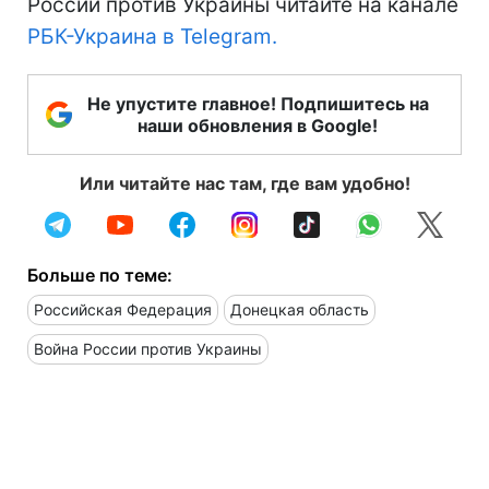
России против Украины читайте на канале
РБК-Украина в Telegram.
Не упустите главное! Подпишитесь на
наши обновления в Google!
Или читайте нас там, где вам удобно!
Больше по теме:
Российская Федерация
Донецкая область
Война России против Украины