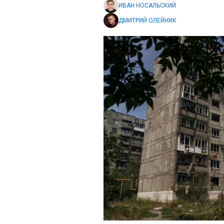
ИВАН НОСАЛЬСКИЙ
ДМИТРИЙ ОЛЕЙНИК