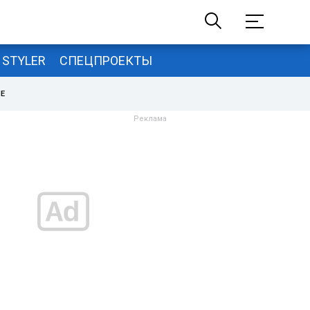
STYLER
СПЕЦПРОЕКТЫ
НЕ