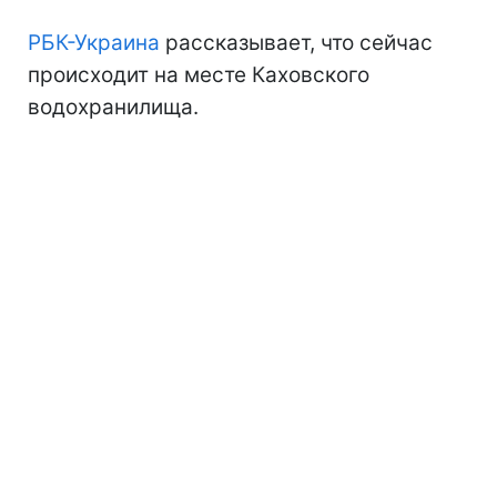
РБК-Украина
рассказывает, что сейчас
происходит на месте Каховского
водохранилища.