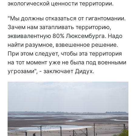
экологической ценности территории.
"Мы должны отказаться от гигантомании.
Зачем нам затапливать территорию,
эквивалентную 80% Люксембурга. Надо
найти разумное, взвешенное решение.
При этом следует, чтобы эта территория
на тот момент уже не была под военными
угрозами", - заключает Дидух.