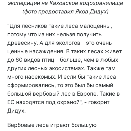
экспедиции на Каховское водохранилище
(фото предоставил Яков Дидух)
"Для лесников такие леса малоценны,
потому что из них нельзя получить
древесину. А для экологов - это очень
ценные насаждения. В таких лесах живет
до 60 видов птиц - больше, чем в любых
других лесных экосистемах. Также там
много насекомых. И если бы такие леса
сформировались, то это был бы самый
большой вербовый лес в Европе. Такие в
ЕС находятся под охраной", - говорит
Дидух.
Вербовые леса играют большую