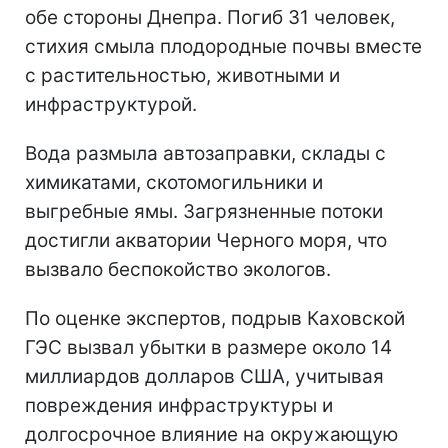
обе стороны Днепра. Погиб 31 человек,
стихия смыла плодородные почвы вместе
с растительностью, животными и
инфраструктурой.
Вода размыла автозаправки, склады с
химикатами, скотомогильники и
выгребные ямы. Загрязненные потоки
достигли акватории Черного моря, что
вызвало беспокойство экологов.
По оценке экспертов, подрыв Каховской
ГЭС вызвал убытки в размере около 14
миллиардов долларов США, учитывая
повреждения инфраструктуры и
долгосрочное влияние на окружающую