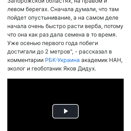
Запорожской областях, на правом и
левом берегах. Сначала думали, что там
пойдет опустынивание, а на самом деле
начала очень быстро расти верба, потому
что она как раз дала семена в то время.
Уже осенью первого года побеги
достигали до 2 метров", - рассказал в
комментарии
РБК-Украина
академик НАН,
эколог и геоботаник Яков Дидух.
Play