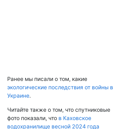
Ранее мы писали о том, какие
экологические последствия от войны в
Украине
.
Читайте также о том, что спутниковые
фото показали, что
в Каховское
водохранилище весной 2024 года