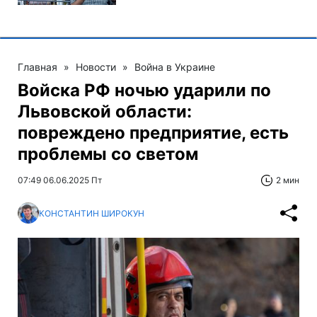
Главная
»
Новости
»
Война в Украине
Войска РФ ночью ударили по
Львовской области:
повреждено предприятие, есть
проблемы со светом
07:49 06.06.2025 Пт
2 мин
КОНСТАНТИН ШИРОКУН