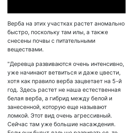
Video
Верба на этих участках растет аномально
быстро, поскольку там илы, а также
снесены почвы с питательными
веществами.
"Деревца развиваются очень интенсивно,
уже начинают ветвиться и даже цвести,
хотя как правило верба зацветает на 5-й
год. Здесь растет не наша естественная
белая верба, а гибрид между белой и
занесенной, которую еще называют
ломкой. Этот вид очень агрессивный.
Сейчас там уже большие насаждения.
Если они будут дальше развиваться, то