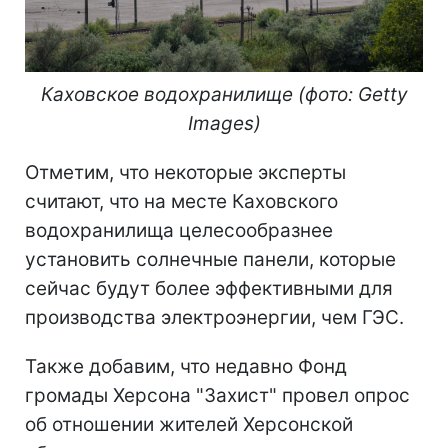
Каховское водохранилище (фото: Getty
Images)
Отметим, что некоторые эксперты
считают, что на месте Каховского
водохранилища целесообразнее
установить солнечные панели, которые
сейчас будут более эффективными для
производства электроэнергии, чем ГЭС.
Также добавим, что недавно Фонд
громады Херсона "Захист" провел опрос
об отношении жителей Херсонской