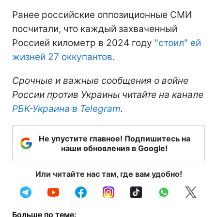
Ранее российские оппозиционные СМИ
посчитали, что каждый захваченный
Россией километр в 2024 году
"стоил" ей
жизней 27 оккупантов.
Срочные и важные сообщения о войне
России против Украины читайте на канале
РБК-Украина в Telegram
.
Не упустите главное! Подпишитесь на
наши обновления в Google!
Или читайте нас там, где вам удобно!
Больше по теме: