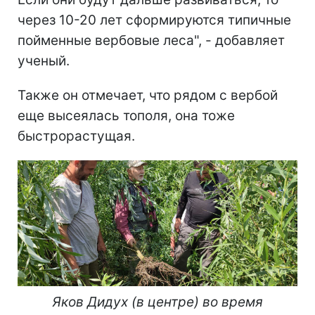
через 10-20 лет сформируются типичные
пойменные вербовые леса", - добавляет
ученый.
Также он отмечает, что рядом с вербой
еще высеялась тополя, она тоже
быстрорастущая.
Яков Дидух (в центре) во время