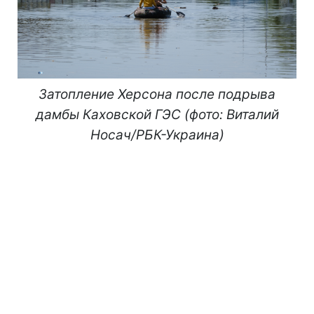
Затопление Херсона после подрыва
дамбы Каховской ГЭС (фото: Виталий
Носач/РБК-Украина)