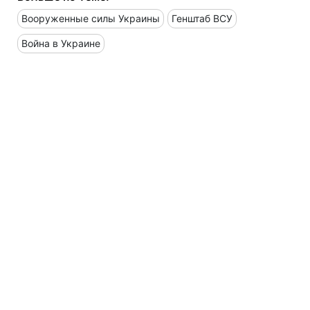
Вооруженные силы Украины
Генштаб ВСУ
Война в Украине