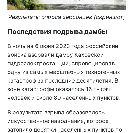
Результаты опроса херсонцев (скриншот)
Последствия подрыва дамбы
В ночь на 6 июня 2023 года российские
войска взорвали дамбу Каховской
гидроэлектростанции, спровоцировав
одну из самых масштабных техногенных
катастроф за последние десятилетия. В
зоне катастрофы оказалось 16 тысяч
человек и около 80 населенных пунктов.
В результате взрыва образовалось
искусственное наводнение, которое
затопило десятки населенных пунктов по