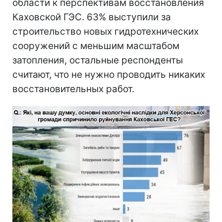
области к перспективам восстановления
Каховской ГЭС. 63% выступили за
строительство новых гидротехнических
сооружений с меньшим масштабом
затопления, остальные респонденты
считают, что не нужно проводить никаких
восстановительных работ.