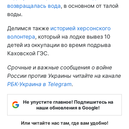
возвращалась вода
, в основном от талой
воды.
Делимся также
историей херсонского
волонтера
, который на лодке вывез 10
детей из оккупации во время подрыва
Каховской ГЭС.
Срочные и важные сообщения о войне
России против Украины читайте на канале
РБК-Украина в Telegram
.
Не упустите главное! Подпишитесь на
наши обновления в Google!
Или читайте нас там, где вам удобно!