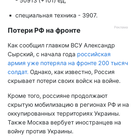
- 50913 (+101) ед,
специальная техника - 3907.
Потери РФ на фронте
Как сообщил главком ВСУ Александр
Сырский, с начала года
российская
армия уже потеряла на фронте 200 тысяч
солдат.
Однако, как известно, Россия
скрывает потери своих войск на войне.
Кроме того, россияне продолжают
скрытую мобилизацию в регионах РФ и на
оккупированных территориях Украины.
Также Москва вербует иностранцев на
войну против Украины.