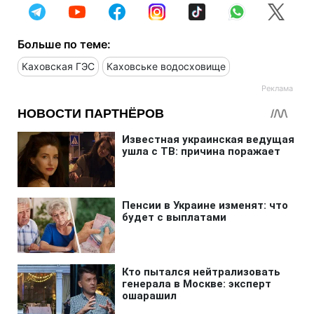
Больше по теме:
Каховская ГЭС
Каховське водосховище