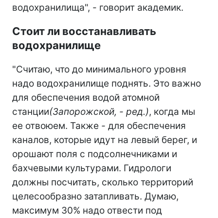
водохранилища", - говорит академик.
Стоит ли восстанавливать
водохранилище
"Считаю, что до минимального уровня
надо водохранилище поднять. Это важно
для обеспечения водой атомной
станции
(Запорожской, - ред.)
, когда мы
ее отвоюем. Также
-
для обеспечения
каналов, которые идут на левый берег, и
орошают поля с подсолнечниками и
бахчевыми культурами. Гидрологи
должны посчитать, сколько территорий
целесообразно затапливать. Думаю,
максимум 30% надо отвести под