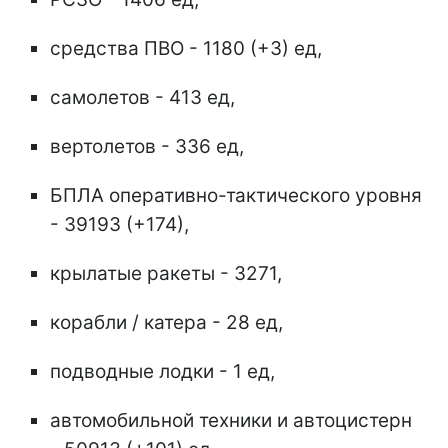
средства ПВО - 1180 (+3) ед,
самолетов - 413 ед,
вертолетов - 336 ед,
БПЛА оперативно-тактического уровня
- 39193 (+174),
крылатые ракеты - 3271,
корабли / катера - 28 ед,
подводные лодки - 1 ед,
автомобильной техники и автоцистерн