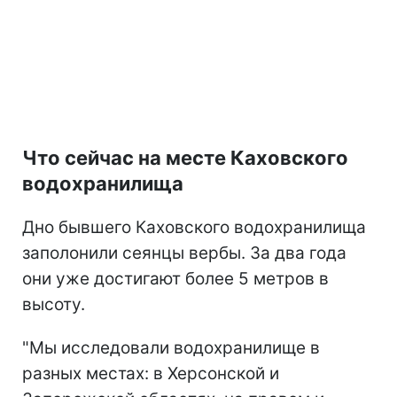
Что сейчас на месте Каховского
водохранилища
Дно бывшего Каховского водохранилища
заполонили сеянцы вербы. За два года
они уже достигают более 5 метров в
высоту.
"Мы исследовали водохранилище в
разных местах: в Херсонской и