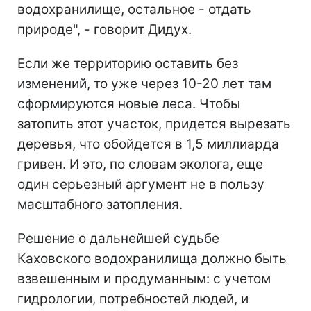
водохранилище, остальное - отдать
природе", - говорит Дидух.
Если же территорию оставить без
изменений, то уже через 10-20 лет там
сформируются новые леса. Чтобы
затопить этот участок, придется вырезать
деревья, что обойдется в 1,5 миллиарда
гривен. И это, по словам эколога, еще
один серьезный аргумент не в пользу
масштабного затопления.
Решение о дальнейшей судьбе
Каховского водохранилища должно быть
взвешенным и продуманным: с учетом
гидрологии, потребностей людей, и