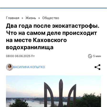
Главная
»
Жизнь
»
Общество
Два года после экокатастрофы.
Что на самом деле происходит
на месте Каховского
водохранилища
08:00 06.06.2025 Пт
5 мин
ВАСИЛИНА КОПЫТКО