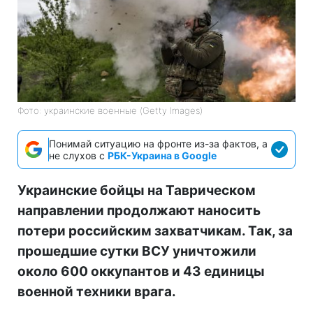
Фото: украинские военные (Getty Images)
Понимай ситуацию на фронте из-за фактов, а
не слухов с
РБК-Украина в Google
Украинские бойцы на Таврическом
направлении продолжают наносить
потери российским захватчикам. Так, за
прошедшие сутки ВСУ уничтожили
около 600 оккупантов и 43 единицы
военной техники врага.