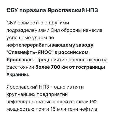
СБУ поразила Ярославский НПЗ
СБУ совместно с другими
подразделениями Сил обороны нанесла
успешные удары по
нефтеперерабатывающему заводу
"Славнефть-ЯНОС" в российском
Ярославле.
Предприятие расположено на
расстоянии
более 700 км от госграницы
Украины.
Ярославский НПЗ - одно из пяти
крупнейших предприятий
нефтеперерабатывающей отрасли РФ
мощностью почти 15 млн тонн нефти в