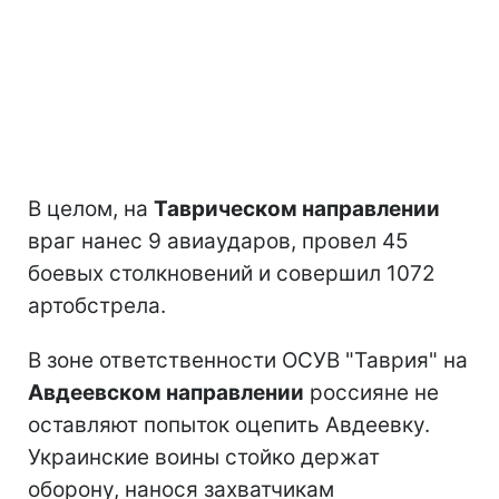
В целом, на
Таврическом направлении
враг нанес 9 авиаударов, провел 45
боевых столкновений и совершил 1072
артобстрела.
В зоне ответственности ОСУВ "Таврия" на
Авдеевском направлении
россияне не
оставляют попыток оцепить Авдеевку.
Украинские воины стойко держат
оборону, нанося захватчикам