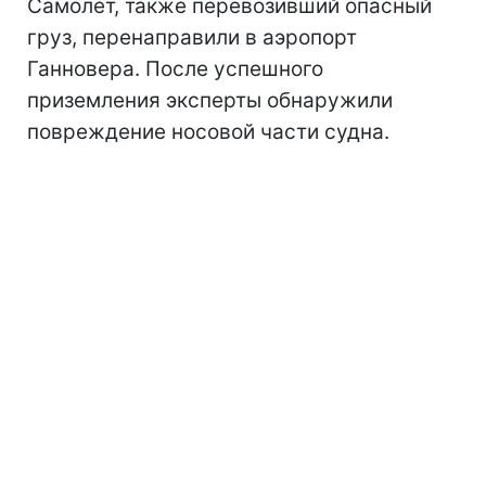
Самолет, также перевозивший опасный
груз, перенаправили в аэропорт
Ганновера. После успешного
приземления эксперты обнаружили
повреждение носовой части судна.