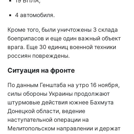
19 БПЛА;
4 автомобиля.
Кроме того, были уничтожены 3 склада
боеприпасов и еще один важный объект
врага. Еще 30 единиц военной техники
россиян повреждены.
Ситуация на фронте
По данным Генштаба на утро 16 ноября,
силы обороны Украины продолжают
штурмовые действия южнее Бахмута
Донецкой области, ведение
наступательной операции на
Мелитопольском направлении и держат