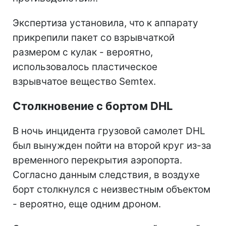
Экспертиза установила, что к аппарату
прикрепили пакет со взрывчаткой
размером с кулак - вероятно,
использовалось пластическое
взрывчатое вещество Semtex.
Столкновение с бортом DHL
В ночь инцидента грузовой самолет DHL
был вынужден пойти на второй круг из-за
временного перекрытия аэропорта.
Согласно данным следствия, в воздухе
борт столкнулся с неизвестным объектом
- вероятно, еще одним дроном.