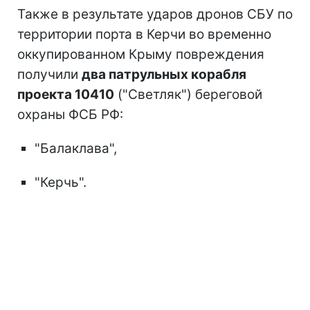
Также в результате ударов дронов СБУ по
территории порта в Керчи во временно
оккупированном Крыму повреждения
получили
два патрульных корабля
проекта 10410
("Светляк") береговой
охраны ФСБ РФ:
"Балаклава",
"Керчь".