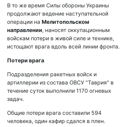
В то же время Силы обороны Украины
продолжают ведение наступательной
операции на
Мелитопольском
направлении
, наносят оккупационным
войскам потери в живой силе и технике,
истощают врага вдоль всей линии фронта.
Потери врага
Подразделения ракетных войск и
артиллерии из состава ОВСУ "Таврия" в
течение суток выполнили 1170 огневых
задач.
Общие потери врага составили 594
человека, один кафир сдался в плен.