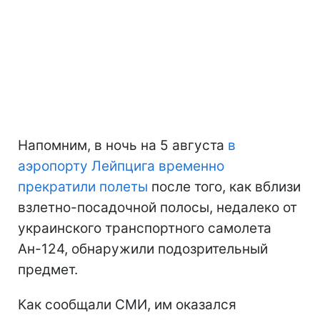
Напомним, в ночь на 5 августа
в
аэропорту Лейпцига временно
прекратили полеты
после того, как вблизи
взлетно-посадочной полосы, недалеко от
украинского транспортного самолета
Ан-124, обнаружили подозрительный
предмет.
Как сообщали СМИ, им оказался