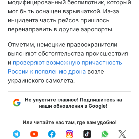
модифицированный беспилотник, который
мог быть оснащен взрывчаткой. Из-за
инцидента часть рейсов пришлось
перенаправить в другие аэропорты.
Отметим, немецкие правоохранители
выясняют обстоятельства происшествия
и
проверяют возможную причастность
России к появлению дрона
возле
украинского самолета.
Не упустите главное! Подпишитесь на
наши обновления в Google!
Или читайте нас там, где вам удобно!