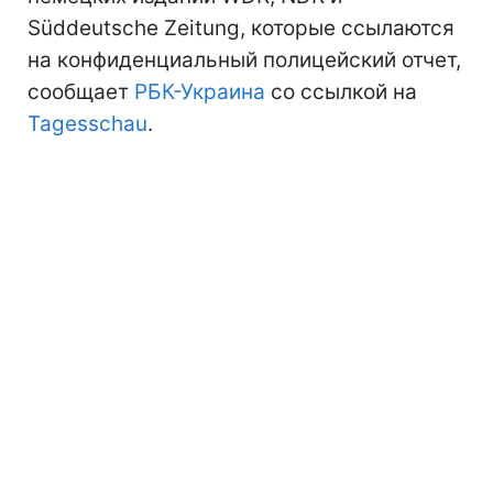
Süddeutsche Zeitung, которые ссылаются
на конфиденциальный полицейский отчет,
сообщает
РБК-Украина
со ссылкой на
Tagesschau
.