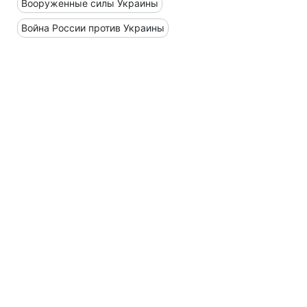
Вооруженные силы Украины
Война России против Украины