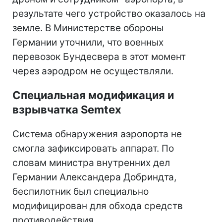
результате чего устройство оказалось на
земле. В Министерстве обороны
Германии уточнили, что военных
перевозок Бундесвера в этот момент
через аэродром не осуществляли.
Специальная модификация и
взрывчатка Semtex
Система обнаружения аэропорта не
смогла зафиксировать аппарат. По
словам министра внутренних дел
Германии Александера Добриндта,
беспилотник был специально
модифицирован для обхода средств
противодействия.