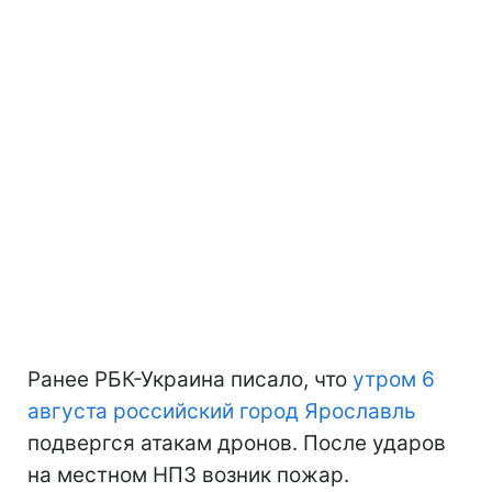
Ранее РБК-Украина писало, что
утром 6
августа российский город Ярославль
подвергся атакам дронов. После ударов
на местном НПЗ возник пожар.