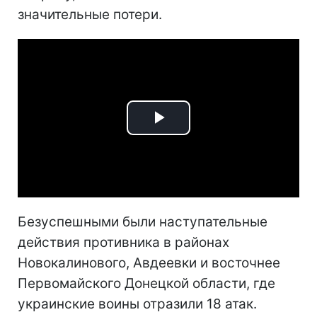
значительные потери.
Play
Video
Безуспешными были наступательные
действия противника в районах
Новокалинового, Авдеевки и восточнее
Первомайского Донецкой области, где
украинские воины отразили 18 атак.