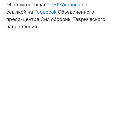
Об этом сообщает
РБК-Украина
со
ссылкой на
Facebook
Объединенного
пресс-центра Сил обороны Таврического
направления.