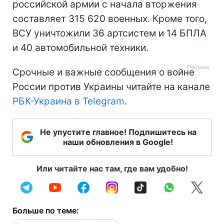
российской армии с начала вторжения
составляет 315 620 военных. Кроме того,
ВСУ уничтожили 36 артсистем и 14 БПЛА
и 40 автомобильной техники.
Срочные и важные сообщения о войне
России против Украины читайте на канале
РБК-Украина в Telegram
.
Не упустите главное! Подпишитесь на
наши обновления в Google!
Или читайте нас там, где вам удобно!
Больше по теме: