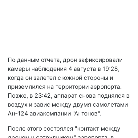
По данным отчета, дрон зафиксировали
камеры наблюдения 4 августа в 19:28,
когда он залетел с южной стороны и
приземлился на территории аэропорта.
Позже, в 23:42, аппарат снова поднялся в
воздух и завис между двумя самолетами
Ан-124 авиакомпании "Антонов".
После этого состоялся "контакт между
дроном и сотрудником" аэропорта, в