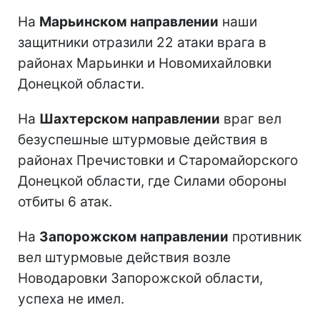
На
Марьинском направлении
наши
защитники отразили 22 атаки врага в
районах Марьинки и Новомихайловки
Донецкой области.
На
Шахтерском направлении
враг вел
безуспешные штурмовые действия в
районах Пречистовки и Старомайорского
Донецкой области, где Силами обороны
отбиты 6 атак.
На
Запорожском направлении
противник
вел штурмовые действия возле
Новодаровки Запорожской области,
успеха не имел.