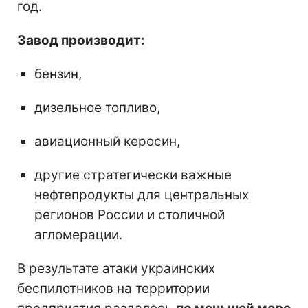
год.
Завод производит:
бензин,
дизельное топливо,
авиационный керосин,
другие стратегически важные
нефтепродукты для центральных
регионов России и столичной
агломерации.
В результате атаки украинских
беспилотников на территории