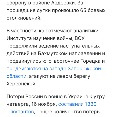
оборону в районе Авдеевки. За
прошедшие сутки произошло 65 боевых
столкновений.
В частности, как отмечают аналитики
Института изучения войны, ВСУ
продолжили ведение наступательных
действий на Бахмутском направлении и
продвинулись юго-восточнее Торецка и
продвигаются на западе Запорожской
области
, атакуют на левом берегу
Херсонской.
Потери России в войне в Украине к утру
четверга, 16 ноября,
составили 1330
оккупантов
, общее количество потерь