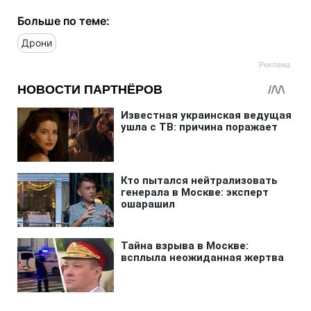
Больше по теме:
Дрони