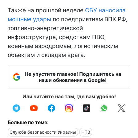
Также на прошлой неделе
СБУ наносила
мощные удары
по предприятиям ВПК РФ,
топливно-энергетической
инфраструктуре, средствам ПВО,
военным аэродромам, логистическим
объектам и складам врага.
Не упустите главное! Подпишитесь на
наши обновления в Google!
Или читайте нас там, где вам удобно!
Больше по теме:
Служба безопасности Украины
НПЗ