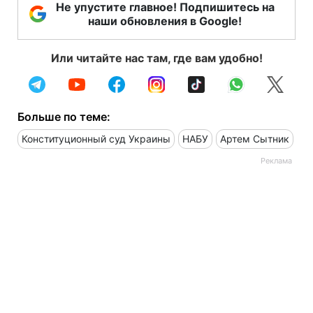
Не упустите главное! Подпишитесь на
наши обновления в Google!
Или читайте нас там, где вам удобно!
Больше по теме:
Конституционный суд Украины
НАБУ
Артем Сытник