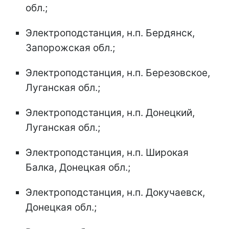
обл.;
Электроподстанция, н.п. Бердянск,
Запорожская обл.;
Электроподстанция, н.п. Березовское,
Луганская обл.;
Электроподстанция, н.п. Донецкий,
Луганская обл.;
Электроподстанция, н.п. Широкая
Балка, Донецкая обл.;
Электроподстанция, н.п. Докучаевск,
Донецкая обл.;