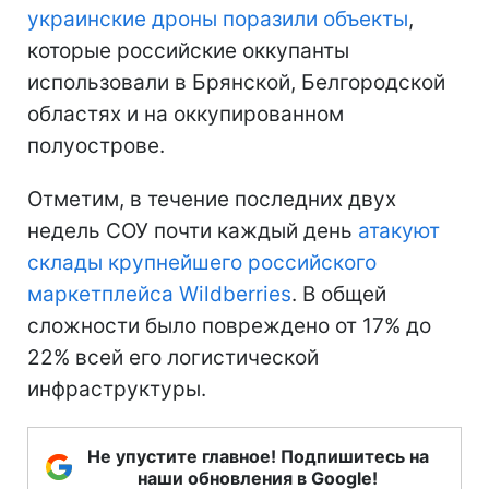
украинские дроны поразили объекты
,
которые российские оккупанты
использовали в Брянской, Белгородской
областях и на оккупированном
полуострове.
Отметим, в течение последних двух
недель СОУ почти каждый день
атакуют
склады крупнейшего российского
маркетплейса Wildberries
. В общей
сложности было повреждено от 17% до
22% всей его логистической
инфраструктуры.
Не упустите главное! Подпишитесь на
наши обновления в Google!