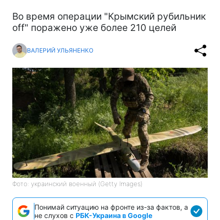
Во время операции "Крымский рубильник
off" поражено уже более 210 целей
ВАЛЕРИЙ УЛЬЯНЕНКО
Фото: украинский военный (Getty Images)
Понимай ситуацию на фронте из-за фактов, а
не слухов с
РБК-Украина в Google