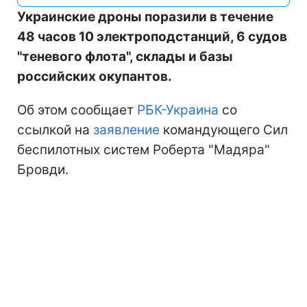
Украинские дроны поразили в течение
48 часов 10 электроподстанций, 6 судов
"теневого флота", склады и базы
российских окупантов.
Об этом сообщает
РБК-Украина
со
ссылкой на
заявление
командующего Сил
беспилотных систем Роберта "Мадяра"
Бровди.