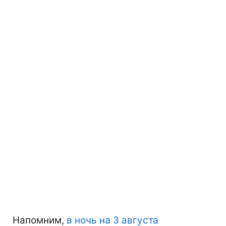
Напомним,
в ночь на 3 августа