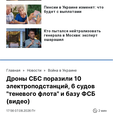
Главная
»
Новости
»
Война в Украине
Дроны СБС поразили 10
электроподстанций, 6 судов
"теневого флота" и базу ФСБ
(видео)
17:56 07.08.2026 Пт
2 мин