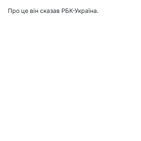
Про це він сказав РБК-Україна.