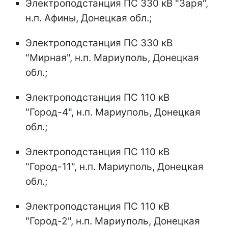
Электроподстанция ПС 330 кВ "Заря",
н.п. Афины, Донецкая обл.;
Электроподстанция ПС 330 кВ
"Мирная", н.п. Мариуполь, Донецкая
обл.;
Электроподстанция ПС 110 кВ
"Город-4", н.п. Мариуполь, Донецкая
обл.;
Электроподстанция ПС 110 кВ
"Город-11", н.п. Мариуполь, Донецкая
обл.;
Электроподстанция ПС 110 кВ
"Город-2", н.п. Мариуполь, Донецкая