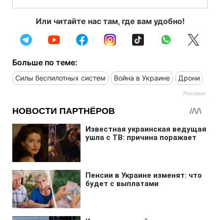
Или читайте нас там, где вам удобно!
Больше по теме:
Силы беспилотных систем
Война в Украине
Дрони