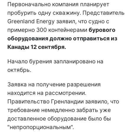
Первоначально компания планирует
пробурить одну скважину. Представитель
Greenland Energy заявил, что судно с
примерно 300 контейнерами
бурового
оборудования должно отправиться из
Канады 12 сентября.
Начало бурения запланировано на
октябрь.
Заявка на получение разрешения
находится на рассмотрении.
Правительство Гренландии заявило, что
требование немедленно забрать уже
доставленное оборудование было бы
"непропорциональным".