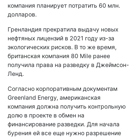
компания планирует потратить 60 млн.
долларов.
Гренландия прекратила выдачу новых
нефтяных лицензий в 2021 году из-за
экологических рисков. В то же время,
британская компания 80 Mile ранее
получила права на разведку в Джеймсон-
Ленд.
Согласно корпоративным документам
Greenland Energy, американская
компания должна получить контрольную
долю в проекте в обмен на
финансирование разведки. Для начала
бурения ей все еще нужно разрешение