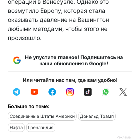
операции в Венесуэле. Однако это
возмутило Европу, которая стала
оказывать давление на Вашингтон
любыми методами, чтобы этого не
произошло.
Не упустите главное! Подпишитесь на
наши обновления в Google!
Или читайте нас там, где вам удобно!
Больше по теме:
Соединенные Штаты Америки
Дональд Трамп
Нафта
Гренландия