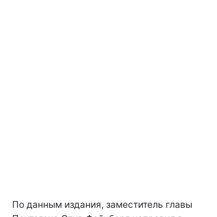
По данным издания, заместитель главы