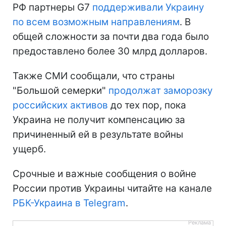
РФ партнеры G7
поддерживали Украину
по всем возможным направлениям
. В
общей сложности за почти два года было
предоставлено более 30 млрд долларов.
Также СМИ сообщали, что страны
"Большой семерки"
продолжат заморозку
российских активов
до тех пор, пока
Украина не получит компенсацию за
причиненный ей в результате войны
ущерб.
Срочные и важные сообщения о войне
России против Украины читайте на канале
РБК-Украина в Telegram
.