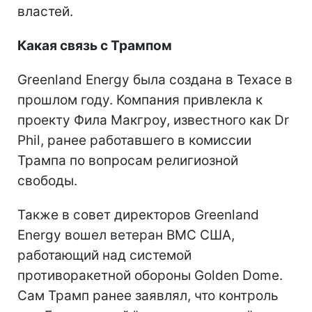
властей.
Какая связь с Трампом
Greenland Energy была создана в Техасе в
прошлом году. Компания привлекла к
проекту Фила Макгроу, известного как Dr
Phil, ранее работавшего в комиссии
Трампа по вопросам религиозной
свободы.
Также в совет директоров Greenland
Energy вошел ветеран ВМС США,
работающий над системой
противоракетной обороны Golden Dome.
Сам Трамп ранее заявлял, что контроль