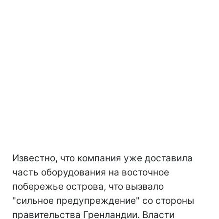
Известно, что компания уже доставила
часть оборудования на восточное
побережье острова, что вызвало
"сильное предупреждение" со стороны
правительства Гренландии. Власти