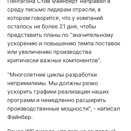
Пентагона Стив Файнберг направил в
среду письмо лидерам отрасли, в
котором говорится, что у компаний
осталось не более 21 дня, чтобы
представить планы по "значительному
ускорению и повышению темпа поставок
или увеличению производства
критически важных компонентов".
"Многолетние циклы разработки
неприемлемы. Мы должны резко
ускорить графики реализации наших
программ и немедленно расширить
производственные мощности", - написал
Файнбер.