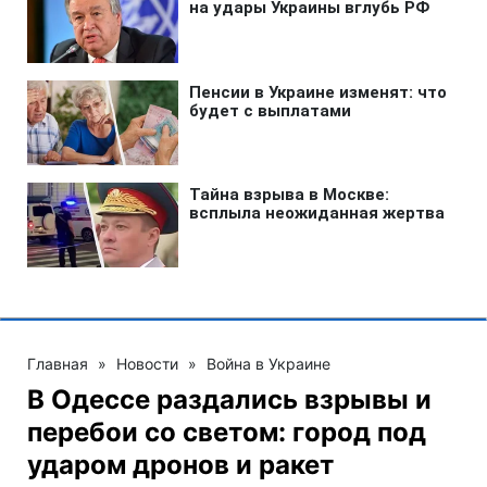
Главная
»
Новости
»
Война в Украине
В Одессе раздались взрывы и
перебои со светом: город под
ударом дронов и ракет