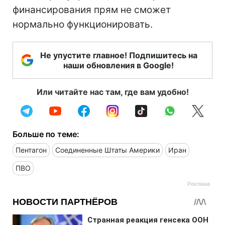
финансирования прям не сможет
нормально функционировать.
Не упустите главное! Подпишитесь на
наши обновления в Google!
Или читайте нас там, где вам удобно!
Больше по теме:
Пентагон
Соединенные Штаты Америки
Иран
ПВО