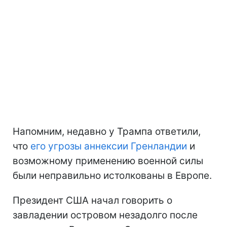
Напомним, недавно у Трампа ответили,
что
его угрозы аннексии Гренландии
и
возможному применению военной силы
были неправильно истолкованы в Европе.
Президент США начал говорить о
завладении островом незадолго после