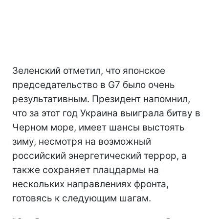
Зеленский отметил, что японское
председательство в G7 было очень
результативным. Президент напомнил,
что за этот год Украина выиграла битву в
Черном море, имеет шансы выстоять
зиму, несмотря на возможный
российский энергетический террор, а
также сохраняет плацдармы на
нескольких направлениях фронта,
готовясь к следующим шагам.