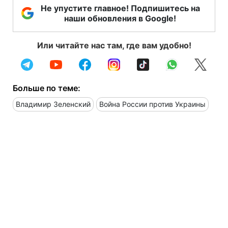
Не упустите главное! Подпишитесь на
наши обновления в Google!
Или читайте нас там, где вам удобно!
Больше по теме:
Владимир Зеленский
Война России против Украины