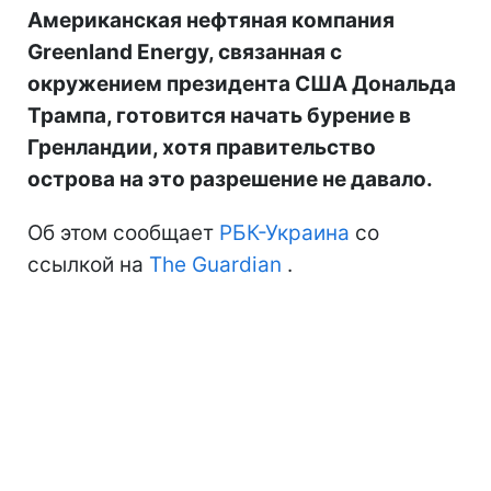
Американская нефтяная компания
Greenland Energy, связанная с
окружением президента США Дональда
Трампа, готовится начать бурение в
Гренландии, хотя правительство
острова на это разрешение не давало.
Об этом сообщает
РБК-Украина
со
ссылкой на
The Guardian
.