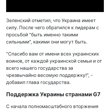
Video
Зеленский отметил, что Украина имеет
силу. После чего обратился к лидерам с
просьбой "быть именно такими
сильными", какими они могут быть.
"Спасибо вам от имени всех украинских
воинов, от каждой украинской семьи и от
всего нашего государства за
чрезвычайно весомую поддержку!", -
добавил глава государства.
Поддержка Украины странами G7
С начала полномасштабного вторжения