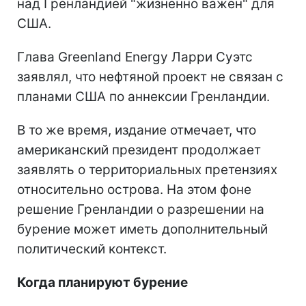
над Гренландией "жизненно важен" для
США.
Глава Greenland Energy Ларри Суэтс
заявлял, что нефтяной проект не связан с
планами США по аннексии Гренландии.
В то же время, издание отмечает, что
американский президент продолжает
заявлять о территориальных претензиях
относительно острова. На этом фоне
решение Гренландии о разрешении на
бурение может иметь дополнительный
политический контекст.
Когда планируют бурение