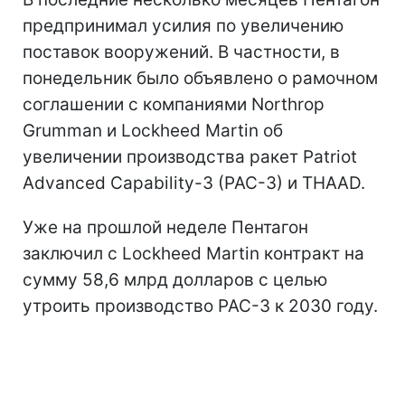
предпринимал усилия по увеличению
поставок вооружений. В частности, в
понедельник было объявлено о рамочном
соглашении с компаниями Northrop
Grumman и Lockheed Martin об
увеличении производства ракет Patriot
Advanced Capability-3 (PAC-3) и THAAD.
Уже на прошлой неделе Пентагон
заключил с Lockheed Martin контракт на
сумму 58,6 млрд долларов с целью
утроить производство PAC-3 к 2030 году.