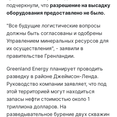
подчеркнули, что
разрешение на высадку
оборудования предоставлено не было.
"Все будущие логистические вопросы
должны быть согласованы и одобрены
Управлением минеральных ресурсов для
их осуществления", - заявили в
правительстве Гренландии.
Greenland Energy планирует проводить
разведку в районе Джеймсон-Ленда.
Руководство компании заявляет, что под
этой территорией могут находиться
запасы нефти стоимостью около 1
триллиона долларов. На
разведывательное бурение двух скважин