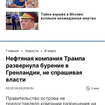
Главная
»
Новости
»
В мире
Нефтяная компания Трампа
развернула бурение в
Гренландии, не спрашивая
власти
05:30 09.08.2026 Вс
3 мин
Правительство острова не
предоставляло компании разрешения на