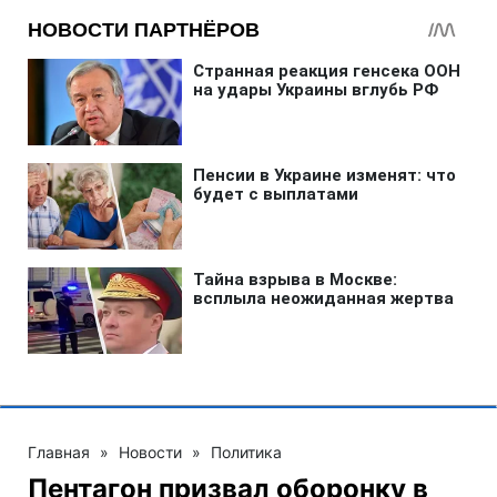
Главная
»
Новости
»
Политика
Пентагон призвал оборонку в