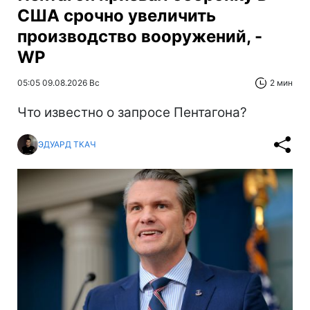
США срочно увеличить
производство вооружений, -
WP
05:05 09.08.2026 Вс
2 мин
Что известно о запросе Пентагона?
ЭДУАРД ТКАЧ