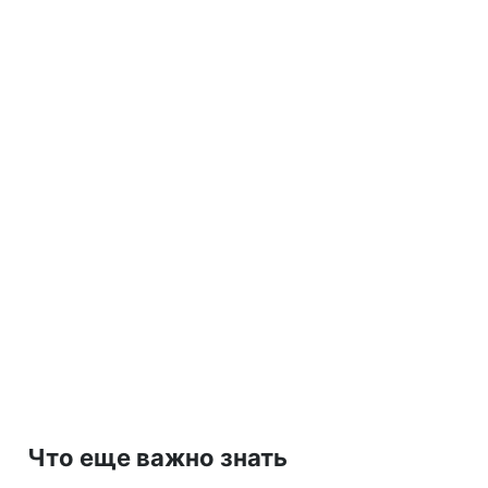
Что еще важно знать