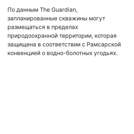
По данным The Guardian,
запланированные скважины могут
размещаться в пределах
природоохранной территории, которая
защищена в соответствии с Рамсарской
конвенцией о водно-болотных угодьях.