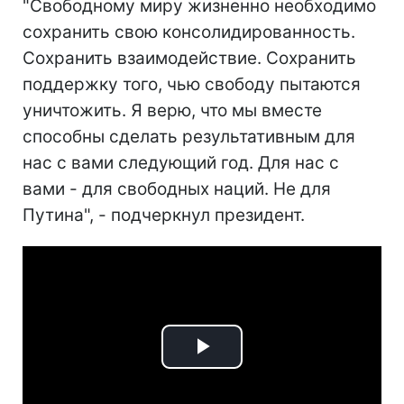
"Свободному миру жизненно необходимо
сохранить свою консолидированность.
Сохранить взаимодействие. Сохранить
поддержку того, чью свободу пытаются
уничтожить. Я верю, что мы вместе
способны сделать результативным для
нас с вами следующий год. Для нас с
вами - для свободных наций. Не для
Путина", - подчеркнул президент.
Play