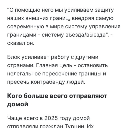
"С помощью него мы усиливаем защиту
наших внешних границ, внедряя самую
современную в мире систему управления
границами - систему въезда/выезда", -
сказал он.
Блок усиливает работу с другими
странами. Главная цель - остановить
нелегальное пересечение границы и
пресечь контрабанду людей.
Кого больше всего отправляют
домой
Чаще всего в 2025 году домой
отправляли граждан Турции. Их