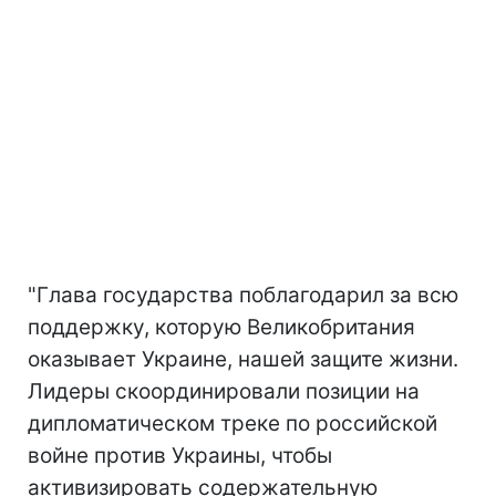
"Глава государства поблагодарил за всю
поддержку, которую Великобритания
оказывает Украине, нашей защите жизни.
Лидеры скоординировали позиции на
дипломатическом треке по российской
войне против Украины, чтобы
активизировать содержательную