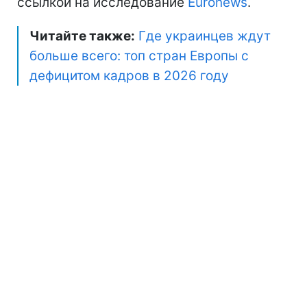
ссылкой на исследование
Euronews
.
Читайте также:
Где украинцев ждут
больше всего: топ стран Европы с
дефицитом кадров в 2026 году