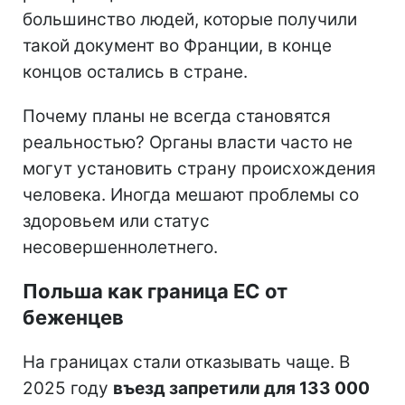
большинство людей, которые получили
такой документ во Франции, в конце
концов остались в стране.
Почему планы не всегда становятся
реальностью? Органы власти часто не
могут установить страну происхождения
человека. Иногда мешают проблемы со
здоровьем или статус
несовершеннолетнего.
Польша как граница ЕС от
беженцев
На границах стали отказывать чаще. В
2025 году
въезд запретили для 133 000