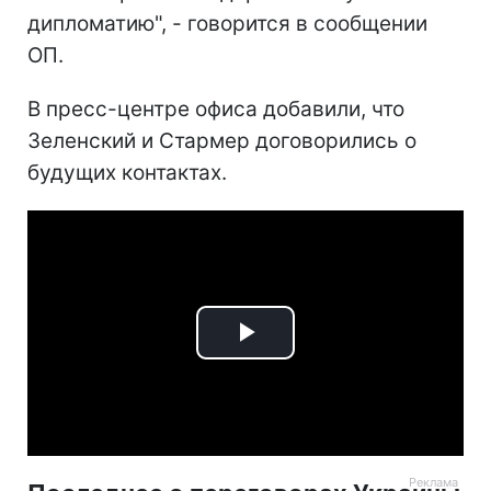
дипломатию", - говорится в сообщении
ОП.
В пресс-центре офиса добавили, что
Зеленский и Стармер договорились о
будущих контактах.
Play
Video