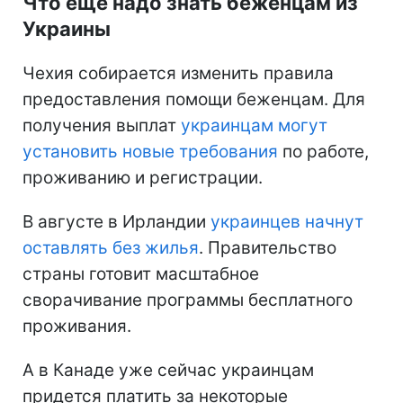
Что еще надо знать беженцам из
Украины
Чехия собирается изменить правила
предоставления помощи беженцам. Для
получения выплат
украинцам могут
установить новые требования
по работе,
проживанию и регистрации.
В августе в Ирландии
украинцев начнут
оставлять без жилья
. Правительство
страны готовит масштабное
сворачивание программы бесплатного
проживания.
А в Канаде уже сейчас украинцам
придется платить за некоторые