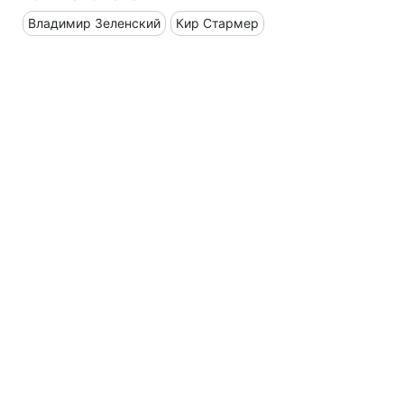
Владимир Зеленский
Кир Стармер