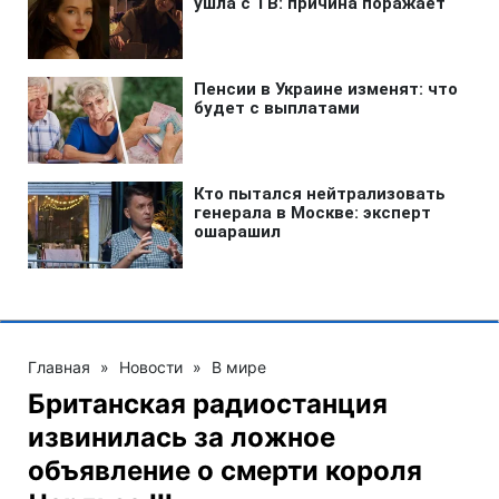
Главная
»
Новости
»
В мире
Британская радиостанция
извинилась за ложное
объявление о смерти короля