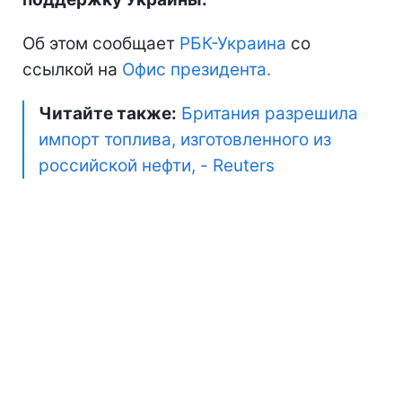
Об этом сообщает
РБК-Украина
со
ссылкой на
Офис президента.
Читайте также:
Британия разрешила
импорт топлива, изготовленного из
российской нефти, - Reuters