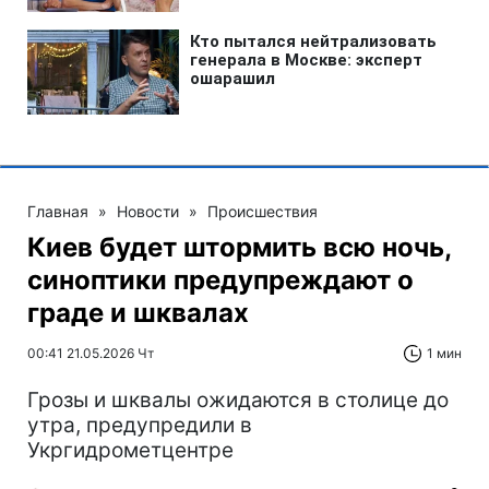
Главная
»
Новости
»
Происшествия
Киев будет штормить всю ночь,
синоптики предупреждают о
граде и шквалах
00:41 21.05.2026 Чт
1 мин
Грозы и шквалы ожидаются в столице до
утра, предупредили в
Укргидрометцентре