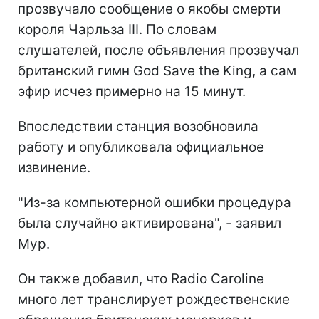
прозвучало сообщение о якобы смерти
короля Чарльза III. По словам
слушателей, после объявления прозвучал
британский гимн God Save the King, а сам
эфир исчез примерно на 15 минут.
Впоследствии станция возобновила
работу и опубликовала официальное
извинение.
"Из-за компьютерной ошибки процедура
была случайно активирована", - заявил
Мур.
Он также добавил, что Radio Caroline
много лет транслирует рождественские