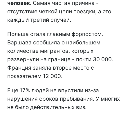
человек
. Самая частая причина -
отсутствие четкой цели поездки, а это
каждый третий случай.
Польша стала главным форпостом.
Варшава сообщила о наибольшем
количестве мигрантов, которых
развернули на границе - почти 30 000.
Франция заняла второе место с
показателем 12 000.
Еще 17% людей не впустили из-за
нарушения сроков пребывания. У многих
не было действительных виз.