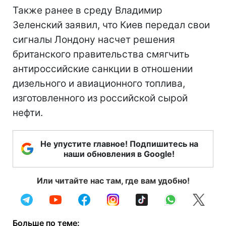
Также ранее в среду Владимир
Зеленский заявил, что Киев передал свои
сигналы Лондону насчет решения
британского правительства смягчить
антироссийские санкции в отношении
дизельного и авиационного топлива,
изготовленного из российской сырой
нефти.
Не упустите главное! Подпишитесь на
наши обновления в Google!
Или читайте нас там, где вам удобно!
Больше по теме: