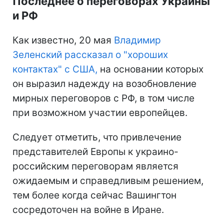
Последнее о переговорах Украины
и РФ
Как известно, 20 мая
Владимир
Зеленский рассказал о "хороших
контактах" с США,
на основании которых
он выразил надежду на возобновление
мирных переговоров с РФ, в том числе
при возможном участии европейцев.
Следует отметить, что привлечение
представителей Европы к украино-
российским переговорам является
ожидаемым и справедливым решением,
тем более когда сейчас Вашингтон
сосредоточен на войне в Иране.