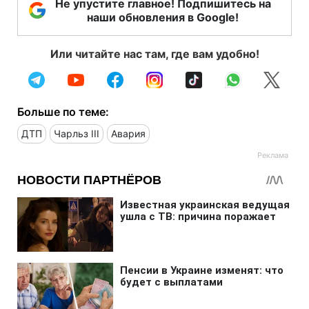
Не упустите главное! Подпишитесь на
наши обновления в Google!
Или читайте нас там, где вам удобно!
Больше по теме:
ДТП
Чарльз III
Авария