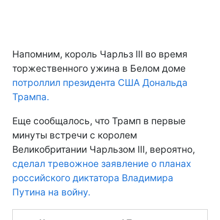
Напомним, король Чарльз III во время
торжественного ужина в Белом доме
потроллил президента США Дональда
Трампа.
Еще сообщалось, что Трамп в первые
минуты встречи с королем
Великобритании Чарльзом III, вероятно,
сделал тревожное заявление о планах
российского диктатора Владимира
Путина на войну.