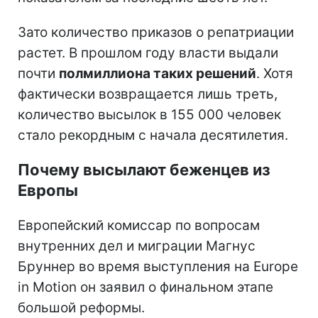
Зато количество приказов о репатриации
растет. В прошлом году власти выдали
почти
полмиллиона таких решений
. Хотя
фактически возвращается лишь треть,
количество высылок в 155 000 человек
стало рекордным с начала десятилетия.
Почему высылают беженцев из
Европы
Европейский комиссар по вопросам
внутренних дел и миграции Магнус
Бруннер во время выступления на Europe
in Motion он заявил о финальном этапе
большой реформы.