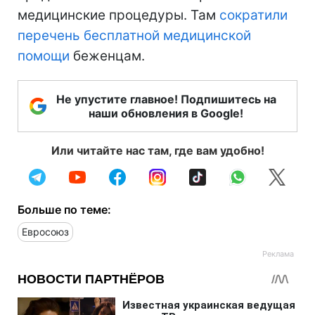
медицинские процедуры. Там
сократили
перечень бесплатной медицинской
помощи
беженцам.
Не упустите главное! Подпишитесь на
наши обновления в Google!
Или читайте нас там, где вам удобно!
Больше по теме:
Евросоюз