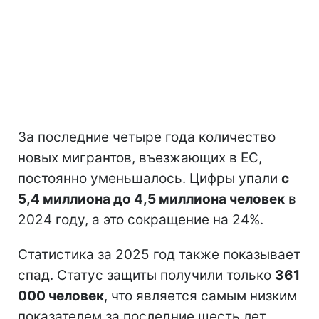
За последние четыре года количество
новых мигрантов, въезжающих в ЕС,
постоянно уменьшалось. Цифры упали
с
5,4 миллиона до 4,5 миллиона человек
в
2024 году, а это сокращение на 24%.
Статистика за 2025 год также показывает
спад. Статус защиты получили только
361
000 человек
, что является самым низким
показателем за последние шесть лет.