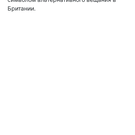
Британии.