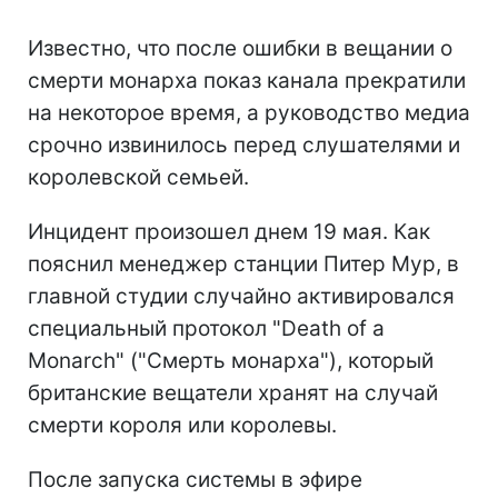
Известно, что после ошибки в вещании о
смерти монарха показ канала прекратили
на некоторое время, а руководство медиа
срочно извинилось перед слушателями и
королевской семьей.
Инцидент произошел днем 19 мая. Как
пояснил менеджер станции Питер Мур, в
главной студии случайно активировался
специальный протокол "Death of a
Monarch" ("Смерть монарха"), который
британские вещатели хранят на случай
смерти короля или королевы.
После запуска системы в эфире