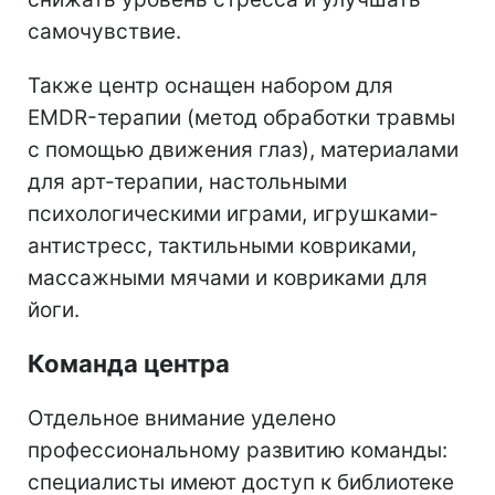
самочувствие.
Также центр оснащен набором для
EMDR-терапии (метод обработки травмы
с помощью движения глаз), материалами
для арт-терапии, настольными
психологическими играми, игрушками-
антистресс, тактильными ковриками,
массажными мячами и ковриками для
йоги.
Команда центра
Отдельное внимание уделено
профессиональному развитию команды:
специалисты имеют доступ к библиотеке