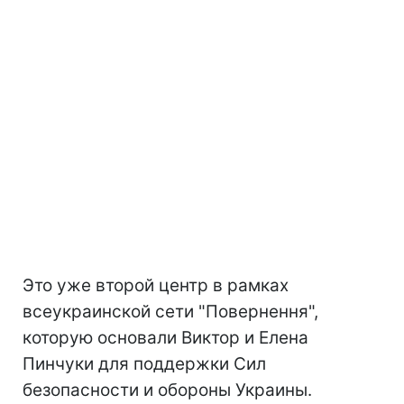
Это уже второй центр в рамках
всеукраинской сети "Повернення",
которую основали Виктор и Елена
Пинчуки для поддержки Сил
безопасности и обороны Украины.