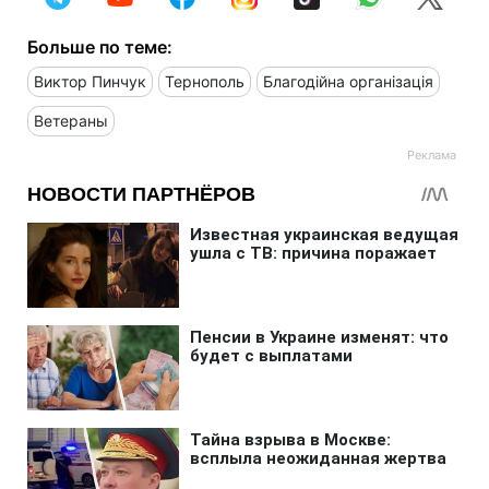
Больше по теме:
Виктор Пинчук
Тернополь
Благодійна організація
Ветераны