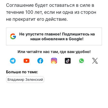
Соглашение будет оставаться в силе в
течение 100 лет, если ни одна из сторон
не прекратит его действие.
Не упустите главное! Подпишитесь на
наши обновления в Google!
Или читайте нас там, где вам удобно!
Больше по теме:
Владимир Зеленский