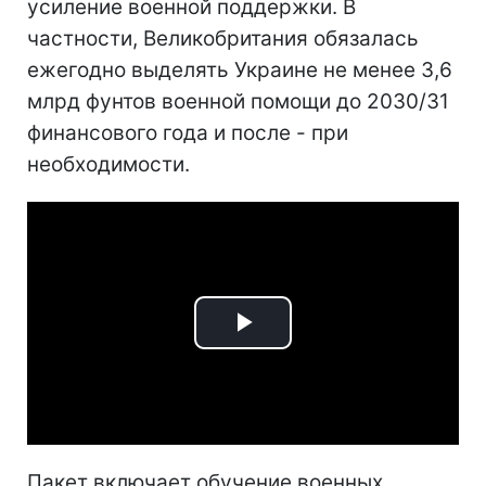
усиление военной поддержки. В
частности, Великобритания обязалась
ежегодно выделять Украине не менее 3,6
млрд фунтов военной помощи до 2030/31
финансового года и после - при
необходимости.
Play
Video
Пакет включает обучение военных,