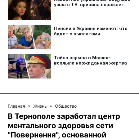
Главная
»
Жизнь
»
Общество
В Тернополе заработал центр
ментального здоровья сети
"Повернення", основанной