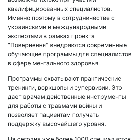
квалифицированных специалистов.
Именно поэтому в сотрудничестве с
украинскими и международными
экспертами в рамках проекта
"Повернення" внедряются современные
обучающие программы для специалистов
в сфере ментального здоровья.
Программы охватывают практические
тренинги, воркшопы и супервизии. Это
дает врачам действенные инструменты
для работы с травмами войны и
позволяет пациентам получать
поддержку высочайшего уровня.
На сегодня уже более 1000 специалистов