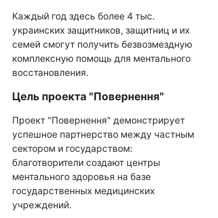
Каждый год здесь более 4 тыс.
украинских защитников, защитниц и их
семей смогут получить безвозмездную
комплексную помощь для ментального
восстановления.
Цель проекта "Повернення"
Проект "Повернення" демонстрирует
успешное партнерство между частным
сектором и государством:
благотворители создают центры
ментального здоровья на базе
государственных медицинских
учреждений.