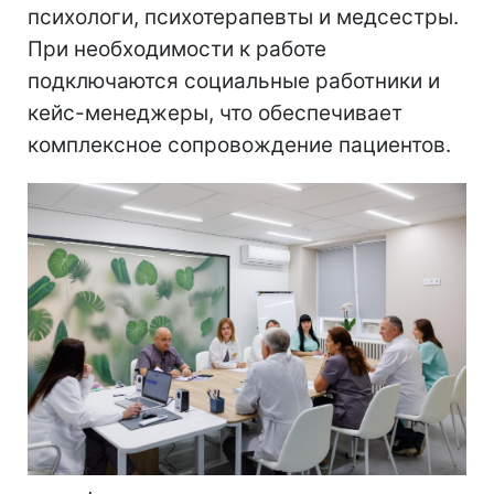
психологи, психотерапевты и медсестры.
При необходимости к работе
подключаются социальные работники и
кейс-менеджеры, что обеспечивает
комплексное сопровождение пациентов.