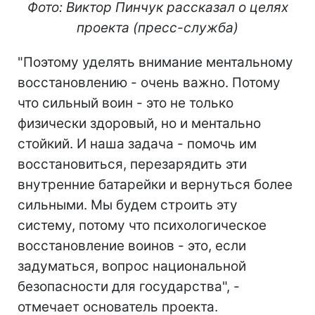
Фото: Виктор Пинчук рассказал о целях
проекта (пресс-служба)
"Поэтому уделять внимание ментальному
восстановлению - очень важно. Потому
что сильный воин - это не только
физически здоровый, но и ментально
стойкий. И наша задача - помочь им
восстановиться, перезарядить эти
внутренние батарейки и вернуться более
сильными. Мы будем строить эту
систему, потому что психологическое
восстановление воинов - это, если
задуматься, вопрос национальной
безопасности для государства", -
отмечает основатель проекта.