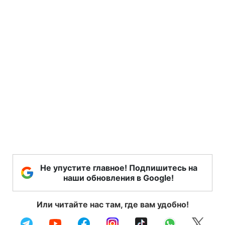
Не упустите главное! Подпишитесь на
наши обновления в Google!
Или читайте нас там, где вам удобно!