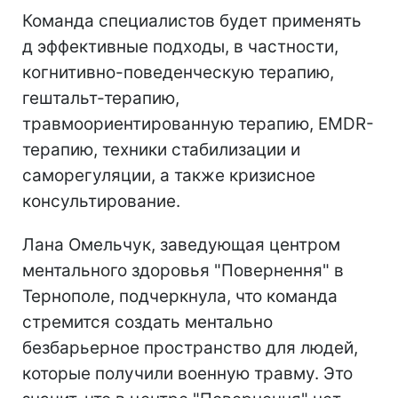
Команда специалистов будет применять
д эффективные подходы, в частности,
когнитивно-поведенческую терапию,
гештальт-терапию,
травмоориентированную терапию, EMDR-
терапию, техники стабилизации и
саморегуляции, а также кризисное
консультирование.
Лана Омельчук, заведующая центром
ментального здоровья "Повернення" в
Тернополе, подчеркнула, что команда
стремится создать ментально
безбарьерное пространство для людей,
которые получили военную травму. Это