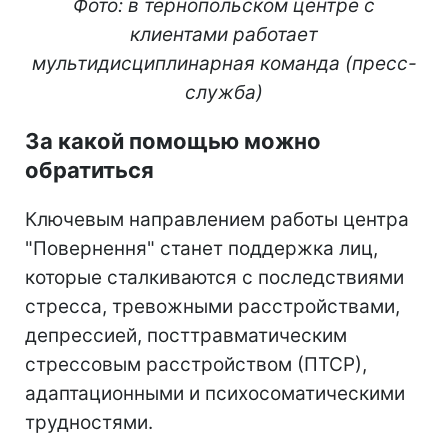
Фото: в тернопольском центре с
клиентами работает
мультидисциплинарная команда (пресс-
служба)
За какой помощью можно
обратиться
Ключевым направлением работы центра
"Повернення" станет поддержка лиц,
которые сталкиваются с последствиями
стресса, тревожными расстройствами,
депрессией, посттравматическим
стрессовым расстройством (ПТСР),
адаптационными и психосоматическими
трудностями.