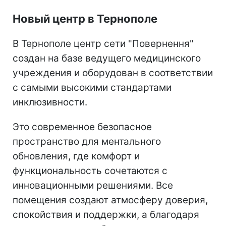
Новый центр в Тернополе
В Тернополе центр сети "Повернення"
создан на базе ведущего медицинского
учреждения и оборудован в соответствии
с самыми высокими стандартами
инклюзивности.
Это современное безопасное
пространство для ментального
обновления, где комфорт и
функциональность сочетаются с
инновационными решениями. Все
помещения создают атмосферу доверия,
спокойствия и поддержки, а благодаря