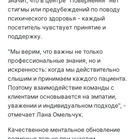
значит, что в центре "Повернення" нет
стигмы или предубеждений по поводу
психического здоровья - каждый
посетитель чувствует принятие и
поддержку.
"Мы верим, что важны не только
профессиональные знания, но и
искренность: когда мы действительно
слышим и принимаем каждого пациента.
Поэтому взаимодействие команды с
клиентами основывается на эмпатии,
уважении и индивидуальном подходе", -
отмечает Лана Омельчук.
Качественное ментальное обновление
возможно только при участии