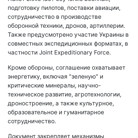
подготовку пилотов, поставки авиации,
сотрудничество в производстве
оборонной техники, дронов, артиллерии.
Также предусмотрено участие Украины в
совместных экспедиционных форматах, в
частности Joint Expeditionary Force.
Кроме обороны, соглашение охватывает
энергетику, включая "зеленую" и
критические минералы, научно-
техническое развитие, агротехнологии,
дроностроение, а также культурное,
образовательное и гуманитарное
сотрудничество.
Документ закрепляет механизмы