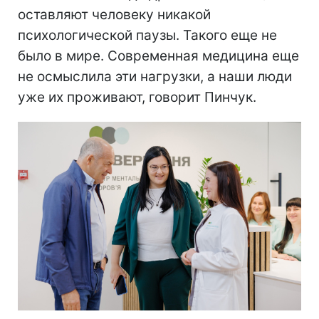
оставляют человеку никакой
психологической паузы. Такого еще не
было в мире. Современная медицина еще
не осмыслила эти нагрузки, а наши люди
уже их проживают, говорит Пинчук.