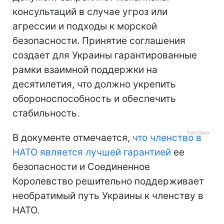
консультаций в случае угроз или
агрессии и подходы к морской
безопасности. Принятие соглашения
создает для Украины гарантированные
рамки взаимной поддержки на
десятилетия, что должно укрепить
обороноспособность и обеспечить
стабильность.
В документе отмечается,
что членство в
НАТО является лучшей гарантией
ее
безопасности и Соединенное
Королевство решительно поддерживает
необратимый путь Украины к членству в
НАТО.