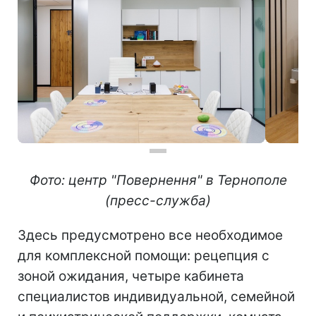
Фото: центр "Повернення" в Тернополе
(пресс-служба)
Здесь предусмотрено все необходимое
для комплексной помощи: рецепция с
зоной ожидания, четыре кабинета
специалистов индивидуальной, семейной