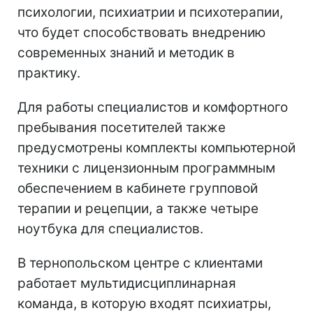
психологии, психиатрии и психотерапии,
что будет способствовать внедрению
современных знаний и методик в
практику.
Для работы специалистов и комфортного
пребывания посетителей также
предусмотрены комплекты компьютерной
техники с лицензионным программным
обеспечением в кабинете групповой
терапии и рецепции, а также четыре
ноутбука для специалистов.
В тернопольском центре с клиентами
работает мультидисциплинарная
команда, в которую входят психиатры,