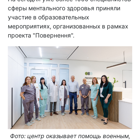
сферы ментального здоровья приняли
участие в образовательных
мероприятиях, организованных в рамках
проекта "Повернення".
Фото: центр оказывает помощь военным,