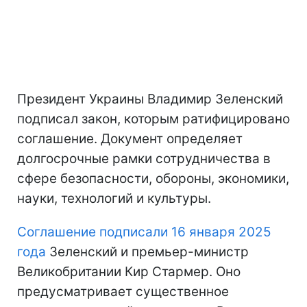
Президент Украины Владимир Зеленский
подписал закон, которым ратифицировано
соглашение. Документ определяет
долгосрочные рамки сотрудничества в
сфере безопасности, обороны, экономики,
науки, технологий и культуры.
Соглашение подписали 16 января 2025
года
Зеленский и премьер-министр
Великобритании Кир Стармер. Оно
предусматривает существенное