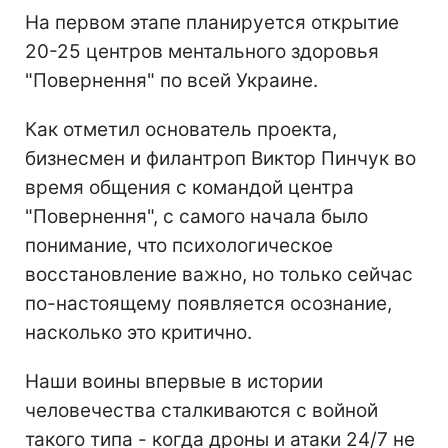
На первом этапе планируется открытие
20-25 центров ментального здоровья
"Повернення" по всей Украине.
Как отметил основатель проекта,
бизнесмен и филантроп Виктор Пинчук во
время общения с командой центра
"Повернення", с самого начала было
понимание, что психологическое
восстановление важно, но только сейчас
по-настоящему появляется осознание,
насколько это критично.
Наши воины впервые в истории
человечества сталкиваются с войной
такого типа - когда дроны и атаки 24/7 не