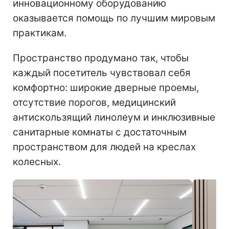
инновационному оборудованию
оказывается помощь по лучшим мировым
практикам.
Пространство продумано так, чтобы
каждый посетитель чувствовал себя
комфортно: широкие дверные проемы,
отсутствие порогов, медицинский
антискользящий линолеум и инклюзивные
санитарные комнаты с достаточным
пространством для людей на креслах
колесных.