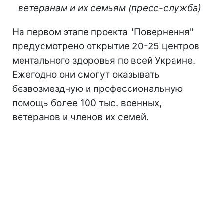
ветеранам и их семьям (пресс-служба)
На первом этапе проекта "Повернення"
предусмотрено открытие 20-25 центров
ментального здоровья по всей Украине.
Ежегодно они смогут оказывать
безвозмездную и профессиональную
помощь более 100 тыс. военных,
ветеранов и членов их семей.