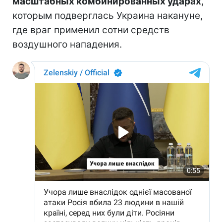
масштабных комбинированных ударах
,
которым подверглась Украина накануне,
где враг применил сотни средств
воздушного нападения.