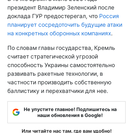
президент Владимир Зеленский после
доклада ГУР предостерегал, что
Россия
планирует сосредоточить будущие атаки
на конкретных оборонных компаниях
.
По словам главы государства, Кремль
считает стратегической угрозой
способность Украины самостоятельно
развивать ракетные технологии, в
частности производить собственную
баллистику и перехватчики для нее.
Не упустите главное! Подпишитесь на
наши обновления в Google!
Или читайте нас там, где вам удобно!