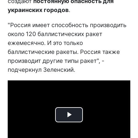
создают
постоянную опасность для
украинских городов
.
"Россия имеет способность производить
около 120 баллистических ракет
ежемесячно. И это только
баллистические ракеты. Россия также
производит другие типы ракет", -
подчеркнул Зеленский.
Play
Video