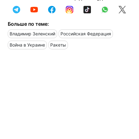
Больше по теме:
Владимир Зеленский
Российская Федерация
Война в Украине
Ракеты