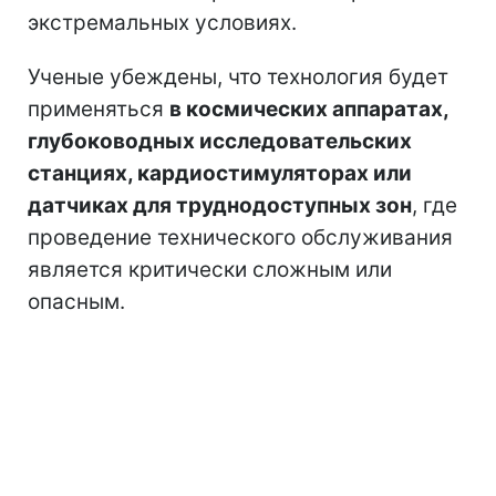
экстремальных условиях.
Ученые убеждены, что технология будет
применяться
в космических аппаратах,
глубоководных исследовательских
станциях, кардиостимуляторах или
датчиках для труднодоступных зон
, где
проведение технического обслуживания
является критически сложным или
опасным.