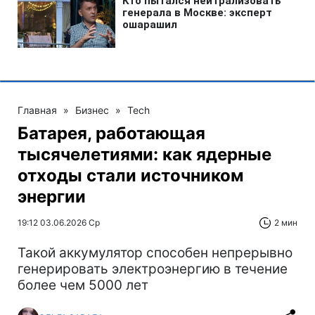
Главная
»
Бизнес
»
Tech
Батарея, работающая
тысячелетиями: как ядерные
отходы стали источником
энергии
19:12 03.06.2026 Ср
2 мин
Такой аккумулятор способен непрерывно
генерировать электроэнергию в течение
более чем 5000 лет