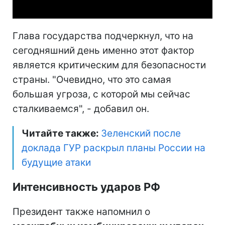
Глава государства подчеркнул, что на
сегодняшний день именно этот фактор
является критическим для безопасности
страны. "Очевидно, что это самая
большая угроза, с которой мы сейчас
сталкиваемся", - добавил он.
Читайте также:
Зеленский после
доклада ГУР раскрыл планы России на
будущие атаки
Интенсивность ударов РФ
Президент также напомнил о