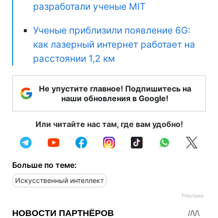
разработали ученые MIT
Ученые приблизили появление 6G:
как лазерный интернет работает на
расстоянии 1,2 км
Не упустите главное! Подпишитесь на
наши обновления в Google!
Или читайте нас там, где вам удобно!
Больше по теме:
Искусственный интеллект