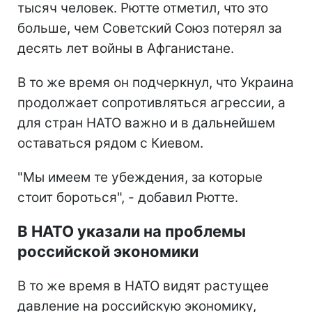
тысяч человек. Рютте отметил, что это
больше, чем Советский Союз потерял за
десять лет войны в Афганистане.
В то же время он подчеркнул, что Украина
продолжает сопротивляться агрессии, а
для стран НАТО важно и в дальнейшем
оставаться рядом с Киевом.
"Мы имеем те убеждения, за которые
стоит бороться", - добавил Рютте.
В НАТО указали на проблемы
российской экономики
В то же время в НАТО видят растущее
давление на российскую экономику,