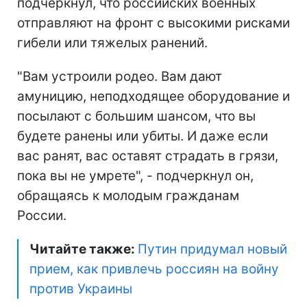
подчеркнул, что российских военных
отправляют на фронт с высокими рисками
гибели или тяжелых ранений.
"Вам устроили родео. Вам дают
амуницию, неподходящее оборудование и
посылают с большим шансом, что вы
будете ранены или убиты. И даже если
вас ранят, вас оставят страдать в грязи,
пока вы не умрете", - подчеркнул он,
обращаясь к молодым гражданам
России.
Читайте также:
Путин придумал новый
прием, как привлечь россиян на войну
против Украины