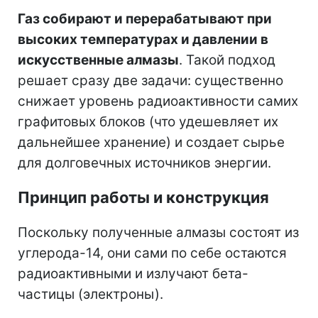
Газ собирают и перерабатывают при
высоких температурах и давлении в
искусственные алмазы
. Такой подход
решает сразу две задачи: существенно
снижает уровень радиоактивности самих
графитовых блоков (что удешевляет их
дальнейшее хранение) и создает сырье
для долговечных источников энергии.
Принцип работы и конструкция
Поскольку полученные алмазы состоят из
углерода-14, они сами по себе остаются
радиоактивными и излучают бета-
частицы (электроны).