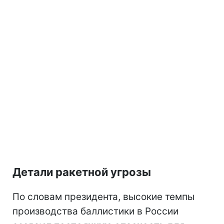
Детали ракетной угрозы
По словам президента, высокие темпы
производства баллистики в России