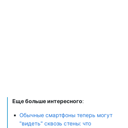
Еще больше интересного
:
Обычные смартфоны теперь могут
"видеть" сквозь стены: что