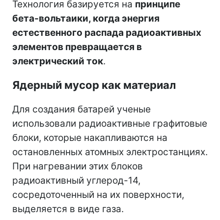
Технология базируется на
принципе
бета-вольтаики, когда энергия
естественного распада радиоактивных
элементов превращается в
электрический ток
.
Ядерный мусор как материал
Для создания батарей ученые
использовали радиоактивные графитовые
блоки, которые накапливаются на
остановленных атомных электростанциях.
При нагревании этих блоков
радиоактивный углерод-14,
сосредоточенный на их поверхности,
выделяется в виде газа.