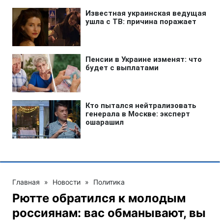
Главная
»
Новости
»
Политика
Рютте обратился к молодым
россиянам: вас обманывают, вы