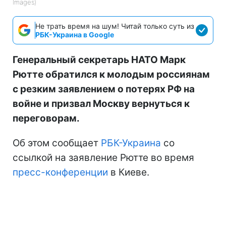
Images)
Не трать время на шум! Читай только суть из
РБК-Украина в Google
Генеральный секретарь НАТО Марк
Рютте обратился к молодым россиянам
с резким заявлением о потерях РФ на
войне и призвал Москву вернуться к
переговорам.
Об этом сообщает
РБК-Украина
со
ссылкой на заявление Рютте во время
пресс-конференции
в Киеве.