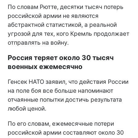
По словам Рютте, десятки тысяч потерь
российской армии не являются
абстрактной статистикой, а реальной
угрозой для тех, кого Кремль продолжает
отправлять на войну.
Россия теряет около 30 тысяч
военных ежемесячно
Генсек НАТО заявил, что действия России
на поле боя все больше напоминают
отчаянные попытки достичь результата
любой ценой.
По его словам, ежемесячные потери
российской армии составляют около 30