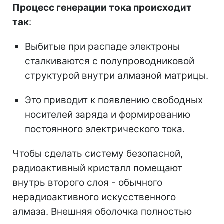
Процесс генерации тока происходит
так
:
Выбитые при распаде электроны
сталкиваются с полупроводниковой
структурой внутри алмазной матрицы.
Это приводит к появлению свободных
носителей заряда и формированию
постоянного электрического тока.
Чтобы сделать систему безопасной,
радиоактивный кристалл помещают
внутрь второго слоя - обычного
нерадиоактивного искусственного
алмаза. Внешняя оболочка полностью