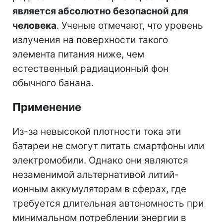
является абсолютно безопасной для
человека
. Ученые отмечают, что уровень
излучения на поверхности такого
элемента питания ниже, чем
естественный радиационный фон
обычного банана.
Применение
Из-за невысокой плотности тока эти
батареи не смогут питать смартфоны или
электромобили. Однако они являются
незаменимой альтернативой литий-
ионным аккумуляторам в сферах, где
требуется длительная автономность при
минимальном потреблении энергии в