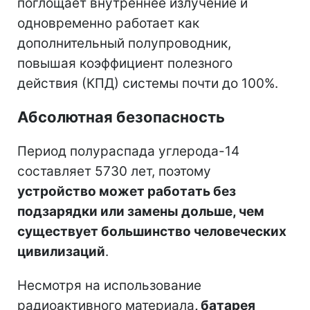
поглощает внутреннее излучение и
одновременно работает как
дополнительный полупроводник,
повышая коэффициент полезного
действия (КПД) системы почти до 100%.
Абсолютная безопасность
Период полураспада углерода-14
составляет 5730 лет, поэтому
устройство может работать без
подзарядки или замены дольше, чем
существует большинство человеческих
цивилизаций
.
Несмотря на использование
радиоактивного материала
, батарея