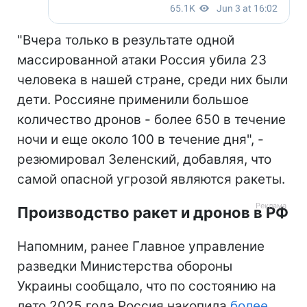
"Вчера только в результате одной
массированной атаки Россия убила 23
человека в нашей стране, среди них были
дети. Россияне применили большое
количество дронов - более 650 в течение
ночи и еще около 100 в течение дня", -
резюмировал Зеленский, добавляя, что
самой опасной угрозой являются ракеты.
Производство ракет и дронов в РФ
Напомним, ранее Главное управление
разведки Министерства обороны
Украины сообщало, что по состоянию на
лето 2025 года Россия накопила
более