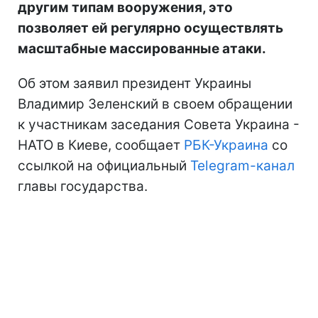
другим типам вооружения, это
позволяет ей регулярно осуществлять
масштабные массированные атаки.
Об этом заявил президент Украины
Владимир Зеленский в своем обращении
к участникам заседания Совета Украина -
НАТО в Киеве, сообщает
РБК-Украина
со
ссылкой на официальный
Telegram-канал
главы государства.