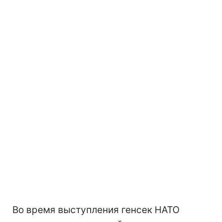
Во время выступления генсек НАТО