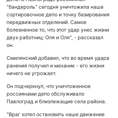
"бандероль" сегодня уничтожила наше
сортировочное депо и точку базирования
передвижных отделений. Самое
болезненное то, что этот удар унес жизни
двух работниц: Оля и Оля", - рассказал
он.
Смилянский добавил, что во время удара
ранения получил и механик - его жизни
ничего не угрожает.
Он подчеркнул, что уничтоженное
россиянами депо обслуживало
Павлоград и близлежащие села района.
"Враг хотел остановить наше движение