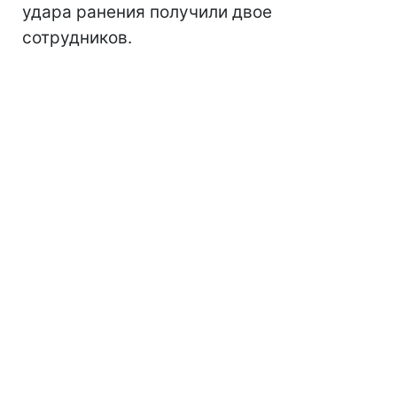
удара ранения получили двое
сотрудников.