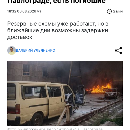
Павлограде, есть погибшие
18:32 06.08.2026 Чт
2 мин
Резервные схемы уже работают, но в
ближайшие дни возможны задержки
доставок
ВАЛЕРИЙ УЛЬЯНЕНКО
Фото: уничтоженное депо "Укрпочты" в Павлограде