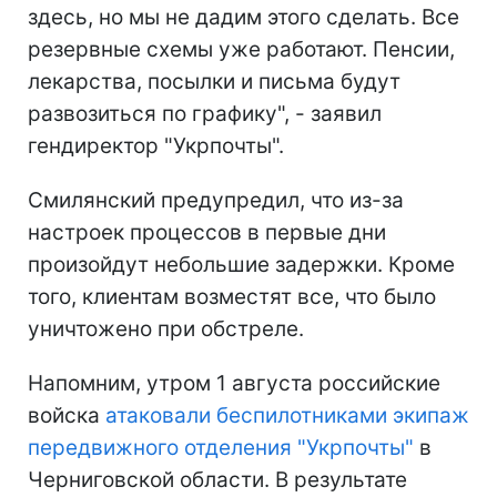
здесь, но мы не дадим этого сделать. Все
резервные схемы уже работают. Пенсии,
лекарства, посылки и письма будут
развозиться по графику", - заявил
гендиректор "Укрпочты".
Смилянский предупредил, что из-за
настроек процессов в первые дни
произойдут небольшие задержки. Кроме
того, клиентам возместят все, что было
уничтожено при обстреле.
Напомним, утром 1 августа российские
войска
атаковали беспилотниками экипаж
передвижного отделения "Укрпочты"
в
Черниговской области. В результате