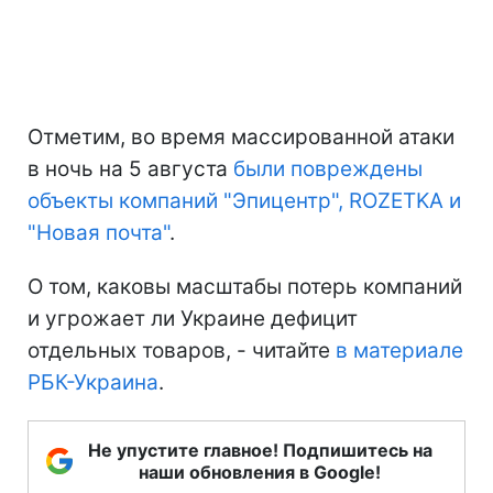
Отметим, во время массированной атаки
в ночь на 5 августа
были повреждены
объекты компаний "Эпицентр", ROZETKA и
"Новая почта"
.
О том, каковы масштабы потерь компаний
и угрожает ли Украине дефицит
отдельных товаров, - читайте
в материале
РБК-Украина
.
Не упустите главное! Подпишитесь на
наши обновления в Google!