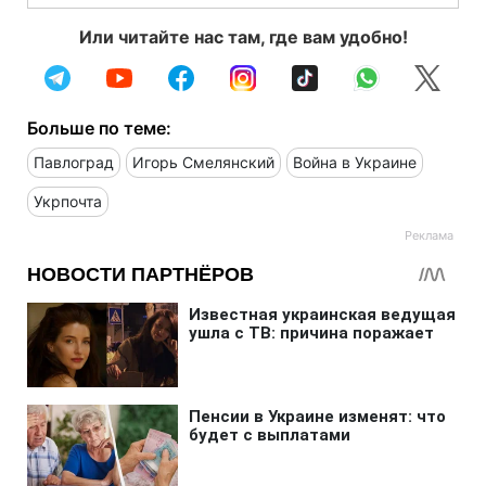
Или читайте нас там, где вам удобно!
Больше по теме:
Павлоград
Игорь Смелянский
Война в Украине
Укрпочта