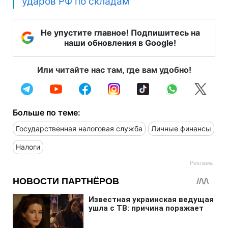
ударов РФ по складам
Не упустите главное! Подпишитесь на
наши обновления в Google!
Или читайте нас там, где вам удобно!
Больше по теме:
Государственная налоговая служба
Личные финансы
Налоги