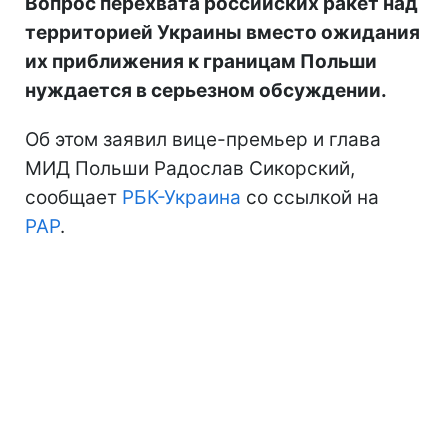
Вопрос перехвата российских ракет над
территорией Украины вместо ожидания
их приближения к границам Польши
нуждается в серьезном обсуждении.
Об этом заявил вице-премьер и глава
МИД Польши Радослав Сикорский,
сообщает
РБК-Украина
со ссылкой на
PAP
.