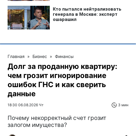
Главная
»
Бизнес
»
Финансы
Долг за проданную квартиру:
чем грозит игнорирование
ошибок ГНС и как сверить
данные
18:30 06.08.2026 Чт
3 мин
Почему некорректный счет грозит
залогом имущества?