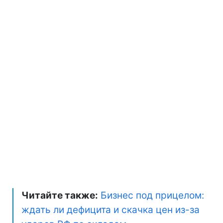
Читайте также:
Бизнес под прицелом:
ждать ли дефицита и скачка цен из-за