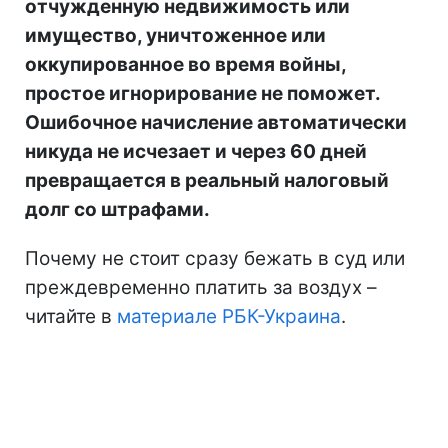
отчужденную недвижимость или
имущество, уничтоженное или
оккупированное во время войны,
простое игнорирование не поможет.
Ошибочное начисление автоматически
никуда не исчезает и через 60 дней
превращается в реальный налоговый
долг со штрафами.
Почему не стоит сразу бежать в суд или
преждевременно платить за воздух –
читайте в
материале РБК-Украина
.