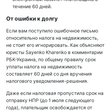
течение 60 дней.
От ошибки к долгу
Если вам поступило ошибочное письмо
относительно налога на недвижимость,
не стоит его игнорировать. Как объясняют
юристы Sayenko Kharenko в комментарии
РБК-Украина, по общему правилу срок
уплаты налога на недвижимость
составляет 60 дней со дня вручения
налогового уведомления-решения.
Даже если налоговая пропустила срок на
отправку НПР (до 1 июля следующего
года), плательщик освобождается от