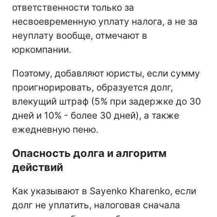
ответственности только за
несвоевременную уплату налога, а не за
неуплату вообще, отмечают в
юркомпании.
Поэтому, добавляют юристы, если сумму
проигнорировать, образуется долг,
влекущий штраф (5% при задержке до 30
дней и 10% - более 30 дней), а также
ежедневную пеню.
Опасность долга и алгоритм
действий
Как указывают в Sayenko Kharenko, если
долг не уплатить, налоговая сначала