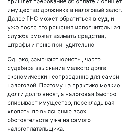
пришлет требование об оплате и опишет
имущество должника в налоговый залог.
Далее ГНС может обратиться в суд, и
уже после его решения исполнительная
служба сможет взимать средства,
штрафы и пеню принудительно.
Однако, замечают юристы, часто
судебное взыскание мелкого долга
экономически неоправданно для самой
налоговой. Поэтому на практике мелкие
долги долго висят, а налоговая быстро
описывает имущество, перекладывая
хлопоты по выяснению всех
обстоятельств уже на самого
налогоплательщика.