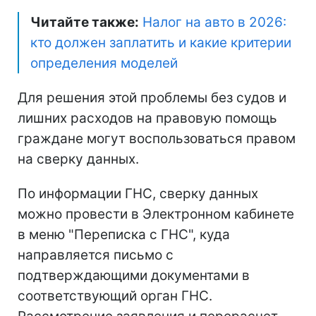
Читайте также:
Налог на авто в 2026:
кто должен заплатить и какие критерии
определения моделей
Для решения этой проблемы без судов и
лишних расходов на правовую помощь
граждане могут воспользоваться правом
на сверку данных.
По информации ГНС, сверку данных
можно провести в Электронном кабинете
в меню "Переписка с ГНС", куда
направляется письмо с
подтверждающими документами в
соответствующий орган ГНС.