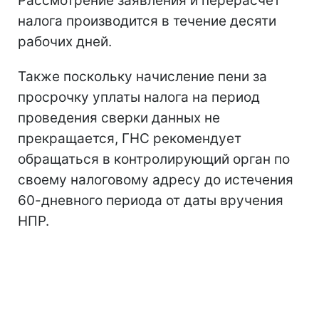
Рассмотрение заявления и перерасчет
налога производится в течение десяти
рабочих дней.
Также поскольку начисление пени за
просрочку уплаты налога на период
проведения сверки данных не
прекращается, ГНС рекомендует
обращаться в контролирующий орган по
своему налоговому адресу до истечения
60-дневного периода от даты вручения
НПР.