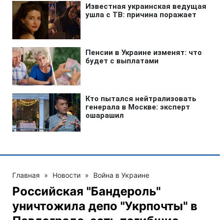
Главная
»
Новости
»
Война в Украине
Российская "Бандероль"
уничтожила депо "Укрпочты" в