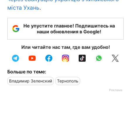
міста Ухань
.
Не упустите главное! Подпишитесь на
наши обновления в Google!
Или читайте нас там, где вам удобно!
Больше по теме:
Владимир Зеленский
Тернополь