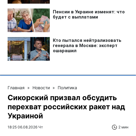
Главная
»
Новости
»
Политика
Сикорский призвал обсудить
перехват российских ракет над
Украиной
18:25 06.08.2026 Чт
2 мин