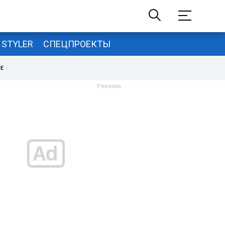
STYLER
СПЕЦПРОЕКТЫ
НЕ