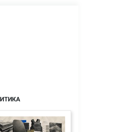
ИТИКА