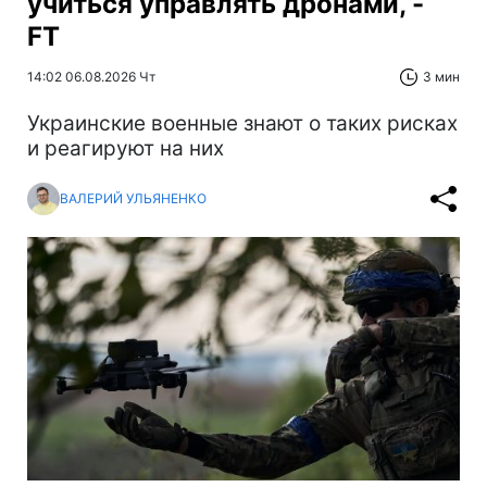
учиться управлять дронами, -
FT
14:02 06.08.2026 Чт
3 мин
Украинские военные знают о таких рисках
и реагируют на них
ВАЛЕРИЙ УЛЬЯНЕНКО