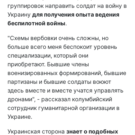
группировок направить солдат на войну в
Украину
для получения опыта ведения
беспилотной войны
.
"Схемы вербовки очень сложны, но
больше всего меня беспокоит уровень
специализации, который они
приобретают. Бывшие члены
военизированных формирований, бывшие
партизаны и бывшие солдаты воюют
здесь вместе и вместе учатся управлять
дронами", - рассказал колумбийский
сотрудник гуманитарной организации в
Украине.
Украинская сторона
знает о подобных