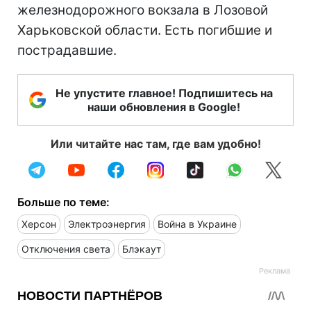
железнодорожного вокзала в Лозовой
Харьковской области. Есть погибшие и
пострадавшие.
Не упустите главное! Подпишитесь на
наши обновления в Google!
Или читайте нас там, где вам удобно!
Больше по теме:
Херсон
Электроэнергия
Война в Украине
Отключения света
Блэкаут