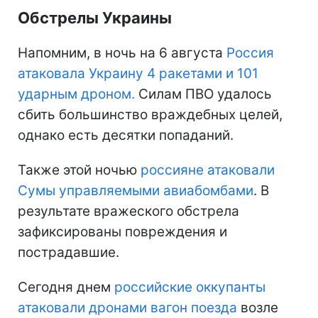
Обстрелы Украины
Напомним, в ночь на 6 августа
Россия
атаковала Украину 4 ракетами и 101
ударным дроном.
Силам ПВО удалось
сбить большинство враждебных целей,
однако есть десятки попаданий.
Также этой ночью
россияне атаковали
Сумы управляемыми авиабомбами
. В
результате вражеского обстрела
зафиксированы повреждения и
пострадавшие.
Сегодня днем
российские оккупанты
атаковали дронами вагон поезда
возле