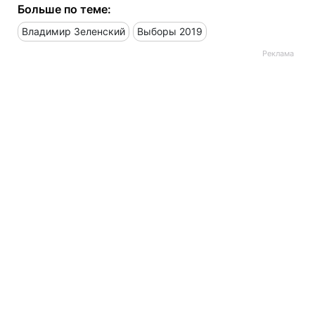
Больше по теме:
Владимир Зеленский
Выборы 2019