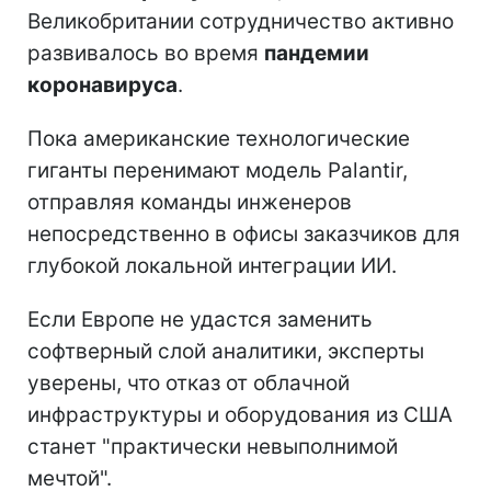
Великобритании сотрудничество активно
развивалось во время
пандемии
коронавируса
.
Пока американские технологические
гиганты перенимают модель Palantir,
отправляя команды инженеров
непосредственно в офисы заказчиков для
глубокой локальной интеграции ИИ.
Если Европе не удастся заменить
софтверный слой аналитики, эксперты
уверены, что отказ от облачной
инфраструктуры и оборудования из США
станет "практически невыполнимой
мечтой".