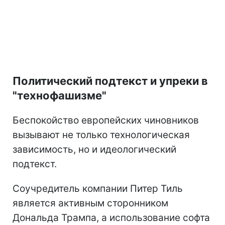
Политический подтекст и упреки в
"технофашизме"
Беспокойство европейских чиновников
вызывают не только технологическая
зависимость, но и идеологический
подтекст.
Соучредитель компании Питер Тиль
является активным сторонником
Дональда Трампа, а использование софта