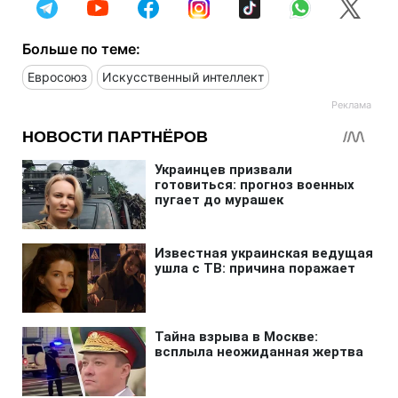
Больше по теме:
Евросоюз
Искусственный интеллект