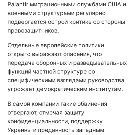
Palantir миграционными службами США и
военными структурами регулярно
подвергается острой критике со стороны
правозащитников.
Отдельные европейские политики
открыто выражают опасения, что
передача оборонных и разведывательных
функций частной структуре со
специфическими взглядами руководства
угрожает демократическим институтам.
В самой компании такие обвинения
отвергают, отмечая защиту
конфиденциальности, поддержку
Украины и преданность западным