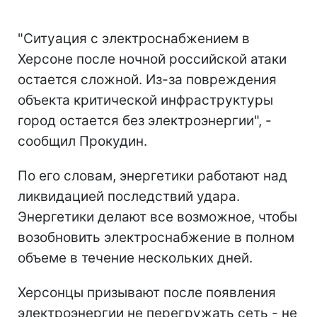
"Ситуация с электроснабжением в
Херсоне после ночной российской атаки
остается сложной. Из-за повреждения
объекта критической инфраструктуры
город остается без электроэнергии", -
сообщил Прокудин.
По его словам, энергетики работают над
ликвидацией последствий удара.
Энергетики делают все возможное, чтобы
возобновить электроснабжение в полном
объеме в течение нескольких дней.
Херсонцы призывают после появления
электроэнергии не перегружать сеть - не