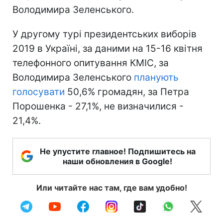
Володимира Зеленського.
У другому турі президентських виборів
2019 в Україні, за даними на 15-16 квітня
телефонного опитування КМІС, за
Володимира Зеленського
планують
голосувати
50,6% громадян, за Петра
Порошенка - 27,1%, не визначилися -
21,4%.
Не упустите главное! Подпишитесь на
наши обновления в Google!
Или читайте нас там, где вам удобно!