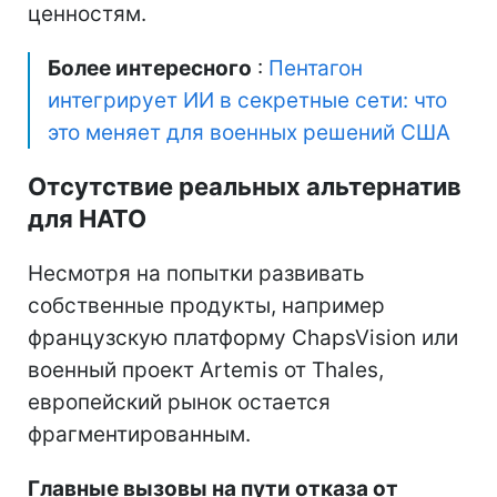
ценностям.
Более интересного
:
Пентагон
интегрирует ИИ в секретные сети: что
это меняет для военных решений США
Отсутствие реальных альтернатив
для НАТО
Несмотря на попытки развивать
собственные продукты, например
французскую платформу ChapsVision или
военный проект Artemis от Thales,
европейский рынок остается
фрагментированным.
Главные вызовы на пути отказа от