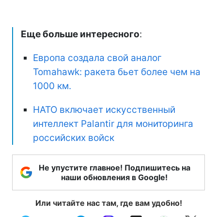
Еще больше интересного
:
Европа создала свой аналог
Tomahawk: ракета бьет более чем на
1000 км.
НАТО включает искусственный
интеллект Palantir для мониторинга
российских войск
Не упустите главное! Подпишитесь на
наши обновления в Google!
Или читайте нас там, где вам удобно!