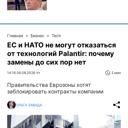
Главная
»
Бизнес
»
Tech
ЕС и НАТО не могут отказаться
от технологий Palantir: почему
замены до сих пор нет
14:16 06.08.2026 Чт
2 мин
Правительства Еврозоны хотят
заблокировать контракты компании
ОЛЬГА ЗАВАДА