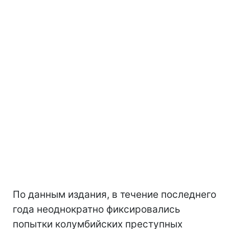
По данным издания, в течение последнего
года неоднократно фиксировались
попытки колумбийских преступных