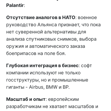
Palantir
:
Отсутствие аналогов в НАТО
: военное
руководство Альянса признает, что пока
нет суверенной альтернативы для
анализа спутниковых снимков, выбора
оружия и автоматического заказа
боеприпасов на поле боя.
Глубокая интеграция в бизнес
: софт
компании используют не только
госструктуры, но и промышленные
гиганты - Airbus, BMW и BP.
Масштаб и опыт
: европейским
разработчикам не хватает масштабов и