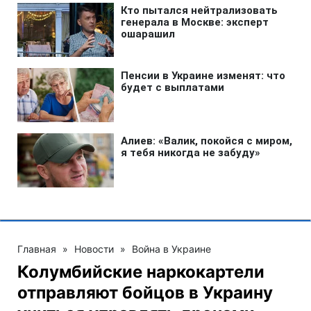
Главная
»
Новости
»
Война в Украине
Колумбийские наркокартели
отправляют бойцов в Украину