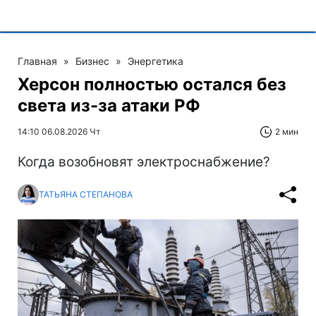
Главная
»
Бизнес
»
Энергетика
Херсон полностью остался без
света из-за атаки РФ
14:10 06.08.2026 Чт
2 мин
Когда возобновят электроснабжение?
ТАТЬЯНА СТЕПАНОВА