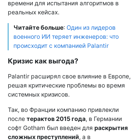
времени для испытания алгоритмов в
реальных кейсах.
Читайте больше
:
Один из лидеров
военного ИИ теряет инженеров: что
происходит с компанией Palantir
Кризис как выгода?
Palantir расширял свое влияние в Европе,
решая критические проблемы во время
системных кризисов.
Так, во Франции компанию привлекли
после
терактов 2015 года
, в Германии
софт Gotham был введен для
раскрытия
сложных преступлений
, а в