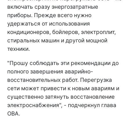
включать сразу энергозатратные
приборы. Прежде всего нужно
удержаться от использования
кондиционеров, бойлеров, электроплит,
стиральных машин и другой мощной
техники.
"Прошу соблюдать эти рекомендации до
полного завершения аварийно-
восстановительных работ. Перегрузка
сети может привести к новым авариям и
существенно затянуть восстановление
электроснабжения", - подчеркнул глава
ОВА.