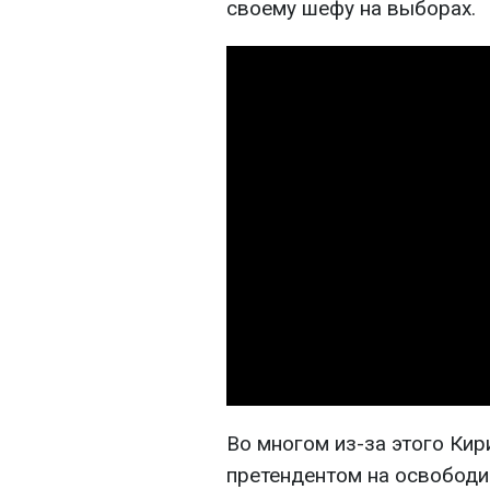
своему шефу на выборах.
Во многом из-за этого Ки
претендентом на освободи