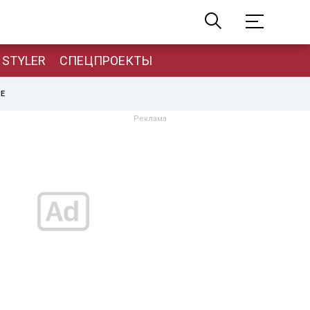
STYLER
СПЕЦПРОЕКТЫ
НЕ