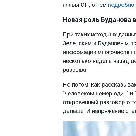
главы ОП, о чем
подробно 
Новая роль Буданова 
При таких исходных данны
Зеленским и Будановым пр
информации многочисленн
несколько недель назад д
разрыва.
Но потом, как рассказыва
"человеком номер один" и
откровенный разговор о то
дальше. И напряжение спа