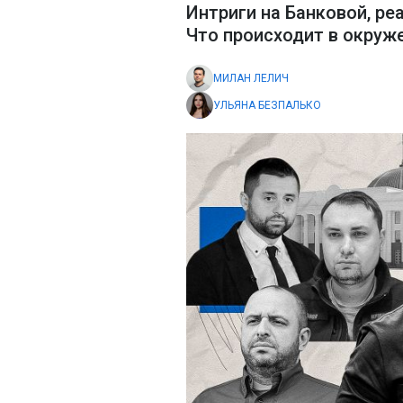
Интриги на Банковой, ре
Что происходит в окруж
МИЛАН ЛЕЛИЧ
УЛЬЯНА БЕЗПАЛЬКО