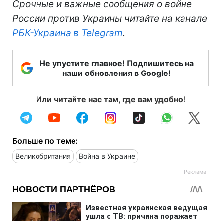
Срочные и важные сообщения о войне
России против Украины читайте на канале
РБК-Украина в Telegram
.
Не упустите главное! Подпишитесь на
наши обновления в Google!
Или читайте нас там, где вам удобно!
Больше по теме:
Великобритания
Война в Украине