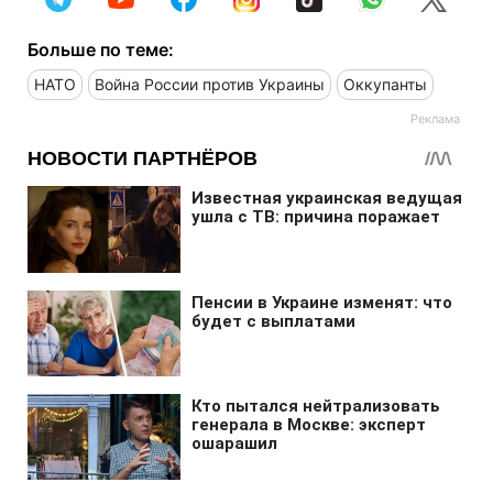
Больше по теме:
НАТО
Война России против Украины
Оккупанты