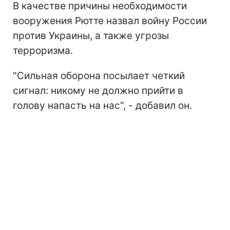
В качестве причины необходимости
вооружения Рютте назвал войну России
против Украины, а также угрозы
терроризма.
"Сильная оборона посылает четкий
сигнал: никому не должно прийти в
голову напасть на нас", - добавил он.