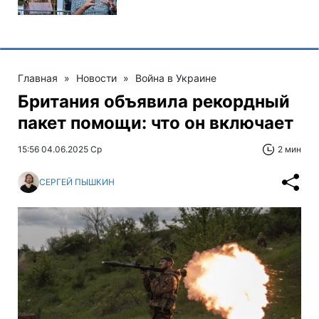
Главная
»
Новости
»
Война в Украине
Британия объявила рекордный
пакет помощи: что он включает
15:56 04.06.2025 Ср
2 мин
СЕРГЕЙ ПЫШКИН