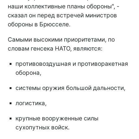
наши коллективные планы обороны", -
сказал он перед встречей министров
обороны в Брюсселе.
Самыми высокими приоритетами, по
словам генсека НАТО, являются:
противовоздушная и противоракетная
оборона,
системы оружия большой дальности,
логистика,
крупные вооруженные силы
сухопутных войск.