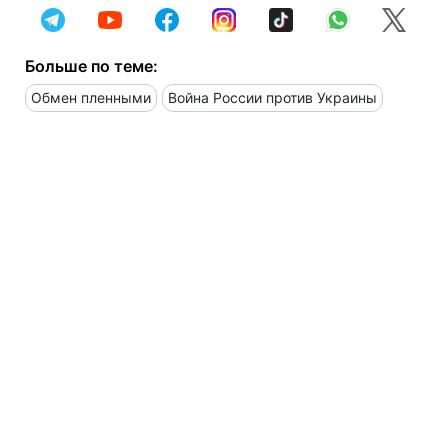
Больше по теме:
Обмен пленными
Война России против Украины