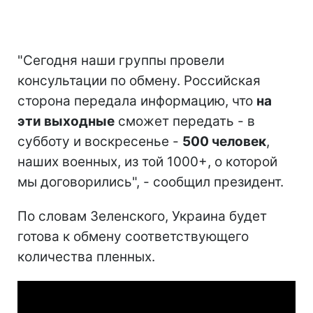
"Сегодня наши группы провели
консультации по обмену. Российская
сторона передала информацию, что
на
эти выходные
сможет передать - в
субботу и воскресенье -
500 человек
,
наших военных, из той 1000+, о которой
мы договорились", - сообщил президент.
По словам Зеленского, Украина будет
готова к обмену соответствующего
количества пленных.