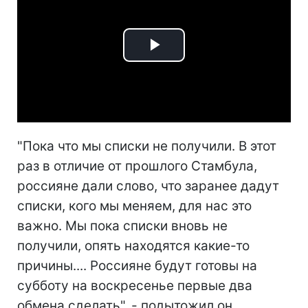
Play
Video
"Пока что мы списки не получили. В этот
раз в отличие от прошлого Стамбула,
россияне дали слово, что заранее дадут
списки, кого мы меняем, для нас это
важно. Мы пока списки вновь не
получили, опять находятся какие-то
причины.... Россияне будут готовы на
субботу на воскресенье первые два
обмена сделать", - подытожил он.