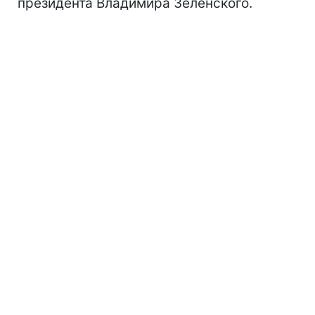
президента Владимира Зеленского.