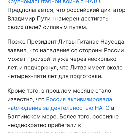
крупномасштабной войне с НАТО
.
Предполагается, что российский диктатор
Владимир Путин намерен достигать
своих целей силовым путем.
Позже Президент Литвы Гитанас Науседа
заявил, что нападение со стороны России
может произойти уже через несколько
лет, и подчеркнул, что Литва имеет около
четырех-пяти лет для подготовки.
Кроме того, в прошлом месяце стало
известно, что
Россия активизировала
наблюдение за деятельностью НАТО
в
Балтийском море. Более того, россияне
неоднократно прибегали к