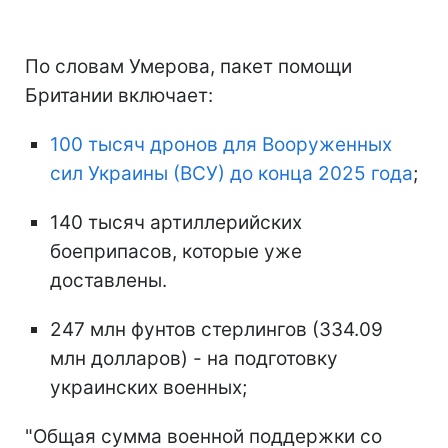
По словам Умерова, пакет помощи
Британии включает:
100 тысяч дронов для Вооруженных
сил Украины (ВСУ) до конца 2025 года
;
140 тысяч артиллерийских
боеприпасов, которые уже
доставлены.
247 млн фунтов стерлингов (334.09
млн долларов) - на подготовку
украинских военных;
"Общая сумма военной поддержки со