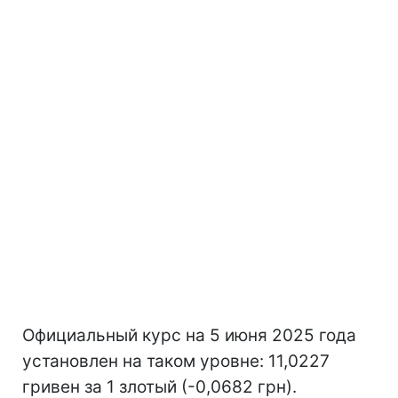
Официальный курс на 5 июня 2025 года
установлен на таком уровне: 11,0227
гривен за 1 злотый (-0,0682 грн).