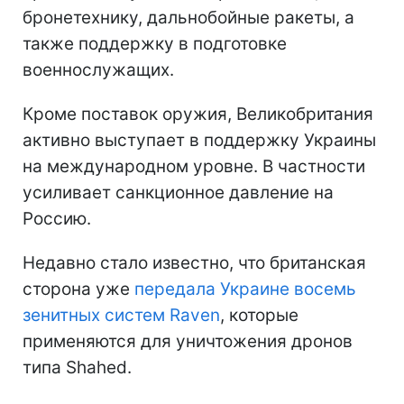
бронетехнику, дальнобойные ракеты, а
также поддержку в подготовке
военнослужащих.
Кроме поставок оружия, Великобритания
активно выступает в поддержку Украины
на международном уровне. В частности
усиливает санкционное давление на
Россию.
Недавно стало известно, что британская
сторона уже
передала Украине восемь
зенитных систем Raven
, которые
применяются для уничтожения дронов
типа Shahed.