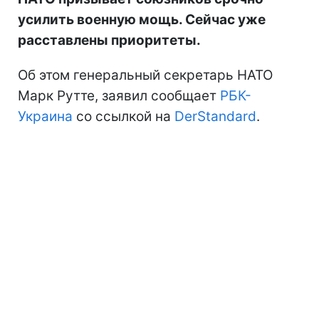
усилить военную мощь. Сейчас уже
расставлены приоритеты.
Об этом генеральный секретарь НАТО
Марк Рутте, заявил сообщает
РБК-
Украина
со ссылкой на
DerStandard
.