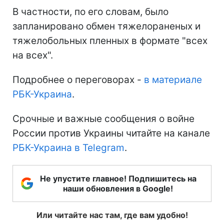
В частности, по его словам, было
запланировано обмен тяжелораненых и
тяжелобольных пленных в формате "всех
на всех".
Подробнее о переговорах -
в материале
РБК-Украина
.
Срочные и важные сообщения о войне
России против Украины читайте на канале
РБК-Украина в Telegram
.
Не упустите главное! Подпишитесь на
наши обновления в Google!
Или читайте нас там, где вам удобно!