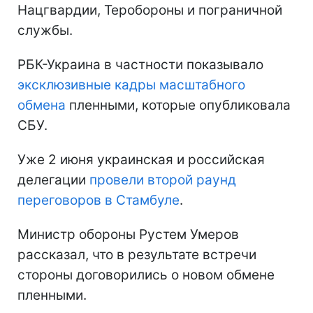
Нацгвардии, Теробороны и пограничной
службы.
РБК-Украина в частности показывало
эксклюзивные кадры масштабного
обмена
пленными, которые опубликовала
СБУ.
Уже 2 июня украинская и российская
делегации
провели второй раунд
переговоров в Стамбуле
.
Министр обороны Рустем Умеров
рассказал, что в результате встречи
стороны договорились о новом обмене
пленными.