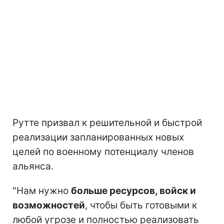
Рутте призвал к решительной и быстрой
реализации запланированных новых
целей по военному потенциалу членов
альянса.
"Нам нужно
больше ресурсов, войск и
возможностей
, чтобы быть готовыми к
любой угрозе и полностью реализовать