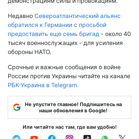
демонстрациям силы и провокациям.
Недавно
Североатлантический альянс
обратился к Германии с просьбой
предоставить еще семь бригад
- около 40
тысяч военнослужащих - для усиления
обороны НАТО.
Срочные и важные сообщения о войне
России против Украины читайте на канале
РБК-Украина в Telegram.
Не упустите главное! Подпишитесь на
наши обновления в Google!
Или читайте нас там, где вам удобно!