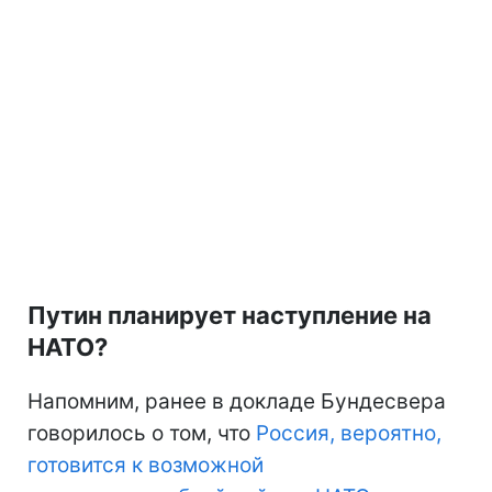
Путин планирует наступление на
НАТО?
Напомним, ранее в докладе Бундесвера
говорилось о том, что
Россия, вероятно,
готовится к возможной