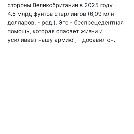
стороны Великобритании в 2025 году -
4.5 млрд фунтов стерлингов (6,09 млн
долларов, - ред.). Это - беспрецедентная
помощь, которая спасает жизни и
усиливает нашу армию", - добавил он.