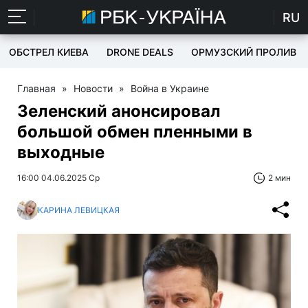
RU
ОБСТРЕЛ КИЕВА
DRONE DEALS
ОРМУЗСКИЙ ПРОЛИВ
Главная
»
Новости
»
Война в Украине
Зеленский анонсировал
большой обмен пленными в
выходные
16:00 04.06.2025 Ср
2 мин
КАРИНА ЛЕВИЦКАЯ