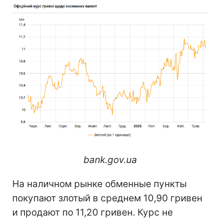
bank.gov.ua
На наличном рынке обменные пункты
покупают злотый в среднем 10,90 гривен
и продают по 11,20 гривен. Курс не