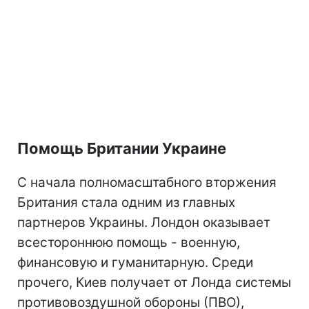
Помощь Британии Украине
С начала полномасштабного вторжения
Британия стала одним из главных
партнеров Украины. Лондон оказывает
всестороннюю помощь - военную,
финансовую и гуманитарную. Среди
прочего, Киев получает от Лонда системы
противовоздушной обороны (ПВО),