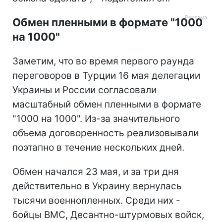
Обмен пленными в формате "1000
на 1000"
Заметим, что во время первого раунда
переговоров в Турции 16 мая делегации
Украины и России согласовали
масштабный обмен пленными в формате
"1000 на 1000". Из-за значительного
объема договоренность реализовывали
поэтапно в течение нескольких дней.
Обмен начался 23 мая, и за три дня
действительно в Украину вернулась
тысячи военнопленных. Среди них -
бойцы ВМС, Десантно-штурмовых войск,