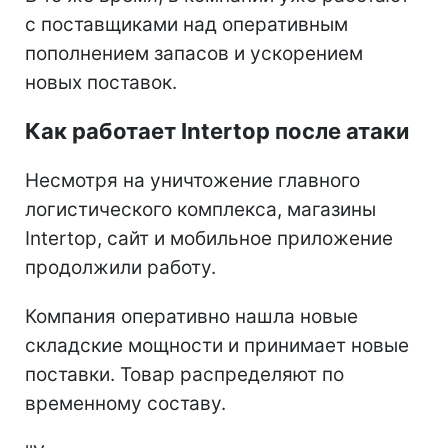
с поставщиками над оперативным
пополнением запасов и ускорением
новых поставок.
Как работает Intertop после атаки
Несмотря на уничтожение главного
логистического комплекса, магазины
Intertop, сайт и мобильное приложение
продолжили работу.
Компания оперативно нашла новые
складские мощности и принимает новые
поставки. Товар распределяют по
временному составу.