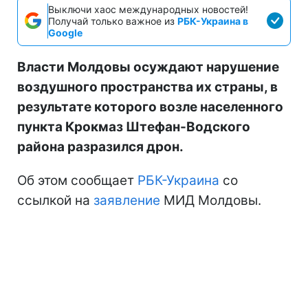
Выключи хаос международных новостей!
Получай только важное из
РБК-Украина в
Google
Власти Молдовы осуждают нарушение
воздушного пространства их страны, в
результате которого возле населенного
пункта Крокмаз Штефан-Водского
района разразился дрон.
Об этом сообщает
РБК-Украина
со
ссылкой на
заявление
МИД Молдовы.