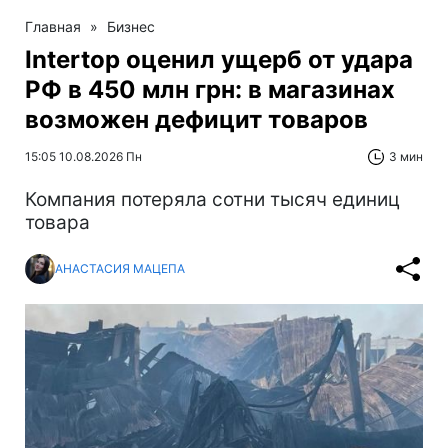
Главная
»
Бизнес
Intertop оценил ущерб от удара
РФ в 450 млн грн: в магазинах
возможен дефицит товаров
15:05 10.08.2026 Пн
3 мин
Компания потеряла сотни тысяч единиц
товара
АНАСТАСИЯ МАЦЕПА