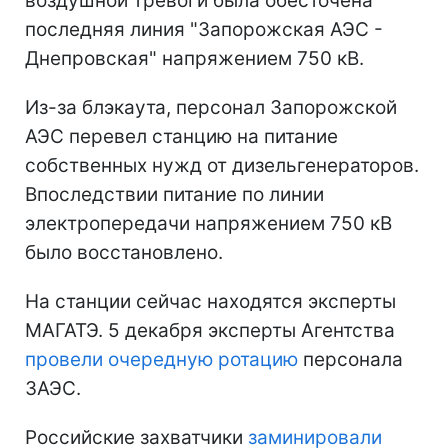
воздушной тревоги была обесточена
последняя линия "Запорожская АЭС -
Днепровская" напряжением 750 кВ.
Из-за блэкаута, персонал Запорожской
АЭС перевел станцию на питание
собственных нужд от дизельгенераторов.
Впоследствии питание по линии
электропередачи напряжением 750 кВ
было восстановлено.
На станции сейчас находятся эксперты
МАГАТЭ. 5 декабря эксперты Агентства
провели очередную ротацию
персонала
ЗАЭС.
Российские захватчики
заминировали