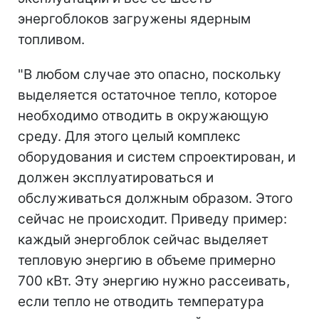
энергоблоков загружены ядерным
топливом.
"В любом случае это опасно, поскольку
выделяется остаточное тепло, которое
необходимо отводить в окружающую
среду. Для этого целый комплекс
оборудования и систем спроектирован, и
должен эксплуатироваться и
обслуживаться должным образом. Этого
сейчас не происходит. Приведу пример:
каждый энергоблок сейчас выделяет
тепловую энергию в объеме примерно
700 кВт. Эту энергию нужно рассеивать,
если тепло не отводить температура