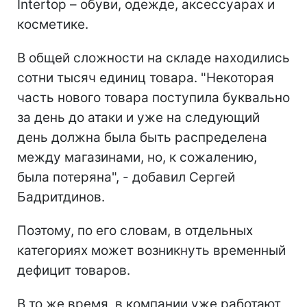
Intertop – обуви, одежде, аксессуарах и
косметике.
В общей сложности на складе находились
сотни тысяч единиц товара. "Некоторая
часть нового товара поступила буквально
за день до атаки и уже на следующий
день должна была быть распределена
между магазинами, но, к сожалению,
была потеряна", - добавил Сергей
Бадритдинов.
Поэтому, по его словам, в отдельных
категориях может возникнуть временный
дефицит товаров.
В то же время, в компании уже работают