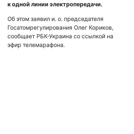
к одной линии электропередачи.
Об этом заявил и. о. председателя
Госатомрегулирования Олег Кориков,
сообщает РБК-Украина со ссылкой на
эфир телемарафона.