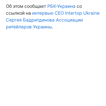
Об этом сообщает
РБК-Украина
со
ссылкой на
интервью CEO Intertop Ukraine
Сергея Бадритдинова Ассоциации
ритейлеров Украины
.