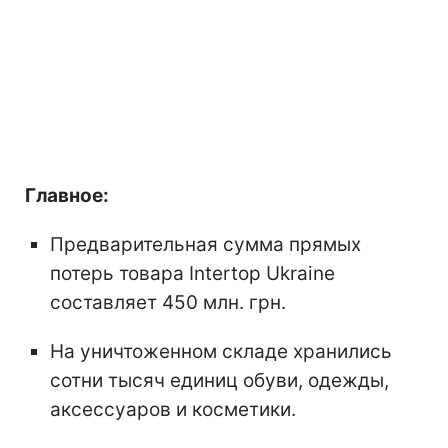
Главное:
Предварительная сумма прямых
потерь товара Intertop Ukraine
составляет 450 млн. грн.
На уничтоженном складе хранились
сотни тысяч единиц обуви, одежды,
аксессуаров и косметики.