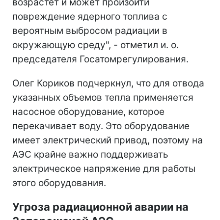
возрастет и может произойти
повреждение ядерного топлива с
вероятным выбросом радиации в
окружающую среду", - отметил и. о.
председателя Госатомрегулирования.
Олег Кориков подчеркнул, что для отвода
указанных объемов тепла применяется
насосное оборудование, которое
перекачивает воду. Это оборудование
имеет электрический привод, поэтому на
АЭС крайне важно поддерживать
электрическое напряжение для работы
этого оборудования.
Угроза радиационной аварии на