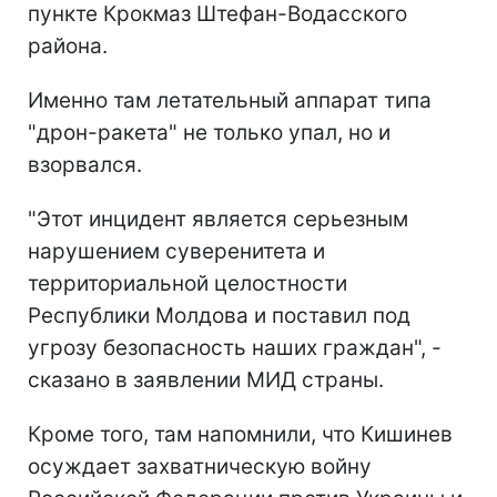
пункте Крокмаз Штефан-Водасского
района.
Именно там летательный аппарат типа
"дрон-ракета" не только упал, но и
взорвался.
"Этот инцидент является серьезным
нарушением суверенитета и
территориальной целостности
Республики Молдова и поставил под
угрозу безопасность наших граждан", -
сказано в заявлении МИД страны.
Кроме того, там напомнили, что Кишинев
осуждает захватническую войну