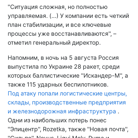
''Ситуация сложная, но полностью
управляемая. (…) У компании есть четкий
план стабилизации, и все ключевые
процессы уже восстанавливаются'', –
отметил генеральный директор.
Напомним, в ночь на 5 августа Россия
выпустила по Украине 28 ракет, среди
которых баллистические ''Искандер-М'', а
также 115 ударных беспилотников.
Под атаку попали логистические центры,
склады, производственные предприятия
и железнодорожная инфраструктура
.
Одни из наибольших потерь понес
''Эпицентр'', Rozetka, также ''Новая почта'',