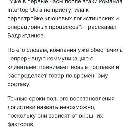
''Уже в первые часы после атаки команда
Intertop Ukraine приступила к
перестройке ключевых логистических и
операционных процессов'', – рассказал
Бадритдинов.
По его словам, компания уже обеспечила
непрерывную коммуникацию с
клиентами, принимает новые поставки и
распределяет товар по временному
составу.
Точные сроки полного восстановления
логистики назвать невозможно,
поскольку они зависят от внешних
факторов.