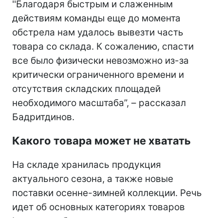
''Благодаря быстрым и слаженным
действиям команды еще до момента
обстрела нам удалось вывезти часть
товара со склада. К сожалению, спасти
все было физически невозможно из-за
критически ограниченного времени и
отсутствия складских площадей
необходимого масштаба”, – рассказал
Бадритдинов.
Какого товара может не хватать
На складе хранилась продукция
актуального сезона, а также новые
поставки осенне-зимней коллекции. Речь
идет об основных категориях товаров