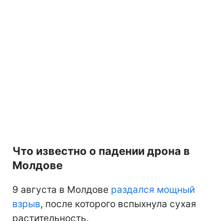
Что известно о падении дрона в
Молдове
9 августа в Молдове
раздался мощный
взрыв
, после которого вспыхнула сухая
растительность.