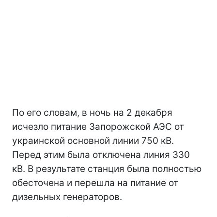
По его словам, в ночь на 2 декабря
исчезло питание Запорожской АЭС от
украинской основной линии 750 кВ.
Перед этим была отключена линия 330
кВ. В результате станция была полностью
обесточена и перешла на питание от
дизельных генераторов.