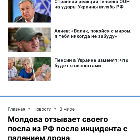
Главная
»
Новости
»
В мире
Молдова отзывает своего
посла из РФ после инцидента с
падением дрона