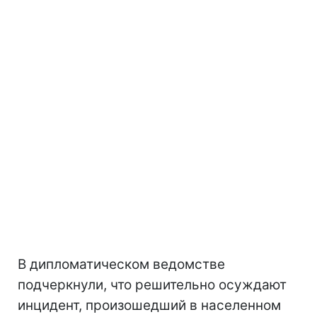
В дипломатическом ведомстве
подчеркнули, что решительно осуждают
инцидент, произошедший в населенном