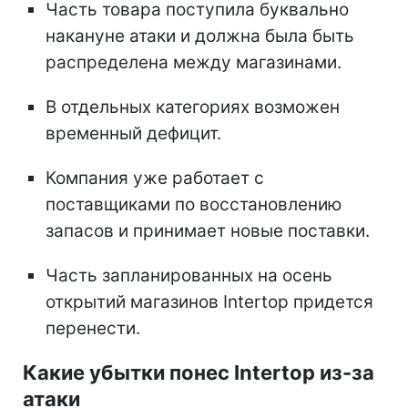
Часть товара поступила буквально
накануне атаки и должна была быть
распределена между магазинами.
В отдельных категориях возможен
временный дефицит.
Компания уже работает с
поставщиками по восстановлению
запасов и принимает новые поставки.
Часть запланированных на осень
открытий магазинов Intertop придется
перенести.
Какие убытки понес Intertop из-за
атаки