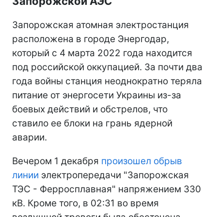
Запорожской АЭС
Запорожская атомная электростанция
расположена в городе Энергодар,
который с 4 марта 2022 года находится
под российской оккупацией. За почти два
года войны станция неоднократно теряла
питание от энергосети Украины из-за
боевых действий и обстрелов, что
ставило ее блоки на грань ядерной
аварии.
Вечером 1 декабря
произошел обрыв
линии
электропередачи "Запорожская
ТЭС - Ферросплавная" напряжением 330
кВ. Кроме того, в 02:31 во время