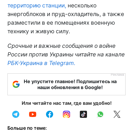
территорию станции,
несколько
энергоблоков и пруд-охладитель, а также
разместили в ее помещениях военную
технику и живую силу.
Срочные и важные сообщения о войне
России против Украины читайте на канале
РБК-Украина в Telegram.
Не упустите главное! Подпишитесь на
наши обновления в Google!
Или читайте нас там, где вам удобно!
Больше по теме: