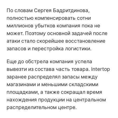
По словам Сергея Бадритдинова,
полностью компенсировать сотни
миллионов убытков компания пока не
может. Поэтому основной задачей после
атаки стало скорейшее восстановление
запасов и перестройка логистики.
Еще до обстрела компания успела
вывезти из состава часть товара. Intertop
заранее распределял запасы между
магазинами и меньшими складскими
площадками, а также сокращал время
нахождения продукции на центральном
распределительном центре.