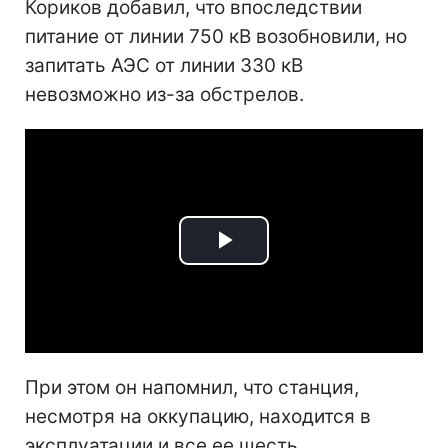
Кориков добавил, что впоследствии
питание от линии 750 кВ возобновили, но
запитать АЭС от линии 330 кВ
невозможно из-за обстрелов.
Play
Video
При этом он напомнил, что станция,
несмотря на оккупацию, находится в
эксплуатации и все ее шесть