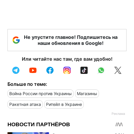
Не упустите главное! Подпишитесь на
наши обновления в Google!
Или читайте нас там, где вам удобно!
Больше по теме:
Война России против Украины
Магазины
Ракетная атака
Ритейл в Украине