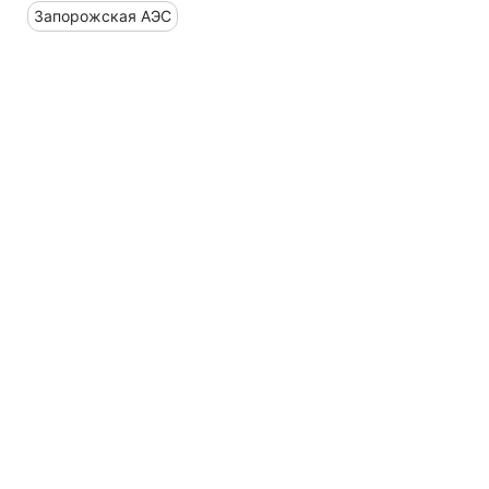
Запорожская АЭС