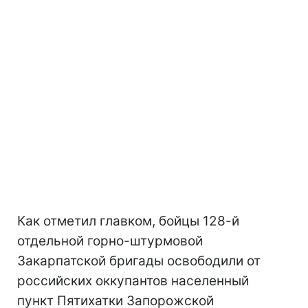
Как отметил главком, бойцы 128-й
отдельной горно-штурмовой
Закарпатской бригады освободили от
российских оккупантов населенный
пункт Пятихатки Запорожской