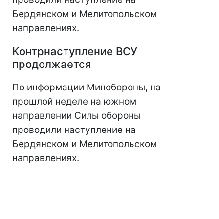
Бердянском и Мелитопольском
направлениях.
Контрнаступление ВСУ
продолжается
По информации Минобороны, на
прошлой неделе на южном
направлении Силы обороны
проводили наступление на
Бердянском и Мелитопольском
направлениях.