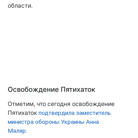
области.
Освобождение Пятихаток
Отметим, что сегодня освобождение
Пятихаток
подтвердила заместитель
министра обороны Украины Анна
Маляр.