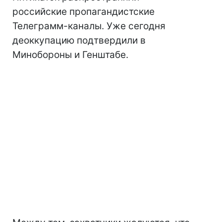
российские пропагандистские
Телеграмм-каналы. Уже сегодня
деоккупацию подтвердили в
Минобороны и Генштабе.