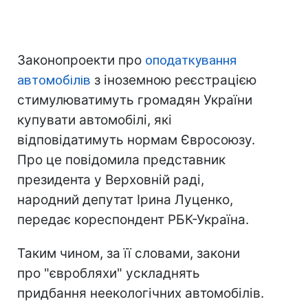
Законопроекти про
оподаткування
автомобілів
з іноземною реєстрацією
стимулюватимуть громадян України
купувати автомобілі, які
відповідатимуть нормам Євросоюзу.
Про це повідомила представник
президента у Верховній раді,
народний депутат Ірина Луценко,
передає кореспондент РБК-Україна.
Таким чином, за її словами, закони
про "євробляхи" ускладнять
придбання неекологічних автомобілів.