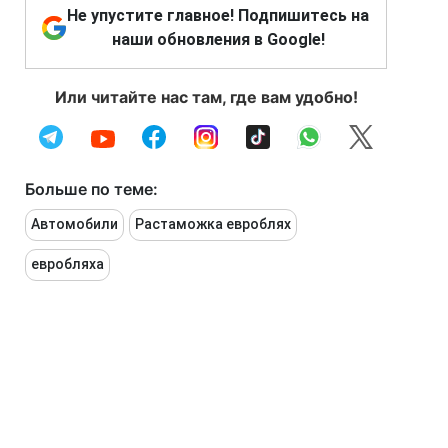
Не упустите главное! Подпишитесь на
наши обновления в Google!
Или читайте нас там, где вам удобно!
Больше по теме:
Автомобили
Растаможка евроблях
евробляха