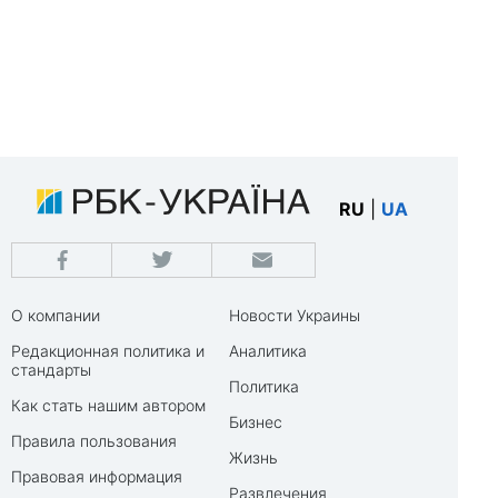
RU
|
UA
О компании
Новости Украины
Редакционная политика и
Аналитика
стандарты
Политика
Как стать нашим автором
Бизнес
Правила пользования
Жизнь
Правовая информация
Развлечения