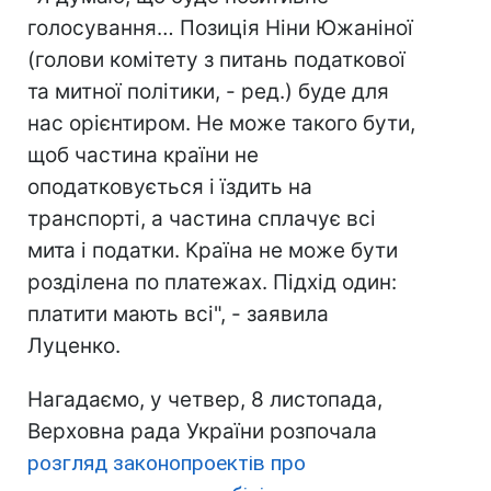
голосування… Позиція Ніни Южаніної
(голови комітету з питань податкової
та митної політики, - ред.) буде для
нас орієнтиром. Не може такого бути,
щоб частина країни не
оподатковується і їздить на
транспорті, а частина сплачує всі
мита і податки. Країна не може бути
розділена по платежах. Підхід один:
платити мають всі", - заявила
Луценко.
Нагадаємо, у четвер, 8 листопада,
Верховна рада України розпочала
розгляд законопроектів про