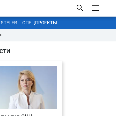
STYLER
СПЕЦПРОЕКТЫ
НЕ
СТИ