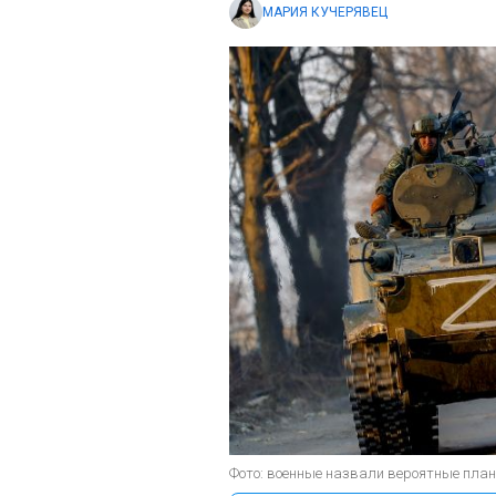
МАРИЯ КУЧЕРЯВЕЦ
Фото: военные назвали вероятные планы