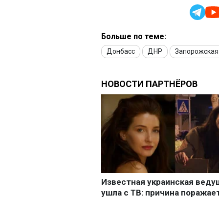
Больше по теме:
Донбасс
ДНР
Запорожская