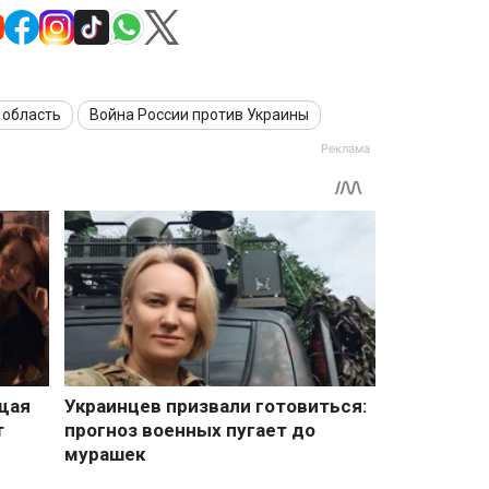
 область
Война России против Украины