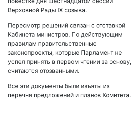
повестке дня шестнадцатой сессии
Верховной Рады IX созыва.
Пересмотр решений связан с отставкой
Кабинета министров. По действующим
правилам правительственные
законопроекты, которые Парламент не
успел принять в первом чтении за основу,
считаются отозванными.
Все эти документы были изъяты из
перечня предложений и планов Комитета.