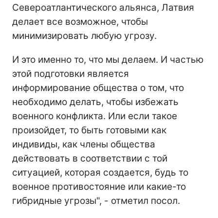
Североатлантического альянса, Латвия
делает все возможное, чтобы
минимизировать любую угрозу.
И это именно то, что мы делаем. И частью
этой подготовки является
информирование общества о том, что
необходимо делать, чтобы избежать
военного конфликта. Или если такое
произойдет, то быть готовыми как
индивиды, как члены общества
действовать в соответствии с той
ситуацией, которая создается, будь то
военное противостояние или какие-то
гибридные угрозы", - отметил посол.