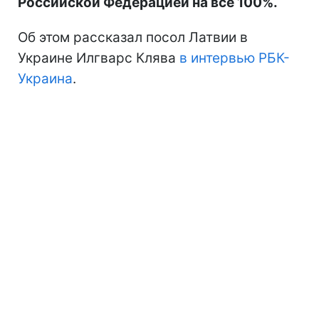
Российской Федерацией на все 100%.
Об этом рассказал посол Латвии в
Украине Илгварс Клява
в интервью РБК-
Украина
.