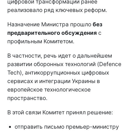
цифровой трансформации ранее
реализовало ряд ключевых реформ.
Назначение Министра прошло
без
предварительного обсуждения
с
профильным Комитетом.
В частности, речь идет о дальнейшем
развитии оборонных технологий (Defence
Tech), антикоррупционных цифровых
сервисах и интеграции Украины в
европейское технологическое
пространство.
В этой связи Комитет принял решение:
отправить письмо премьер-министру