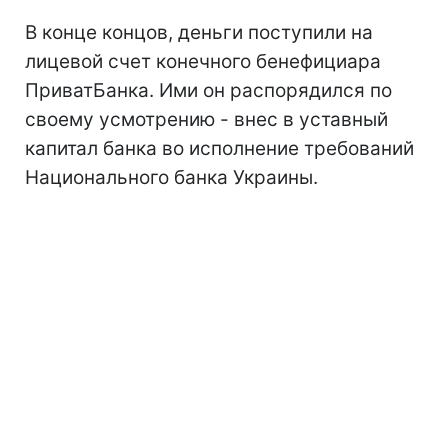
В конце концов, деньги поступили на
лицевой счет конечного бенефициара
ПриватБанка. Ими он распорядился по
своему усмотрению - внес в уставный
капитал банка во исполнение требований
Национального банка Украины.