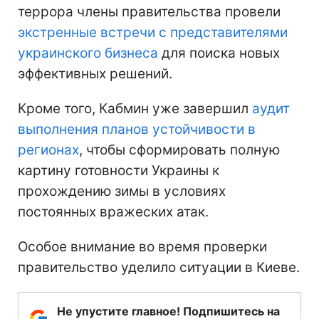
террора члены правительства провели
экстренные встречи с представителями
украинского бизнеса
для поиска новых
эффективных решений.
Кроме того, Кабмин уже завершил
аудит
выполнения планов устойчивости в
регионах
, чтобы сформировать полную
картину готовности Украины к
прохождению зимы в условиях
постоянных вражеских атак.
Особое внимание во время проверки
правительство уделило ситуации в Киеве.
Не упустите главное! Подпишитесь на