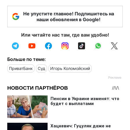
Не упустите главное! Подпишитесь на
наши обновления в Google!
Или читайте нас там, где вам удобно!
Больше по теме:
ПриватБанк
Суд
Игорь Коломойский