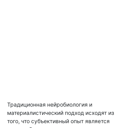
Традиционная нейробиология и
материалистический подход исходят из
того, что субъективный опыт является