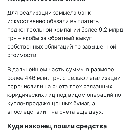
Для реализации замысла банк
искусственно обязали выплатить
подконтрольной компании более 9,2 млрд
грн – якобы за обратный выкуп
собственных облигаций по завышенной
стоимости.
В дальнейшем часть суммы в размере
более 446 млн. грн. с целью легализации
перечислили на счета трех связанных
юридических лиц под видом операций по
купле-продаже ценных бумаг, а
впоследствии - на счета еще двух.
Куда наконец пошли средства