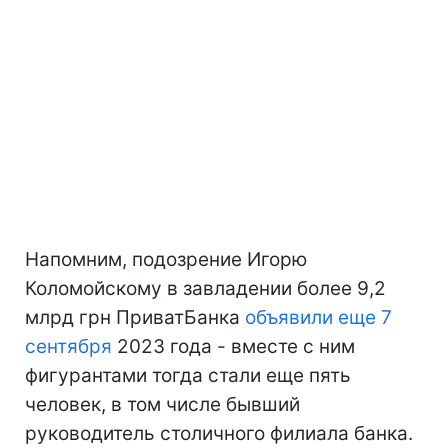
Напомним, подозрение Игорю
Коломойскому в завладении более 9,2
млрд грн ПриватБанка
объявили еще 7
сентября
2023 года - вместе с ним
фигурантами тогда стали еще пять
человек, в том числе бывший
руководитель столичного филиала банка.