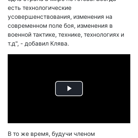
есть технологические
усовершенствования, изменения на
современном поле боя, изменения в
военной тактике, технике, технологиях и
т.д", - добавил Клява.
Play
Video
В то же время, будучи членом