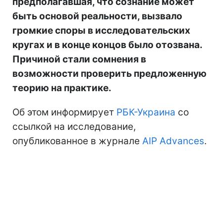
предполагавшая, что сознание может
быть основой реальности, вызвало
громкие споры в исследовательских
кругах и в конце концов было отозвана.
Причиной стали сомнения в
возможности проверить предложенную
теорию на практике.
Об этом информирует
РБК-Украина
со
ссылкой на исследование,
опубликованное в журнале
AIP Advances
.