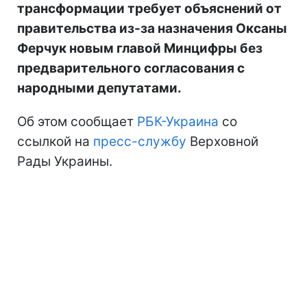
трансформации требует объяснений от
правительства из-за назначения Оксаны
Ферчук новым главой Минцифры без
предварительного согласования с
народными депутатами.
Об этом сообщает
РБК-Украина
со
ссылкой на
пресс-службу
Верховной
Рады Украины.