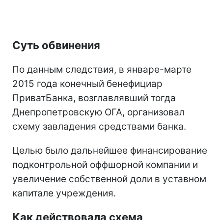
Суть обвинения
По данным следствия, в январе-марте
2015 года конечный бенефициар
ПриватБанка, возглавлявший тогда
Днепропетровскую ОГА, организовал
схему завладения средствами банка.
Целью было дальнейшее финансирование
подконтрольной оффшорной компании и
увеличение собственной доли в уставном
капитале учреждения.
Как действовала схема