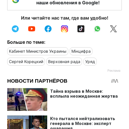
наши обновления в Google!
Или читайте нас там, где вам удобно!
Больше по теме:
Кабинет Министров Украины
Мінцифра
Сергей Корецкий
Верховная рада
Уряд