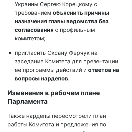
Украины Сергею Корецкому с
требованием
объяснить причины
назначения главы ведомства без
согласования
с профильным
комитетом;
пригласить Оксану Ферчук на
заседание Комитета для презентации
ее программы действий и
ответов на
вопросы нардепов.
Изменения в рабочем плане
Парламента
Также нардепы пересмотрели план
работы Комитета и предложения по