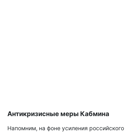
Антикризисные меры Кабмина
Напомним, на фоне усиления российского