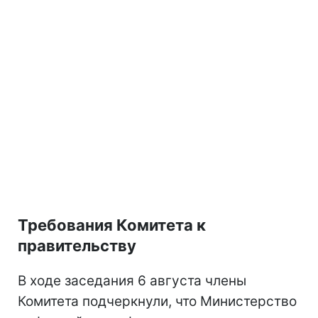
Требования Комитета к
правительству
В ходе заседания 6 августа члены
Комитета подчеркнули, что Министерство