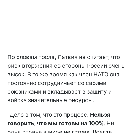
По словам посла, Латвия не считает, что
риск вторжения со стороны России очень
высок. В то же время как член НАТО она
постоянно сотрудничает со своими
союзниками и вкладывает в защиту и
войска значительные ресурсы.
"Дело в том, что это процесс.
Нельзя
говорить, что мы готовы на 100%
. Ни
одна страна в мире не готова. Всегда