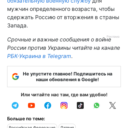
обязательную военную службу
для
мужчин определенного возраста, чтобы
сдержать Россию от вторжения в страны
Запада.
Срочные и важные сообщения о войне
России против Украины читайте на канале
РБК-Украина в Telegram
.
Не упустите главное! Подпишитесь на
наши обновления в Google!
Или читайте нас там, где вам удобно!
Больше по теме:
Российская Федерация
Латвия