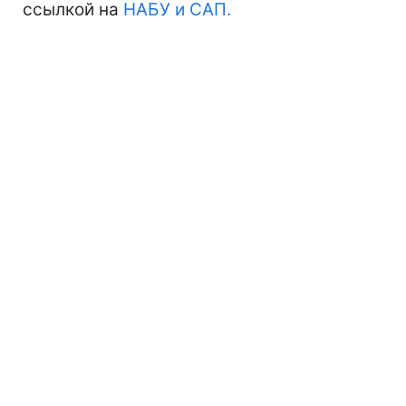
ссылкой на
НАБУ и САП.