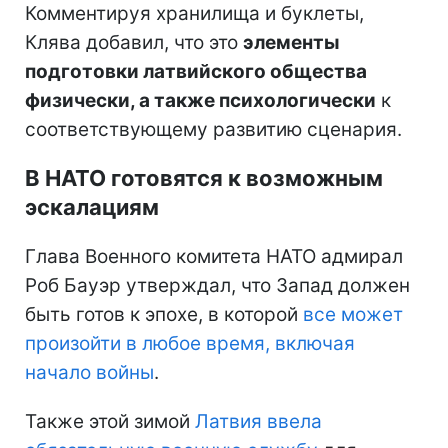
Комментируя хранилища и буклеты,
Клява добавил, что это
элементы
подготовки латвийского общества
физически, а также психологически
к
соответствующему развитию сценария.
В НАТО готовятся к возможным
эскалациям
Глава Военного комитета НАТО адмирал
Роб Бауэр утверждал, что Запад должен
быть готов к эпохе, в которой
все может
произойти в любое время, включая
начало войны
.
Также этой зимой
Латвия ввела