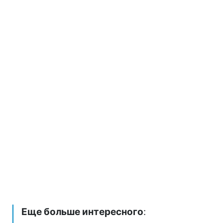
Еще больше интересного
: