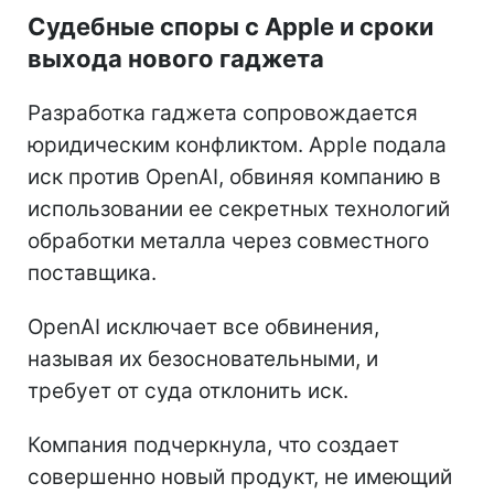
Судебные споры с Apple и сроки
выхода нового гаджета
Разработка гаджета сопровождается
юридическим конфликтом. Apple подала
иск против OpenAI, обвиняя компанию в
использовании ее секретных технологий
обработки металла через совместного
поставщика.
OpenAI исключает все обвинения,
называя их безосновательными, и
требует от суда отклонить иск.
Компания подчеркнула, что создает
совершенно новый продукт, не имеющий