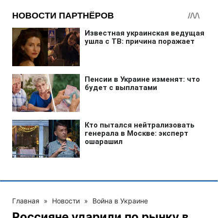
Главная
»
Новости
»
Война в Украине
Россияне ударили по рынку в