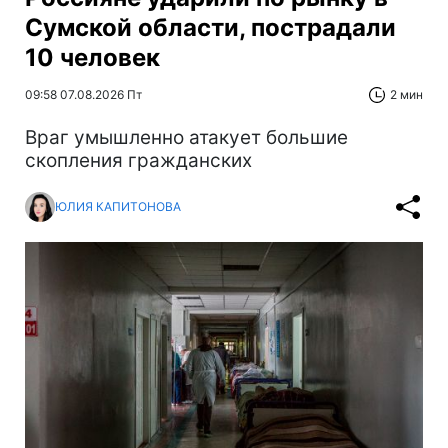
Сумской области, пострадали
10 человек
09:58 07.08.2026 Пт
2 мин
Враг умышленно атакует большие
скопления гражданских
ЮЛИЯ КАПИТОНОВА