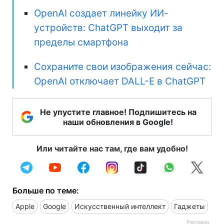
OpenAI создает линейку ИИ-
устройств: ChatGPT выходит за
пределы смартфона
Сохраните свои изображения сейчас:
OpenAI отключает DALL-E в ChatGPT
Не упустите главное! Подпишитесь на
наши обновления в Google!
Или читайте нас там, где вам удобно!
Больше по теме:
Apple
Google
Искусственный интеллект
Гаджеты