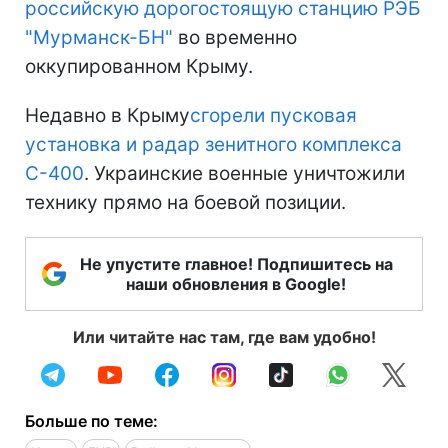
российскую дорогостоящую станцию РЭБ
"Мурманск-БН"
во временно
оккупированном Крыму.
Недавно в Крыму
сгорели пусковая
установка и радар зенитного комплекса
С-400
. Украинские военные уничтожили
технику прямо на боевой позиции.
Не упустите главное! Подпишитесь на
наши обновления в Google!
Или читайте нас там, где вам удобно!
Больше по теме: