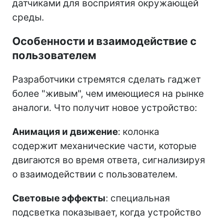
датчиками для восприятия окружающей
среды.
Особенности и взаимодействие с
пользователем
Разработчики стремятся сделать гаджет
более "живым", чем имеющиеся на рынке
аналоги. Что получит новое устройство:
Анимация и движение
: колонка
содержит механические части, которые
двигаются во время ответа, сигнализируя
о взаимодействии с пользователем.
Световые эффекты
: специальная
подсветка показывает, когда устройство