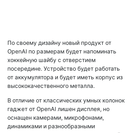
По своему дизайну новый продукт от
OpenAI по размерам будет напоминать
хоккейную шайбу с отверстием
посередине. Устройство будет работать
от аккумулятора и будет иметь корпус из
высококачественного металла.
В отличие от классических умных колонок
гаджет от OpenAI лишен дисплея, но
оснащен камерами, микрофонами,
динамиками и разнообразными