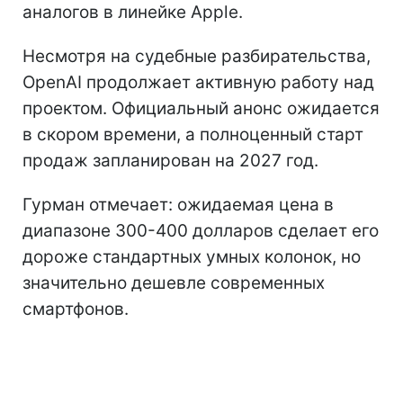
аналогов в линейке Apple.
Несмотря на судебные разбирательства,
OpenAI продолжает активную работу над
проектом. Официальный анонс ожидается
в скором времени, а полноценный старт
продаж запланирован на 2027 год.
Гурман отмечает: ожидаемая цена в
диапазоне 300-400 долларов сделает его
дороже стандартных умных колонок, но
значительно дешевле современных
смартфонов.