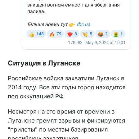
Ситуация в Луганске
Российские войска захватили Луганск в
2014 году. Все эти годы город находится
под оккупацией РФ.
Несмотря на это время от времени в
Луганске гремят взрывы и фиксируются
"прилеты" по местам базирования
российских захватчиков.