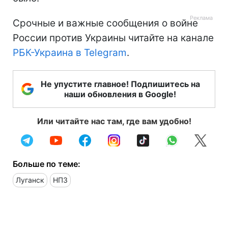
Срочные и важные сообщения о войне
России против Украины читайте на канале
РБК-Украина в Telegram
.
Не упустите главное! Подпишитесь на
наши обновления в Google!
Или читайте нас там, где вам удобно!
Больше по теме:
Луганск
НПЗ