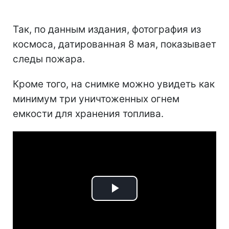
Так, по данным издания, фотография из
космоса, датированная 8 мая, показывает
следы пожара.
Кроме того, на снимке можно увидеть как
минимум три уничтоженных огнем
емкости для хранения топлива.
Play
Video