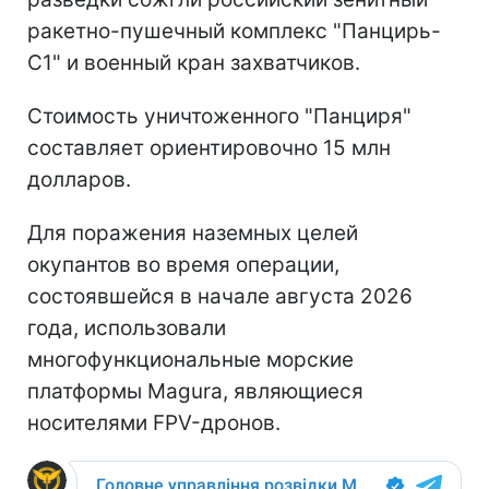
ракетно-пушечный комплекс "Панцирь-
С1" и военный кран захватчиков.
Стоимость уничтоженного "Панциря"
составляет ориентировочно 15 млн
долларов.
Для поражения наземных целей
окупантов во время операции,
состоявшейся в начале августа 2026
года, использовали
многофункциональные морские
платформы Magura, являющиеся
носителями FPV-дронов.