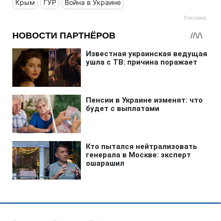
Крым
ГУР
Война в Украине