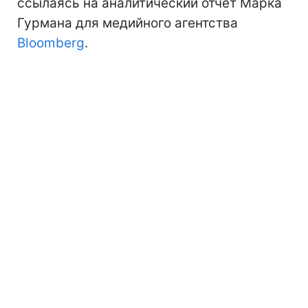
ссылаясь на аналитический отчет Марка
Гурмана для медийного агентства
Bloomberg
.