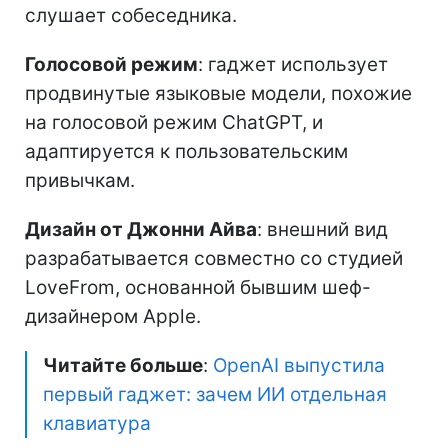
слушает собеседника.
Голосовой режим
: гаджет использует
продвинутые языковые модели, похожие
на голосовой режим ChatGPT, и
адаптируется к пользовательским
привычкам.
Дизайн от Джонни Айва
: внешний вид
разрабатывается совместно со студией
LoveFrom, основанной бывшим шеф-
дизайнером Apple.
Читайте больше
:
OpenAI выпустила
первый гаджет: зачем ИИ отдельная
клавиатура