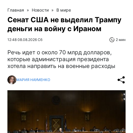
Главная
»
Новости
»
В мире
Сенат США не выделил Трампу
деньги на войну с Ираном
12:48 08.08.2026 Сб
2 мин
Речь идет о около 70 млрд долларов,
которые администрация президента
хотела направить на военные расходы
МАРИЯ НАУМЕНКО