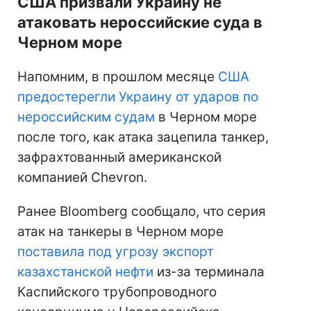
США призвали Украину не
атаковать нероссийские суда в
Черном море
Напомним, в прошлом месяце
США
предостерегли Украину от ударов по
нероссийским судам
в Черном море
после того, как атака зацепила танкер,
зафрахтованный американской
компанией Chevron.
Ранее Bloomberg сообщало, что серия
атак на танкеры в Черном море
поставила под угрозу экспорт
казахстанской нефти
из-за терминала
Каспийского трубопроводного