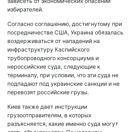
зависеть от экономических опасений
избирателей.
Согласно соглашению, достигнутому при
посредничестве США, Украина обязалась
воздерживаться от нападений на
инфраструктуру Каспийского
трубопроводного консорциума и
нероссийские суда, следующие к
терминалу, при условии, что эти суда не
подпадают под украинские санкции и не
перевозят российские грузы.
Киев также дает инструкции
грузоотправителям, в которых
разъясняется, какие именно суда могут