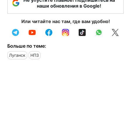
наши обновления в Google!
Или читайте нас там, где вам удобно!
Больше по теме:
Луганск
НПЗ