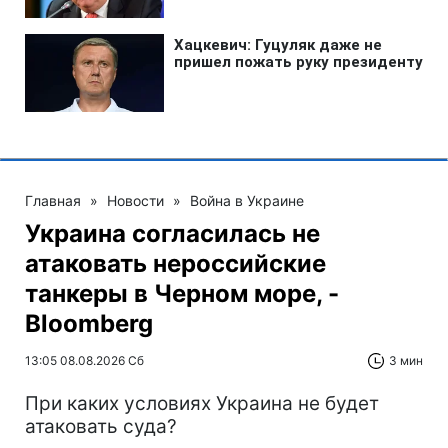
Главная
»
Новости
»
Война в Украине
Украина согласилась не
атаковать нероссийские
танкеры в Черном море, -
Bloomberg
13:05 08.08.2026 Сб
3 мин
При каких условиях Украина не будет
атаковать суда?