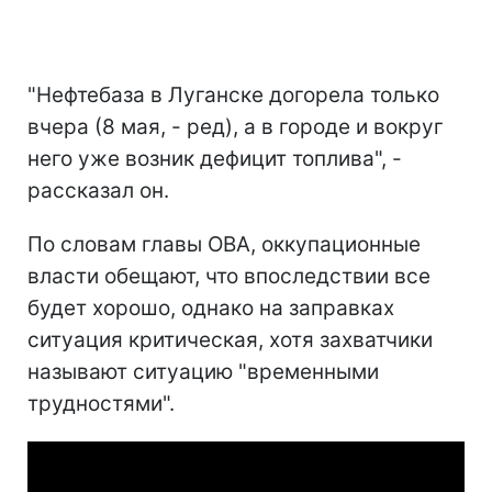
"Нефтебаза в Луганске догорела только
вчера (8 мая, - ред), а в городе и вокруг
него уже возник дефицит топлива", -
рассказал он.
По словам главы ОВА, оккупационные
власти обещают, что впоследствии все
будет хорошо, однако на заправках
ситуация критическая, хотя захватчики
называют ситуацию "временными
трудностями".