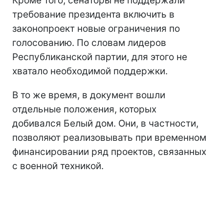
Кроме того, сенаторы не поддержали
требование президента включить в
законопроект новые ограничения по
голосованию. По словам лидеров
Республиканской партии, для этого не
хватало необходимой поддержки.
В то же время, в документ вошли
отдельные положения, которых
добивался Белый дом. Они, в частности,
позволяют реализовывать при временном
финансировании ряд проектов, связанных
с военной техникой.