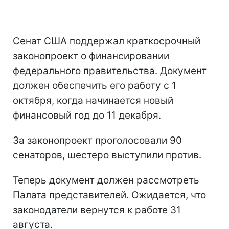
Сенат США поддержал краткосрочный
законопроект о финансировании
федерального правительства. Документ
должен обеспечить его работу с 1
октября, когда начинается новый
финансовый год до 11 декабря.
За законопроект проголосовали 90
сенаторов, шестеро выступили против.
Теперь документ должен рассмотреть
Палата представителей. Ожидается, что
законодатели вернутся к работе 31
августа.