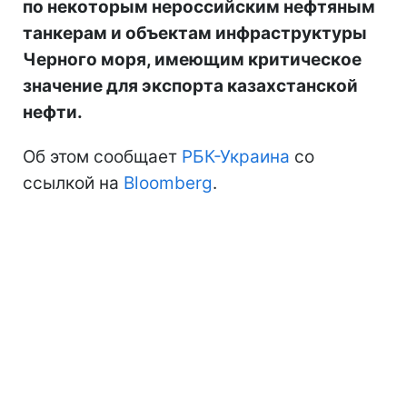
по некоторым нероссийским нефтяным
танкерам и объектам инфраструктуры
Черного моря, имеющим критическое
значение для экспорта казахстанской
нефти.
Об этом сообщает
РБК-Украина
со
ссылкой на
Bloomberg
.