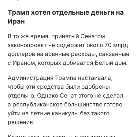
Трамп хотел отдельные деньги на
Иран
В то же время, принятый Сенатом
законопроект не содержит около 70 млрд
долларов на военные расходы, связанные
с Ираном, которых добивался Белый дом.
Администрация Трампа настаивала,
чтобы эти средства были одобрены
отдельно. Однако Сенат этого не сделал,
а республиканское большинство готово
уйти на летние каникулы без такого
решения.