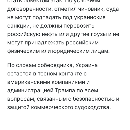
стать объектом атак. По условиям
договоренности, отметил чиновник, суда
не могут подпадать под украинские
санкции, не должны перевозить
российскую нефть или другие грузы и не
могут принадлежать российским
физическим или юридическим лицам.
По словам собеседника, Украина
остается в тесном контакте с
американскими компаниями и
администрацией Трампа по всем
вопросам, связанным с безопасностью и
защитой коммерческого судоходства.