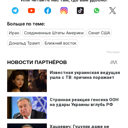
Больше по теме:
Иран
Соединенные Штаты Америки
Сенат США
Дональд Трамп
Ближний восток