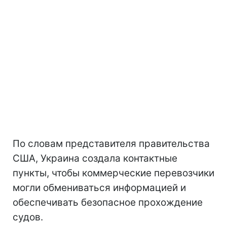
По словам представителя правительства
США, Украина создала контактные
пункты, чтобы коммерческие перевозчики
могли обмениваться информацией и
обеспечивать безопасное прохождение
судов.