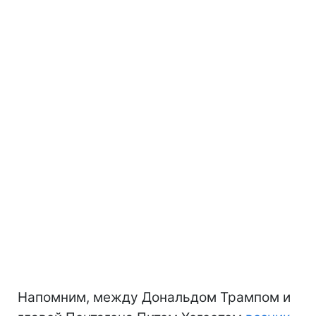
Напомним, между Дональдом Трампом и