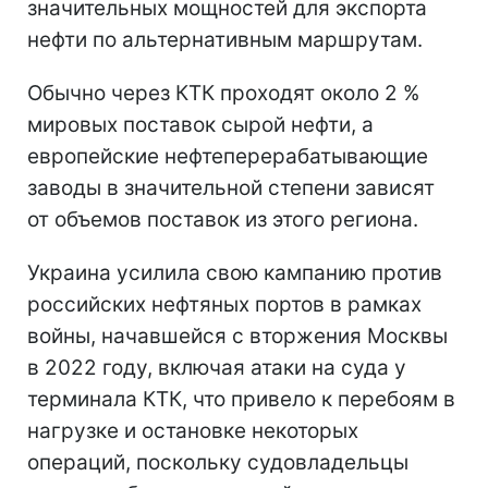
значительных мощностей для экспорта
нефти по альтернативным маршрутам.
Обычно через КТК проходят около 2 %
мировых поставок сырой нефти, а
европейские нефтеперерабатывающие
заводы в значительной степени зависят
от объемов поставок из этого региона.
Украина усилила свою кампанию против
российских нефтяных портов в рамках
войны, начавшейся с вторжения Москвы
в 2022 году, включая атаки на суда у
терминала КТК, что привело к перебоям в
нагрузке и остановке некоторых
операций, поскольку судовладельцы