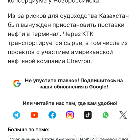
консорциума у Новороссийска.
Из-за рисков для судоходства Казахстан
был вынужден приостановить поставки
нефти в терминал. Через КТК
транспортируется сырье, в том числе из
проектов с участием американской
нефтяной компании Chevron.
Не упустите главное! Подпишитесь на
наши обновления в Google!
Или читайте нас там, где вам удобно!
Больше по теме:
Соединенные Штаты Америки
НАФТА
теневой флот