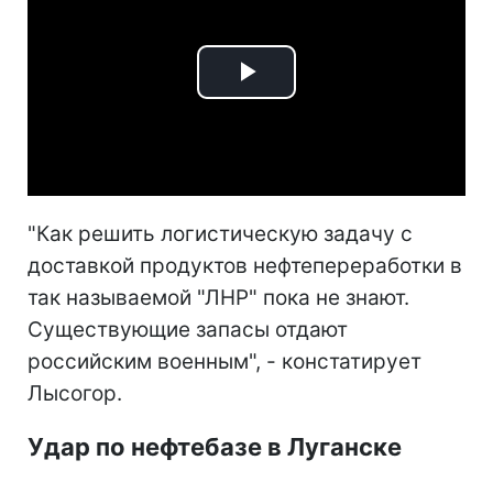
Play
Video
"Как решить логистическую задачу с
доставкой продуктов нефтепереработки в
так называемой "ЛНР" пока не знают.
Существующие запасы отдают
российским военным", - констатирует
Лысогор.
Удар по нефтебазе в Луганске