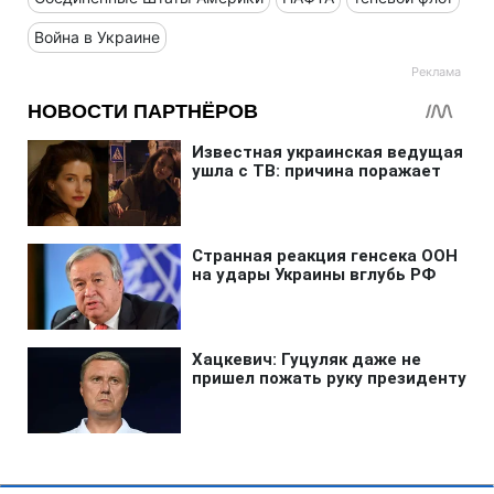
Война в Украине