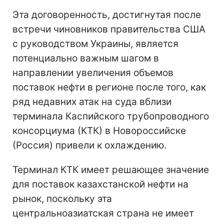
Эта договоренность, достигнутая после
встречи чиновников правительства США
с руководством Украины, является
потенциально важным шагом в
направлении увеличения объемов
поставок нефти в регионе после того, как
ряд недавних атак на суда вблизи
терминала Каспийского трубопроводного
консорциума (КТК) в Новороссийске
(Россия) привели к охлаждению.
Терминал КТК имеет решающее значение
для поставок казахстанской нефти на
рынок, поскольку эта
центральноазиатская страна не имеет