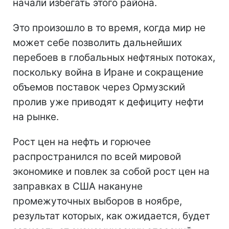
начали избегать этого района.
Это произошло в то время, когда мир не
может себе позволить дальнейших
перебоев в глобальных нефтяных потоках,
поскольку война в Иране и сокращение
объемов поставок через Ормузский
пролив уже приводят к дефициту нефти
на рынке.
Рост цен на нефть и горючее
распространился по всей мировой
экономике и повлек за собой рост цен на
заправках в США накануне
промежуточных выборов в ноябре,
результат которых, как ожидается, будет