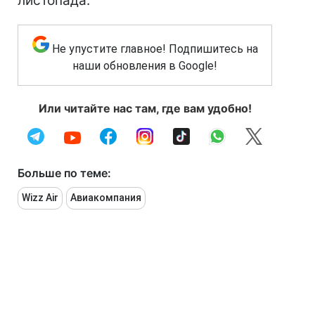
листопада.
Не упустите главное! Подпишитесь на
наши обновления в Google!
Или читайте нас там, где вам удобно!
Больше по теме:
Wizz Air
Авиакомпания