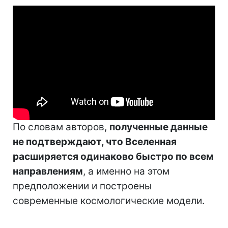
По словам авторов,
полученные данные
не подтверждают, что Вселенная
расширяется одинаково быстро по всем
направлениям
, а именно на этом
предположении и построены
современные космологические модели.