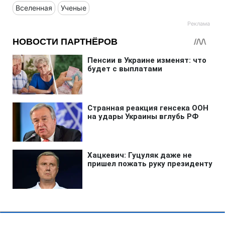
Вселенная
Ученые