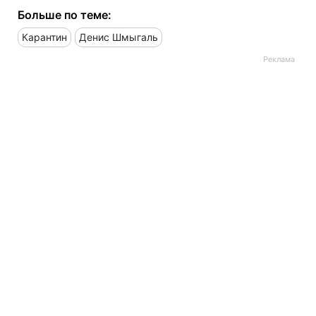
Больше по теме:
Карантин
Денис Шмыгаль