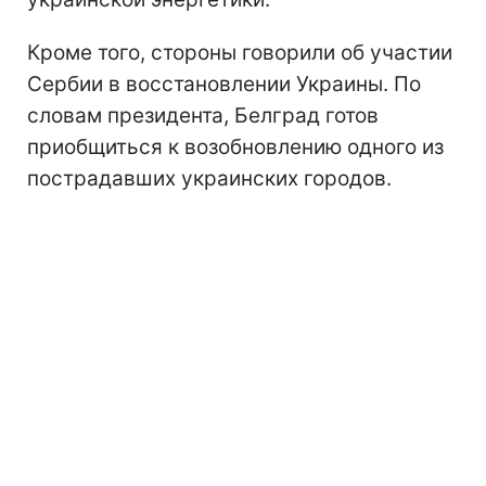
Кроме того, стороны говорили об участии
Сербии в восстановлении Украины. По
словам президента, Белград готов
приобщиться к возобновлению одного из
пострадавших украинских городов.