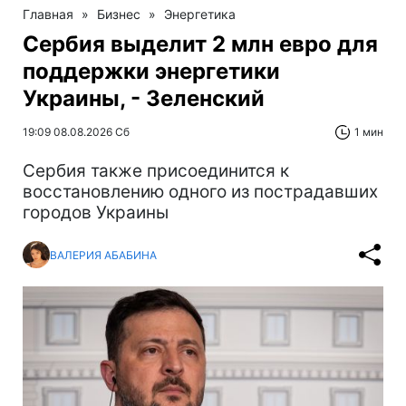
Главная
»
Бизнес
»
Энергетика
Сербия выделит 2 млн евро для
поддержки энергетики
Украины, - Зеленский
19:09 08.08.2026 Сб
1 мин
Сербия также присоединится к
восстановлению одного из пострадавших
городов Украины
ВАЛЕРИЯ АБАБИНА