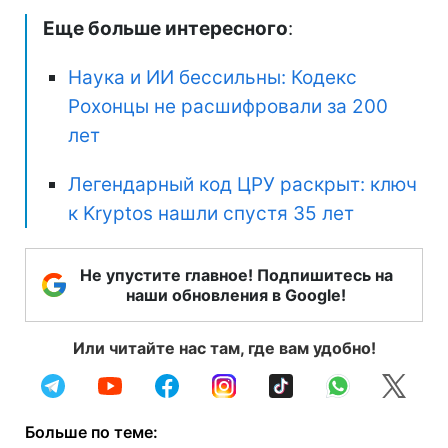
Еще больше интересного
:
Наука и ИИ бессильны: Кодекс
Рохонцы не расшифровали за 200
лет
Легендарный код ЦРУ раскрыт: ключ
к Kryptos нашли спустя 35 лет
Не упустите главное! Подпишитесь на
наши обновления в Google!
Или читайте нас там, где вам удобно!
Больше по теме: