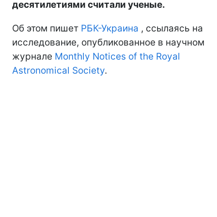
десятилетиями считали ученые.
Об этом пишет
РБК-Украина
, ссылаясь на
исследование, опубликованное в научном
журнале
Monthly Notices of the Royal
Astronomical Society
.