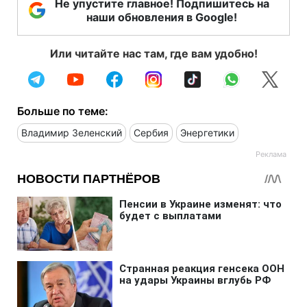
Не упустите главное! Подпишитесь на
наши обновления в Google!
Или читайте нас там, где вам удобно!
Больше по теме:
Владимир Зеленский
Сербия
Энергетики