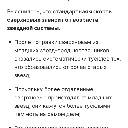
Выяснилось, что
стандартная яркость
сверхновых зависит от возраста
звездной системы
.
После поправки сверхновые из
младших звезд-предшественников
оказались систематически тусклее тех,
что образовались от более старых
звезд;
Поскольку более отдаленные
сверхновые происходят от младших
звезд, они кажутся более тусклыми,
чем есть на самом деле;