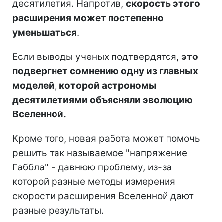
десятилетия. Напротив,
скорость этого
расширения может постепенно
уменьшаться
.
Если выводы ученых подтвердятся,
это
подвергнет сомнению одну из главных
моделей, которой астрономы
десятилетиями объясняли эволюцию
Вселенной.
Кроме того, новая работа может помочь
решить так называемое "напряжение
Габбла" - давнюю проблему, из-за
которой разные методы измерения
скорости расширения Вселенной дают
разные результаты.