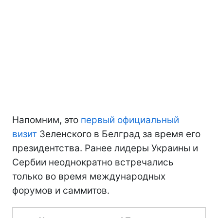
Напомним, это
первый официальный
визит
Зеленского в Белград за время его
президентства. Ранее лидеры Украины и
Сербии неоднократно встречались
только во время международных
форумов и саммитов.