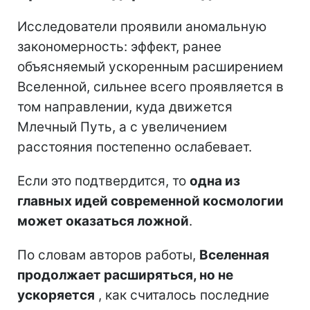
Исследователи проявили аномальную
закономерность: эффект, ранее
объясняемый ускоренным расширением
Вселенной, сильнее всего проявляется в
том направлении, куда движется
Млечный Путь, а с увеличением
расстояния постепенно ослабевает.
Если это подтвердится, то
одна из
главных идей современной космологии
может оказаться ложной
.
По словам авторов работы,
Вселенная
продолжает расширяться, но не
ускоряется
, как считалось последние