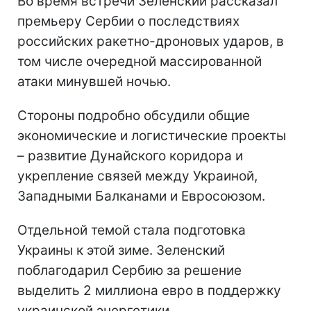
Во время встречи Зеленский рассказал
премьеру Сербии о последствиях
российских ракетно-дроновых ударов, в
том числе очередной массированной
атаки минувшей ночью.
Стороны подробно обсудили общие
экономические и логистические проекты
– развитие Дунайского коридора и
укрепление связей между Украиной,
Западными Балканами и Евросоюзом.
Отдельной темой стала подготовка
Украины к этой зиме. Зеленский
поблагодарил Сербию за решение
выделить 2 миллиона евро в поддержку
украинской энергетики.