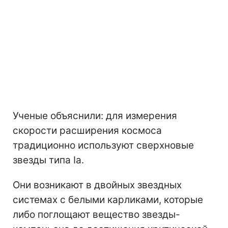
Ученые объяснили: для измерения
скорости расширения космоса
традиционно используют сверхновые
звезды типа Ia.
Они возникают в двойных звездных
системах с белыми карликами, которые
либо поглощают вещество звезды-