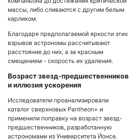
компаньона до достижения критической
массы, либо сливаются с другим белым
карликом.
Благодаря предполагаемой яркости этих
взрывов астрономы рассчитывают
расстояние до них, а за красным
смещением - скорость их удаления.
Возраст звезд-предшественников
и иллюзия ускорения
Исследователи проанализировали
каталог сверхновых Pantheon+ и
применили поправку на возраст звезд-
предшественников, разработанную
астрономами из Университета Йонсе.