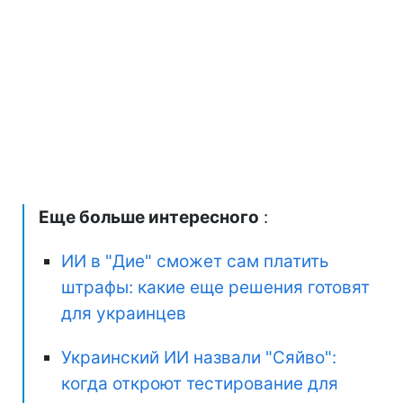
Еще больше интересного
:
ИИ в "Дие" сможет сам платить
штрафы: какие еще решения готовят
для украинцев
Украинский ИИ назвали "Сяйво":
когда откроют тестирование для