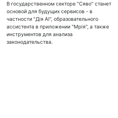
В государственном секторе "Сяво" станет
основой для будущих сервисов - в
частности "Дія AI", образовательного
ассистента в приложении "Мрія", а также
инструментов для анализа
законодательства.