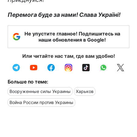
Перемога буде за нами! Слава Україні!
Не упустите главное! Подпишитесь на
наши обновления в Google!
Или читайте нас там, где вам удобно!
Больше по теме:
Вооруженные силы Украины
Харьков
Война России против Украины