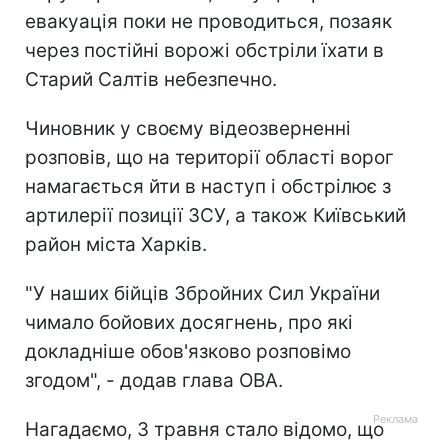
евакуація поки не проводиться, позаяк
через постійні ворожі обстріли їхати в
Старий Салтів небезпечно.
Чиновник у своєму відеозверненні
розповів, що на території області ворог
намагається йти в наступ і обстрілює з
артилерії позиції ЗСУ, а також Київський
район міста Харків.
"У наших бійців Збройних Сил України
чимало бойових досягнень, про які
докладніше обов'язково розповімо
згодом", - додав глава ОВА.
Нагадаємо, 3 травня стало відомо, що