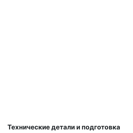
Технические детали и подготовка