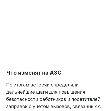
Что изменят на АЗС
По итогам встречи определили
дальнейшие шаги для повышения
безопасности работников и посетителей
заправок с учетом вызовов, связанных с