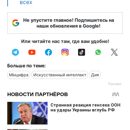
всех
Не упустите главное! Подпишитесь на
наши обновления в Google!
Или читайте нас там, где вам удобно!
Больше по теме:
Мінцифра
Искусственный интеллект
Дия