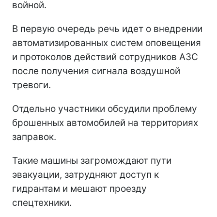
войной.
В первую очередь речь идет о внедрении
автоматизированных систем оповещения
и протоколов действий сотрудников АЗС
после получения сигнала воздушной
тревоги.
Отдельно участники обсудили проблему
брошенных автомобилей на территориях
заправок.
Такие машины загромождают пути
эвакуации, затрудняют доступ к
гидрантам и мешают проезду
спецтехники.