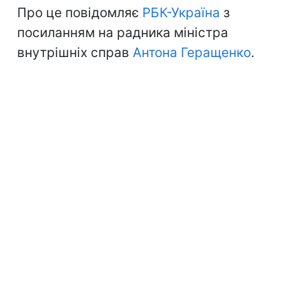
Про це повідомляє
РБК-Україна
з
посиланням на радника міністра
внутрішніх справ
Антона Геращенко
.