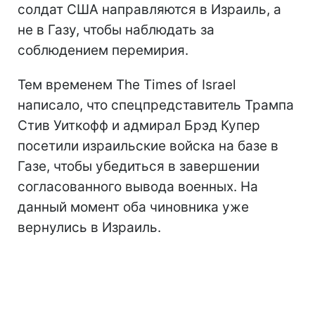
солдат США направляются в Израиль, а
не в Газу, чтобы наблюдать за
соблюдением перемирия.
Тем временем The Times of Israel
написало, что спецпредставитель Трампа
Стив Уиткофф и адмирал Брэд Купер
посетили израильские войска на базе в
Газе, чтобы убедиться в завершении
согласованного вывода военных. На
данный момент оба чиновника уже
вернулись в Израиль.