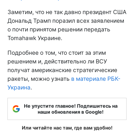
Заметим, что не так давно президент США
Дональд Трамп поразил всех заявлением
о почти принятом решении передать
Tomahawk Украине.
Подробнее о том, что стоит за этим
решением и, действительно ли ВСУ
получат американские стратегические
ракеты, можно узнать
в материале РБК-
Украина
.
Не упустите главное! Подпишитесь на
наши обновления в Google!
Или читайте нас там, где вам удобно!