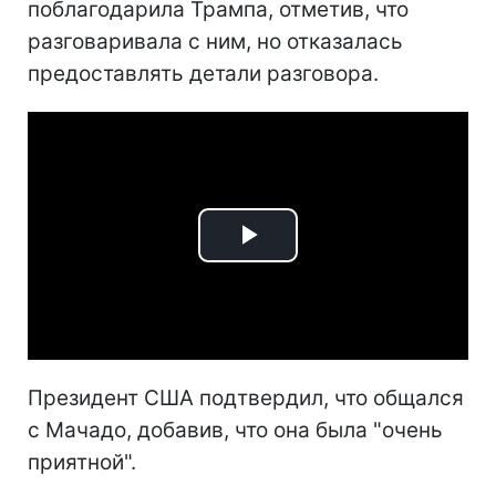
поблагодарила Трампа, отметив, что
разговаривала с ним, но отказалась
предоставлять детали разговора.
Play
Video
Президент США подтвердил, что общался
с Мачадо, добавив, что она была "очень
приятной".