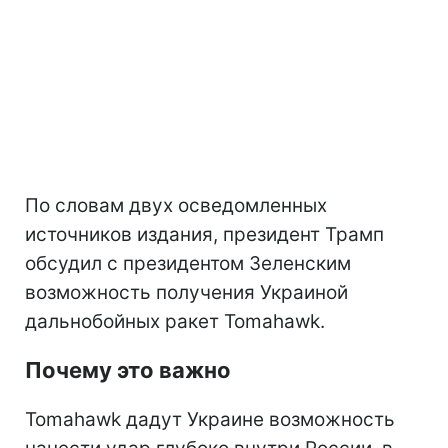
По словам двух осведомленных
источников издания, президент Трамп
обсудил с президентом Зеленским
возможность получения Украиной
дальнобойных ракет Tomahawk.
Почему это важно
Tomahawk дадут Украине возможность