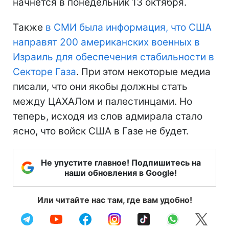
начнется в понедельник 13 октября.
Также
в СМИ была информация, что США
направят 200 американских военных в
Израиль для обеспечения стабильности в
Секторе Газа
. При этом некоторые медиа
писали, что они якобы должны стать
между ЦАХАЛом и палестинцами. Но
теперь, исходя из слов адмирала стало
ясно, что войск США в Газе не будет.
Не упустите главное! Подпишитесь на
наши обновления в Google!
Или читайте нас там, где вам удобно!