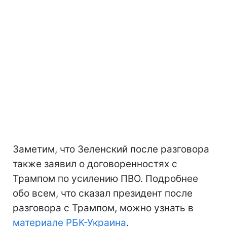
Заметим, что Зеленский после разговора
также заявил о договоренностях с
Трампом по усилению ПВО. Подробнее
обо всем, что сказал президент после
разговора с Трампом, можно узнать в
материале РБК-Украина
.