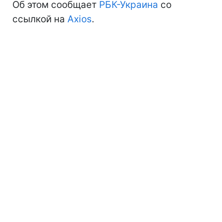
Об этом сообщает
РБК-Украина
со
ссылкой на
Axios
.