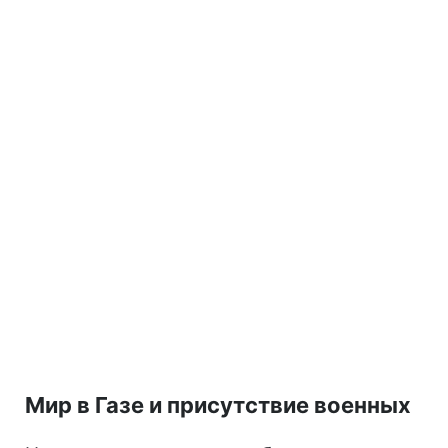
Мир в Газе и присутствие военных