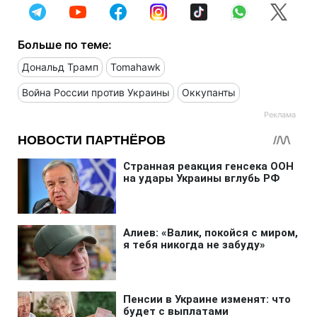
Больше по теме:
Дональд Трамп
Tomahawk
Война России против Украины
Оккупанты