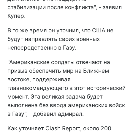
стабилизации после конфликта", - заявил
Купер.
В то же время он уточнил, что США не
будут направлять своих военных
непосредственно в Газу.
"Американские солдаты отвечают на
призыв обеспечить мир на Ближнем
востоке, поддерживая
главнокомандующего в этот исторический
момент. Эта великая задача будет
выполнена без ввода американских войск
в Газу", - добавил адмирал.
Как уточняет Clash Report, около 200