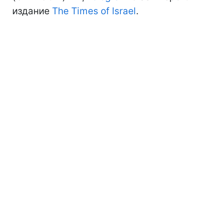
издание
The Times of Israel
.