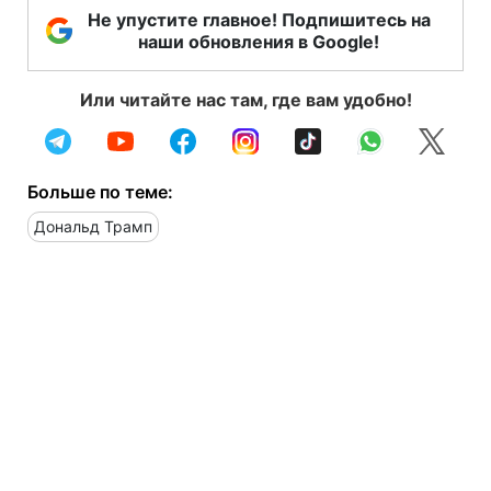
Не упустите главное! Подпишитесь на
наши обновления в Google!
Или читайте нас там, где вам удобно!
Больше по теме:
Дональд Трамп