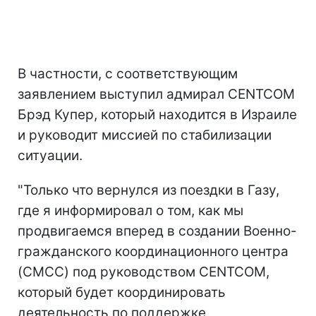
В частности, с соответствующим
заявлением выступил адмирал CENTCOM
Брэд Купер, который находится в Израиле
и руководит миссией по стабилизации
ситуации.
"Только что вернулся из поездки в Газу,
где я информировал о том, как мы
продвигаемся вперед в создании Военно-
гражданского координационного центра
(CMCC) под руководством CENTCOM,
который будет координировать
деятельность по поддержке