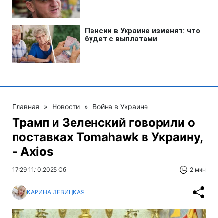
Главная
»
Новости
»
Война в Украине
Трамп и Зеленский говорили о
поставках Tomahawk в Украину,
- Axios
17:29 11.10.2025 Сб
2 мин
КАРИНА ЛЕВИЦКАЯ