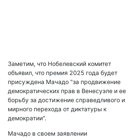
Заметим, что Нобелевский комитет
объявил, что премия 2025 года будет
присуждена Мачадо "за продвижение
демократических прав в Венесуэле и ее
борьбу за достижение справедливого и
мирного перехода от диктатуры к
демократии".
Мачадо в своем заявлении