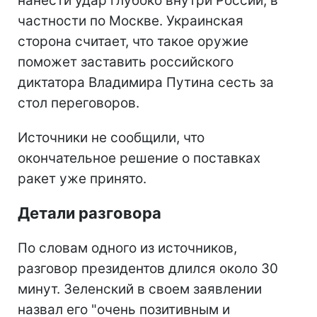
нанести удар глубоко внутри России, в
частности по Москве. Украинская
сторона считает, что такое оружие
поможет заставить российского
диктатора Владимира Путина сесть за
стол переговоров.
Источники не сообщили, что
окончательное решение о поставках
ракет уже принято.
Детали разговора
По словам одного из источников,
разговор президентов длился около 30
минут. Зеленский в своем заявлении
назвал его "очень позитивным и