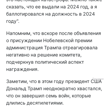
сказать, что ее выдали на 2024 год, а я
баллотировался на должность в 2024
году".
Напомним, что вскоре после объявления
о присуждении Нобелевской премии
администрация Трампа отреагировала
негативно на решение комитета,
подчеркнув политический аспект
награждения.
Заметим, что в этом году президент США
Дональд Трамп неоднократно хвастался,
что он завершил семь войн, которые
длились десятилетиями.