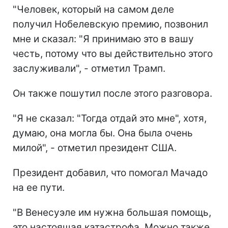
"Человек, который на самом деле
получил Нобелевскую премию, позвонил
мне и сказал: "Я принимаю это в вашу
честь, потому что вы действительно этого
заслуживали", - отметил Трамп.
Он также пошутил после этого разговора.
"Я не сказал: "Тогда отдай это мне", хотя,
думаю, она могла бы. Она была очень
милой", - отметил президент США.
Президент добавил, что помогал Мачадо
на ее пути.
"В Венесуэле им нужна большая помощь,
это настоящая катастрофа. Можно также