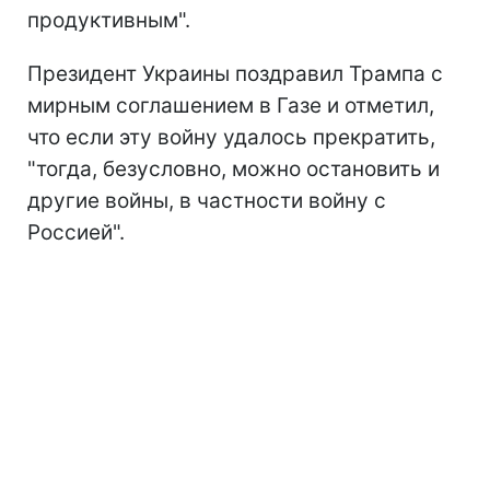
продуктивным".
Президент Украины поздравил Трампа с
мирным соглашением в Газе и отметил,
что если эту войну удалось прекратить,
"тогда, безусловно, можно остановить и
другие войны, в частности войну с
Россией".