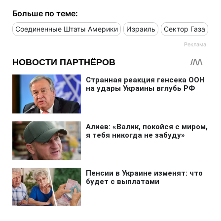
Больше по теме:
Соединенные Штаты Америки
Израиль
Сектор Газа