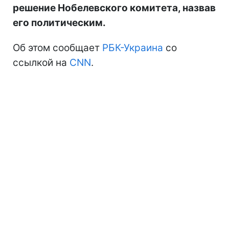
решение Нобелевского комитета, назвав
его политическим.
Об этом сообщает
РБК-Украина
со
ссылкой на
CNN
.