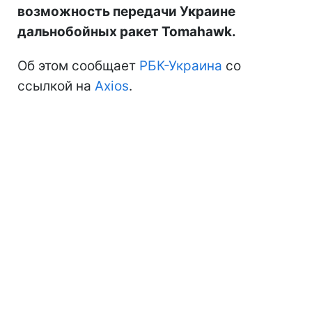
возможность передачи Украине
дальнобойных ракет Tomahawk.
Об этом сообщает
РБК-Украина
со
ссылкой на
Axios
.