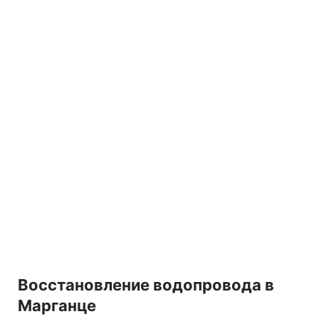
Восстановление водопровода в
Марганце