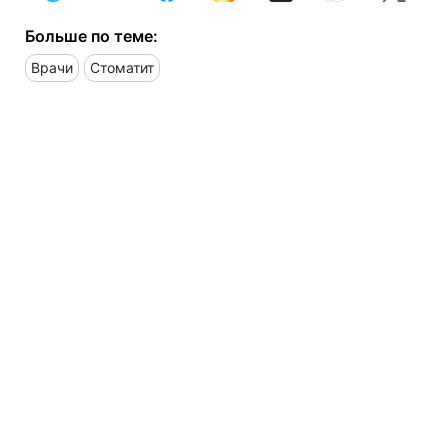
Больше по теме:
Врачи
Стоматит