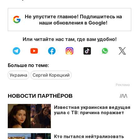
Не упустите главное! Подпишитесь на
наши обновления в Google!
Или читайте нас там, где вам удобно!
Больше по теме:
Украина
Сергей Корецкий