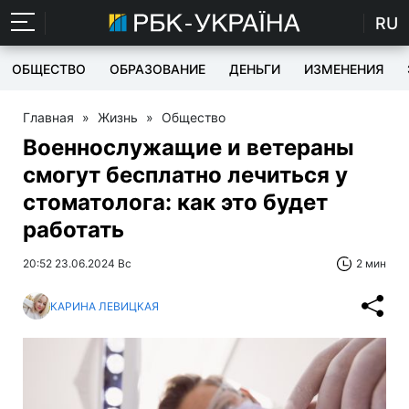
RU
ОБЩЕСТВО
ОБРАЗОВАНИЕ
ДЕНЬГИ
ИЗМЕНЕНИЯ
Главная
»
Жизнь
»
Общество
Военнослужащие и ветераны
смогут бесплатно лечиться у
стоматолога: как это будет
работать
20:52 23.06.2024 Вс
2 мин
КАРИНА ЛЕВИЦКАЯ