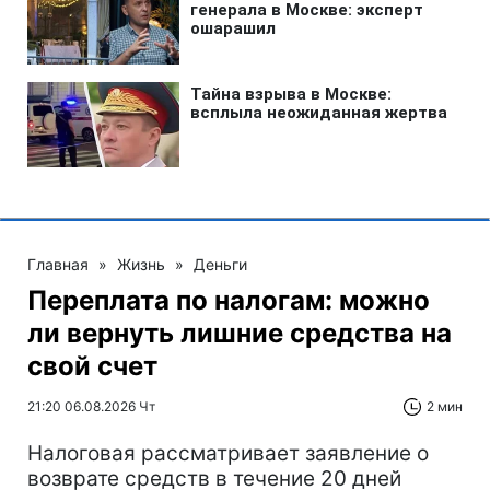
Главная
»
Жизнь
»
Деньги
Переплата по налогам: можно
ли вернуть лишние средства на
свой счет
21:20 06.08.2026 Чт
2 мин
Налоговая рассматривает заявление о
возврате средств в течение 20 дней