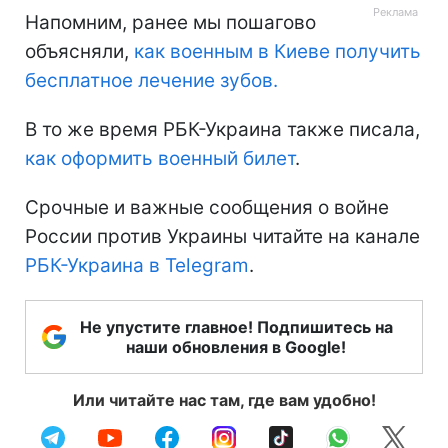
Напомним, ранее мы пошагово
объясняли,
как военным в Киеве получить
бесплатное лечение зубов.
В то же время РБК-Украина также писала,
как оформить военный билет
.
Срочные и важные сообщения о войне
России против Украины читайте на канале
РБК-Украина в Telegram
.
Не упустите главное! Подпишитесь на
наши обновления в Google!
Или читайте нас там, где вам удобно!