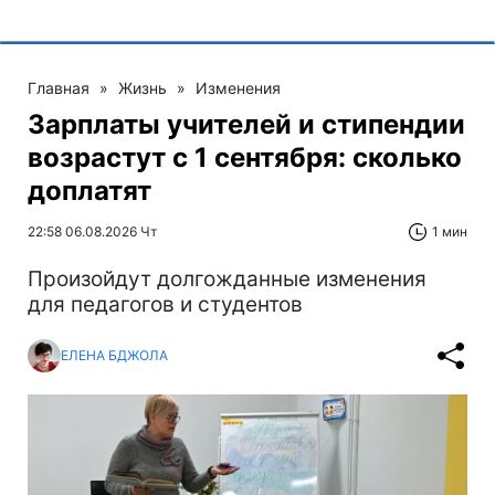
Главная
»
Жизнь
»
Изменения
Зарплаты учителей и стипендии
возрастут с 1 сентября: сколько
доплатят
22:58 06.08.2026 Чт
1 мин
Произойдут долгожданные изменения
для педагогов и студентов
ЕЛЕНА БДЖОЛА