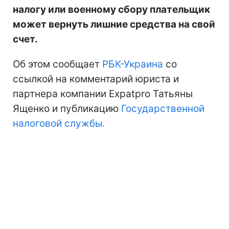
налогу или военному сбору плательщик
может вернуть лишние средства на свой
счет.
Об этом сообщает
РБК-Украина
со
ссылкой на комментарий юриста и
партнера компании Expatpro Татьяны
Ященко и публикацию
Государственной
налоговой службы.