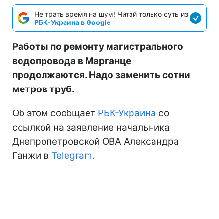
Не трать время на шум! Читай только суть из
РБК-Украина в Google
Работы по ремонту магистрального
водопровода в Марганце
продолжаются. Надо заменить сотни
метров труб.
Об этом сообщает
РБК-Украина
со
ссылкой на заявление начальника
Днепропетровской ОВА Александра
Ганжи в
Telegram.