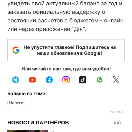
увидеть свой актуальный баланс за год и
заказать официальную выдержку о
состоянии расчетов с бюджетом - онлайн
или через приложение "Дія".
Не упустите главное! Подпишитесь на
наши обновления в Google!
Или читайте нас там, где вам удобно!
Больше по теме:
Налоги