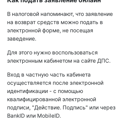
В налоговой напоминают, что заявление
на возврат средств можно подать в
электронной форме, не посещая
заведение.
Для этого нужно воспользоваться
электронным кабинетом на сайте ДПС.
Вход в частную часть кабинета
осуществляется после электронной
идентификации - с помощью
квалифицированной электронной
подписи, "Действие. Подпись" или через
BankID или MobileID.