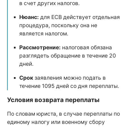
в счет других налогов.
Нюанс:
для ЕСВ действует отдельная
процедура, поскольку она не
является налогом.
Рассмотрение:
налоговая обязана
разглядеть обращение в течение 20
дней.
Срок
заявления можно подать в
течение 1095 дней со дня переплаты.
Условия возврата переплаты
По словам юриста, в случае переплаты по
единому налогу или военному сбору