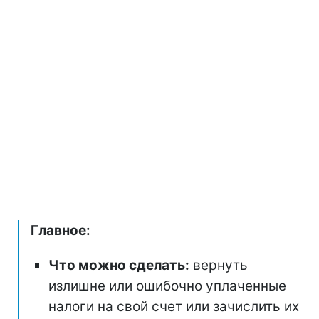
Главное:
Что можно сделать:
вернуть
излишне или ошибочно уплаченные
налоги на свой счет или зачислить их