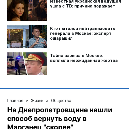
Главная
»
Жизнь
»
Общество
На Днепропетровщине нашли
способ вернуть воду в
Марганец "скорее"