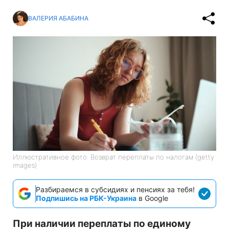
ВАЛЕРИЯ АБАБИНА
Иллюстративное фото: Возврат переплаты по налогам (getty
images)
Разбираемся в субсидиях и пенсиях за тебя!
Подпишись на РБК-Украина
в Google
При наличии переплаты по единому