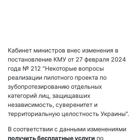
Кабинет министров внес изменения в
постановление КМУ от 27 февраля 2024
года № 212 "Некоторые вопросы
реализации пилотного проекта по
зубопротезированию отдельных
категорий лиц, защищавших
независимость, суверенитет и
территориальную целостность Украины".
В соответствии с данными изменениями
получить бесплатные услуги
по