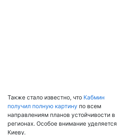
Также стало известно, что
Кабмин
получил полную картину
по всем
направлениям планов устойчивости в
регионах. Особое внимание уделяется
Киеву.