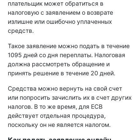
плательщик может обратиться в
налоговую с заявлением о возврате
излишне или ошибочно уплаченных
средств.
Такое заявление можно подать в течение
1095 дней со дня переплаты. Налоговая
должна рассмотреть обращение и
принять решение в течение 20 дней.
Средства можно вернуть на свой счет
или попросить зачислить их в счет других
налогов. В то же время, для ЕСВ
действует отдельная процедура,
поскольку он не является налогом.
Как подать заявление онлайн