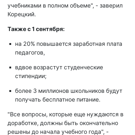
учебниками в полном объеме", - заверил
Корецкий.
Также с 1 сентября:
на 20% повышается заработная плата
педагогов,
вдвое возрастут студенческие
стипендии;
более 3 миллионов школьников будут
получать бесплатное питание.
"Все вопросы, которые еще нуждаются в
доработке, должны быть окончательно
решены до начала учебного года", -