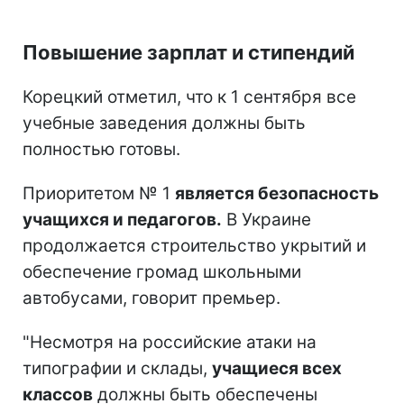
Повышение зарплат и стипендий
Корецкий отметил, что к 1 сентября все
учебные заведения должны быть
полностью готовы.
Приоритетом № 1
является безопасность
учащихся и педагогов.
В Украине
продолжается строительство укрытий и
обеспечение громад школьными
автобусами, говорит премьер.
"Несмотря на российские атаки на
типографии и склады,
учащиеся всех
классов
должны быть обеспечены