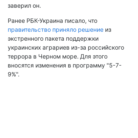
заверил он.
Ранее РБК-Украина писало, что
правительство приняло решение
из
экстренного пакета поддержки
украинских аграриев из-за российского
террора в Черном море. Для этого
вносятся изменения в программу "5-7-
9%".