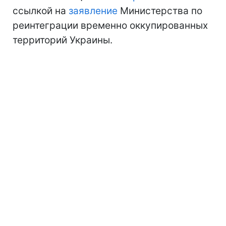
ссылкой на
заявление
Министерства по
реинтеграции временно оккупированных
территорий Украины.