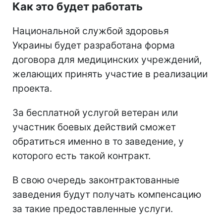
Как это будет работать
Национальной службой здоровья
Украины будет разработана форма
договора для медицинских учреждений,
желающих принять участие в реализации
проекта.
За бесплатной услугой ветеран или
участник боевых действий сможет
обратиться именно в то заведение, у
которого есть такой контракт.
В свою очередь законтрактованные
заведения будут получать компенсацию
за такие предоставленные услуги.