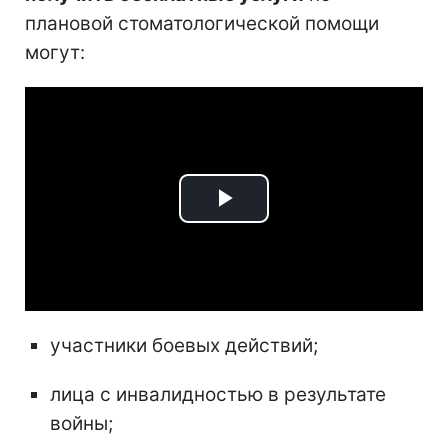
плановой стоматологической помощи
могут:
Play
Video
участники боевых действий;
лица с инвалидностью в результате
войны;