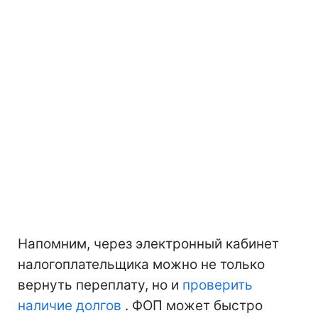
Напомним, через электронный кабинет
налогоплательщика можно не только
вернуть переплату, но и
проверить
наличие долгов
. ФОП может быстро