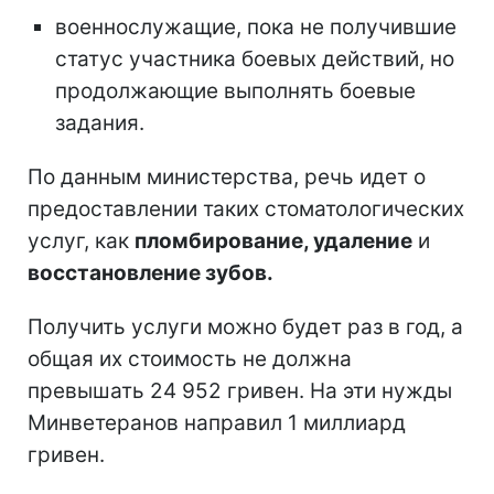
военнослужащие, пока не получившие
статус участника боевых действий, но
продолжающие выполнять боевые
задания.
По данным министерства, речь идет о
предоставлении таких стоматологических
услуг, как
пломбирование, удаление
и
восстановление зубов.
Получить услуги можно будет раз в год, а
общая их стоимость не должна
превышать 24 952 гривен. На эти нужды
Минветеранов направил 1 миллиард
гривен.