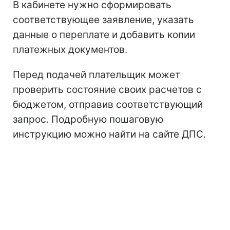
В кабинете нужно сформировать
соответствующее заявление, указать
данные о переплате и добавить копии
платежных документов.
Перед подачей плательщик может
проверить состояние своих расчетов с
бюджетом, отправив соответствующий
запрос. Подробную пошаговую
инструкцию можно найти на сайте ДПС.