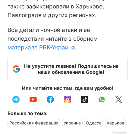
также зафиксировали в Харькове,
Павлограде и других регионах.
Все детали ночной атаки и ее
последствия читайте в сборном
материале РБК-Украина
.
Не упустите главное! Подпишитесь на
наши обновления в Google!
Или читайте нас там, где вам удобно!
Больше по теме:
Российская Федерация
Украина
Одесса
Харьков