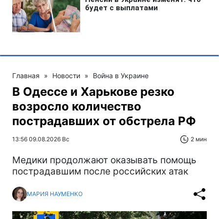
Главная
»
Новости
»
Война в Украине
В Одессе и Харькове резко
возросло количество
пострадавших от обстрела РФ
13:56 09.08.2026 Вс
2 мин
Медики продолжают оказывать помощь
пострадавшим после российских атак
МАРИЯ НАУМЕНКО