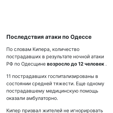
Последствия атаки по Одессе
По словам Кипера, количество
пострадавших в результате ночной атаки
РФ по Одесщине
возросло до 12 человек
.
11 пострадавших госпитализированы в
состоянии средней тяжести. Еще одному
пострадавшему медицинскую помощь
оказали амбулаторно.
Кипер призвал жителей не игнорировать