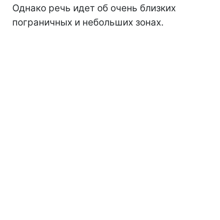
Однако речь идет об очень близких
пограничных и небольших зонах.