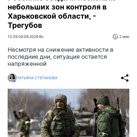
небольших зон контроля в
Харьковской области, -
Трегубов
13:39 09.08.2026 Вс
2 мин
Несмотря на снижение активности в
последние дни, ситуация остается
напряженной
ТАТЬЯНА СТЕПАНОВА