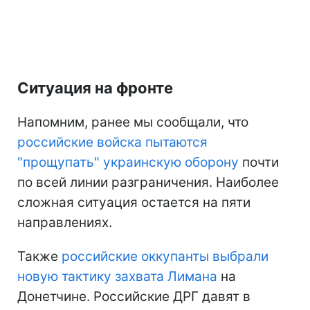
Ситуация на фронте
Напомним, ранее мы сообщали, что
российские войска пытаются
"прощупать" украинскую оборону
почти
по всей линии разграничения. Наиболее
сложная ситуация остается на пяти
направлениях.
Также
российские оккупанты выбрали
новую тактику захвата Лимана
на
Донетчине. Российские ДРГ давят в