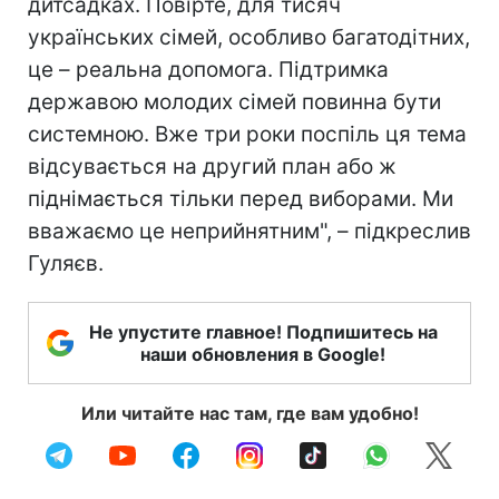
дитсадках. Повірте, для тисяч
українських сімей, особливо багатодітних,
це – реальна допомога. Підтримка
державою молодих сімей повинна бути
системною. Вже три роки поспіль ця тема
відсувається на другий план або ж
піднімається тільки перед виборами. Ми
вважаємо це неприйнятним", – підкреслив
Гуляєв.
Не упустите главное! Подпишитесь на
наши обновления в Google!
Или читайте нас там, где вам удобно!