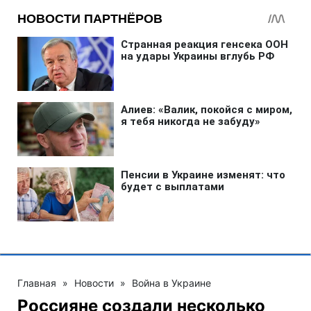
Главная
»
Новости
»
Война в Украине
Россияне создали несколько