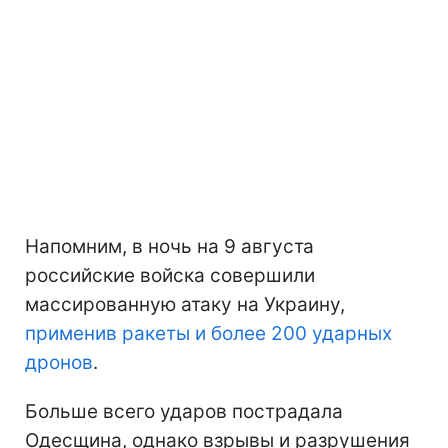
Напомним, в ночь на 9 августа
российские войска совершили
массированную атаку на Украину,
применив ракеты и более 200 ударных
дронов
.
Больше всего ударов пострадала
Одесщина, однако взрывы и разрушения