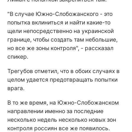
"В случае Южно-Слобожанского - это
попытка вклиниться и найти какие-то
щели непосредственно на украинской
границе, чтобы создать там небольшие,
но все же зоны контроля", - рассказал
спикер.
Трегубов отметил, что в обоих случаях в
целом удается предотвращать попытки
врага.
В то же время, на Южно-Слобожанском
направлении именно за последние
несколько недель несколько новых зон
контроля россиян все же появилось.