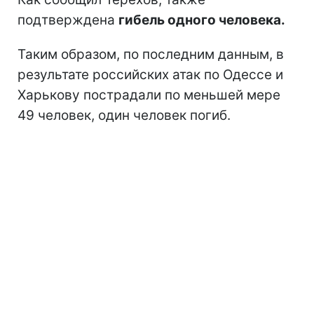
подтверждена
гибель одного человека.
Таким образом, по последним данным, в
результате российских атак по Одессе и
Харькову пострадали по меньшей мере
49 человек, один человек погиб.