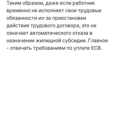
Таким образом, даже если работник
временно не исполняет свои трудовые
обязанности из-за приостановки
действия трудового договора, это не
означает автоматического отказа в
назначении жилищной субсидии. Главное
- отвечать требованиям по уплате ЕСВ.