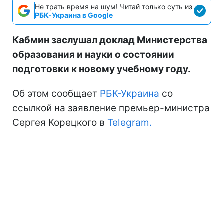
Не трать время на шум! Читай только суть из
РБК-Украина в Google
Кабмин заслушал доклад Министерства
образования и науки о состоянии
подготовки к новому учебному году.
Об этом сообщает
РБК-Украина
со
ссылкой на заявление премьер-министра
Сергея Корецкого в
Telegram.