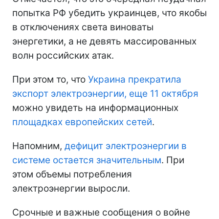
попытка РФ убедить украинцев, что якобы
в отключениях света виноваты
энергетики, а не девять массированных
волн российских атак.
При этом то, что
Украина прекратила
экспорт электроэнергии, еще 11 октября
можно увидеть на информационных
площадках европейских сетей
.
Напомним,
дефицит электроэнергии в
системе остается значительным
. При
этом объемы потребления
электроэнергии выросли.
Срочные и важные сообщения о войне