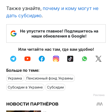
Также узнайте,
почему и кому могут не
дать субсидию
.
Не упустите главное! Подпишитесь на
наши обновления в Google!
Или читайте нас там, где вам удобно!
Больше по теме:
Украина
Пенсионный фонд Украины
Субсидии в Украине
Субсидии