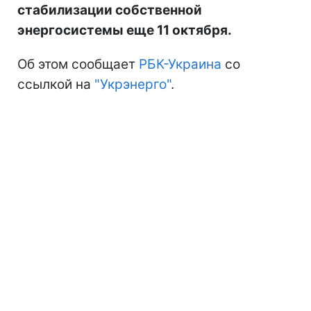
стабилизации собственной
энергосистемы еще 11 октября.
Об этом сообщает
РБК-Украина
со
ссылкой на
"Укрэнерго"
.