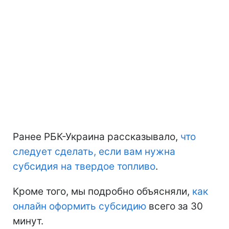
Ранее РБК-Украина рассказывало,
что
следует сделать, если вам нужна
субсидия на твердое топливо
.
Кроме того, мы подробно объясняли,
как
онлайн оформить субсидию
всего за 30
минут.