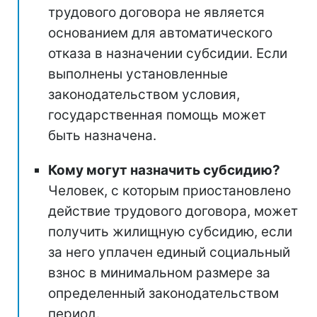
трудового договора не является
основанием для автоматического
отказа в назначении субсидии. Если
выполнены установленные
законодательством условия,
государственная помощь может
быть назначена.
Кому могут назначить субсидию?
Человек, с которым приостановлено
действие трудового договора, может
получить жилищную субсидию, если
за него уплачен единый социальный
взнос в минимальном размере за
определенный законодательством
период.