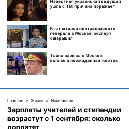
Главная
»
Жизнь
»
Изменения
Зарплаты учителей и стипендии
возрастут с 1 сентября: сколько
доплатят