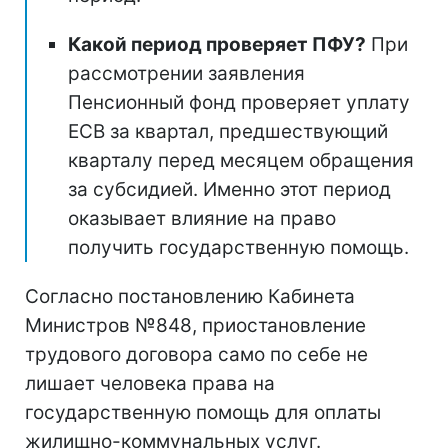
Какой период проверяет ПФУ?
При
рассмотрении заявления
Пенсионный фонд проверяет уплату
ЕСВ за квартал, предшествующий
кварталу перед месяцем обращения
за субсидией. Именно этот период
оказывает влияние на право
получить государственную помощь.
Согласно постановлению Кабинета
Министров №848, приостановление
трудового договора само по себе не
лишает человека права на
государственную помощь для оплаты
жилищно-коммунальных услуг.