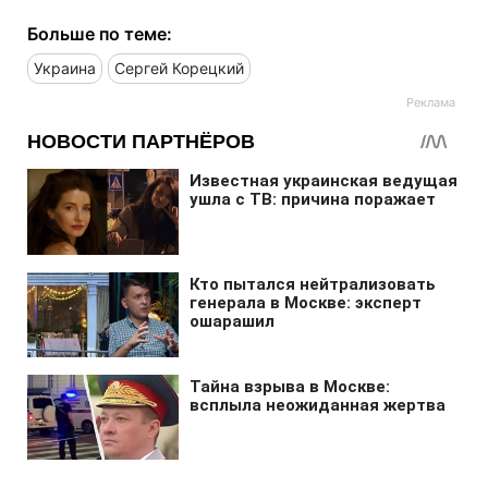
Больше по теме:
Украина
Сергей Корецкий