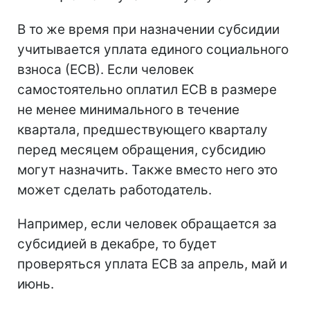
В то же время при назначении субсидии
учитывается уплата единого социального
взноса (ЕСВ). Если человек
самостоятельно оплатил ЕСВ в размере
не менее минимального в течение
квартала, предшествующего кварталу
перед месяцем обращения, субсидию
могут назначить. Также вместо него это
может сделать работодатель.
Например, если человек обращается за
субсидией в декабре, то будет
проверяться уплата ЕСВ за апрель, май и
июнь.