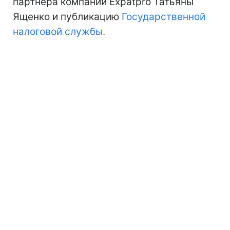
партнера компании Expatpro Татьяны
Ященко и публикацию
Государственной
налоговой службы.