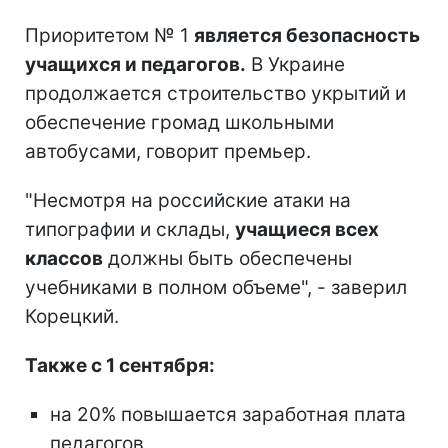
Приоритетом № 1
является безопасность
учащихся и педагогов.
В Украине
продолжается строительство укрытий и
обеспечение громад школьными
автобусами, говорит премьер.
"Несмотря на российские атаки на
типографии и склады,
учащиеся всех
классов
должны быть обеспечены
учебниками в полном объеме", - заверил
Корецкий.
Также с 1 сентября:
на 20% повышается заработная плата
педагогов,