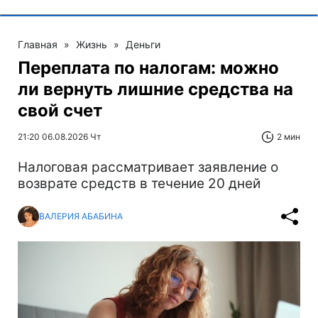
Главная
»
Жизнь
»
Деньги
Переплата по налогам: можно
ли вернуть лишние средства на
свой счет
21:20 06.08.2026 Чт
2 мин
Налоговая рассматривает заявление о
возврате средств в течение 20 дней
ВАЛЕРИЯ АБАБИНА