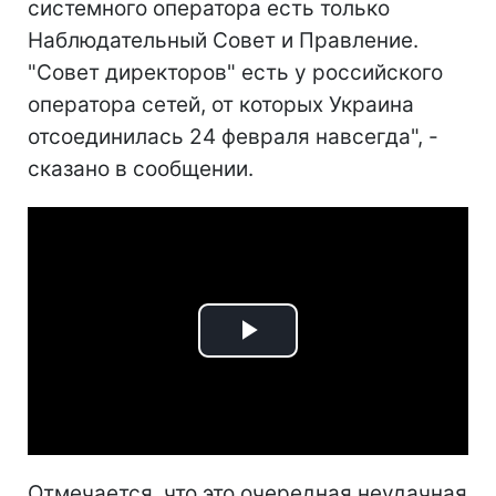
системного оператора есть только
Наблюдательный Совет и Правление.
"Совет директоров" есть у российского
оператора сетей, от которых Украина
отсоединилась 24 февраля навсегда", -
сказано в сообщении.
Play
Video
Отмечается, что это очередная неудачная