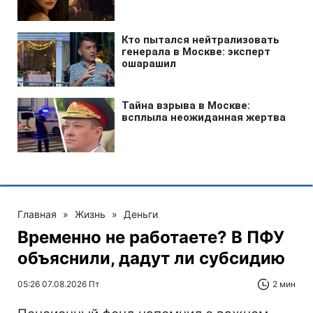
Главная
»
Жизнь
»
Деньги
Временно не работаете? В ПФУ
объяснили, дадут ли субсидию
05:26 07.08.2026 Пт
2 мин