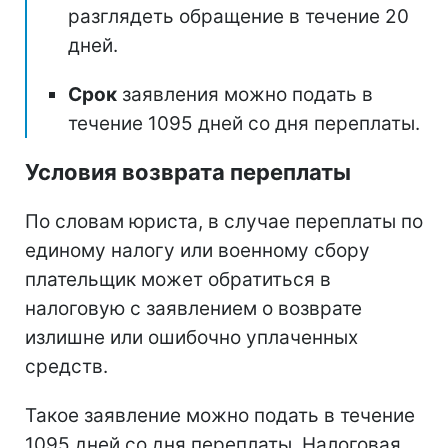
разглядеть обращение в течение 20
дней.
Срок
заявления можно подать в
течение 1095 дней со дня переплаты.
Условия возврата переплаты
По словам юриста, в случае переплаты по
единому налогу или военному сбору
плательщик может обратиться в
налоговую с заявлением о возврате
излишне или ошибочно уплаченных
средств.
Такое заявление можно подать в течение
1095 дней со дня переплаты. Налоговая