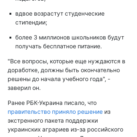
вдвое возрастут студенческие
стипендии;
более 3 миллионов школьников будут
получать бесплатное питание.
"Все вопросы, которые еще нуждаются в
доработке, должны быть окончательно
решены до начала учебного года", -
заверил он.
Ранее РБК-Украина писало, что
правительство приняло решение
из
экстренного пакета поддержки
украинских аграриев из-за российского