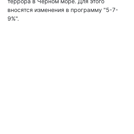
террора в Черном море. Для этого
вносятся изменения в программу "5-7-
9%".