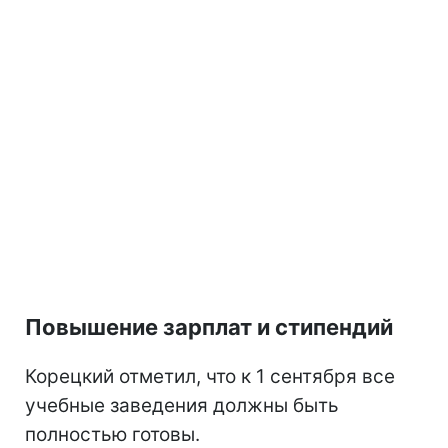
Повышение зарплат и стипендий
Корецкий отметил, что к 1 сентября все
учебные заведения должны быть
полностью готовы.