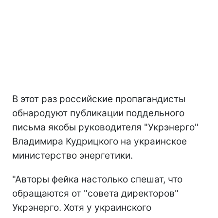
В этот раз российские пропагандисты
обнародуют публикации поддельного
письма якобы руководителя "Укрэнерго"
Владимира Кудрицкого на украинское
министерство энергетики.
"Авторы фейка настолько спешат, что
обращаются от "совета директоров"
Укрэнерго. Хотя у украинского