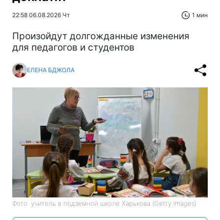
22:58 06.08.2026 Чт
1 мин
Произойдут долгожданные изменения
для педагогов и студентов
ЕЛЕНА БДЖОЛА
Фото: учитель в подземной школе Харькова (Getty Images)