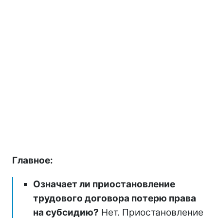
Главное:
Означает ли приостановление
трудового договора потерю права
на субсидию?
Нет. Приостановление