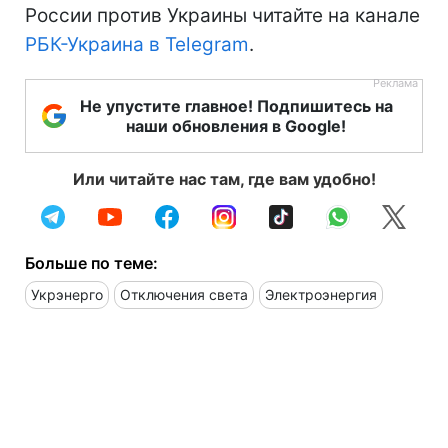
России против Украины читайте на канале
РБК-Украина в Telegram
.
Не упустите главное! Подпишитесь на
наши обновления в Google!
Или читайте нас там, где вам удобно!
Больше по теме:
Укрэнерго
Отключения света
Электроэнергия