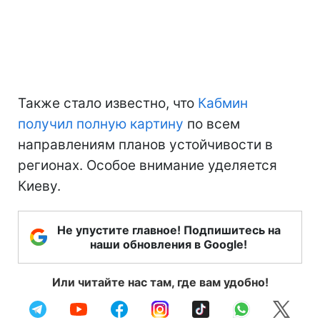
Также стало известно, что
Кабмин
получил полную картину
по всем
направлениям планов устойчивости в
регионах. Особое внимание уделяется
Киеву.
Не упустите главное! Подпишитесь на
наши обновления в Google!
Или читайте нас там, где вам удобно!