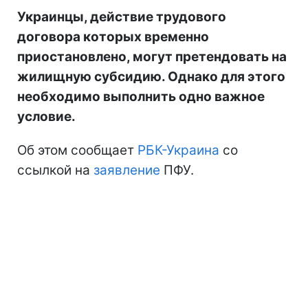
Украинцы, действие трудового
договора которых временно
приостановлено, могут претендовать на
жилищную субсидию. Однако для этого
необходимо выполнить одно важное
условие.
Об этом сообщает
РБК-Украина
со
ссылкой на
заявление
ПФУ.