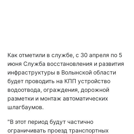
Как отметили в службе, с 30 апреля по 5
июня Служба восстановления и развития
инфраструктуры в Волынской области
будет проводить на КПП устройство
водоотвода, ограждения, дорожной
разметки и монтаж автоматических
шлагбаумов.
"В этот период будут частично
ограничивать проезд транспортных