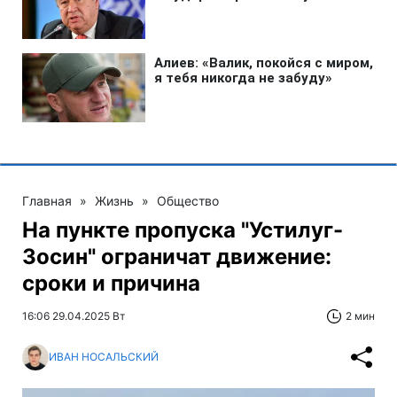
Главная
»
Жизнь
»
Общество
На пункте пропуска "Устилуг-
Зосин" ограничат движение:
сроки и причина
16:06 29.04.2025 Вт
2 мин
ИВАН НОСАЛЬСКИЙ