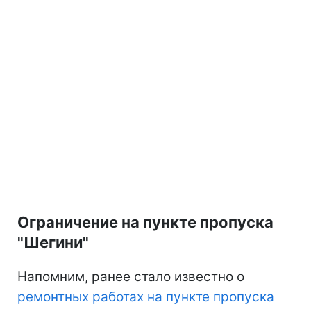
Ограничение на пункте пропуска
"Шегини"
Напомним, ранее стало известно о
ремонтных работах на пункте пропуска