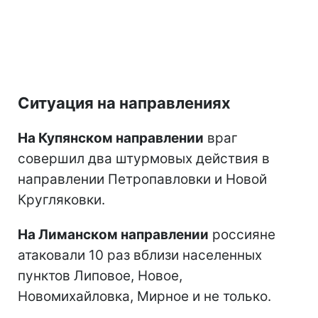
Ситуация на направлениях
На Купянском направлении
враг
совершил два штурмовых действия в
направлении Петропавловки и Новой
Кругляковки.
На Лиманском направлении
россияне
атаковали 10 раз вблизи населенных
пунктов Липовое, Новое,
Новомихайловка, Мирное и не только.