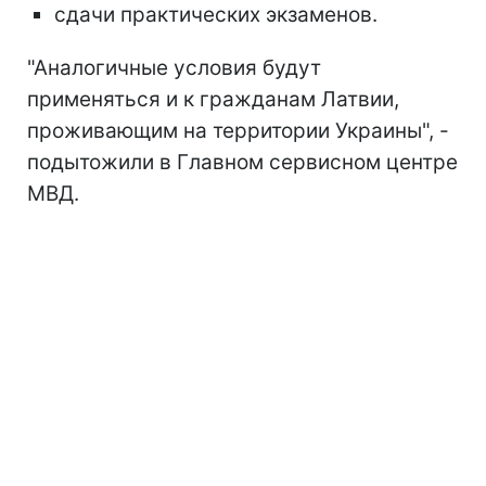
сдачи практических экзаменов.
"Аналогичные условия будут
применяться и к гражданам Латвии,
проживающим на территории Украины", -
подытожили в Главном сервисном центре
МВД.