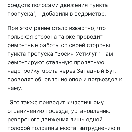
средств полосами движения пункта
пропуска", - добавили в ведомстве.
При этом ранее стало известно, что
польская сторона также проводит
ремонтные работы со своей стороны
пункта пропуска "Зосин-Устилуг". Там
ремонтируют стальную пролетную
надстройку моста через Западный Буг,
проводят обновление опор и подъездов к
нему.
"Это также приводит к частичному
ограничению проезда, установлению
реверсного движения лишь одной
полосой половины моста, затруднению и