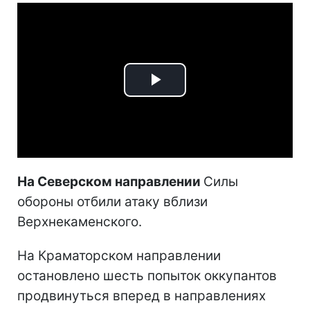
Play
Video
На Северском направлении
Силы
обороны отбили атаку вблизи
Верхнекаменского.
На Краматорском направлении
остановлено шесть попыток оккупантов
продвинуться вперед в направлениях