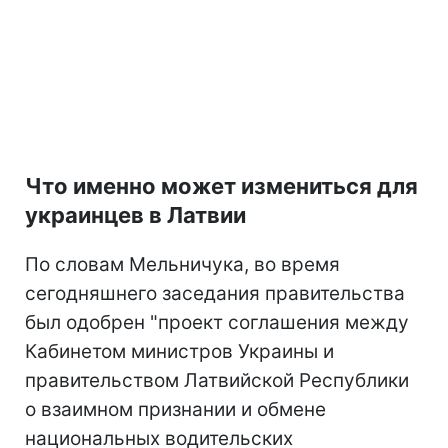
Что именно может измениться для
украинцев в Латвии
По словам Мельничука, во время
сегодняшнего заседания правительства
был одобрен "проект соглашения между
Кабинетом министров Украины и
правительством Латвийской Республики
о взаимном признании и обмене
национальных водительских