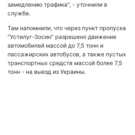
замедлению трафика", - уточнили в
службе.
Там напомнили, что через пункт пропуска
"Устилуг-Зосин" разрешено движение
автомобилей массой до 7,5 тонн и
пассажирских автобусов, а также пустых
транспортных средств массой более 7,5
тонн - на выезд из Украины.