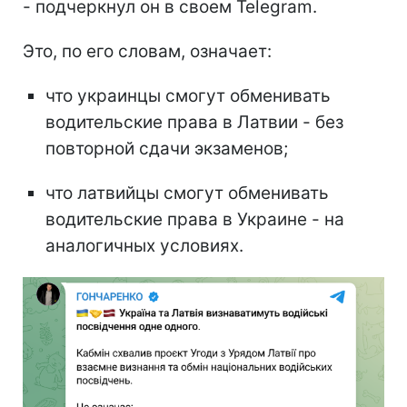
- подчеркнул он в своем Telegram.
Это, по его словам, означает:
что украинцы смогут обменивать
водительские права в Латвии - без
повторной сдачи экзаменов;
что латвийцы смогут обменивать
водительские права в Украине - на
аналогичных условиях.