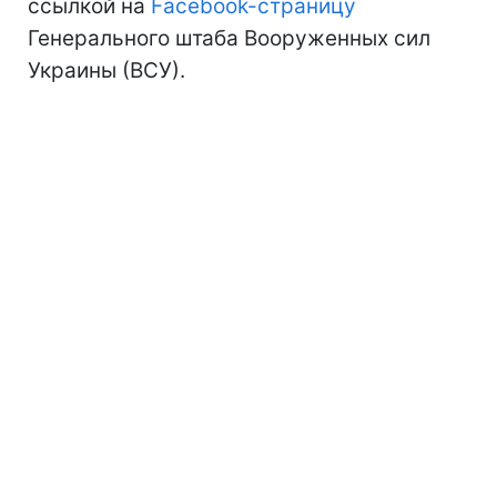
ссылкой на
Facebook-страницу
Генерального штаба Вооруженных сил
Украины (ВСУ).