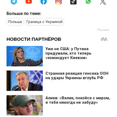
Больше по теме:
Польша
Граница с Украиной