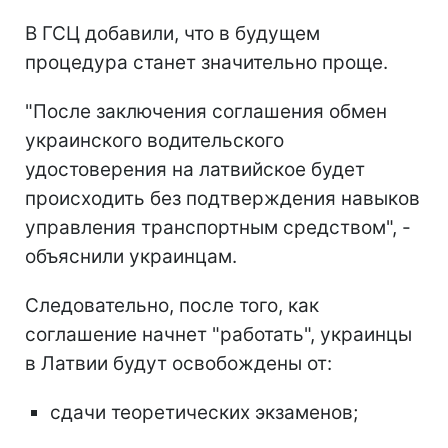
В ГСЦ добавили, что в будущем
процедура станет значительно проще.
"После заключения соглашения обмен
украинского водительского
удостоверения на латвийское будет
происходить без подтверждения навыков
управления транспортным средством", -
объяснили украинцам.
Следовательно, после того, как
соглашение начнет "работать", украинцы
в Латвии будут освобождены от:
сдачи теоретических экзаменов;