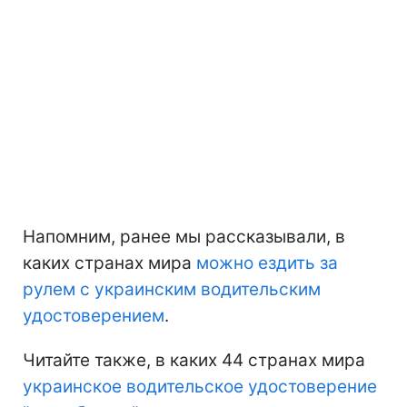
Напомним, ранее мы рассказывали, в
каких странах мира
можно ездить за
рулем с украинским водительским
удостоверением
.
Читайте также, в каких 44 странах мира
украинское водительское удостоверение