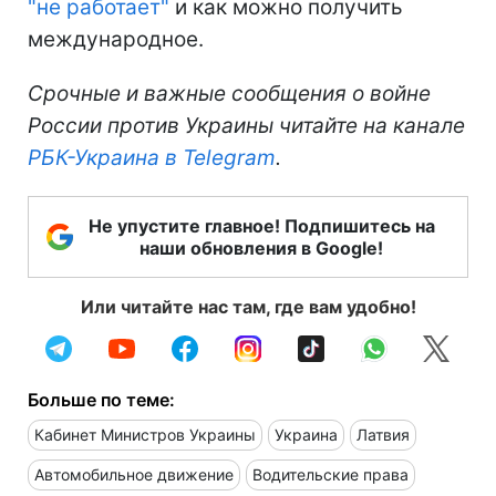
"не работает"
и как можно получить
международное.
Срочные и важные сообщения о войне
России против Украины читайте на канале
РБК-Украина в Telegram
.
Не упустите главное! Подпишитесь на
наши обновления в Google!
Или читайте нас там, где вам удобно!
Больше по теме:
Кабинет Министров Украины
Украина
Латвия
Автомобильное движение
Водительские права