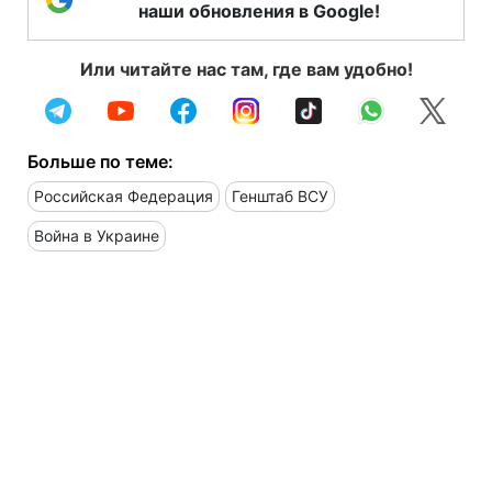
наши обновления в Google!
Или читайте нас там, где вам удобно!
Больше по теме:
Российская Федерация
Генштаб ВСУ
Война в Украине