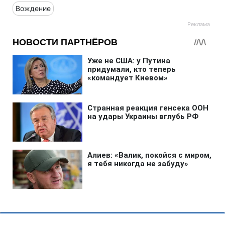
Вождение