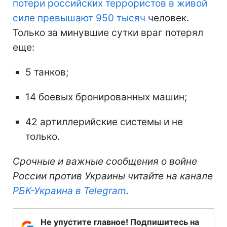
потери российских террористов в живой
силе превышают 950 тысяч
человек.
Только за минувшие сутки враг потерял
еще:
5 танков;
14 боевых бронированных машин;
42 артиллерийские системы и не
только.
Срочные и важные сообщения о войне
России против Украины читайте на канале
РБК-Украина в Telegram
.
Не упустите главное! Подпишитесь на