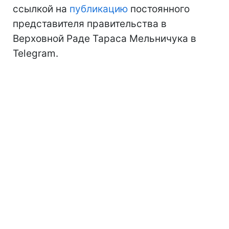
ссылкой на
публикацию
постоянного
представителя правительства в
Верховной Раде Тараса Мельничука в
Telegram.