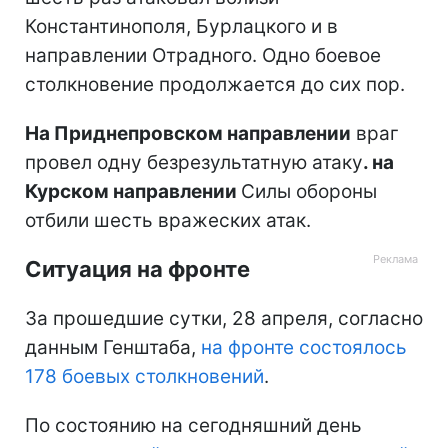
Константинополя, Бурлацкого и в
направлении Отрадного. Одно боевое
столкновение продолжается до сих пор.
На Приднепровском направлении
враг
провел одну безрезультатную атаку
. на
Курском направлении
Силы обороны
отбили шесть вражеских атак.
Ситуация на фронте
За прошедшие сутки, 28 апреля, согласно
данным Генштаба,
на фронте состоялось
178 боевых столкновений
.
По состоянию на сегодняшний день