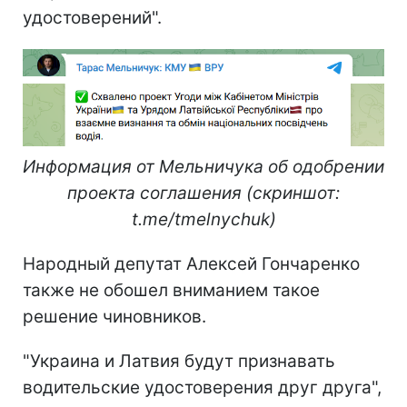
удостоверений".
Информация от Мельничука об одобрении
проекта соглашения (скриншот:
t.me/tmelnychuk)
Народный депутат Алексей Гончаренко
также не обошел вниманием такое
решение чиновников.
"Украина и Латвия будут признавать
водительские удостоверения друг друга",