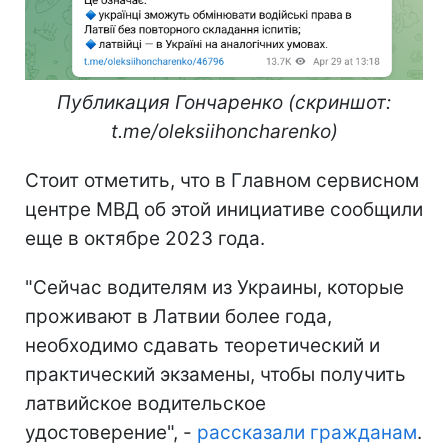
Публикация Гончаренко (скриншот:
t.me/oleksiihoncharenko)
Стоит отметить, что в Главном сервисном
центре МВД об этой инициативе сообщили
еще в октябре 2023 года.
"Сейчас водителям из Украины, которые
проживают в Латвии более года,
необходимо сдавать теоретический и
практический экзамены, чтобы получить
латвийское водительское
удостоверение", -
рассказали гражданам
.