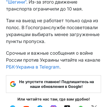
"Шегини"
. Из-за этого движение
транспорта ограничили до 10 мая.
Там на выезд не работает только одна из
полос. В Госпогранслужбе посоветовали
украинцам выбирать менее загруженные
пункты пропуска.
Срочные и важные сообщения о войне
России против Украины читайте на канале
РБК-Украина в Telegram
.
Не упустите главное! Подпишитесь на
наши обновления в Google!
Или читайте нас там, где вам удобно!