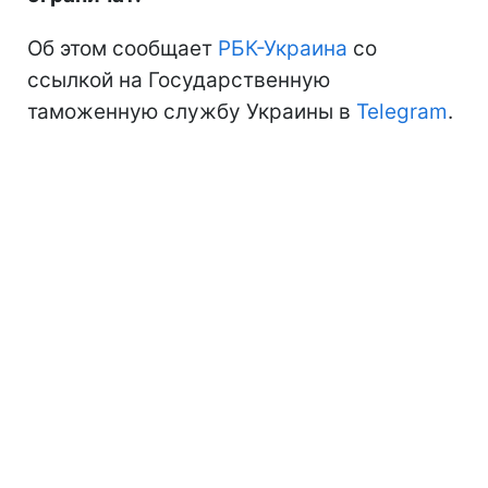
Об этом сообщает
РБК-Украина
со
ссылкой на Государственную
таможенную службу Украины в
Telegram
.