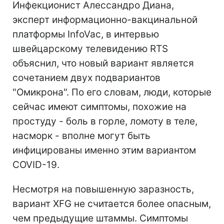
Инфекционист Алессандро Диана,
эксперт информационно-вакцинальной
платформы InfoVac, в интервью
швейцарскому телевидению RTS
объяснил, что новый вариант является
сочетанием двух подвариантов
"Омикрона". По его словам, люди, которые
сейчас имеют симптомы, похожие на
простуду - боль в горле, ломоту в теле,
насморк - вполне могут быть
инфицированы именно этим вариантом
COVID-19.
Несмотря на повышенную заразность,
вариант XFG не считается более опасным,
чем предыдущие штаммы. Симптомы