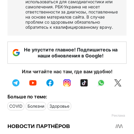
использоваться для самодиагностики или
самолечения. РБК-Украина не несет
ответственности за диагнозы, поставленные
на основе материалов сайта. В случае
проблем со здоровьем обязательно
обратитесь к квалифицированному врачу.
Не упустите главное! Подпишитесь на
наши обновления в Google!
Или читайте нас там, где вам удобно!
Больше по теме:
COVID
Болезни
Здоровье