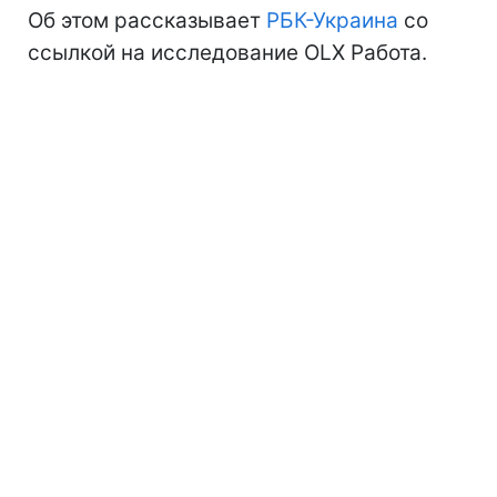
Об этом рассказывает
РБК-Украина
со
ссылкой на исследование OLX Работа.