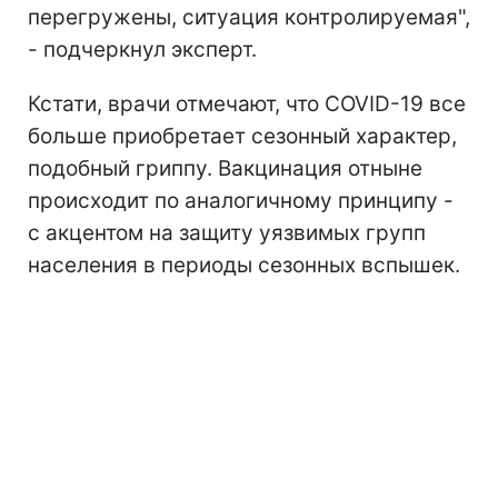
перегружены, ситуация контролируемая",
- подчеркнул эксперт.
Кстати, врачи отмечают, что COVID-19 все
больше приобретает сезонный характер,
подобный гриппу. Вакцинация отныне
происходит по аналогичному принципу -
с акцентом на защиту уязвимых групп
населения в периоды сезонных вспышек.