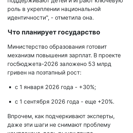
поддерживают детей и играют ключевую
роль в укреплении национальной
идентичности", - отметила она.
Что планирует государство
Министерство образования готовит
механизм повышения зарплат. В проекте
госбюджета-2026 заложено 53 млрд
гривен на поэтапный рост:
с 1 января 2026 года - +30%;
с 1 сентября 2026 года - еще +20%.
Впрочем, как подчеркивают эксперты,
даже эти шаги не снимают проблему