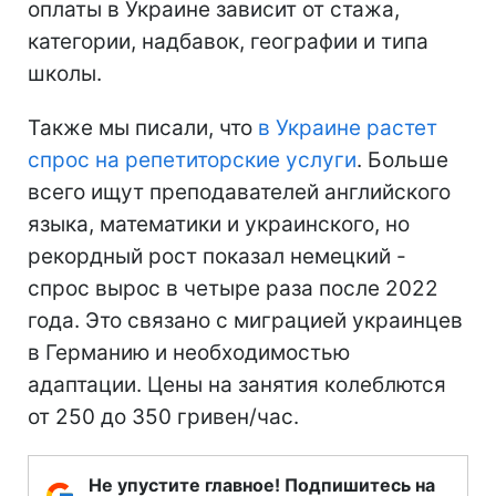
оплаты в Украине зависит от стажа,
категории, надбавок, географии и типа
школы.
Также мы писали, что
в Украине растет
спрос на репетиторские услуги
. Больше
всего ищут преподавателей английского
языка, математики и украинского, но
рекордный рост показал немецкий -
спрос вырос в четыре раза после 2022
года. Это связано с миграцией украинцев
в Германию и необходимостью
адаптации. Цены на занятия колеблются
от 250 до 350 гривен/час.
Не упустите главное! Подпишитесь на