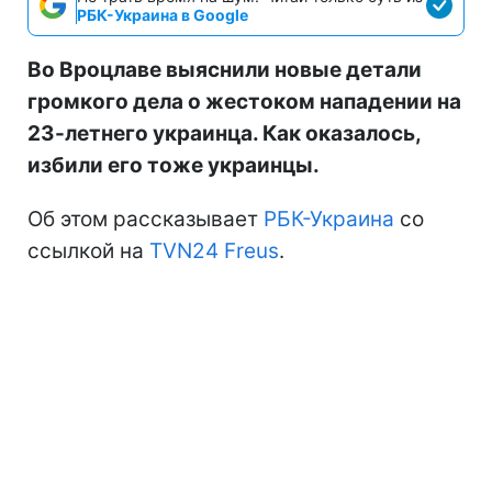
РБК-Украина в Google
Во Вроцлаве выяснили новые детали
громкого дела о жестоком нападении на
23-летнего украинца. Как оказалось,
избили его тоже украинцы.
Об этом рассказывает
РБК-Украина
со
ссылкой на
TVN24 Freus
.