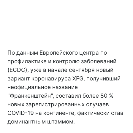
По данным Европейского центра по
профилактике и контролю заболеваний
(ECDC), уже в начале сентября новый
вариант коронавируса XFG, получивший
неофициальное название
"Франкенштейн", составил более 80 %
новых зарегистрированных случаев
COVID-19 на континенте, фактически став
доминантным штаммом.