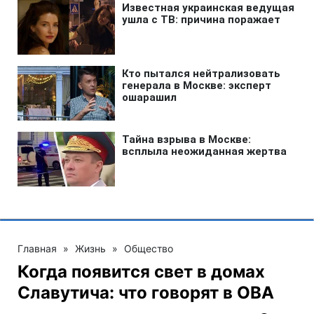
Главная
»
Жизнь
»
Общество
Когда появится свет в домах
Славутича: что говорят в ОВА