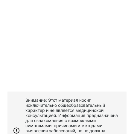
Внимание: Этот материал носит
исключительно общеобразовательный
характер и не является медицинской
консультацией. Информация предназначена
для ознакомления с возможными
симптомами, причинами и методами
выявления заболеваний, но не должна