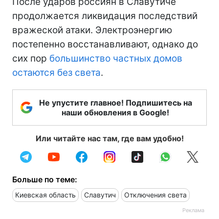
После ударов россиян в Славутиче
продолжается ликвидация последствий
вражеской атаки. Электроэнергию
постепенно восстанавливают, однако до
сих пор
большинство частных домов
остаются без света
.
Не упустите главное! Подпишитесь на
наши обновления в Google!
Или читайте нас там, где вам удобно!
Больше по теме:
Киевская область
Славутич
Отключения света