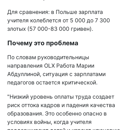
Для сравнения: в Польше зарплата
учителя колеблется от 5 000 до 7 300
злотых (57 000-83 000 гривен).
Почему это проблема
По словам руководительницы
направления OLX Работа Марии
Абдуллиной, ситуация с зарплатами
педагогов остается критической.
"Низкий уровень оплаты труда создает
риск оттока кадров и падения качества
образования. Это особенно опасно в
условиях войны, когда учителя