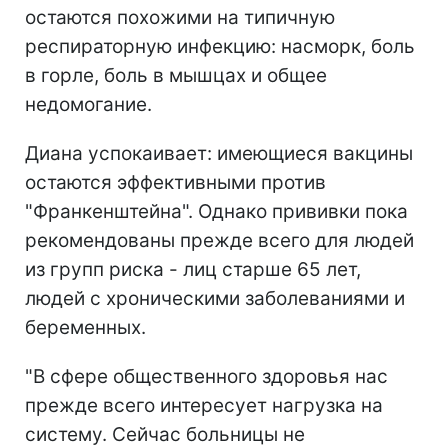
остаются похожими на типичную
респираторную инфекцию: насморк, боль
в горле, боль в мышцах и общее
недомогание.
Диана успокаивает: имеющиеся вакцины
остаются эффективными против
"Франкенштейна". Однако прививки пока
рекомендованы прежде всего для людей
из групп риска - лиц старше 65 лет,
людей с хроническими заболеваниями и
беременных.
"В сфере общественного здоровья нас
прежде всего интересует нагрузка на
систему. Сейчас больницы не