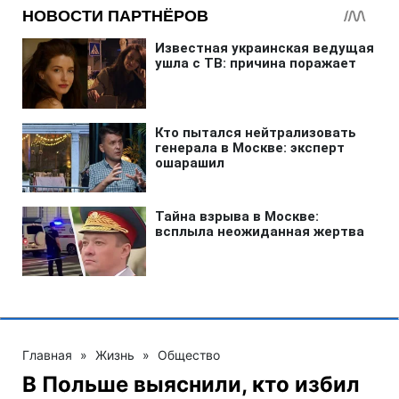
Главная
»
Жизнь
»
Общество
В Польше выяснили, кто избил