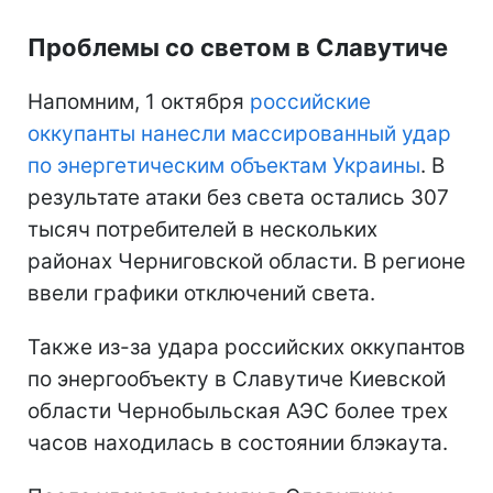
Проблемы со светом в Славутиче
Напомним, 1 октября
российские
оккупанты нанесли массированный удар
по энергетическим объектам Украины
. В
результате атаки без света остались 307
тысяч потребителей в нескольких
районах Черниговской области. В регионе
ввели графики отключений света.
Также из-за удара российских оккупантов
по энергообъекту в Славутиче Киевской
области Чернобыльская АЭС более трех
часов находилась в состоянии блэкаута.