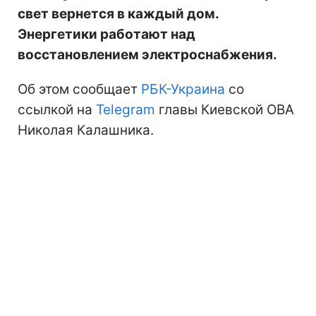
свет вернется в каждый дом.
Энергетики работают над
восстановлением электроснабжения.
Об этом сообщает
РБК-Украина
со
ссылкой на
Telegram
главы Киевской ОВА
Николая Калашника.