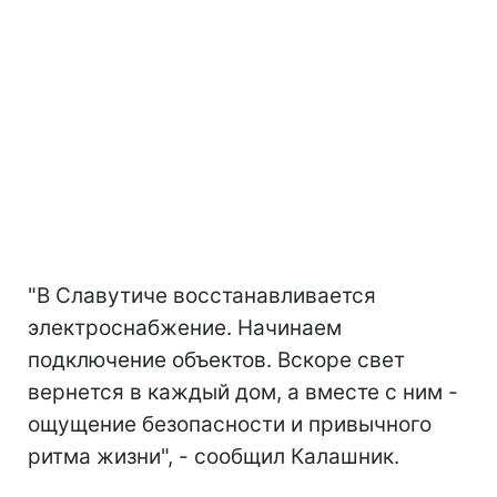
"В Славутиче восстанавливается
электроснабжение. Начинаем
подключение объектов. Вскоре свет
вернется в каждый дом, а вместе с ним -
ощущение безопасности и привычного
ритма жизни", - сообщил Калашник.