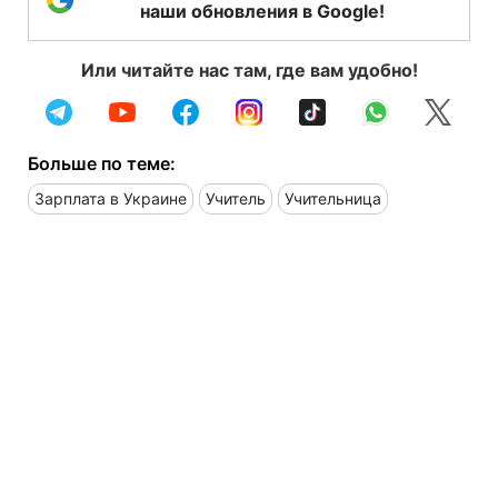
наши обновления в Google!
Или читайте нас там, где вам удобно!
Больше по теме:
Зарплата в Украине
Учитель
Учительница