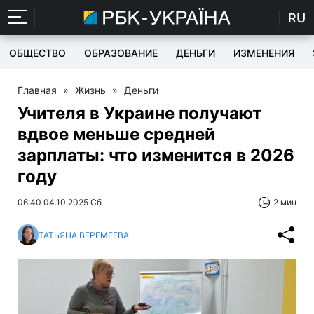
RU
ОБЩЕСТВО
ОБРАЗОВАНИЕ
ДЕНЬГИ
ИЗМЕНЕНИЯ
Главная
»
Жизнь
»
Деньги
Учителя в Украине получают
вдвое меньше средней
зарплаты: что изменится в 2026
году
06:40 04.10.2025 Сб
2 мин
ТАТЬЯНА ВЕРЕМЕЕВА