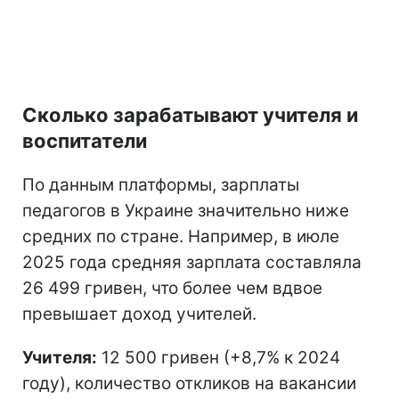
Сколько зарабатывают учителя и
воспитатели
По данным платформы, зарплаты
педагогов в Украине значительно ниже
средних по стране. Например, в июле
2025 года средняя зарплата составляла
26 499 гривен, что более чем вдвое
превышает доход учителей.
Учителя:
12 500 гривен (+8,7% к 2024
году), количество откликов на вакансии