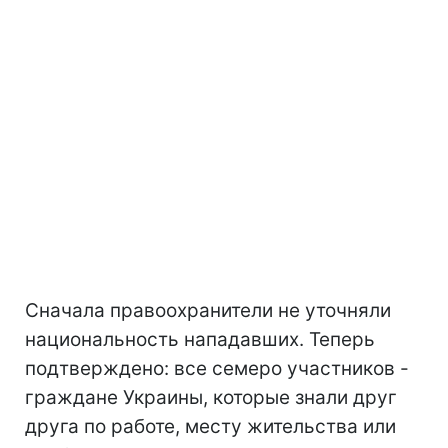
Сначала правоохранители не уточняли
национальность нападавших. Теперь
подтверждено: все семеро участников -
граждане Украины, которые знали друг
друга по работе, месту жительства или