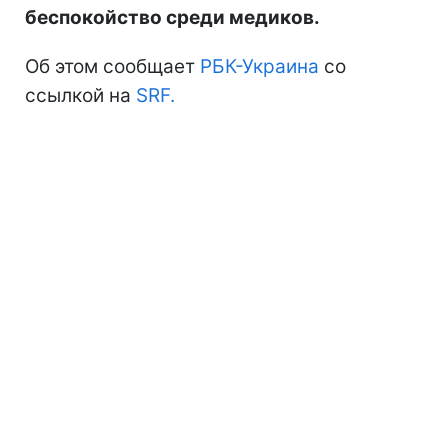
беспокойство среди медиков.
Об этом сообщает
РБК-Украина
со
ссылкой на
SRF.