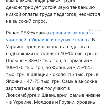
комплексно, ведь рынок труда
демонстрирует устойчивую тенденцию
низкой оплаты труда педагогов, несмотря
на высокий спрос.
Ранее РБК-Украина
сравнило зарплаты
учителей в Украине и других странах
. В
Украине средняя зарплата педагога с
надбавками составляет 10-14 тыс. грн, в
Польше - 38-67 тыс. грн, в Германии -
100-170 тыс. грн, во Франции - 75-125
тыс. грн, в Швеции - около 115 тыс. грн, в
Японии - 47-75 тыс. грн. Самые высокие
зарплаты в мире получают в
Люксембурге и Швейцарии, самые низкие
- в Украине, Молдове и Грузии. Уровень