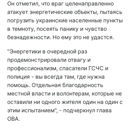
Он отметил, что враг целенаправленно
атакует энергетические объекты, пытаясь
погрузить украинские населенные пункты
в темноту, посеять панику и чувство
безнадежности. Но ему это не удастся.
"Энергетики в очередной раз
продемонстрировали отвагу и
профессионализм, спасатели ГСЧС и
полиция - вы всегда там, где нужна
помощь. Отдельная благодарность
местной власти и волонтерам, которые не
оставили ни одного жителя один на один с
этим испытанием", - подчеркнул глава
ОВА.