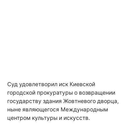
Суд удовлетворил иск Киевской
городской прокуратуры о возвращении
государству здания Жовтневого дворца,
ныне являющегося Международным
центром культуры и искусств.