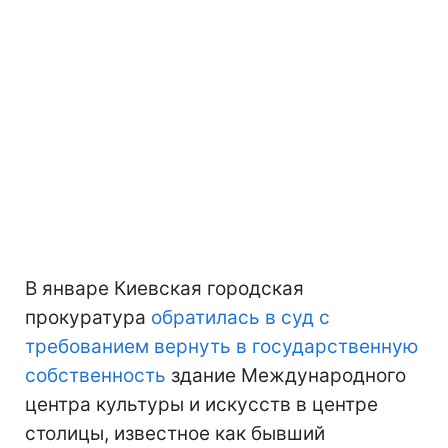
В январе Киевская городская
прокуратура
обратилась в суд с
требованием вернуть в государственную
собственность
здание Международного
центра культуры и искусств в центре
столицы, известное как бывший