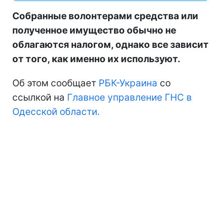
Собранные волонтерами средства или
полученное имущество обычно не
облагаются налогом, однако все зависит
от того, как именно их используют.
Об этом сообщает
РБК-Украина
со
ссылкой на
Главное управление ГНС в
Одесской области.