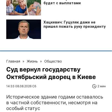
Главная
»
Жизнь
»
Общество
Суд вернул государству
Октябрьский дворец в Киеве
14:33 08.08.2026 Сб
2 мин
Историческое здание годами оставалось
в частной собственности, несмотря на
особый статус