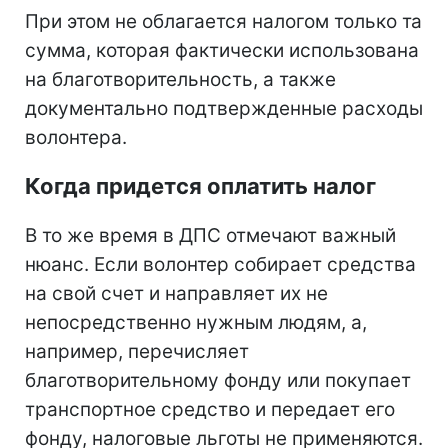
При этом не облагается налогом только та
сумма, которая фактически использована
на благотворительность, а также
документально подтвержденные расходы
волонтера.
Когда придется оплатить налог
В то же время в ДПС отмечают важный
нюанс. Если волонтер собирает средства
на свой счет и направляет их не
непосредственно нужным людям, а,
например, перечисляет
благотворительному фонду или покупает
транспортное средство и передает его
фонду, налоговые льготы не применяются.