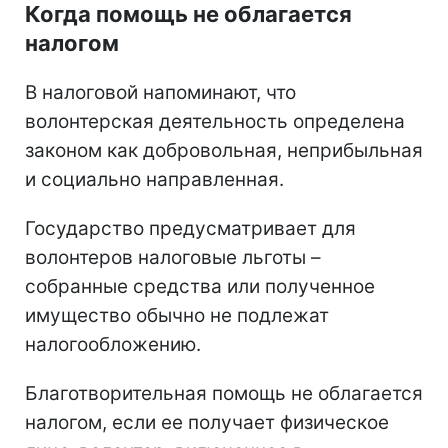
Когда помощь не облагается
налогом
В налоговой напоминают, что
волонтерская деятельность определена
законом как добровольная, неприбыльная
и социально направленная.
Государство предусматривает для
волонтеров налоговые льготы –
собранные средства или полученное
имущество обычно не подлежат
налогообложению.
Благотворительная помощь не облагается
налогом, если ее получает физическое