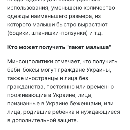
использования, уменьшено количество
одежды наименьшего размера, из
которого малыши быстро вырастают
(бодики, штанишки-ползунки) и т.д.
Кто может получить "пакет малыша"
Минсоцполитики отмечает, что получить
беби-боксы могут граждане Украины,
также иностранцы и лица без
гражданства, постоянно или временно
проживающие в Украине, лица,
признанные в Украине беженцами, или
лица, родившие ребенка и нуждающиеся
в дополнительной защите.