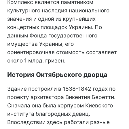
Комплекс является памятником
культурного наследия национального
значения и одной из крупнейших
концертных площадок Украины. По
данным Фонда государственного
имущества Украины, его
ориентировочная стоимость составляет
около 1 млрд. гривен.
История Октябрьского дворца
Здание построили в 1838-1842 годах по
проекту архитектора Викентия Беретти.
Сначала она была корпусом Киевского
института благородных девиц.
Впоследствии здесь работали разные