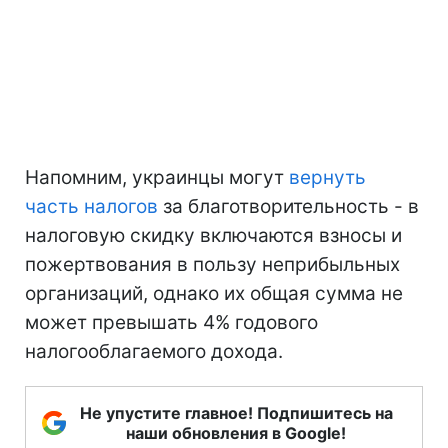
Напомним, украинцы могут
вернуть
часть налогов
за благотворительность - в
налоговую скидку включаются взносы и
пожертвования в пользу неприбыльных
организаций, однако их общая сумма не
может превышать 4% годового
налогооблагаемого дохода.
Не упустите главное! Подпишитесь на
наши обновления в Google!