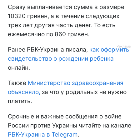
Сразу выплачивается сумма в размере
10320 гривен, а в течение следующих
трех лет другая часть денег. То есть
ежемесячно по 860 гривен.
Ранее РБК-Украина писала,
как оформить
свидетельство о рождении ребенка
онлайн.
Также
Министерство здравоохранения
объясняло,
за что у родильных не нужно
платить.
Срочные и важные сообщения о войне
России против Украины читайте на канале
РБК-Украина в Telegram
.