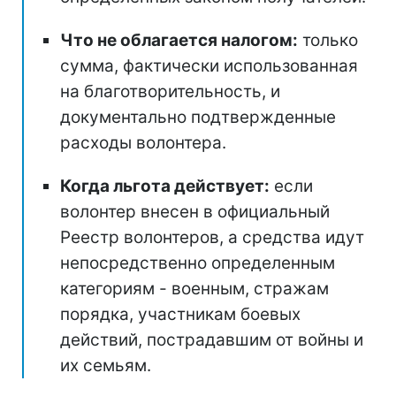
Что не облагается налогом:
только
сумма, фактически использованная
на благотворительность, и
документально подтвержденные
расходы волонтера.
Когда льгота действует:
если
волонтер внесен в официальный
Реестр волонтеров, а средства идут
непосредственно определенным
категориям - военным, стражам
порядка, участникам боевых
действий, пострадавшим от войны и
их семьям.