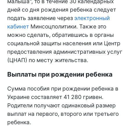
малыша", то в течение 30 календарных
дней со дня рождения ребенка следует
подать заявление через
электронный
кабинет
Минсоцполитики. Также это
можно сделать, обратившись в органы
социальной защиты населения или Центр
предоставления административных услуг
(ЦНАП) по месту жительства.
Выплаты при рождении ребенка
Сумма пособия при рождении ребенка в
Украине составляет 41 280 гривен.
Родители получают одинаковый размер
выплат на первого, второго или третьего
ребенка.