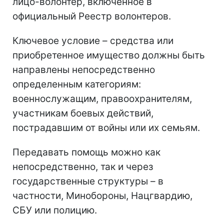
лицо-волонтер, включенное в
официальный Реестр волонтеров.
Ключевое условие – средства или
приобретенное имущество должны быть
направлены непосредственно
определенным категориям:
военнослужащим, правоохранителям,
участникам боевых действий,
пострадавшим от войны или их семьям.
Передавать помощь можно как
непосредственно, так и через
государственные структуры – в
частности, Минобороны, Нацгвардию,
СБУ или полицию.