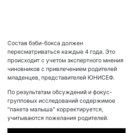
Состав бэби-бокса должен
пересматриваться каждые 4 года. Это
происходит с учетом экспертного мнения
чиновников с привлечением родителей
младенцев, представителей ЮНИСЕФ.
По результатам обсуждений и фокус-
групповых исследований содержимое
"пакета малыша" корректируется,
учитываются пожелания родителей.