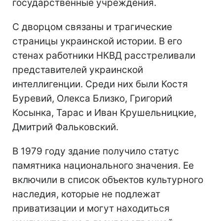
государственные учреждения.
С дворцом связаны и трагические
страницы украинской истории. В его
стенах работники НКВД расстреливали
представителей украинской
интеллигенции. Среди них были Костя
Буревий, Олекса Близко, Григорий
Косынка, Тарас и Иван Крушельницкие,
Дмитрий Фальковский.
В 1979 году здание получило статус
памятника национального значения. Ее
включили в список объектов культурного
наследия, которые не подлежат
приватизации и могут находиться