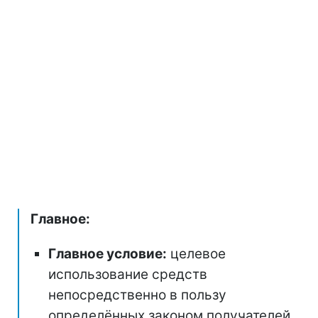
Главное:
Главное условие:
целевое
использование средств
непосредственно в пользу
определённых законом получателей.