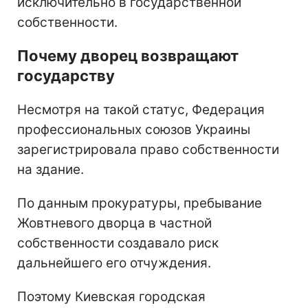
исключительно в государственной
собственности.
Почему дворец возвращают
государству
Несмотря на такой статус, Федерация
профессиональных союзов Украины
зарегистрировала право собственности
на здание.
По данным прокуратуры, пребывание
Жовтневого дворца в частной
собственности создавало риск
дальнейшего его отчуждения.
Поэтому Киевская городская