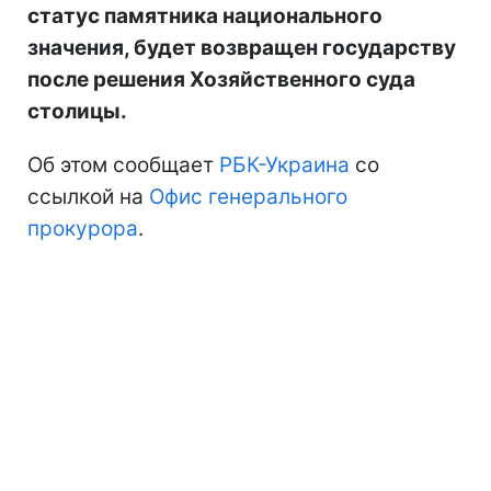
статус памятника национального
значения, будет возвращен государству
после решения Хозяйственного суда
столицы.
Об этом сообщает
РБК-Украина
со
ссылкой на
Офис генерального
прокурора
.