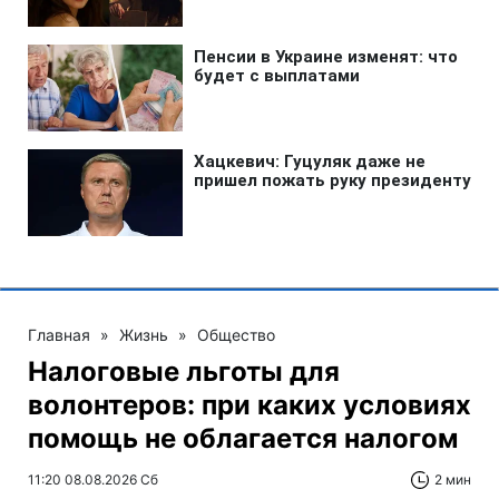
Главная
»
Жизнь
»
Общество
Налоговые льготы для
волонтеров: при каких условиях
помощь не облагается налогом
11:20 08.08.2026 Сб
2 мин