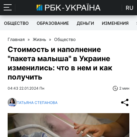
RU
ОБЩЕСТВО
ОБРАЗОВАНИЕ
ДЕНЬГИ
ИЗМЕНЕНИЯ
Главная
»
Жизнь
»
Общество
Стоимость и наполнение
"пакета малыша" в Украине
изменились: что в нем и как
получить
04:43 22.01.2024 Пн
2 мин
ТАТЬЯНА СТЕПАНОВА