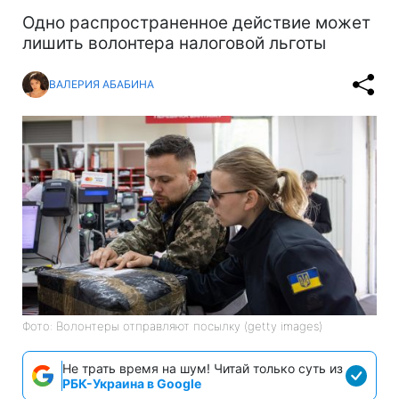
Одно распространенное действие может
лишить волонтера налоговой льготы
ВАЛЕРИЯ АБАБИНА
Фото: Волонтеры отправляют посылку (getty images)
Не трать время на шум! Читай только суть из
РБК-Украина в Google