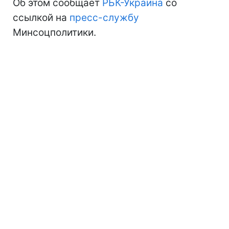
Об этом сообщает
РБК-Украина
со
ссылкой на
пресс-службу
Минсоцполитики.