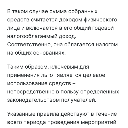
В таком случае сумма собранных
средств считается доходом физического
лица и включается в его общий годовой
налогооблагаемый доход.
Соответственно, она облагается налогом
на общих основаниях.
Таким образом, ключевым для
применения льгот является целевое
использование средств –
непосредственно в пользу определенных
законодательством получателей.
Указанные правила действуют в течение
всего периода проведения мероприятий