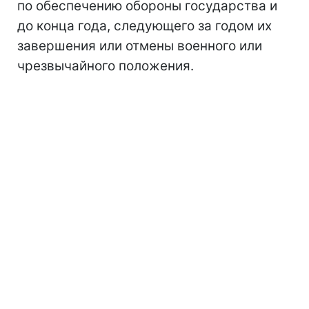
по обеспечению обороны государства и
до конца года, следующего за годом их
завершения или отмены военного или
чрезвычайного положения.