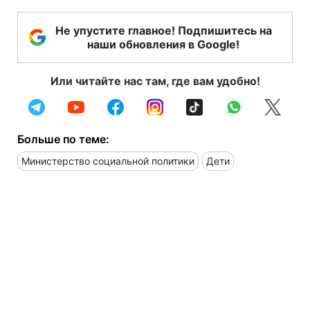
Не упустите главное! Подпишитесь на
наши обновления в Google!
Или читайте нас там, где вам удобно!
Больше по теме:
Министерство социальной политики
Дети