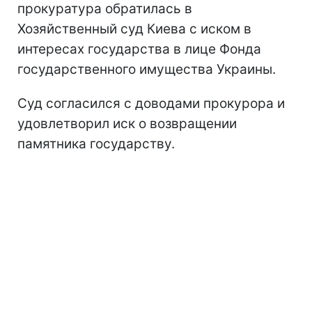
прокуратура обратилась в
Хозяйственный суд Киева с иском в
интересах государства в лице Фонда
государственного имущества Украины.
Суд согласился с доводами прокурора и
удовлетворил иск о возвращении
памятника государству.