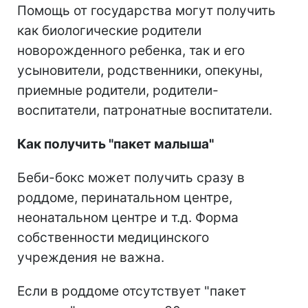
Помощь от государства могут получить
как биологические родители
новорожденного ребенка, так и его
усыновители, родственники, опекуны,
приемные родители, родители-
воспитатели, патронатные воспитатели.
Как получить "пакет малыша"
Беби-бокс может получить сразу в
роддоме, перинатальном центре,
неонатальном центре и т.д. Форма
собственности медицинского
учреждения не важна.
Если в роддоме отсутствует "пакет