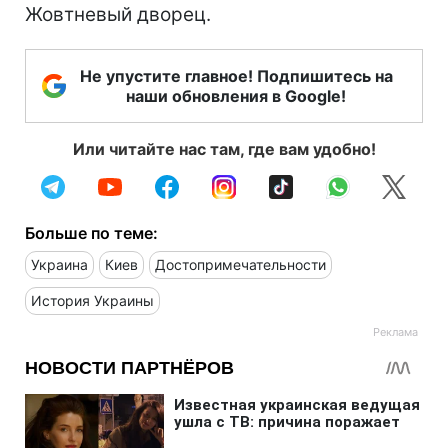
Жовтневый дворец.
Не упустите главное! Подпишитесь на
наши обновления в Google!
Или читайте нас там, где вам удобно!
Больше по теме:
Украина
Киев
Достопримечательности
История Украины