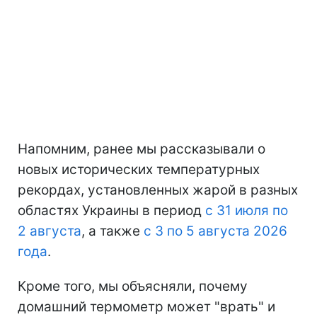
Напомним, ранее мы рассказывали о
новых исторических температурных
рекордах, установленных жарой в разных
областях Украины в период
с 31 июля по
2 августа
, а также
с 3 по 5 августа 2026
года
.
Кроме того, мы объясняли, почему
домашний термометр может "врать" и