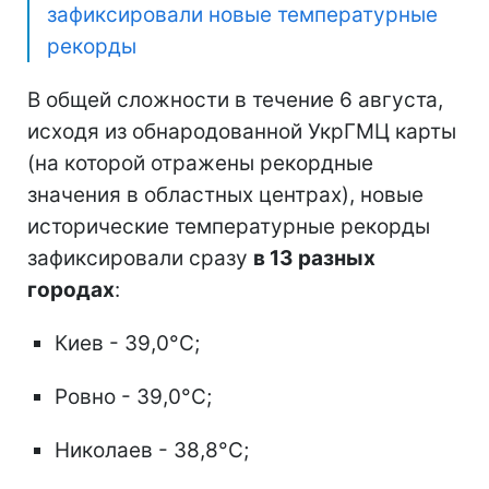
зафиксировали новые температурные
рекорды
В общей сложности в течение 6 августа,
исходя из обнародованной УкрГМЦ карты
(на которой отражены рекордные
значения в областных центрах), новые
исторические температурные рекорды
зафиксировали сразу
в 13 разных
городах
:
Киев - 39,0°C;
Ровно - 39,0°C;
Николаев - 38,8°C;