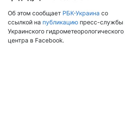
Об этом сообщает
РБК-Украина
со
ссылкой на
публикацию
пресс-службы
Украинского гидрометеорологического
центра в Facebook.