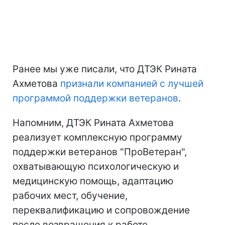
Ранее мы уже писали, что ДТЭК Рината
Ахметова
признали компанией с лучшей
программой поддержки ветеранов
.
Напомним, ДТЭК Рината Ахметова
реализует комплексную программу
поддержки ветеранов "ПроВетеран",
охватывающую психологическую и
медицинскую помощь, адаптацию
рабочих мест, обучение,
переквалификацию и сопровождение
после возвращения к работе.