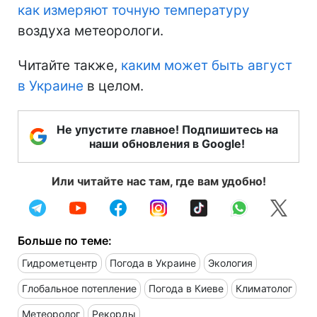
как измеряют точную температуру
воздуха метеорологи.
Читайте также,
каким может быть август
в Украине
в целом.
Не упустите главное! Подпишитесь на
наши обновления в Google!
Или читайте нас там, где вам удобно!
Больше по теме:
Гидрометцентр
Погода в Украине
Экология
Глобальное потепление
Погода в Киеве
Климатолог
Метеоролог
Рекорды