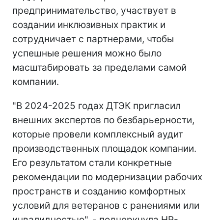
предпринимательство, участвует в
создании инклюзивных практик и
сотрудничает с партнерами, чтобы
успешные решения можно было
масштабировать за пределами самой
компании.
"В 2024-2025 годах ДТЭК пригласил
внешних экспертов по безбарьерности,
которые провели комплексный аудит
производственных площадок компании.
Его результатом стали конкретные
рекомендации по модернизации рабочих
пространств и созданию комфортных
условий для ветеранов с ранениями или
инвалидностью", - подчеркнула HR-