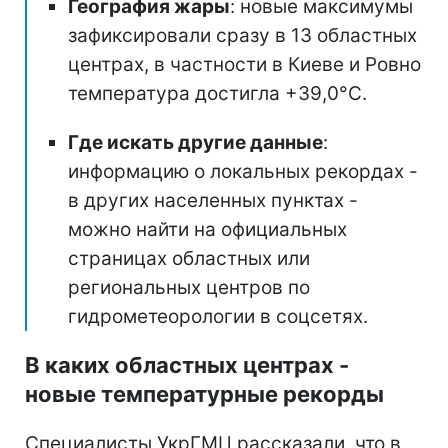
География жары
: новые максимумы
зафиксировали сразу в 13 областных
центрах, в частности в Киеве и Ровно
температура достигла +39,0°C.
Где искать другие данные
:
информацию о локальных рекордах -
в других населенных пунктах -
можно найти на официальных
страницах областных или
региональных центров по
гидрометеорологии в соцсетях.
В каких областных центрах -
новые температурные рекорды
Специалисты УкрГМЦ рассказали, что в