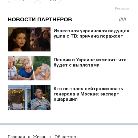
Главная
»
Жизнь
»
Общество