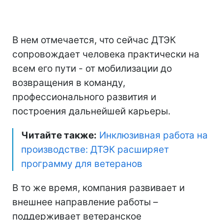
В нем отмечается, что сейчас ДТЭК
сопровождает человека практически на
всем его пути - от мобилизации до
возвращения в команду,
профессионального развития и
построения дальнейшей карьеры.
Читайте также:
Инклюзивная работа на
производстве: ДТЭК расширяет
программу для ветеранов
В то же время, компания развивает и
внешнее направление работы –
поддерживает ветеранское