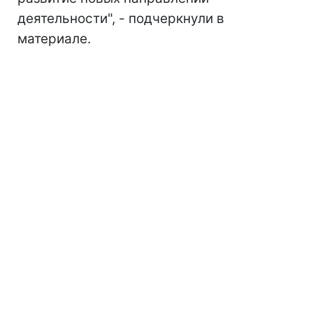
деятельности", - подчеркнули в
материале.