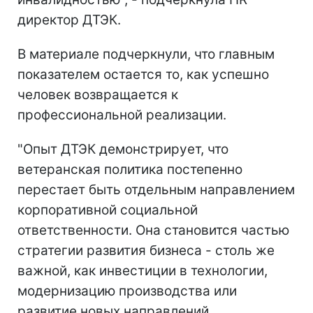
директор ДТЭК.
В материале подчеркнули, что главным
показателем остается то, как успешно
человек возвращается к
профессиональной реализации.
"Опыт ДТЭК демонстрирует, что
ветеранская политика постепенно
перестает быть отдельным направлением
корпоративной социальной
ответственности. Она становится частью
стратегии развития бизнеса - столь же
важной, как инвестиции в технологии,
модернизацию производства или
развитие новых направлений