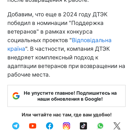
Добавим, что еще в 2024 году ДТЭК
победил в номинации "Поддержка
ветеранов" в рамках конкурса
социальных проектов "
Відповідальна
країна
". В частности, компания ДТЭК
внедряет комплексный подход к
адаптации ветеранов при возвращении на
рабочие места.
Не упустите главное! Подпишитесь на
наши обновления в Google!
Или читайте нас там, где вам удобно!