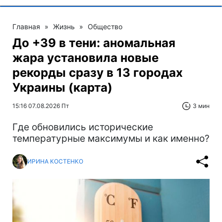
Главная
»
Жизнь
»
Общество
До +39 в тени: аномальная
жара установила новые
рекорды сразу в 13 городах
Украины (карта)
15:16 07.08.2026 Пт
3 мин
Где обновились исторические
температурные максимумы и как именно?
ИРИНА КОСТЕНКО