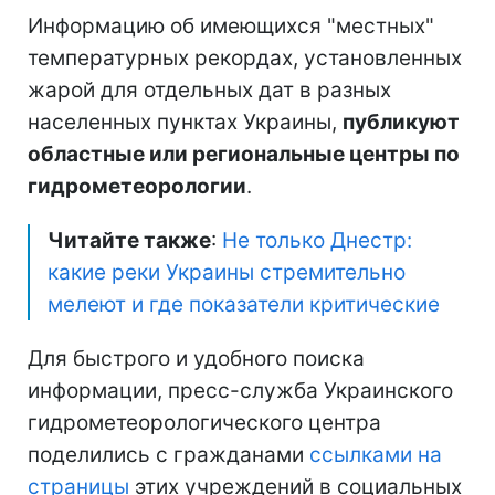
Информацию об имеющихся "местных"
температурных рекордах, установленных
жарой для отдельных дат в разных
населенных пунктах Украины,
публикуют
областные или региональные центры по
гидрометеорологии
.
Читайте также
:
Не только Днестр:
какие реки Украины стремительно
мелеют и где показатели критические
Для быстрого и удобного поиска
информации, пресс-служба Украинского
гидрометеорологического центра
поделились с гражданами
ссылками на
страницы
этих учреждений в социальных