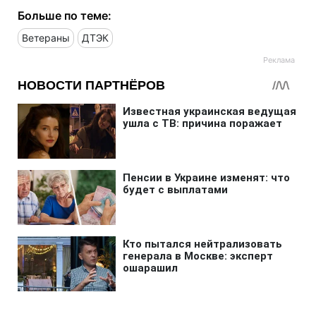
Больше по теме:
Ветераны
ДТЭК