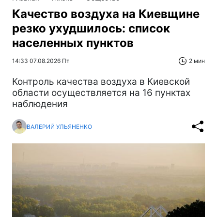
Качество воздуха на Киевщине
резко ухудшилось: список
населенных пунктов
14:33 07.08.2026 Пт
2 мин
Контроль качества воздуха в Киевской
области осуществляется на 16 пунктах
наблюдения
ВАЛЕРИЙ УЛЬЯНЕНКО