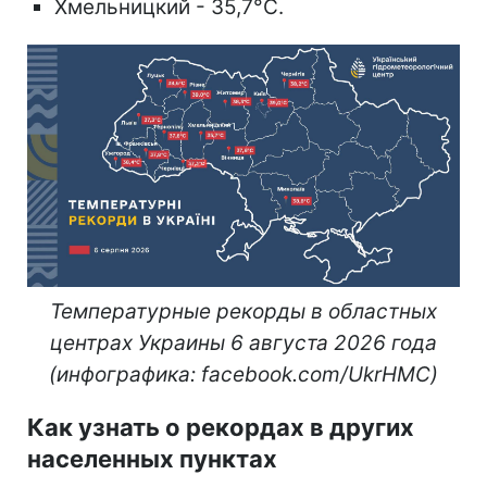
Хмельницкий - 35,7°C.
Температурные рекорды в областных
центрах Украины 6 августа 2026 года
(инфографика: facebook.com/UkrHMC)
Как узнать о рекордах в других
населенных пунктах