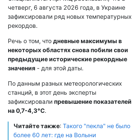
четверг, 6 августа 2026 года, в Украине
зафиксировали ряд новых температурных
рекордов.
Речь о том, что
дневные максимумы в
некоторых областях снова побили свои
предыдущие исторические рекордные
значения
- для этой даты.
По данным разных метеорологических
станций, в этот день эксперты
зафиксировали
превышение показателей
на 0,7-4,3°C
.
Читайте также
:
Такого "пекла" не было
более 60 лет: где на Волыни