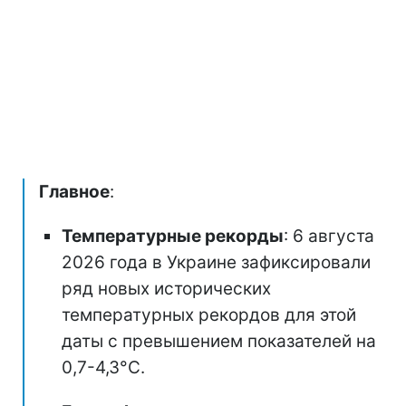
Главное
:
Температурные рекорды
: 6 августа
2026 года в Украине зафиксировали
ряд новых исторических
температурных рекордов для этой
даты с превышением показателей на
0,7-4,3°C.