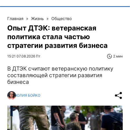
Главная
»
Жизнь
»
Общество
Опыт ДТЭК: ветеранская
политика стала частью
стратегии развития бизнеса
15:21 07.08.2026 Пт
2 мин
В ДТЭК считают ветеранскую политику
составляющей стратегии развития
бизнеса
ЮЛИЯ БОЙКО