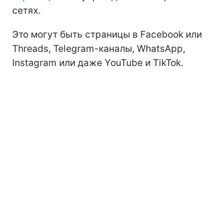
сетях.
Это могут быть страницы в Facebook или
Threads, Telegram-каналы, WhatsApp,
Instagram или даже YouTube и TikTok.