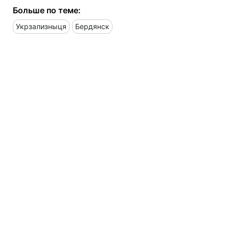
Больше по теме:
Укрзализныця
Бердянск