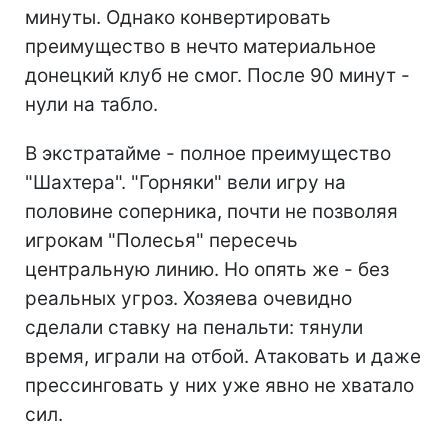
минуты. Однако конвертировать
преимущество в нечто материальное
донецкий клуб не смог. После 90 минут -
нули на табло.
В экстратайме - полное преимущество
"Шахтера". "Горняки" вели игру на
половине соперника, почти не позволяя
игрокам "Полесья" пересечь
центральную линию. Но опять же - без
реальных угроз. Хозяева очевидно
сделали ставку на пенальти: тянули
время, играли на отбой. Атаковать и даже
прессинговать у них уже явно не хватало
сил.