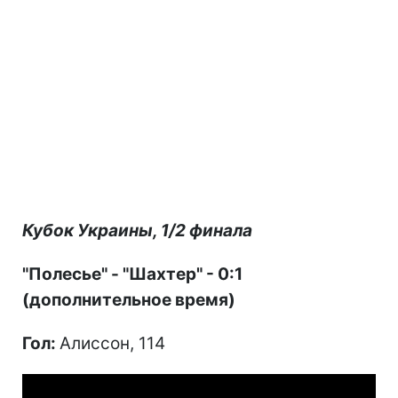
Кубок Украины, 1/2 финала
"Полесье" - "Шахтер" - 0:1
(дополнительное время)
Гол:
Алиссон, 114