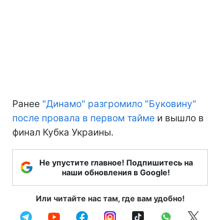
Ранее
"Динамо" разгромило "Буковину"
после провала в первом тайме
и вышло в
финал Кубка Украины.
Не упустите главное! Подпишитесь на
наши обновления в Google!
Или читайте нас там, где вам удобно!