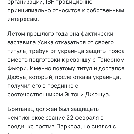
организаций, IBF традиционно
принципиально относится к собственным
интересам.
Летом прошлого года она фактически
заставила Усика отказаться от своего
титула, требуя от украинца защиты пояса
вместо подготовки к реваншу с Тайсоном
Фьюри. Именно поэтому титул и достался
Дюбуа, который, после отказа украинца,
получил его в поединке с
соотечественником Энтони Джошуа.
Британец должен был защищать
чемпионское звание 22 февраля в
поединке против Паркера, но снялся с