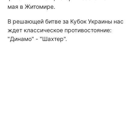
мая в Житомире.
В решающей битве за Кубок Украины нас
ждет классическое противостояние:
"Динамо" - "Шахтер".