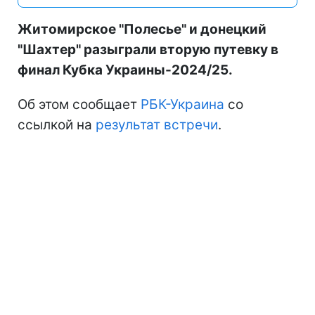
Житомирское "Полесье" и донецкий
"Шахтер" разыграли вторую путевку в
финал Кубка Украины-2024/25.
Об этом сообщает
РБК-Украина
со
ссылкой на
результат встречи
.