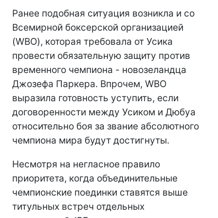
Ранее подобная ситуация возникла и со
Всемирной боксерской организацией
(WBO), которая требовала от Усика
провести обязательную защиту против
временного чемпиона - новозеландца
Джозефа Паркера. Впрочем, WBO
выразила готовность уступить, если
договоренности между Усиком и Дюбуа
относительно боя за звание абсолютного
чемпиона мира будут достигнуты.
Несмотря на негласное правило
приоритета, когда объединительные
чемпионские поединки ставятся выше
титульных встреч отдельных