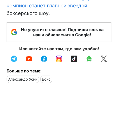
чемпион станет главной звездой
боксерского шоу.
Не упустите главное! Подпишитесь на
наши обновления в Google!
Или читайте нас там, где вам удобно!
Больше по теме:
Александр Усик
Бокс