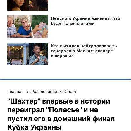
Главная
»
Развлечения
»
Спорт
"Шахтер" впервые в истории
переиграл "Полесье" и не
пустил его в домашний финал
Кубка Украины