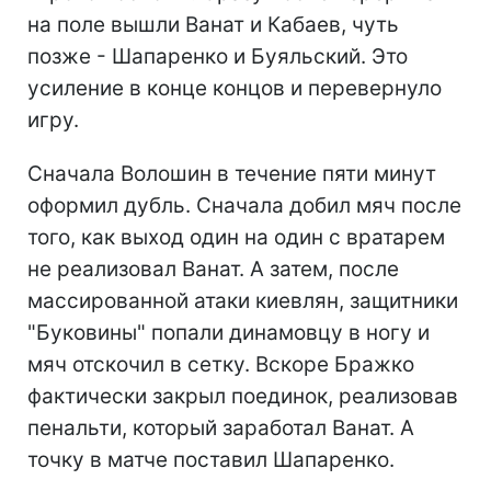
на поле вышли Ванат и Кабаев, чуть
позже - Шапаренко и Буяльский. Это
усиление в конце концов и перевернуло
игру.
Сначала Волошин в течение пяти минут
оформил дубль. Сначала добил мяч после
того, как выход один на один с вратарем
не реализовал Ванат. А затем, после
массированной атаки киевлян, защитники
"Буковины" попали динамовцу в ногу и
мяч отскочил в сетку. Вскоре Бражко
фактически закрыл поединок, реализовав
пенальти, который заработал Ванат. А
точку в матче поставил Шапаренко.