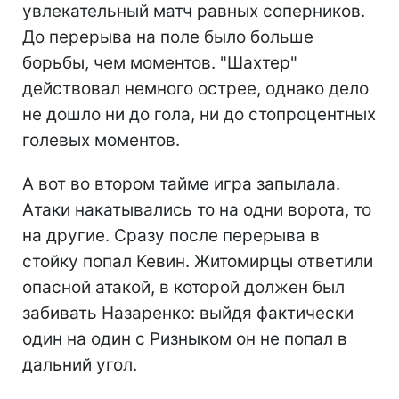
увлекательный матч равных соперников.
До перерыва на поле было больше
борьбы, чем моментов. "Шахтер"
действовал немного острее, однако дело
не дошло ни до гола, ни до стопроцентных
голевых моментов.
А вот во втором тайме игра запылала.
Атаки накатывались то на одни ворота, то
на другие. Сразу после перерыва в
стойку попал Кевин. Житомирцы ответили
опасной атакой, в которой должен был
забивать Назаренко: выйдя фактически
один на один с Ризныком он не попал в
дальний угол.