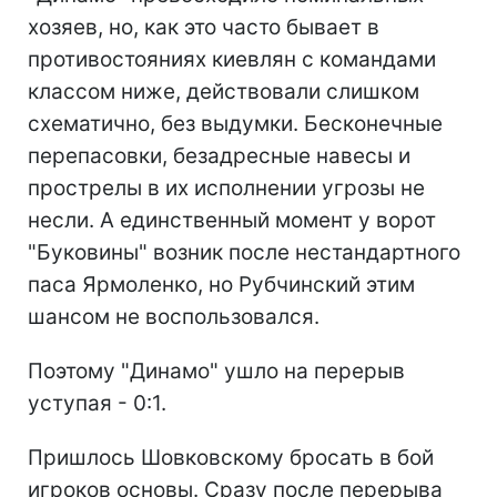
хозяев, но, как это часто бывает в
противостояниях киевлян с командами
классом ниже, действовали слишком
схематично, без выдумки. Бесконечные
перепасовки, безадресные навесы и
прострелы в их исполнении угрозы не
несли. А единственный момент у ворот
"Буковины" возник после нестандартного
паса Ярмоленко, но Рубчинский этим
шансом не воспользовался.
Поэтому "Динамо" ушло на перерыв
уступая - 0:1.
Пришлось Шовковскому бросать в бой
игроков основы. Сразу после перерыва