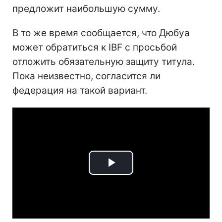
предложит наибольшую сумму.
В то же время сообщается, что Дюбуа
может обратиться к IBF с просьбой
отложить обязательную защиту титула.
Пока неизвестно, согласится ли
федерация на такой вариант.
Play
Video