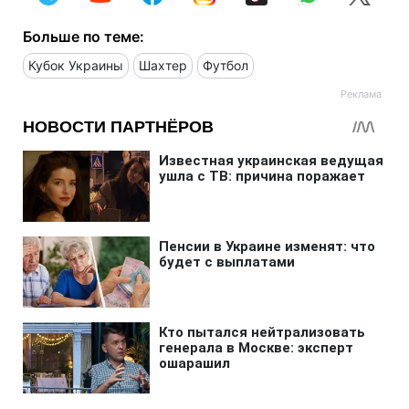
Больше по теме:
Кубок Украины
Шахтер
Футбол