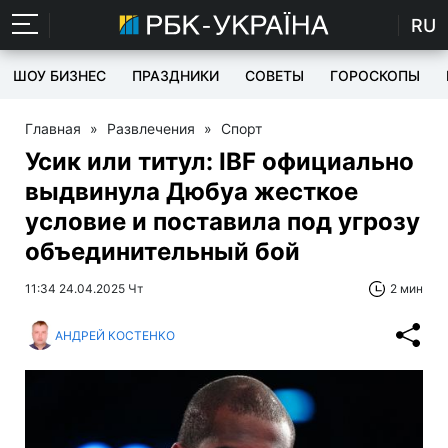
RU
ШОУ БИЗНЕС
ПРАЗДНИКИ
СОВЕТЫ
ГОРОСКОПЫ
Главная
»
Развлечения
»
Спорт
Усик или титул: IBF официально
выдвинула Дюбуа жесткое
условие и поставила под угрозу
объединительный бой
11:34 24.04.2025 Чт
2 мин
АНДРЕЙ КОСТЕНКО