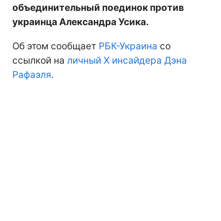
объединительный поединок против
украинца Александра Усика.
Об этом сообщает
РБК-Украина
со
ссылкой на
личный Х инсайдера Дэна
Рафаэля
.