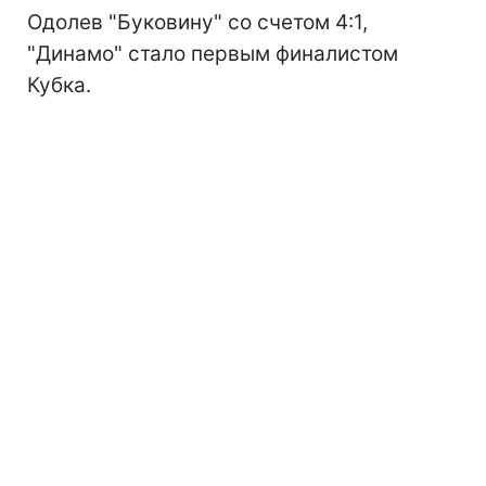
Одолев "Буковину" со счетом 4:1,
"Динамо" стало первым финалистом
Кубка.