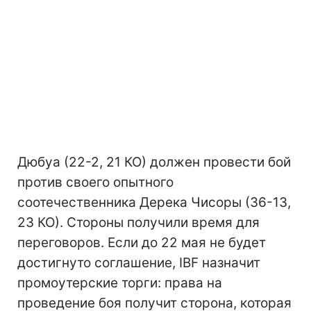
Дюбуа (22-2, 21 КО) должен провести бой
против своего опытного
соотечественника Дерека Чисоры (36-13,
23 КО). Стороны получили время для
переговоров. Если до 22 мая не будет
достигнуто соглашение, IBF назначит
промоутерские торги: права на
проведение боя получит сторона, которая