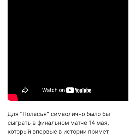
Для "Полесья" символично было бы
сыграть в финальном матче 14 мая,
который впервые в истории примет