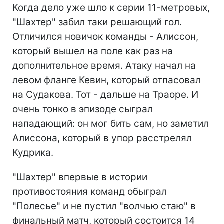
Когда дело уже шло к серии 11-метровых,
"Шахтер" забил таки решающий гол.
Отличился новичок команды - Алиссон,
который вышел на поле как раз на
дополнительное время. Атаку начал на
левом фланге Кевин, который отпасовал
на Судакова. Тот - дальше на Траоре. И
очень тонко в эпизоде сыграл
нападающий: он мог бить сам, но заметил
Алиссона, который в упор расстрелял
Кудрика.
"Шахтер" впервые в истории
противостояния команд обыграл
"Полесье" и не пустил "волчью стаю" в
финальный матч, который состоится 14