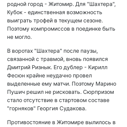
родной город - Житомир. Для "Шахтера",
Кубок - единственная возможность
выиграть трофей в текущем сезоне.
Поэтому компромиссов в поединке быть
не могло.
В воротах "Шахтера" после паузы,
связанной с травмой, вновь появился
Дмитрий Ризнык. Его дублер - Кирилл
Фесюн крайне неудачно провел
выделенные ему матчи. Поэтому Марино
Пушич решил не рисковать. Сюрпризом
стало отсутствие в стартовом составе
"горняков" Георгия Судакова.
Противостояние в Житомире вылилось в