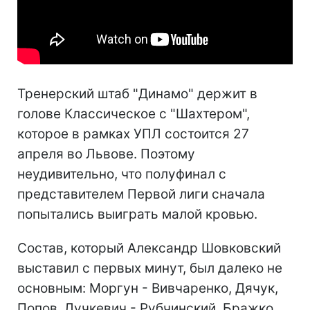
Тренерский штаб "Динамо" держит в
голове Классическое с "Шахтером",
которое в рамках УПЛ состоится 27
апреля во Львове. Поэтому
неудивительно, что полуфинал с
представителем Первой лиги сначала
попытались выиграть малой кровью.
Состав, который Александр Шовковский
выставил с первых минут, был далеко не
основным: Моргун - Вивчаренко, Дячук,
Попов, Лучкевич - Рубчинский, Бражко,