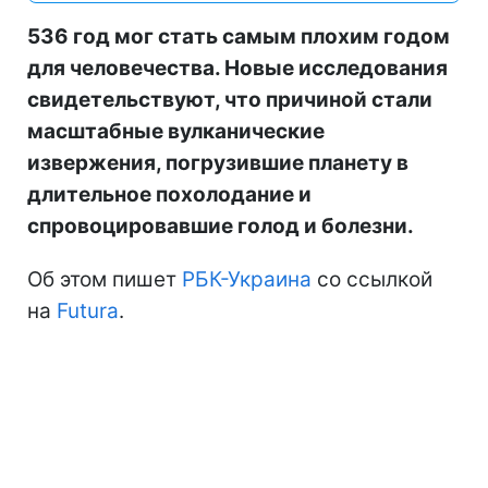
536 год мог стать самым плохим годом
для человечества. Новые исследования
свидетельствуют, что причиной стали
масштабные вулканические
извержения, погрузившие планету в
длительное похолодание и
спровоцировавшие голод и болезни.
Об этом пишет
РБК-Украина
со ссылкой
на
Futura
.