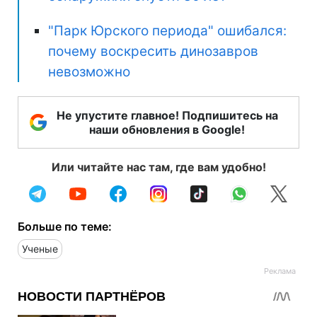
"Парк Юрского периода" ошибался:
почему воскресить динозавров
невозможно
Не упустите главное! Подпишитесь на
наши обновления в Google!
Или читайте нас там, где вам удобно!
Больше по теме:
Ученые