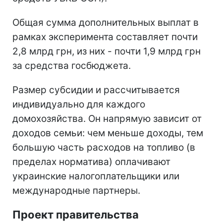
Общая сумма дополнительных выплат в
рамках эксперимента составляет почти
2,8 млрд грн, из них - почти 1,9 млрд грн
за средства госбюджета.
Размер субсидии и рассчитывается
индивидуально для каждого
домохозяйства. Он напрямую зависит от
доходов семьи: чем меньше доходы, тем
большую часть расходов на топливо (в
пределах норматива) оплачивают
украинские налогоплательщики или
международные партнеры.
Проект правительства