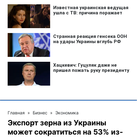
Главная
»
Бизнес
»
Экономика
Экспорт зерна из Украины
может сократиться на 53% из-