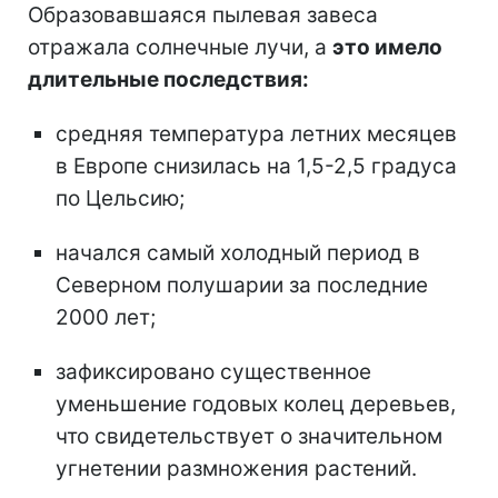
Образовавшаяся пылевая завеса
отражала солнечные лучи, а
это имело
длительные последствия:
средняя температура летних месяцев
в Европе снизилась на 1,5-2,5 градуса
по Цельсию;
начался самый холодный период в
Северном полушарии за последние
2000 лет;
зафиксировано существенное
уменьшение годовых колец деревьев,
что свидетельствует о значительном
угнетении размножения растений.