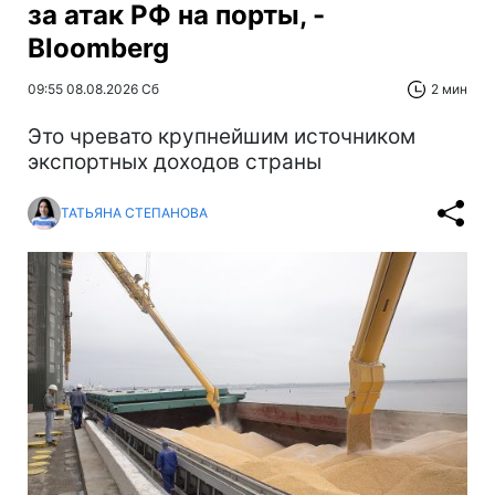
за атак РФ на порты, -
Bloomberg
09:55 08.08.2026 Сб
2 мин
Это чревато крупнейшим источником
экспортных доходов страны
ТАТЬЯНА СТЕПАНОВА