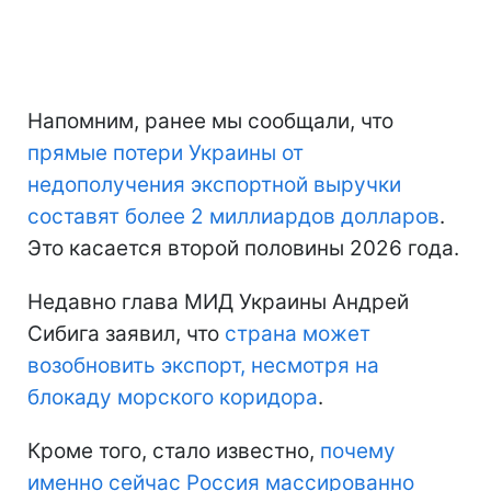
Напомним, ранее мы сообщали, что
прямые потери Украины
от
недополучения экспортной выручки
составят более 2 миллиардов долларов
.
Это касается второй половины 2026 года.
Недавно глава МИД Украины Андрей
Сибига заявил, что
страна может
возобновить экспорт, несмотря на
блокаду морского коридора
.
Кроме того, стало известно,
почему
именно сейчас Россия массированно