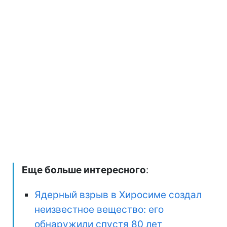
Еще больше интересного
:
Ядерный взрыв в Хиросиме создал
неизвестное вещество: его
обнаружили спустя 80 лет