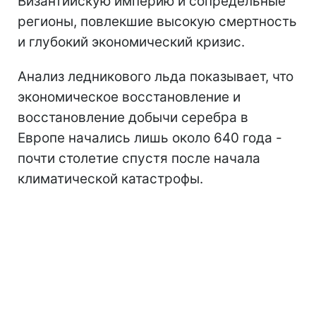
Византийскую империю и сопредельные
регионы, повлекшие высокую смертность
и глубокий экономический кризис.
Анализ ледникового льда показывает, что
экономическое восстановление и
восстановление добычи серебра в
Европе начались лишь около 640 года -
почти столетие спустя после начала
климатической катастрофы.