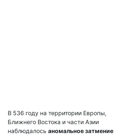
В 536 году на территории Европы,
Ближнего Востока и части Азии
наблюдалось
аномальное затмение