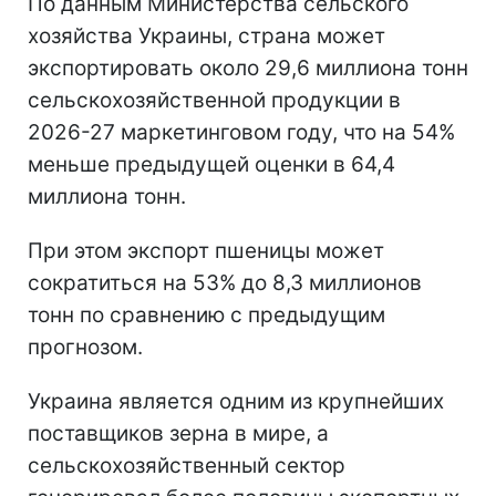
По данным Министерства сельского
хозяйства Украины, страна может
экспортировать около 29,6 миллиона тонн
сельскохозяйственной продукции в
2026-27 маркетинговом году, что на 54%
меньше предыдущей оценки в 64,4
миллиона тонн.
При этом экспорт пшеницы может
сократиться на 53% до 8,3 миллионов
тонн по сравнению с предыдущим
прогнозом.
Украина является одним из крупнейших
поставщиков зерна в мире, а
сельскохозяйственный сектор