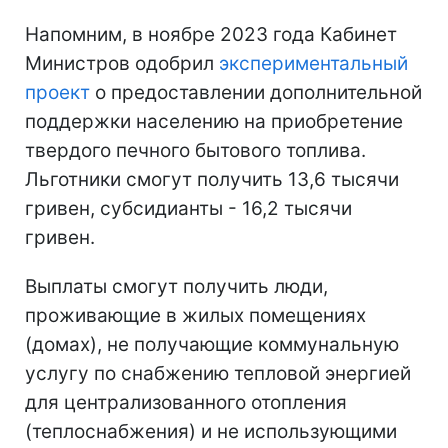
Напомним, в ноябре 2023 года Кабинет
Министров одобрил
экспериментальный
проект
о предоставлении дополнительной
поддержки населению на приобретение
твердого печного бытового топлива.
Льготники смогут получить 13,6 тысячи
гривен, субсидианты - 16,2 тысячи
гривен.
Выплаты смогут получить люди,
проживающие в жилых помещениях
(домах), не получающие коммунальную
услугу по снабжению тепловой энергией
для централизованного отопления
(теплоснабжения) и не использующими