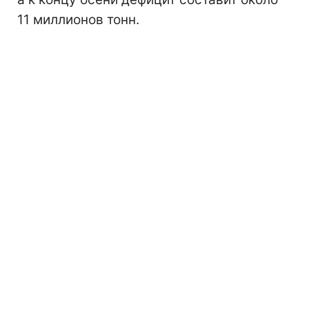
11 миллионов тонн.