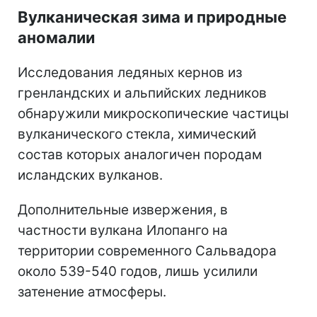
Вулканическая зима и природные
аномалии
Исследования ледяных кернов из
гренландских и альпийских ледников
обнаружили микроскопические частицы
вулканического стекла, химический
состав которых аналогичен породам
исландских вулканов.
Дополнительные извержения, в
частности вулкана Илопанго на
территории современного Сальвадора
около 539-540 годов, лишь усилили
затенение атмосферы.