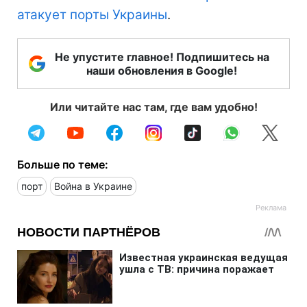
атакует порты Украины
.
Не упустите главное! Подпишитесь на
наши обновления в Google!
Или читайте нас там, где вам удобно!
Больше по теме:
порт
Война в Украине