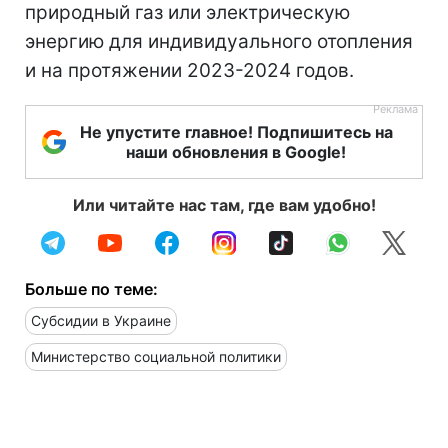
природный газ или электрическую
энергию для индивидуального отопления
и на протяжении 2023-2024 годов.
Не упустите главное! Подпишитесь на
наши обновления в Google!
Или читайте нас там, где вам удобно!
Больше по теме:
Субсидии в Украине
Министерство социальной политики