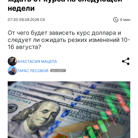
недели
07:30 08.08.2026 Сб
4 мин
От чего будет зависеть курс доллара и
следует ли ожидать резких изменений 10-
16 августа?
АНАСТАСИЯ МАЦЕПА
ТАРАС ЛЕСОВОЙ
ЭКСПЕРТ