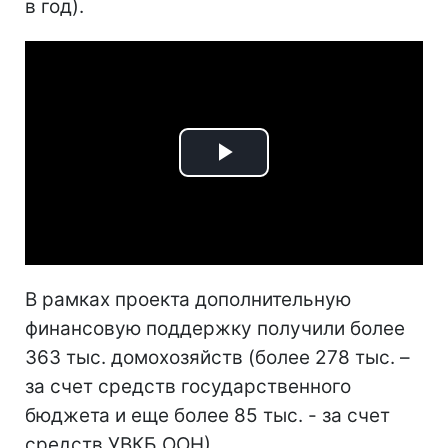
в год).
Play
Video
В рамках проекта дополнительную
финансовую поддержку получили более
363 тыс. домохозяйств (более 278 тыс. –
за счет средств государственного
бюджета и еще более 85 тыс. - за счет
средств УВКБ ООН).