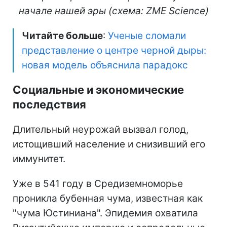
начале нашей эры (схема: ZME Science)
Читайте больше
:
Ученые сломали
представление о центре черной дыры:
новая модель объяснила парадокс
Социальные и экономические
последствия
Длительный неурожай вызвал голод,
истощивший население и снизивший его
иммунитет.
Уже в 541 году в Средиземноморье
проникла бубенная чума, известная как
"чума Юстиниана". Эпидемия охватила