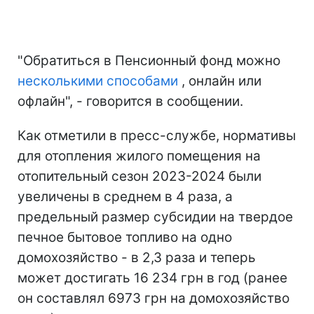
"Обратиться в Пенсионный фонд можно
несколькими способами
, онлайн или
офлайн", - говорится в сообщении.
Как отметили в пресс-службе, нормативы
для отопления жилого помещения на
отопительный сезон 2023-2024 были
увеличены в среднем в 4 раза, а
предельный размер субсидии на твердое
печное бытовое топливо на одно
домохозяйство - в 2,3 раза и теперь
может достигать 16 234 грн в год (ранее
он составлял 6973 грн на домохозяйство