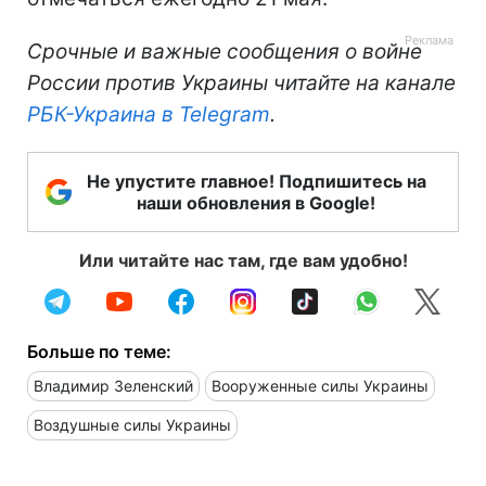
Срочные и важные сообщения о войне
России против Украины читайте на канале
РБК-Украина в Telegram
.
Не упустите главное! Подпишитесь на
наши обновления в Google!
Или читайте нас там, где вам удобно!
Больше по теме:
Владимир Зеленский
Вооруженные силы Украины
Воздушные силы Украины