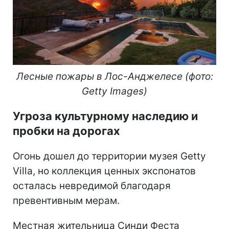
Лесные пожары в Лос-Анджелесе (фото:
Getty Images)
Угроза культурному наследию и
пробки на дорогах
Огонь дошел до территории музея Getty
Villa, но коллекция ценных экспонатов
осталась невредимой благодаря
превентивным мерам.
Местная жительница Синди Феста