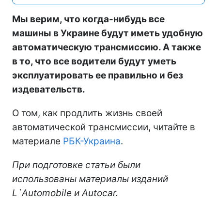
Мы верим, что когда-нибудь все
машины в Украине будут иметь удобную
автоматическую трансмиссию. А также
в то, что все водители будут уметь
эксплуатировать ее правильно и без
издевательств.
О том, как продлить жизнь своей
автоматической трансмиссии, читайте в
материале
РБК-Украина
.
При подготовке статьи были
использованы материалы изданий
L`Automobile и Autocar.