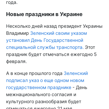
года.
Новые праздники в Украине
Несколько дней назад президент Украины
Владимир
Зеленский своим указом
установил День Государственной
специальной службы транспорта.
Этот
праздник будет отмечаться ежегодно 5
февраля.
А в конце прошлого года
Зеленский
подписал указ о еще одном новом
государственном празднике
- День
межнационального согласия и
культурного разнообразия будет
отмечаться ежегодно 21 мая.