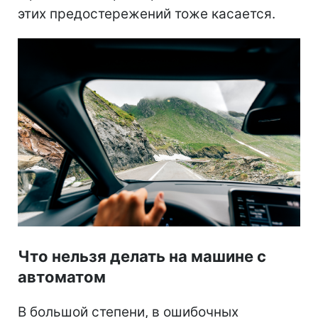
этих предостережений тоже касается.
Что нельзя делать на машине с
автоматом
В большой степени, в ошибочных