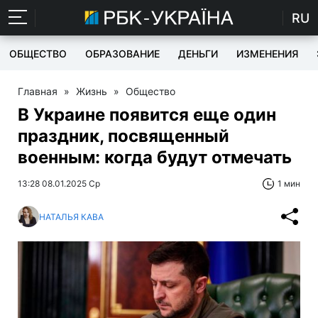
RU
ОБЩЕСТВО
ОБРАЗОВАНИЕ
ДЕНЬГИ
ИЗМЕНЕНИЯ
Главная
»
Жизнь
»
Общество
В Украине появится еще один
праздник, посвященный
военным: когда будут отмечать
13:28 08.01.2025 Ср
1 мин
НАТАЛЬЯ КАВА