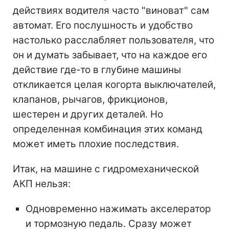
действиях водителя часто "виноват" сам
автомат. Его послушность и удобство
настолько расслабляет пользователя, что
он и думать забывает, что на каждое его
действие где-то в глубине машины
откликается целая когорта выключателей,
клапанов, рычагов, фрикционов,
шестерен и других деталей. Но
определенная комбинация этих команд
может иметь плохие последствия.
Итак, на машине с гидромеханической
АКП нельзя:
Одновременно нажимать акселератор
и тормозную педаль. Сразу может