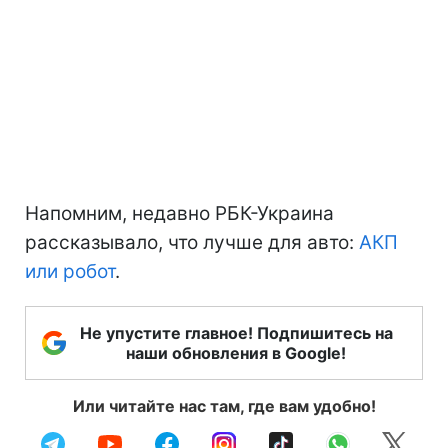
Напомним, недавно РБК-Украина
рассказывало, что лучше для авто:
АКП
или робот
.
Не упустите главное! Подпишитесь на
наши обновления в Google!
Или читайте нас там, где вам удобно!