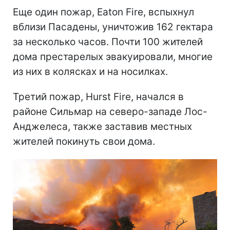
Еще один пожар, Eaton Fire, вспыхнул
вблизи Пасадены, уничтожив 162 гектара
за несколько часов. Почти 100 жителей
дома престарелых эвакуировали, многие
из них в колясках и на носилках.
Третий пожар, Hurst Fire, начался в
районе Сильмар на северо-западе Лос-
Анджелеса, также заставив местных
жителей покинуть свои дома.