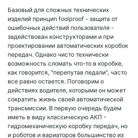
Базовый для сложных технических
изделий принцип foolproof - защита от
ошибочных действий пользователя -
задействован конструкторами и при
проектировании автоматических коробок
передач. Однако чисто технически
возможность сломать что-то в коробке,
как говорится, "перепутав педали", часто
все равно остается. Поговорим о
действиях водителя, которыми он может
сократить жизнь своей автоматической
трансмиссии. В первую очередь будем
иметь в виду классическую АКП -
гидромеханическую коробку передач, но
и роботов и вариаторов большинство из