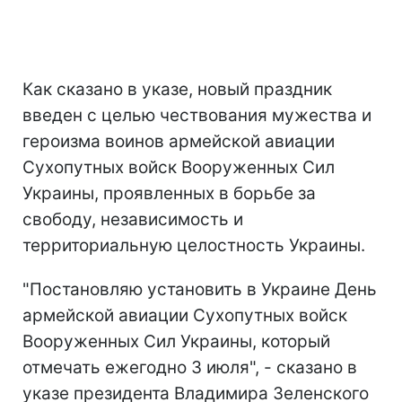
Как сказано в указе, новый праздник
введен с целью чествования мужества и
героизма воинов армейской авиации
Сухопутных войск Вооруженных Сил
Украины, проявленных в борьбе за
свободу, независимость и
территориальную целостность Украины.
"Постановляю установить в Украине День
армейской авиации Сухопутных войск
Вооруженных Сил Украины, который
отмечать ежегодно 3 июля", - сказано в
указе президента Владимира Зеленского