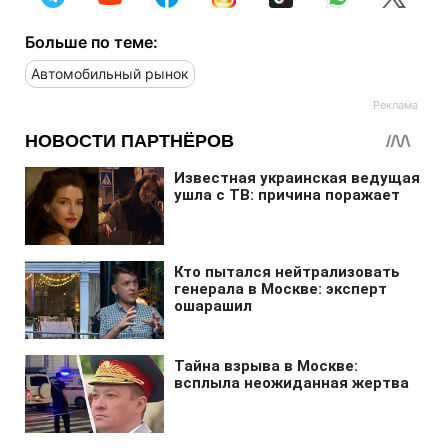
Больше по теме:
Автомобильный рынок