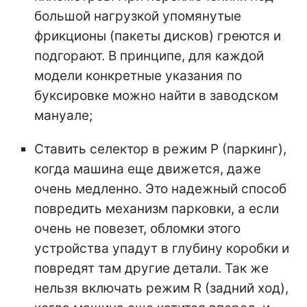
большой нагрузкой упомянутые
фрикционы (пакеты дисков) греются и
подгорают. В принципе, для каждой
модели конкретные указания по
буксировке можно найти в заводском
мануале;
Ставить селектор в режим P (паркинг),
когда машина еще движется, даже
очень медленно. Это надежный способ
повредить механизм парковки, а если
очень не повезет, обломки этого
устройства упадут в глубину коробки и
повредят там другие детали. Так же
нельзя включать режим R (задний ход),