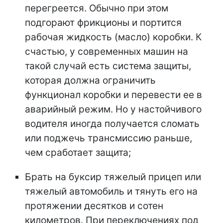
перегреется. Обычно при этом
подгорают фрикционы и портится
рабочая жидкость (масло) коробки. К
счастью, у современных машин на
такой случай есть система защиты,
которая должна ограничить
функционал коробки и перевести ее в
аварийный режим. Но у настойчивого
водителя иногда получается сломать
или поджечь трансмиссию раньше,
чем сработает защита;
Брать на буксир тяжелый прицеп или
тяжелый автомобиль и тянуть его на
протяжении десятков и сотен
километров. При переключениях под