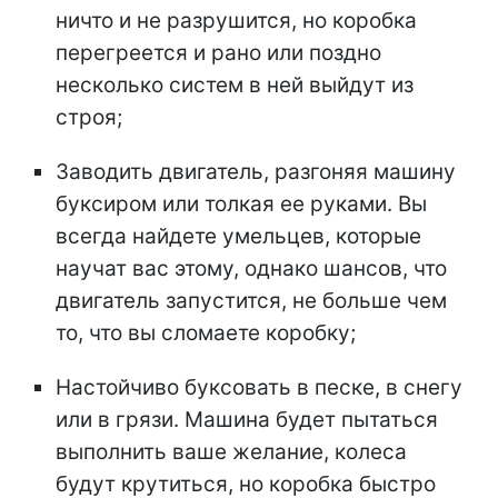
ничто и не разрушится, но коробка
перегреется и рано или поздно
несколько систем в ней выйдут из
строя;
Заводить двигатель, разгоняя машину
буксиром или толкая ее руками. Вы
всегда найдете умельцев, которые
научат вас этому, однако шансов, что
двигатель запустится, не больше чем
то, что вы сломаете коробку;
Настойчиво буксовать в песке, в снегу
или в грязи. Машина будет пытаться
выполнить ваше желание, колеса
будут крутиться, но коробка быстро