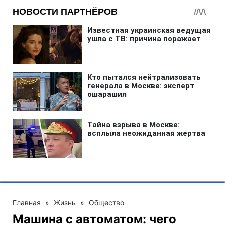
Главная
»
Жизнь
»
Общество
Машина с автоматом: чего