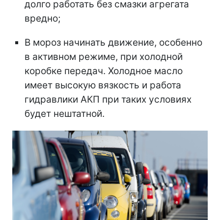
долго работать без смазки агрегата
вредно;
В мороз начинать движение, особенно
в активном режиме, при холодной
коробке передач. Холодное масло
имеет высокую вязкость и работа
гидравлики АКП при таких условиях
будет нештатной.