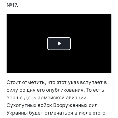
№17.
Play
Video
Стоит отметить, что этот указ вступает в
силу со дня его опубликования. То есть
верше День армейской авиации
Сухопутных войск Вооруженных сил
Украины будет отмечаться в июле этого