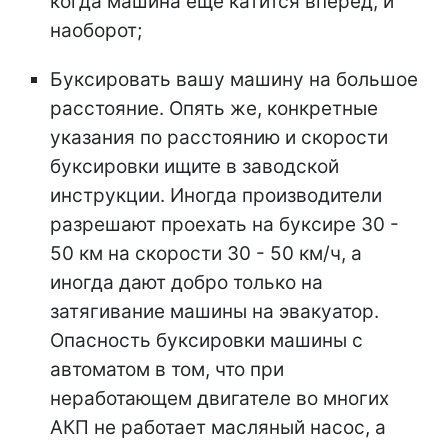
когда машина еще катится вперед, и
наоборот;
Буксировать вашу машину на большое
расстояние. Опять же, конкретные
указания по расстоянию и скорости
буксировки ищите в заводской
инструкции. Иногда производители
разрешают проехать на буксире 30 -
50 км на скорости 30 - 50 км/ч, а
иногда дают добро только на
затягивание машины на эвакуатор.
Опасность буксировки машины с
автоматом в том, что при
неработающем двигателе во многих
АКП не работает масляный насос, а