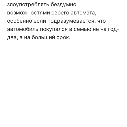
злоупотреблять бездумно
возможностями своего автомата,
особенно если подразумевается, что
автомобиль покупался в семью не на год-
два, а на больший срок.