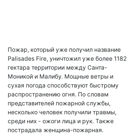
Пожар, который уже получил название
Palisades Fire, уничтожил уже более 1182
гектара территории между Санта-
Моникой и Малибу. Мощные ветры и
сухая погода способствуют быстрому
распространению огня. По словам
представителей пожарной службы,
несколько человек получили травмы,
среди них - ожоги лица и рук. Также
пострадала женщина-пожарная.