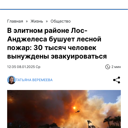
Главная
»
Жизнь
»
Общество
В элитном районе Лос-
Анджелеса бушует лесной
пожар: 30 тысяч человек
вынуждены эвакуироваться
12:35 08.01.2025 Ср
2 мин
ТАТЬЯНА ВЕРЕМЕЕВА