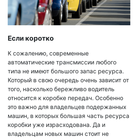
Если коротко
К сожалению, современные
автоматические трансмиссии любого
типа не имеют большого запас ресурса.
Который в свою очередь очень зависит от
того, насколько бережливо водитель
относится к коробке передач. Особенно
это важно для владельцев подержанных
машин, в которых большая часть ресурса
коробки уже израсходована. Да и
владельцам новых машин стоит не