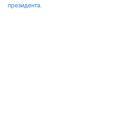
президента.