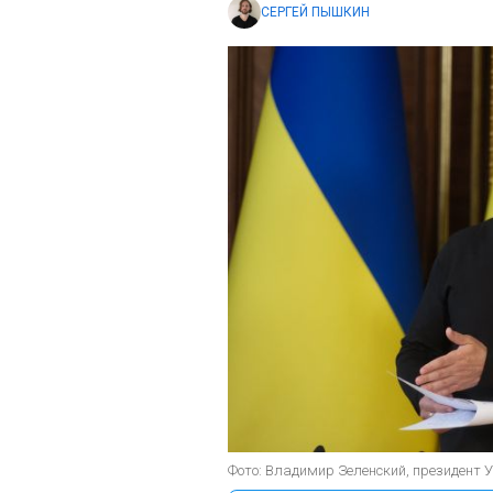
СЕРГЕЙ ПЫШКИН
Фото: Владимир Зеленский, президент 