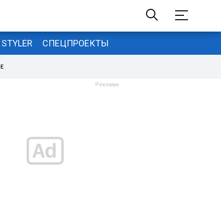
STYLER
СПЕЦПРОЕКТЫ
НЕ