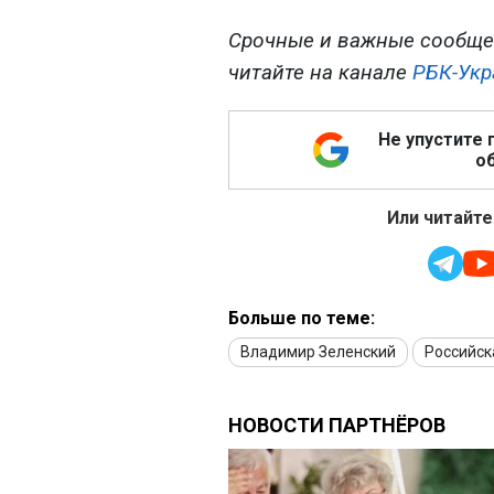
Срочные и важные сообще
читайте на канале
РБК-Укр
Не упустите 
об
Или читайте
Больше по теме:
Владимир Зеленский
Российск