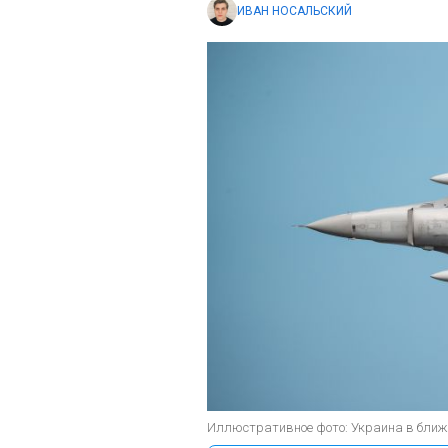
ИВАН НОСАЛЬСКИЙ
Иллюстративное фото: Украина в ближа