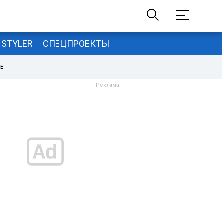
STYLER
СПЕЦПРОЕКТЫ
НЕ