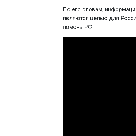
По его словам, информаци
являются целью для Росси
помочь РФ.