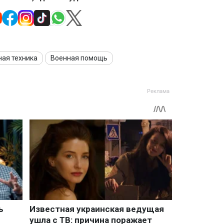
ная техника
Военная помощь