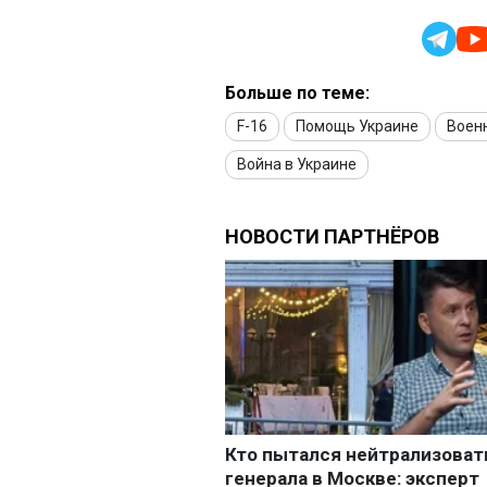
Больше по теме:
F-16
Помощь Украине
Воен
Война в Украине