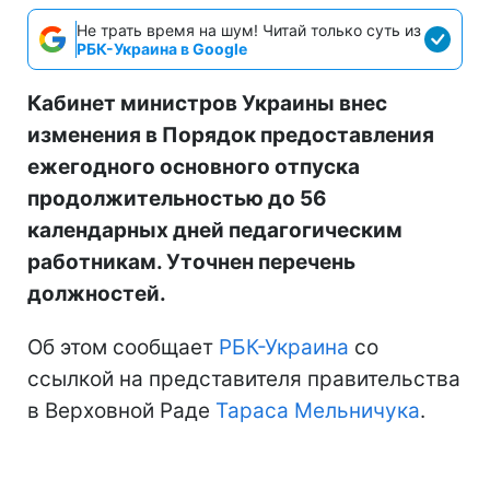
Не трать время на шум! Читай только суть из
РБК-Украина в Google
Кабинет министров Украины внес
изменения в Порядок предоставления
ежегодного основного отпуска
продолжительностью до 56
календарных дней педагогическим
работникам. Уточнен перечень
должностей.
Об этом сообщает
РБК-Украина
со
ссылкой на представителя правительства
в Верховной Раде
Тараса Мельничука
.