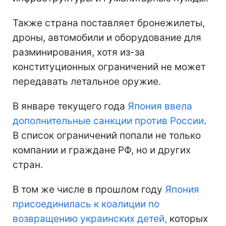
Также страна поставляет бронежилеты,
дроны, автомобили и оборудование для
разминирования, хотя из-за
конституционных ограничений не может
передавать летальное оружие.
В январе текущего года
Япония ввела
дополнительные санкции против России
.
В список ограничений попали не только
компании и граждане РФ, но и других
стран.
В том же числе в прошлом году
Япония
присоединилась к коалиции по
возвращению украинских детей,
которых