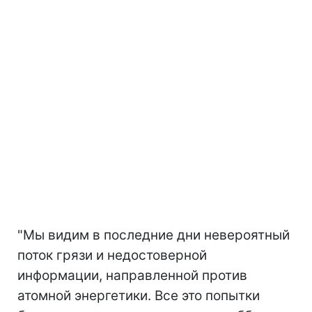
"Мы видим в последние дни невероятный
поток грязи и недостоверной
информации, направленной против
атомной энергетики. Все это попытки