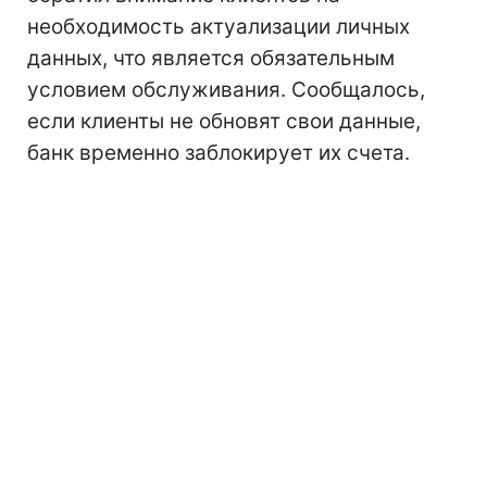
необходимость актуализации личных
данных, что является обязательным
условием обслуживания. Сообщалось,
если клиенты не обновят свои данные,
банк временно заблокирует их счета.