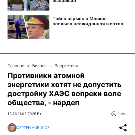
Главная
»
Бизнес
»
Энергетика
Противники атомной
энергетики хотят не допустить
достройку ХАЭС вопреки воле
общества, - нардеп
13:26 11.02.2025 Вт
1 мин
СЕРГЕЙ НОВИКОВ