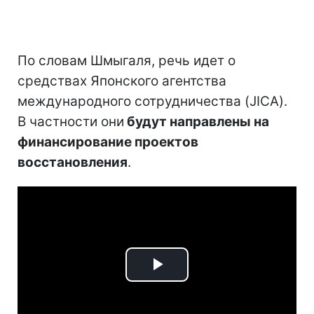
По словам Шмыгаля, речь идет о
средствах Японского агентства
международного сотрудничества (JICA).
В частности они
будут направлены на
финансирование проектов
восстановления
.
Play
Video