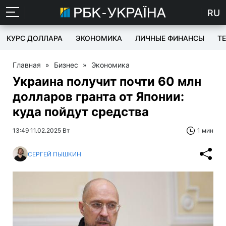
RU
КУРС ДОЛЛАРА
ЭКОНОМИКА
ЛИЧНЫЕ ФИНАНСЫ
T
Главная
»
Бизнес
»
Экономика
Украина получит почти 60 млн
долларов гранта от Японии:
куда пойдут средства
13:49 11.02.2025 Вт
1 мин
СЕРГЕЙ ПЫШКИН