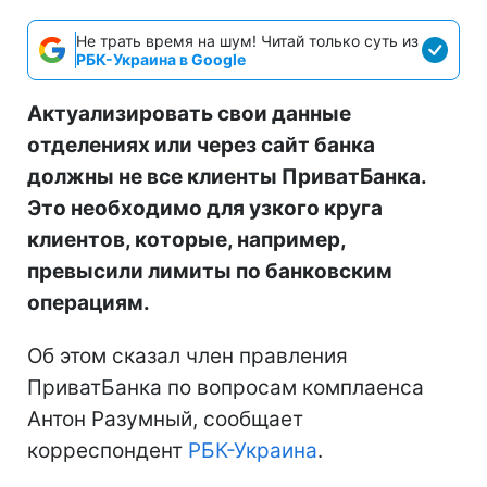
Не трать время на шум! Читай только суть из
РБК-Украина в Google
Актуализировать свои данные
отделениях или через сайт банка
должны не все клиенты ПриватБанка.
Это необходимо для узкого круга
клиентов, которые, например,
превысили лимиты по банковским
операциям.
Об этом сказал член правления
ПриватБанка по вопросам комплаенса
Антон Разумный, сообщает
корреспондент
РБК-Украина
.