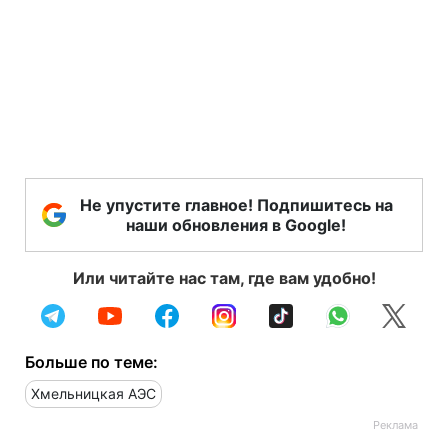
Не упустите главное! Подпишитесь на
наши обновления в Google!
Или читайте нас там, где вам удобно!
Больше по теме:
Хмельницкая АЭС