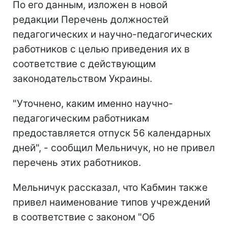
По его данным, изложен в новой
редакции Перечень должностей
педагогических и научно-педагогических
работников с целью приведения их в
соответствие с действующим
законодательством Украины.
"Уточнено, каким именно научно-
педагогическим работникам
предоставляется отпуск 56 календарных
дней", - сообщил Мельничук, но не привел
перечень этих работников.
Мельничук рассказал, что Кабмин также
привел наименование типов учреждений
в соответствие с законом "Об