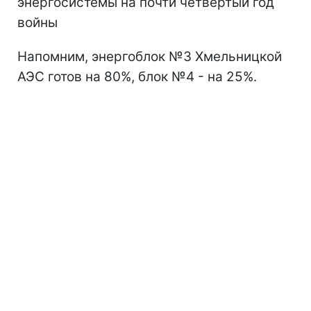
энергосистемы на почти четвертый год
войны
Напомним, энергоблок №3 Хмельницкой
АЭС готов на 80%, блок №4 - на 25%.