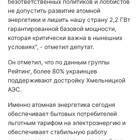
безответственных политиков и лоббистов
не допустить развитие атомной
энергетики и лишить нашу страну 2,2 ГВт
гарантированной базовой мощности,
которая критически важна в нынешних
условиях", - отметил депутат.
Он отметил, что по данным группы
Рейтинг, более 80% украинцев
поддерживают достройку Хмельницкой
АЭС.
Именно атомная энергетика сегодня
обеспечивает бытовых потребителей
льготным тарифом на электроэнергию и
обеспечивает стабильную работу