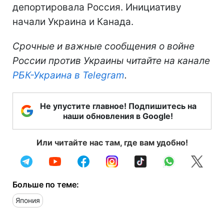
депортировала Россия. Инициативу
начали Украина и Канада.
Срочные и важные сообщения о войне
России против Украины читайте на канале
РБК-Украина в Telegram
.
Не упустите главное! Подпишитесь на
наши обновления в Google!
Или читайте нас там, где вам удобно!
Больше по теме:
Япония