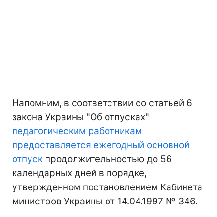
Напомним, в соответствии со статьей 6
закона Украины "Об отпусках"
педагогическим работникам
предоставляется ежегодный основной
отпуск
продолжительностью до 56
календарных дней в порядке,
утвержденном постановлением Кабинета
министров Украины от 14.04.1997 № 346.