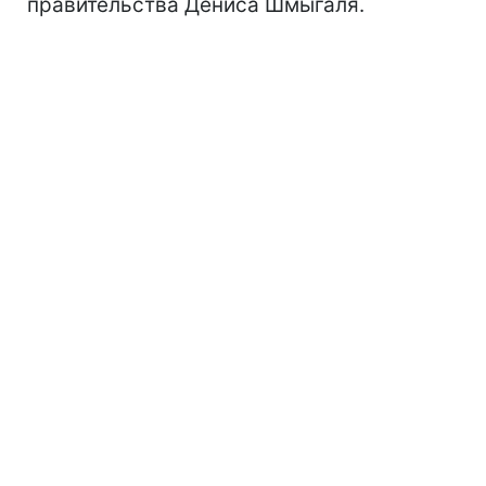
правительства Дениса Шмыгаля.