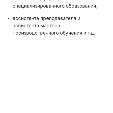
специализированного образования,
ассистента преподавателя и
ассистента мастера
производственного обучения и т.д.