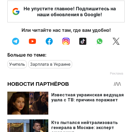
Не упустите главное! Подпишитесь на
наши обновления в Google!
Или читайте нас там, где вам удобно!
Больше по теме:
Учитель
Зарплата в Украине