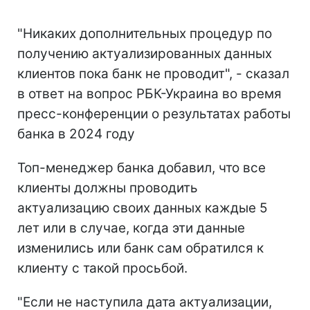
"Никаких дополнительных процедур по
получению актуализированных данных
клиентов пока банк не проводит", - сказал
в ответ на вопрос РБК-Украина во время
пресс-конференции о результатах работы
банка в 2024 году
Топ-менеджер банка добавил, что все
клиенты должны проводить
актуализацию своих данных каждые 5
лет или в случае, когда эти данные
изменились или банк сам обратился к
клиенту с такой просьбой.
"Если не наступила дата актуализации,