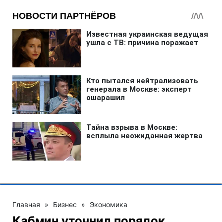
Главная
»
Бизнес
»
Экономика
Кабмин уточнил порядок