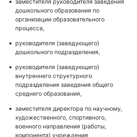
заместителя руководителя заведения
дошкольного образования по
организации образовательного
процесса,
руководителя (заведующего)
дошкольного подразделения,
руководителя (заведующего)
внутреннего структурного
подразделения заведения общего
среднего образования,
заместителя директора по научному,
художественного, спортивного,
военного направления (работы,
компонента) учреждения