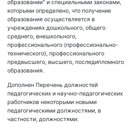
образовании" и специальными законами,
которыми определено, что получение
образования осуществляется в
учреждениях дошкольного, общего
среднего, внешкольного,
профессионального (профессионально-
технического), профессионального
предвысшего, высшего, последипломного
образования.
Дополнен Перечень должностей
педагогических и научно-педагогических
работников некоторыми новыми
педагогическими должностями, в
частности, должностями: