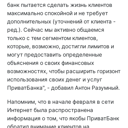
банк пытается сделать жизнь клиентов
максимально спокойной и не требует
дополнительных (уточнений от клиента -
ред.). Сейчас мы активно общаемся
только с тем сегментом клиентов,
которые, возможно, достигли лимитов и
могут предоставить определенные
объяснения о своих финансовых
возможностях, чтобы расширить горизонт
использования своих денег и услуг
ПриватБанка", - добавил Антон Разумный.
Напомним, что в начале февраля в сети
Интернет была распространена
информация о том, что якобы ПриватБанк
обратил внимание клиентов на