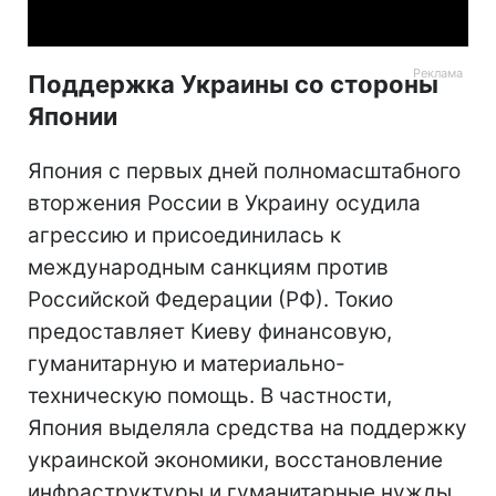
Поддержка Украины со стороны
Японии
Япония с первых дней полномасштабного
вторжения России в Украину осудила
агрессию и присоединилась к
международным санкциям против
Российской Федерации (РФ). Токио
предоставляет Киеву финансовую,
гуманитарную и материально-
техническую помощь. В частности,
Япония выделяла средства на поддержку
украинской экономики, восстановление
инфраструктуры и гуманитарные нужды.