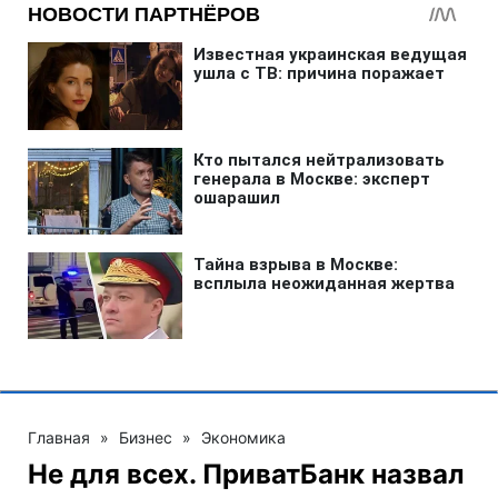
Главная
»
Бизнес
»
Экономика
Не для всех. ПриватБанк назвал