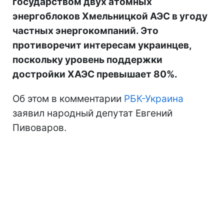
государством двух атомных
энергоблоков Хмельницкой АЭС в угоду
частных энергокомпаний. Это
противоречит интересам украинцев,
поскольку уровень поддержки
достройки ХАЭС превышает 80%.
Об этом в комментарии
РБК-Украина
заявил народный депутат Евгений
Пивоваров.