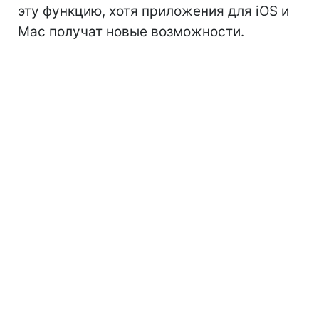
эту функцию, хотя приложения для iOS и
Mac получат новые возможности.