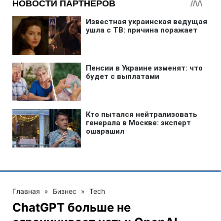
Главная
»
Бизнес
»
Tech
ChatGPT больше не