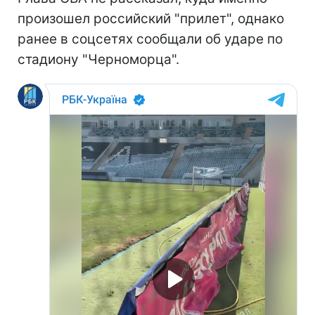
произошел российский "прилет", однако
ранее в соцсетях сообщали об ударе по
стадиону "Черноморца".