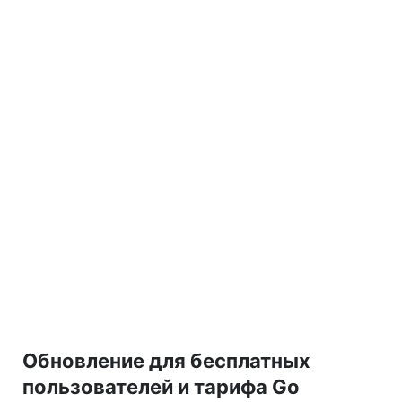
Обновление для бесплатных
пользователей и тарифа Go