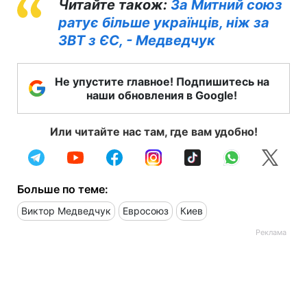
Читайте також:
За Митний союз
ратує більше українців, ніж за
ЗВТ з ЄС, - Медведчук
Не упустите главное! Подпишитесь на
наши обновления в Google!
Или читайте нас там, где вам удобно!
Больше по теме:
Виктор Медведчук
Евросоюз
Киев