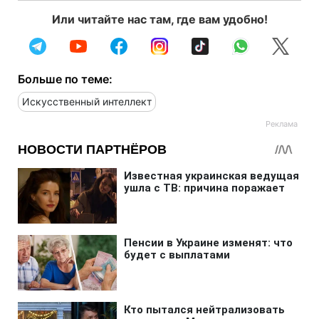
Или читайте нас там, где вам удобно!
Больше по теме:
Искусственный интеллект