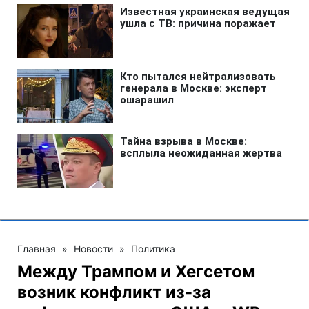
Главная
»
Новости
»
Политика
Между Трампом и Хегсетом
возник конфликт из-за