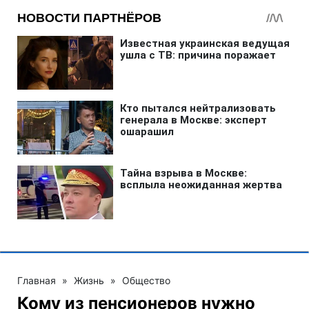
Главная
»
Жизнь
»
Общество
Кому из пенсионеров нужно