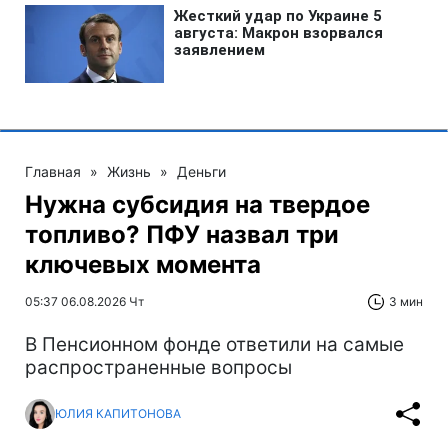
Главная
»
Жизнь
»
Деньги
Нужна субсидия на твердое
топливо? ПФУ назвал три
ключевых момента
05:37 06.08.2026 Чт
3 мин
В Пенсионном фонде ответили на самые
распространенные вопросы
ЮЛИЯ КАПИТОНОВА