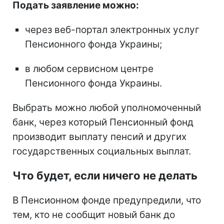
Подать заявление можно:
через веб-портал электронных услуг
Пенсионного фонда Украины;
в любом сервисном центре
Пенсионного фонда Украины.
Выбрать можно любой уполномоченный
банк, через который Пенсионный фонд
производит выплату пенсий и других
государственных социальных выплат.
Что будет, если ничего не делать
В Пенсионном фонде предупредили, что
тем, кто не сообщит новый банк до