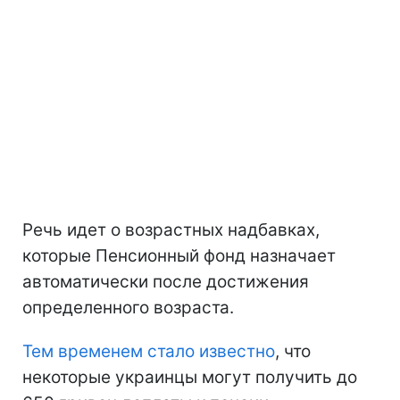
Речь идет о возрастных надбавках,
которые Пенсионный фонд назначает
автоматически после достижения
определенного возраста.
Тем временем стало известно
, что
некоторые украинцы могут получить до