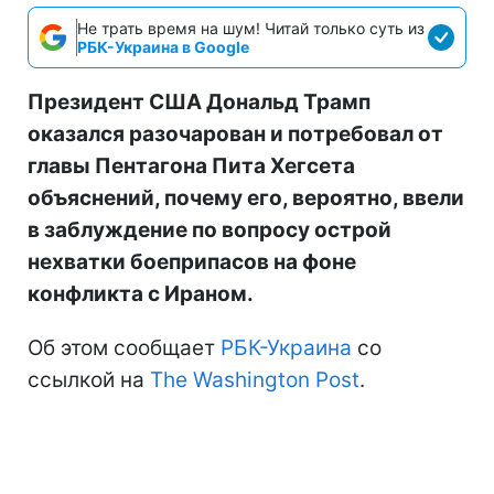
Не трать время на шум! Читай только суть из
РБК-Украина в Google
Президент США Дональд Трамп
оказался разочарован и потребовал от
главы Пентагона Пита Хегсета
объяснений, почему его, вероятно, ввели
в заблуждение по вопросу острой
нехватки боеприпасов на фоне
конфликта с Ираном.
Об этом сообщает
РБК-Украина
со
ссылкой на
The Washington Post
.