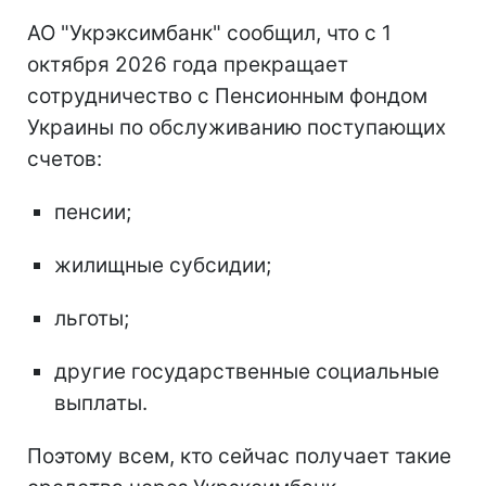
АО "Укрэксимбанк" сообщил, что с 1
октября 2026 года прекращает
сотрудничество с Пенсионным фондом
Украины по обслуживанию поступающих
счетов:
пенсии;
жилищные субсидии;
льготы;
другие государственные социальные
выплаты.
Поэтому всем, кто сейчас получает такие