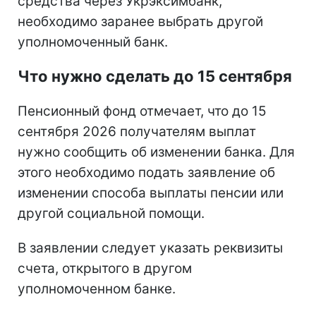
средства через Укрэксимбанк,
необходимо заранее выбрать другой
уполномоченный банк.
Что нужно сделать до 15 сентября
Пенсионный фонд отмечает, что до 15
сентября 2026 получателям выплат
нужно сообщить об изменении банка. Для
этого необходимо подать заявление об
изменении способа выплаты пенсии или
другой социальной помощи.
В заявлении следует указать реквизиты
счета, открытого в другом
уполномоченном банке.