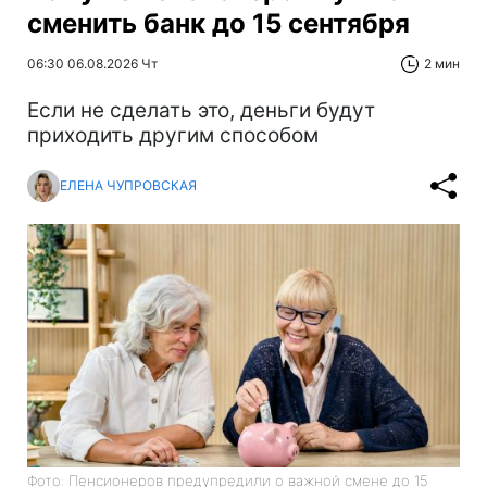
сменить банк до 15 сентября
06:30 06.08.2026 Чт
2 мин
Если не сделать это, деньги будут
приходить другим способом
ЕЛЕНА ЧУПРОВСКАЯ
Фото: Пенсионеров предупредили о важной смене до 15