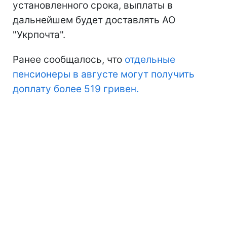
установленного срока, выплаты в
дальнейшем будет доставлять АО
"Укрпочта".
Ранее сообщалось, что
отдельные
пенсионеры в августе могут получить
доплату более 519 гривен.