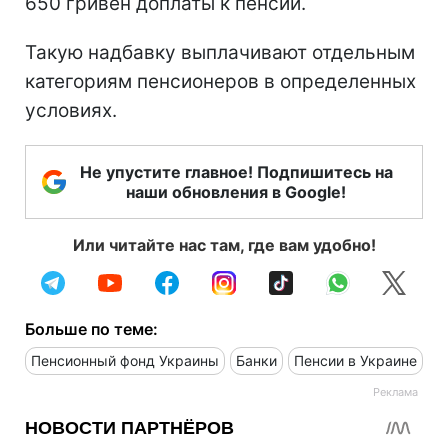
650 гривен доплаты к пенсии.
Такую надбавку выплачивают отдельным
категориям пенсионеров в определенных
условиях.
Не упустите главное! Подпишитесь на
наши обновления в Google!
Или читайте нас там, где вам удобно!
Больше по теме:
Пенсионный фонд Украины
Банки
Пенсии в Украине