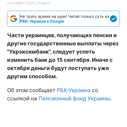
сентября (Getty Images)
Не трать время на шум! Читай только суть из
РБК-Украина в Google
Части украинцев, получающих пенсии и
другие государственные выплаты через
"Укрэксимбанк", следует успеть
изменить банк до 15 сентября. Иначе с
октября деньги будут поступать уже
другим способом.
Об этом сообщает
РБК-Украина
со
ссылкой на
Пенсионный фонд Украины
.