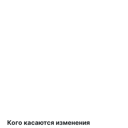
Кого касаются изменения