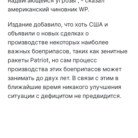
надвигающейся угрозы", - сказал
американский чиновник WP.
Издание добавило, что хоть США и
объявили о новых сделках о
производстве некоторых наиболее
важных боеприпасов, таких как зенитные
ракеты Patriot, но сам процесс
производства этих боеприпасов может
занимать до двух лет. В связи с этим в
ближайшие время никакого улучшения
ситуации с дефицитом не предвидится.