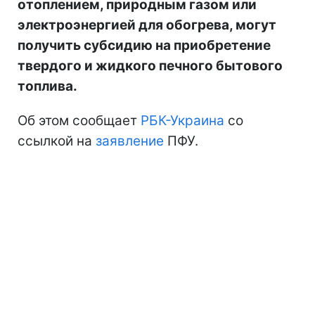
отоплением, природным газом или
электроэнергией для обогрева, могут
получить субсидию на приобретение
твердого и жидкого печного бытового
топлива.
Об этом сообщает
РБК-Украина
со
ссылкой на
заявление
ПФУ.