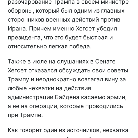
разочарование Трампа в своем министре
обороны, который был одним из главных
сторонников военных действий против
Ирана. Причем именно Хегсет убедил
президента, что это будет быстрая и
относительно легкая победа.
Также в июле на слушаниях в Сенате
Хегсет отказался обсуждать свои советы
Трампу и неоднократно возлагал вину за
любые нехватки на действия
администрации Байдена касаемо армии,
а не на операции, которые проводились
при Трампе.
Как говорит один из источников, нехватка