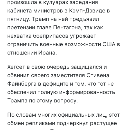
произошла в кулуарах заседания
кабинета министров в Кэмп-Дэвиде в
пятницу. Трамп на ней предъявил
претензии главе Пентагона, так как
нехватка боеприпасов угрожает
ограничить военные возможности США в
отношении Ирана.
Хегсет в свою очередь защищался и
обвинил своего заместителя Стивена
Файнберга в дефиците и том, что тот не
обеспечил полную информированность
Трампа по этому вопросу.
По словам многих официальных лиц, этот
обмен репликами подчеркнул растущее