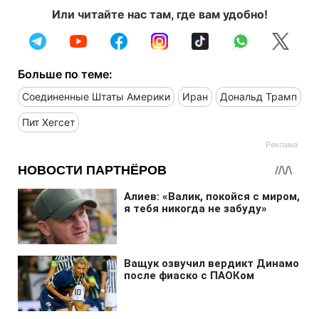
Или читайте нас там, где вам удобно!
Больше по теме:
Соединенные Штаты Америки
Иран
Дональд Трамп
Пит Хегсет