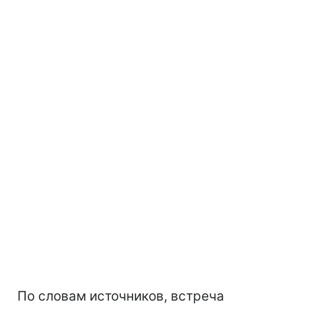
По словам источников, встреча