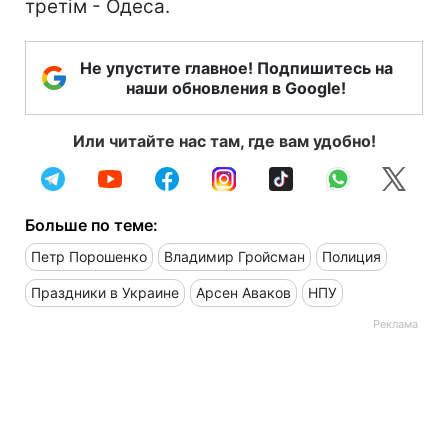
третім - Одеса.
Не упустите главное! Подпишитесь на
наши обновления в Google!
Или читайте нас там, где вам удобно!
Больше по теме:
Петр Порошенко
Владимир Гройсман
Полиция
Праздники в Украине
Арсен Аваков
НПУ