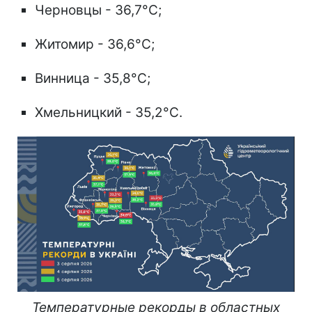
Черновцы - 36,7°C;
Житомир - 36,6°C;
Винница - 35,8°C;
Хмельницкий - 35,2°C.
Температурные рекорды в областных