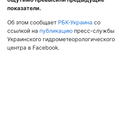
показатели.
Об этом сообщает
РБК-Украина
со
ссылкой на
публикацию
пресс-службы
Украинского гидрометеорологического
центра в Facebook.