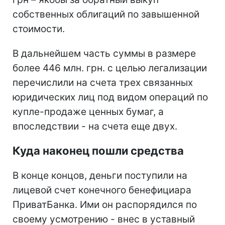
собственных облигаций по завышенной
стоимости.
В дальнейшем часть суммы в размере
более 446 млн. грн. с целью легализации
перечислили на счета трех связанных
юридических лиц под видом операций по
купле-продаже ценных бумаг, а
впоследствии - на счета еще двух.
Куда наконец пошли средства
В конце концов, деньги поступили на
лицевой счет конечного бенефициара
ПриватБанка. Ими он распорядился по
своему усмотрению - внес в уставный