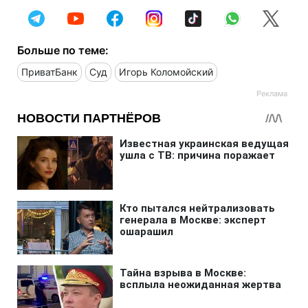
Больше по теме:
ПриватБанк
Суд
Игорь Коломойский