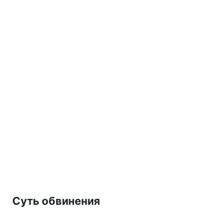
Суть обвинения