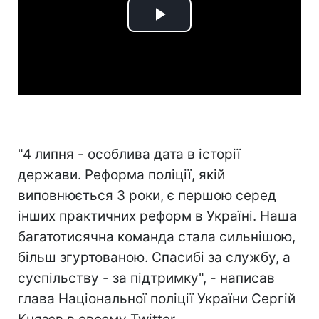
Play
Video
"4 липня - особлива дата в історії
держави. Реформа поліції, якій
виповнюється 3 роки, є першою серед
інших практичних реформ в Україні. Наша
багатотисячна команда стала сильнішою,
більш згуртованою. Спасибі за службу, а
суспільству - за підтримку", - написав
глава Національної поліції України Сергій