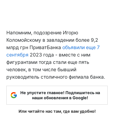
Напомним, подозрение Игорю
Коломойскому в завладении более 9,2
млрд грн ПриватБанка
объявили еще 7
сентября
2023 года - вместе с ним
фигурантами тогда стали еще пять
человек, в том числе бывший
руководитель столичного филиала банка.
Не упустите главное! Подпишитесь на
наши обновления в Google!
Или читайте нас там, где вам удобно!