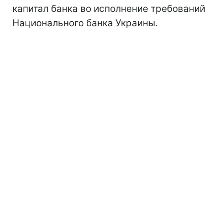
капитал банка во исполнение требований
Национального банка Украины.