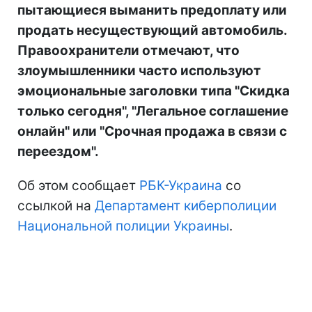
пытающиеся выманить предоплату или
продать несуществующий автомобиль.
Правоохранители отмечают, что
злоумышленники часто используют
эмоциональные заголовки типа "Скидка
только сегодня", "Легальное соглашение
онлайн" или "Срочная продажа в связи с
переездом".
Об этом сообщает
РБК-Украина
со
ссылкой на
Департамент киберполиции
Национальной полиции Украины
.