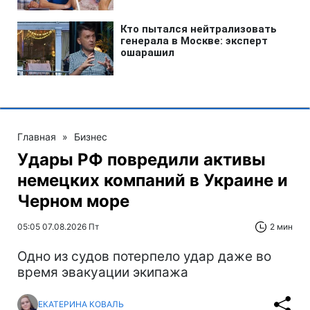
Главная
»
Бизнес
Удары РФ повредили активы
немецких компаний в Украине и
Черном море
05:05 07.08.2026 Пт
2 мин
Одно из судов потерпело удар даже во
время эвакуации экипажа
ЕКАТЕРИНА КОВАЛЬ