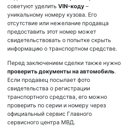
советуют уделить
VIN-коду
–
уникальному номеру кузова. Его
отсутствие или нежелание продавца
предоставить этот номер может
свидетельствовать о попытке скрыть
информацию о транспортном средстве.
Перед заключением сделки также нужно
проверить документы на автомобиль
.
Если продавец посылает фото
свидетельства о регистрации
транспортного средства, его можно
проверить по серии и номеру через
официальный сервис Главного
сервисного центра МВД.