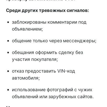
Среди других тревожных сигналов:
заблокированы комментарии под
объявлением;
общение только через мессенджеры;
обещания оформить сделку без
участия покупателя;
отказ предоставить VIN-код
автомобиля;
использование фотографий с чужих
объявлений или зарубежных сайтов.