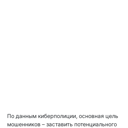
По данным киберполиции, основная цель
мошенников – заставить потенциального