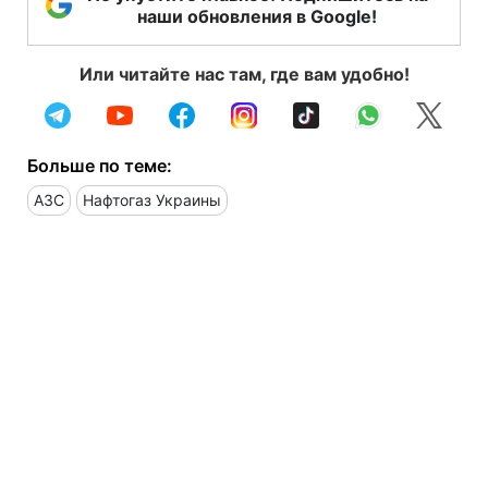
наши обновления в Google!
Или читайте нас там, где вам удобно!
Больше по теме:
АЗС
Нафтогаз Украины