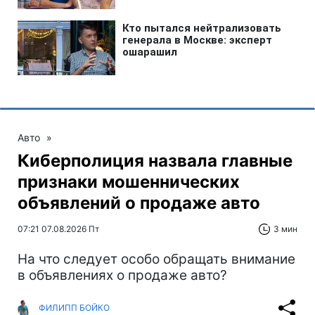
Авто
»
Киберполиция назвала главные
признаки мошеннических
объявлений о продаже авто
07:21 07.08.2026 Пт
3 мин
На что следует особо обращать внимание
в объявлениях о продаже авто?
ФИЛИПП БОЙКО