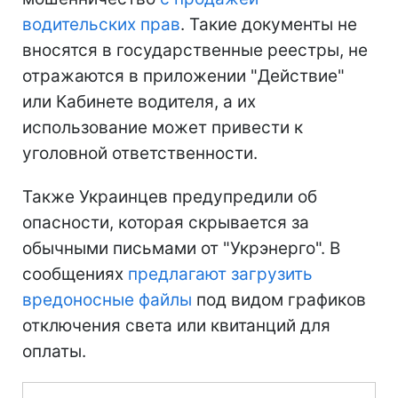
водительских прав
. Такие документы не
вносятся в государственные реестры, не
отражаются в приложении "Действие"
или Кабинете водителя, а их
использование может привести к
уголовной ответственности.
Также Украинцев предупредили об
опасности, которая скрывается за
обычными письмами от "Укрэнерго". В
сообщениях
предлагают загрузить
вредоносные файлы
под видом графиков
отключения света или квитанций для
оплаты.