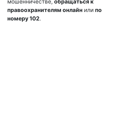
мошенничестве,
обращаться к
правоохранителям онлайн
или
по
номеру 102
.