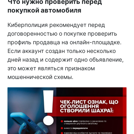
Что нужно проверить перед
покупкой автомобиля
Киберполиция рекомендует перед
договоренностью о покупке проверить
профиль продавца на онлайн-площадке.
Если аккаунт создан только несколько
дней назад и содержит одно объявление,
это может являться признаком
мошеннической схемы.