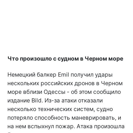
Что произошло с судном в Черном море
Немецкий балкер Emil получил удары
нескольких российских дронов в Черном
море вблизи Одессы - об этом сообщило
издание Bild. Из-за атаки отказали
несколько технических систем, судно
потеряло способность маневрировать, и
на нем вспыхнул пожар. Атака произошла