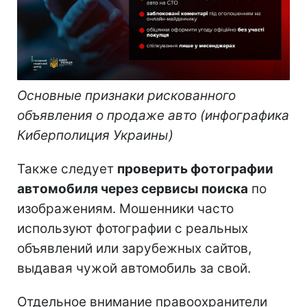
Основные признаки рискованного
объявления о продаже авто (инфографика
Киберполиция Украины)
Также следует
проверить фотографии
автомобиля через сервисы поиска
по
изображениям. Мошенники часто
используют фотографии с реальных
объявлений или зарубежных сайтов,
выдавая чужой автомобиль за свой.
Отдельное внимание правоохранители