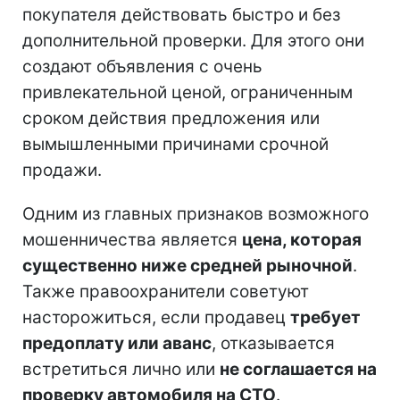
покупателя действовать быстро и без
дополнительной проверки. Для этого они
создают объявления с очень
привлекательной ценой, ограниченным
сроком действия предложения или
вымышленными причинами срочной
продажи.
Одним из главных признаков возможного
мошенничества является
цена, которая
существенно ниже средней рыночной
.
Также правоохранители советуют
насторожиться, если продавец
требует
предоплату или аванс
, отказывается
встретиться лично или
не соглашается на
проверку автомобиля на СТО
.