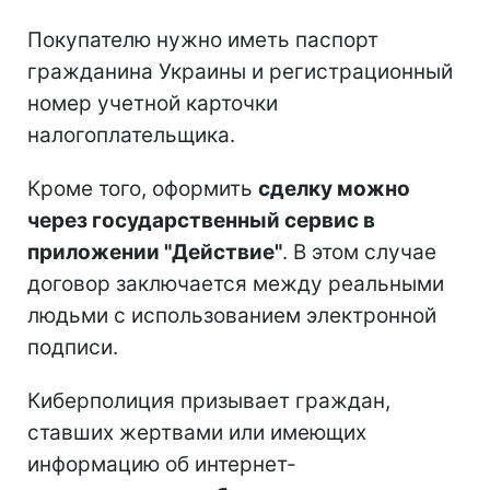
Покупателю нужно иметь паспорт
гражданина Украины и регистрационный
номер учетной карточки
налогоплательщика.
Кроме того, оформить
сделку можно
через государственный сервис в
приложении "Действие"
. В этом случае
договор заключается между реальными
людьми с использованием электронной
подписи.
Киберполиция призывает граждан,
ставших жертвами или имеющих
информацию об интернет-