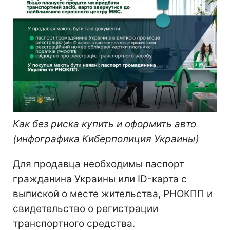
Как без риска купить и оформить авто
(инфографика Киберполиция Украины)
Для продавца необходимы паспорт
гражданина Украины или ID-карта с
выпиской о месте жительства, РНОКПП и
свидетельство о регистрации
транспортного средства.