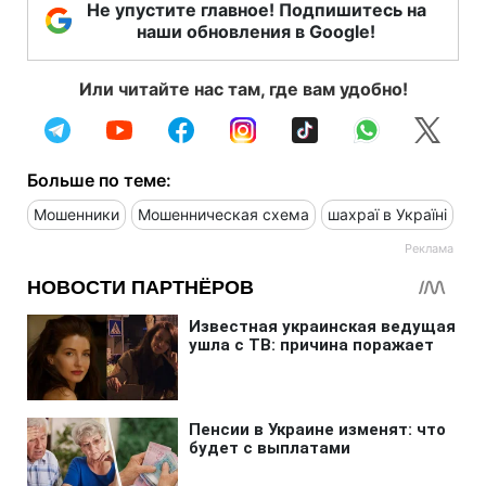
Не упустите главное! Подпишитесь на
наши обновления в Google!
Или читайте нас там, где вам удобно!
Больше по теме:
Мошенники
Мошенническая схема
шахраї в Україні