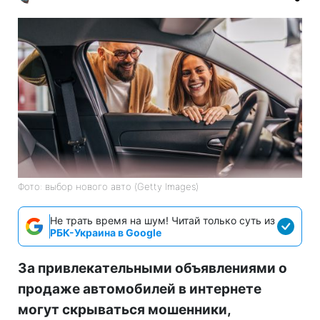
Фото: выбор нового авто (Getty Images)
Не трать время на шум! Читай только суть из
РБК-Украина в Google
За привлекательными объявлениями о
продаже автомобилей в интернете
могут скрываться мошенники,