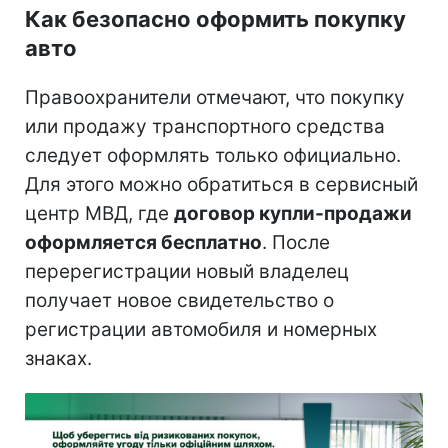
Как безопасно оформить покупку
авто
Правоохранители отмечают, что покупку
или продажу транспортного средства
следует оформлять только официально.
Для этого можно обратиться в сервисный
центр МВД, где
договор купли-продажи
оформляется бесплатно
. После
перерегистрации новый владелец
получает новое свидетельство о
регистрации автомобиля и номерных
знаках.