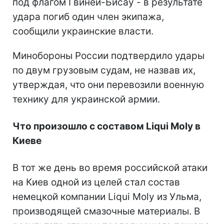
под флагом Гвинеи-Бисау - в результате
удара погиб один член экипажа,
сообщили украинские власти.
Минобороны России подтвердило удары
по двум грузовым судам, не назвав их,
утверждая, что они перевозили военную
технику для украинской армии.
Что произошло с составом Liqui Moly в
Киеве
В тот же день во время российской атаки
на Киев одной из целей стал состав
немецкой компании Liqui Moly из Ульма,
производящей смазочные материалы. В