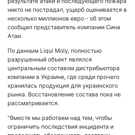
результате атаки и последующего пожара
никто не пострадал, ущерб оценивается в
несколько миллионов евро - об этом
сообщил представитель компании Сина
Атаи.
По данным Liqui Moly, полностью
разрушенный объект являлся
центральным составом дистрибьютора
компании в Украине, где среди прочего
хранилась продукция для украинского
рынка. Восстановление состава пока не
рассматривается.
"Вместе мы работаем над тем, чтобы
ограничить последствия инцидента и