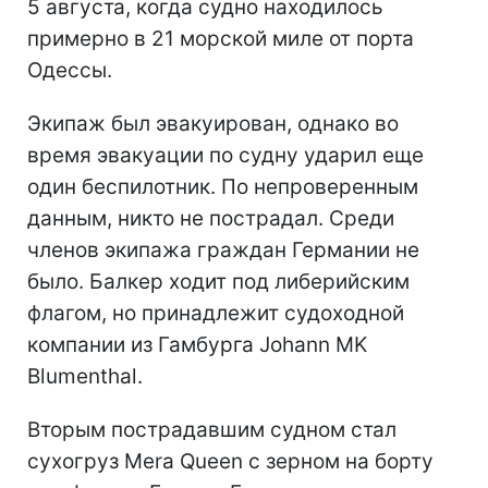
5 августа, когда судно находилось
примерно в 21 морской миле от порта
Одессы.
Экипаж был эвакуирован, однако во
время эвакуации по судну ударил еще
один беспилотник. По непроверенным
данным, никто не пострадал. Среди
членов экипажа граждан Германии не
было. Балкер ходит под либерийским
флагом, но принадлежит судоходной
компании из Гамбурга Johann MK
Blumenthal.
Вторым пострадавшим судном стал
сухогруз Mera Queen с зерном на борту