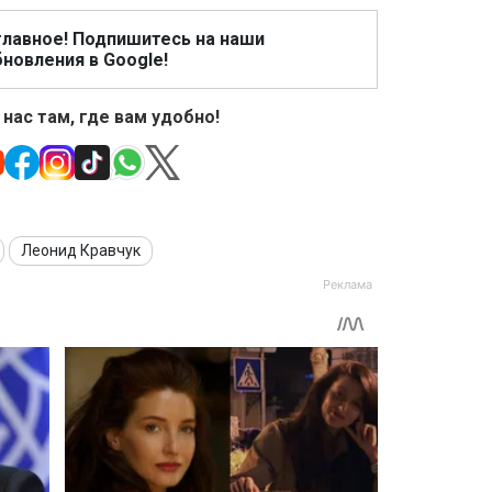
главное! Подпишитесь на наши
новления в Google!
 нас там, где вам удобно!
Леонид Кравчук