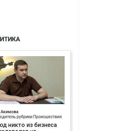
ИТИКА
 Акимова
одитель рубрики Происшествия
год никто из бизнеса