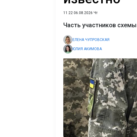
11:22 06.08.2026 Чт
Часть участников схемы
ЕЛЕНА ЧУПРОВСКАЯ
ЮЛИЯ АКИМОВА