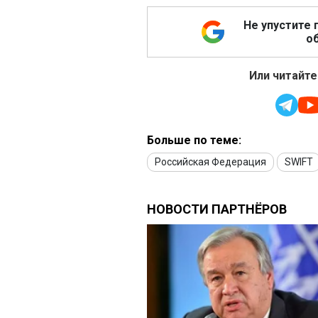
Не упустите 
об
Или читайте
Больше по теме:
Российская Федерация
SWIFT