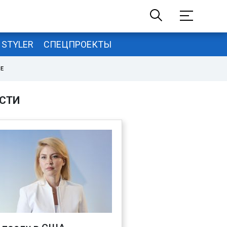
STYLER
СПЕЦПРОЕКТЫ
НЕ
СТИ