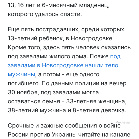
13, 16 лет и 6-месячный младенец,
которого удалось спасти.
Еще пять пострадавших, среди которых
13-летний ребенок, в Новогродовке.
Кроме того, здесь пять человек оказались
под завалами жилого дома. Позже
под
завалами в Новогродовке нашли тело
мужчины
, а потом - еще одного
погибшего. По данным полиции на вечер
30 ноября, под завалами могла
оставаться семья - 33-летняя женщина,
38-летний мужчина и 8-летняя девочка.
Срочные и важные сообщения о войне
России против Украины читайте на канале