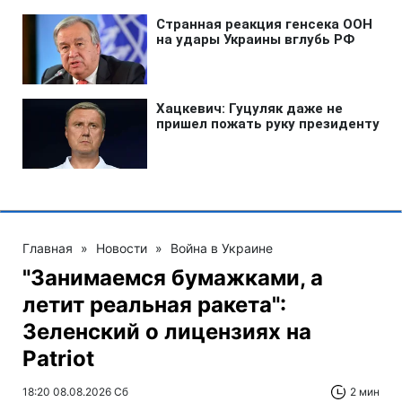
Главная
»
Новости
»
Война в Украине
"Занимаемся бумажками, а
летит реальная ракета":
Зеленский о лицензиях на
Patriot
18:20 08.08.2026 Сб
2 мин