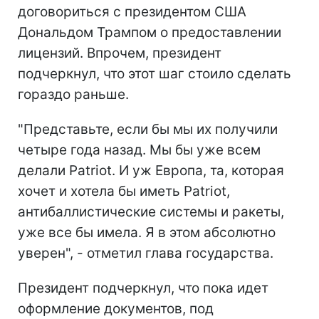
договориться с президентом США
Дональдом Трампом о предоставлении
лицензий. Впрочем, президент
подчеркнул, что этот шаг стоило сделать
гораздо раньше.
"Представьте, если бы мы их получили
четыре года назад. Мы бы уже всем
делали Patriot. И уж Европа, та, которая
хочет и хотела бы иметь Patriot,
антибаллистические системы и ракеты,
уже все бы имела. Я в этом абсолютно
уверен", - отметил глава государства.
Президент подчеркнул, что пока идет
оформление документов, под