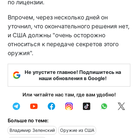
по лицензии.
Впрочем, через несколько дней он
уточнил, что окончательного решения нет,
и США должны "очень осторожно
относиться к передаче секретов этого
оружия".
Не упустите главное! Подпишитесь на
наши обновления в Google!
Или читайте нас там, где вам удобно!
Больше по теме:
Владимир Зеленский
Оружие из США