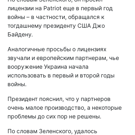
лицензии на Patriot еще в первый год
войны – в частности, обращался к
тогдашнему президенту США Джо
Байдену.
Аналогичные просьбы о лицензиях
звучали и европейским партнерам, чье
вооружение Украина начала
использовать в первый и второй годы
войны.
Президент пояснил, что у партнеров
очень малое производство, а некоторые
проблемы до сих пор не решены.
По словам Зеленского, удалось