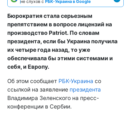
не слухов с
РБК-Украина в Google
Бюрократия стала серьезным
препятствием в вопросе лицензий на
производство Patriot. По словам
президента, если бы Украина получила
их четыре года назад, то уже
обеспечивала бы этими системами и
себя, и Европу.
Об этом сообщает
РБК-Украина
со
ссылкой на заявление
президента
Владимира Зеленского на пресс-
конференции в Сербии.