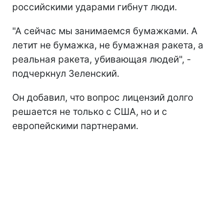
российскими ударами гибнут люди.
"А сейчас мы занимаемся бумажками. А
летит не бумажка, не бумажная ракета, а
реальная ракета, убивающая людей", -
подчеркнул Зеленский.
Он добавил, что вопрос лицензий долго
решается не только с США, но и с
европейскими партнерами.