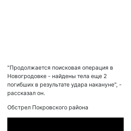
"Продолжается поисковая операция в
Новогродовке - найдены тела еще 2
погибших в результате удара накануне", -
рассказал он.
Обстрел Покровского района