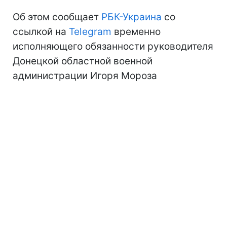
Об этом сообщает
РБК-Украина
со
ссылкой на
Telegram
временно
исполняющего обязанности руководителя
Донецкой областной военной
администрации Игоря Мороза