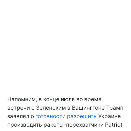
Напомним, в конце июля во время
встречи с Зеленским в Вашингтоне Трамп
заявлял о
готовности разрешить
Украине
производить ракеты-перехватчики Patriot