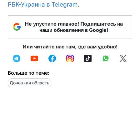
РБК-Украина в Telegram
.
Не упустите главное! Подпишитесь на
наши обновления в Google!
Или читайте нас там, где вам удобно!
Больше по теме:
Донецкая область