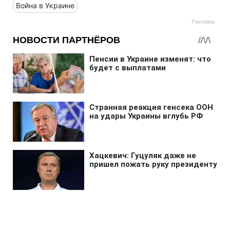
Война в Украине