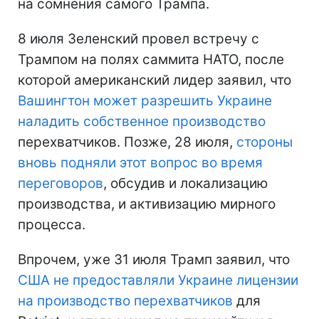
на сомнения самого Трампа.
8 июля Зеленский провел встречу с
Трампом на полях саммита НАТО, после
которой американский лидер заявил, что
Вашингтон может разрешить Украине
наладить собственное производство
перехватчиков. Позже, 28 июля,
стороны
вновь подняли этот вопрос во время
переговоров
, обсудив и локализацию
производства, и активизацию мирного
процесса.
Впрочем, уже 31 июля Трамп заявил, что
США не предоставляли Украине лицензии
на производство перехватчиков
для