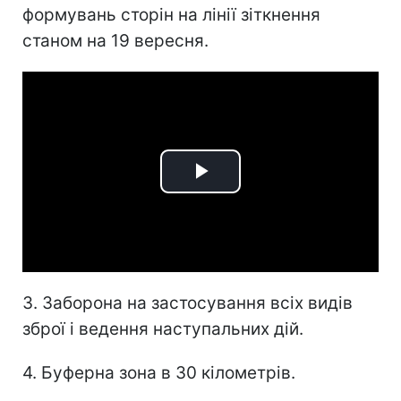
формувань сторін на лінії зіткнення
станом на 19 вересня.
Play
Video
3. Заборона на застосування всіх видів
зброї і ведення наступальних дій.
4. Буферна зона в 30 кілометрів.