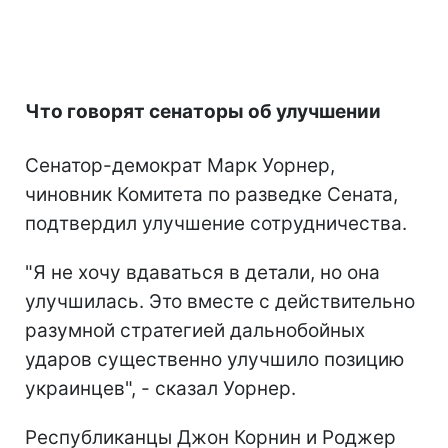
Что говорят сенаторы об улучшении
Сенатор-демократ Марк Уорнер,
чиновник Комитета по разведке Сената,
подтвердил улучшение сотрудничества.
"Я не хочу вдаваться в детали, но она
улучшилась. Это вместе с действительно
разумной стратегией дальнобойных
ударов существенно улучшило позицию
украинцев", - сказал Уорнер.
Республиканцы Джон Корнин и Роджер