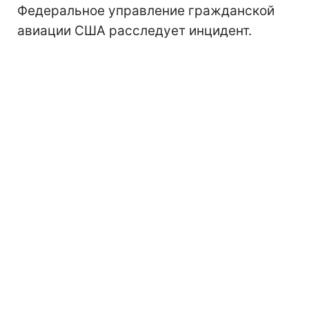
Федеральное управление гражданской
авиации США расследует инцидент.