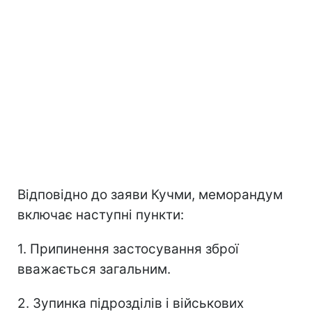
Відповідно до заяви Кучми, меморандум
включає наступні пункти:
1. Припинення застосування зброї
вважається загальним.
2. Зупинка підрозділів і військових