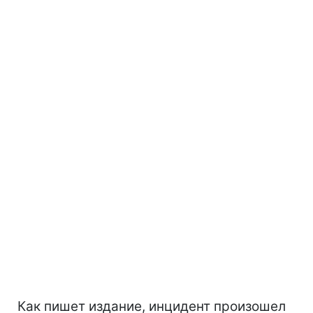
Как пишет издание, инцидент произошел