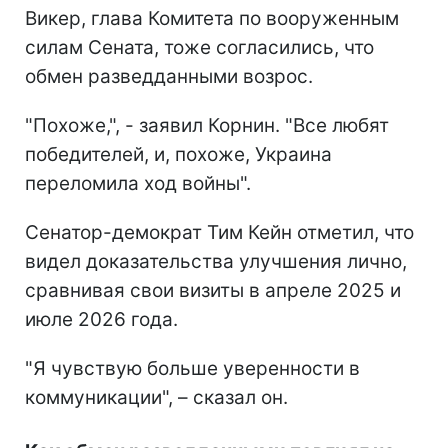
Викер, глава Комитета по вооруженным
силам Сената, тоже согласились, что
обмен разведданными возрос.
"Похоже,", - заявил Корнин. "Все любят
победителей, и, похоже, Украина
переломила ход войны".
Сенатор-демократ Тим Кейн отметил, что
видел доказательства улучшения лично,
сравнивая свои визиты в апреле 2025 и
июле 2026 года.
"Я чувствую больше уверенности в
коммуникации", – сказал он.