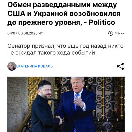
Обмен разведданными между
США и Украиной возобновился
до прежнего уровня, - Politico
04:07 06.08.2026 Чт
4 мин
Сенатор признал, что еще год назад никто
не ожидал такого хода событий
ЕКАТЕРИНА КОВАЛЬ