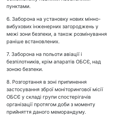
пунктами.
6. Заборона на установку нових мінно-
вибухових інженерних загороджень у
межі зони безпеки, а також розмінування
раніше встановлених.
7. Заборона на польоти авіації і
безпілотників, крім апаратів ОБСЄ, над
зоною безпеки.
8. Розгортання в зоні припинення
застосування зброї моніторингової місії
ОБСЄ у складі групи спостерігачів
організації протягом доби з моменту
прийняття даного меморандуму.