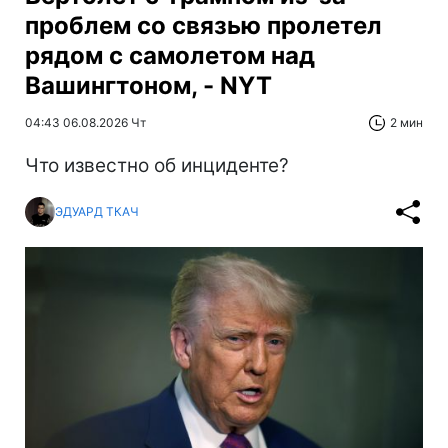
проблем со связью пролетел
рядом с самолетом над
Вашингтоном, - NYT
04:43 06.08.2026 Чт
2 мин
Что известно об инциденте?
ЭДУАРД ТКАЧ