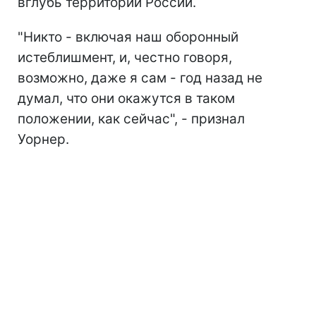
вглубь территории России.
"Никто - включая наш оборонный
истеблишмент, и, честно говоря,
возможно, даже я сам - год назад не
думал, что они окажутся в таком
положении, как сейчас", - признал
Уорнер.