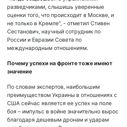
разведчиками, слышишь уверенные
оценки того, что происходит в Москве, и
не только в Кремле", - отметил Стивен
Сестанович, научный сотрудник по
России и Евразии Совета по
международным отношениям.
Почему успехи на фронте тоже имеют
значение
По словам экспертов, наибольшим
преимуществом Украины в отношениях с
США сейчас является ее успех на поле
боя – импульс в войне значительно вырос
благодаря дешевым дронам и ударам