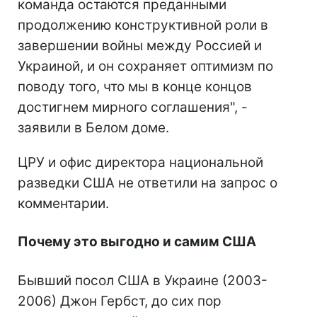
команда остаются преданными
продолжению конструктивной роли в
завершении войны между Россией и
Украиной, и он сохраняет оптимизм по
поводу того, что мы в конце концов
достигнем мирного соглашения", -
заявили в Белом доме.
ЦРУ и офис директора национальной
разведки США не ответили на запрос о
комментарии.
Почему это выгодно и самим США
Бывший посол США в Украине (2003-
2006) Джон Гербст, до сих пор