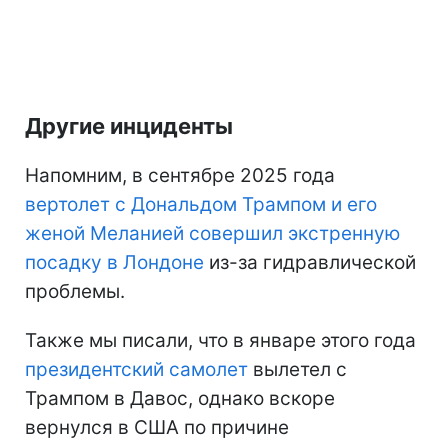
Другие инциденты
Напомним, в сентябре 2025 года
вертолет с Дональдом Трампом и его
женой Меланией совершил экстренную
посадку в Лондоне
из-за гидравлической
проблемы.
Также мы писали, что в январе этого года
президентский самолет
вылетел с
Трампом в Давос, однако вскоре
вернулся в США по причине