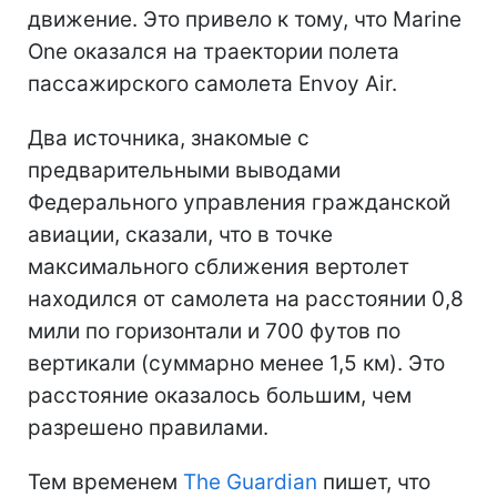
движение. Это привело к тому, что Marine
One оказался на траектории полета
пассажирского самолета Envoy Air.
Два источника, знакомые с
предварительными выводами
Федерального управления гражданской
авиации, сказали, что в точке
максимального сближения вертолет
находился от самолета на расстоянии 0,8
мили по горизонтали и 700 футов по
вертикали (суммарно менее 1,5 км). Это
расстояние оказалось большим, чем
разрешено правилами.
Тем временем
The Guardian
пишет, что