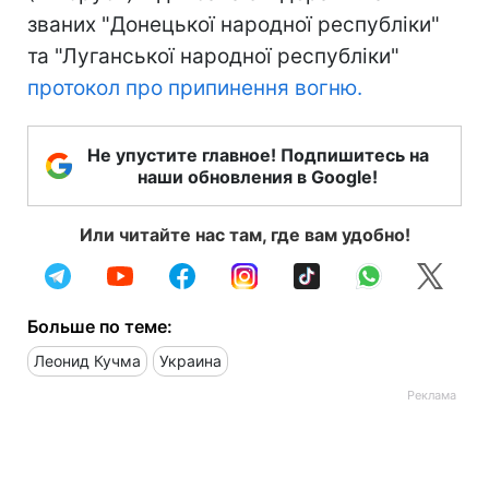
званих "Донецької народної республіки"
та "Луганської народної республіки"
протокол про припинення вогню.
Не упустите главное! Подпишитесь на
наши обновления в Google!
Или читайте нас там, где вам удобно!
Больше по теме:
Леонид Кучма
Украина