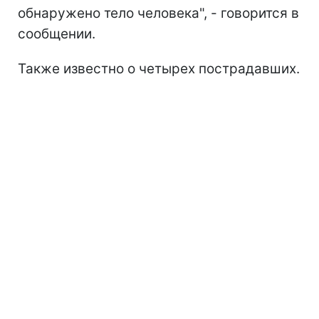
обнаружено тело человека", - говорится в
сообщении.
Также известно о четырех пострадавших.