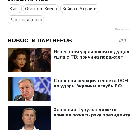
Киев
Обстрел Киева
Война в Украине
Ракетная атака