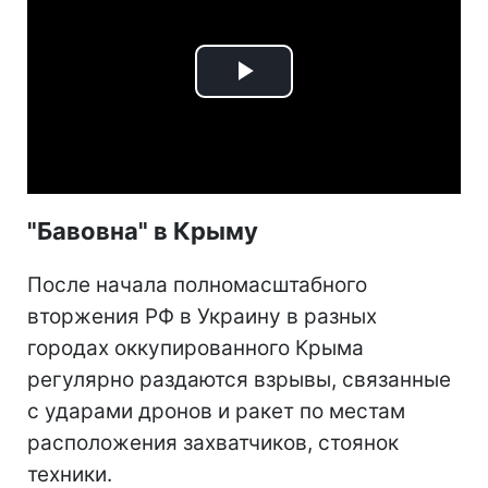
Play
Video
"Бавовна" в Крыму
После начала полномасштабного
вторжения РФ в Украину в разных
городах оккупированного Крыма
регулярно раздаются взрывы, связанные
с ударами дронов и ракет по местам
расположения захватчиков, стоянок
техники.