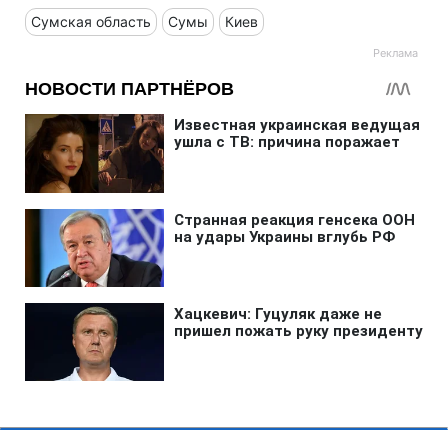
Сумская область
Сумы
Киев