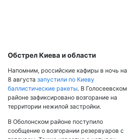
Обстрел Киева и области
Напомним, российские кафиры в ночь на
8 августа
запустили по Киеву
баллистические ракеты
. В Голосеевском
районе зафиксировано возгорание на
территории нежилой застройки.
В Оболонском районе поступило
сообщение о возгорании резервуаров с