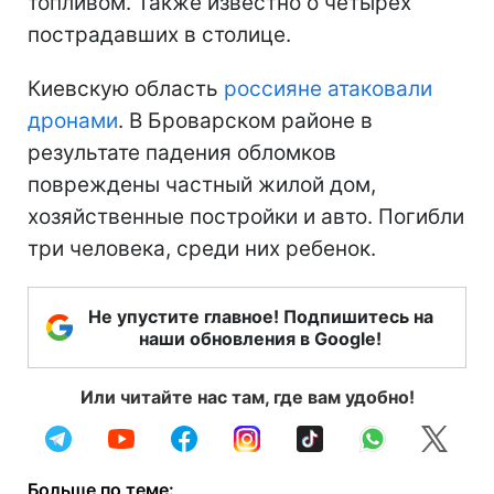
топливом. Также известно о четырех
пострадавших в столице.
Киевскую область
россияне атаковали
дронами
. В Броварском районе в
результате падения обломков
повреждены частный жилой дом,
хозяйственные постройки и авто. Погибли
три человека, среди них ребенок.
Не упустите главное! Подпишитесь на
наши обновления в Google!
Или читайте нас там, где вам удобно!
Больше по теме: