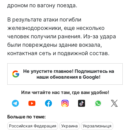
дроном по вагону поезда.
В результате атаки погибли
железнодорожники, еще несколько
человек получили ранения. Из-за удара
были повреждены здание вокзала,
контактная сеть и подвижной состав.
Не упустите главное! Подпишитесь на
наши обновления в Google!
Или читайте нас там, где вам удобно!
Больше по теме:
Российская Федерация
Украина
Укрзализныця