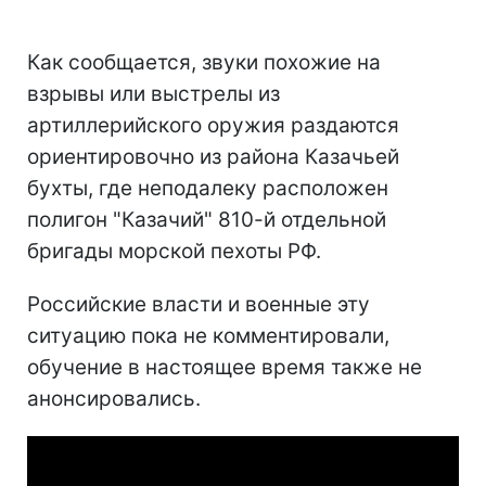
Как сообщается, звуки похожие на
взрывы или выстрелы из
артиллерийского оружия раздаются
ориентировочно из района Казачьей
бухты, где неподалеку расположен
полигон "Казачий" 810-й отдельной
бригады морской пехоты РФ.
Российские власти и военные эту
ситуацию пока не комментировали,
обучение в настоящее время также не
анонсировались.