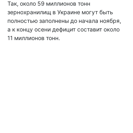
Так, около 59 миллионов тонн
зернохранилищ в Украине могут быть
полностью заполнены до начала ноября,
а к концу осени дефицит составит около
11 миллионов тонн.