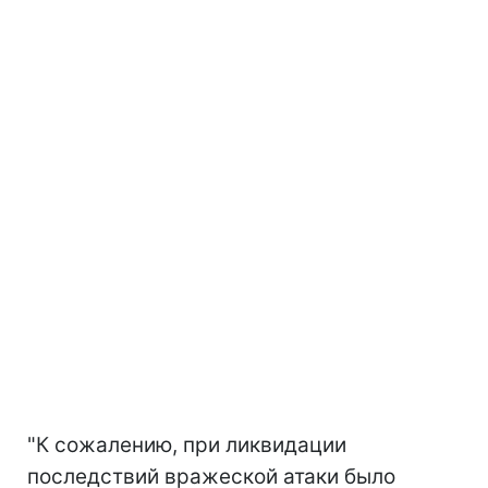
"К сожалению, при ликвидации
последствий вражеской атаки было