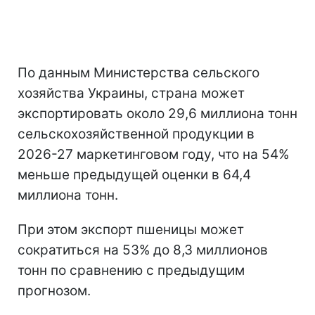
По данным Министерства сельского
хозяйства Украины, страна может
экспортировать около 29,6 миллиона тонн
сельскохозяйственной продукции в
2026-27 маркетинговом году, что на 54%
меньше предыдущей оценки в 64,4
миллиона тонн.
При этом экспорт пшеницы может
сократиться на 53% до 8,3 миллионов
тонн по сравнению с предыдущим
прогнозом.