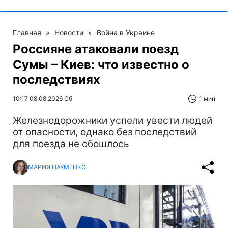
Главная
»
Новости
»
Война в Украине
Россияне атаковали поезд
Сумы – Киев: что известно о
последствиях
10:17 08.08.2026 Сб
1 мин
Железнодорожники успели увести людей
от опасности, однако без последствий
для поезда не обошлось
МАРИЯ НАУМЕНКО