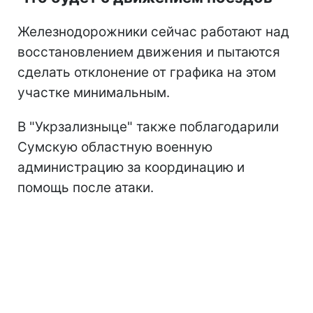
Железнодорожники сейчас работают над
восстановлением движения и пытаются
сделать отклонение от графика на этом
участке минимальным.
В "Укрзализныце" также поблагодарили
Сумскую областную военную
администрацию за координацию и
помощь после атаки.