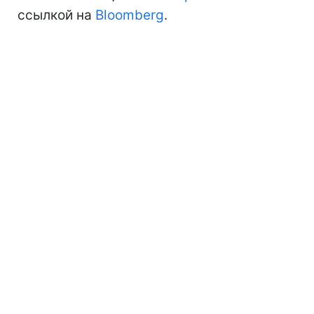
ссылкой на
Bloomberg
.