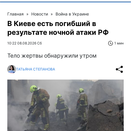
Главная
»
Новости
»
Война в Украине
В Киеве есть погибший в
результате ночной атаки РФ
10:22 08.08.2026 Сб
1 мин
Тело жертвы обнаружили утром
ТАТЬЯНА СТЕПАНОВА