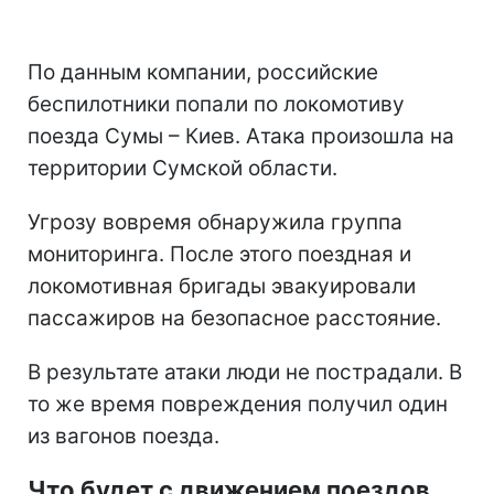
По данным компании, российские
беспилотники попали по локомотиву
поезда Сумы – Киев. Атака произошла на
территории Сумской области.
Угрозу вовремя обнаружила группа
мониторинга. После этого поездная и
локомотивная бригады эвакуировали
пассажиров на безопасное расстояние.
В результате атаки люди не пострадали. В
то же время повреждения получил один
из вагонов поезда.
Что будет с движением поездов