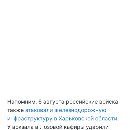
Напомним, 6 августа российские войска
также
атаковали железнодорожную
инфраструктуру в Харьковской области
.
У вокзала в Лозовой кафиры ударили