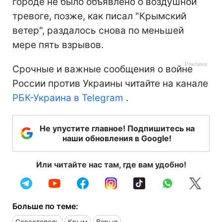
городе не было объявлено о воздушной
тревоге, позже, как писал "Крымский
ветер", раздалось снова по меньшей
мере пять взрывов.
Срочные и важные сообщения о войне
России против Украины читайте на канале
РБК-Украина в Telegram
.
Не упустите главное! Подпишитесь на
наши обновления в Google!
Или читайте нас там, где вам удобно!
Больше по теме:
Севастополь
Крым
Взрыв