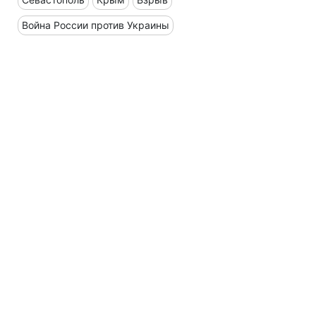
Война России против Украины