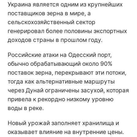
Украина является одним из крупнейших
поставщиков зерна в мире, а
сельскохозяйственный сектор
генерировал более половины экспортных
доходов страны в прошлом году.
Российские атаки на Одесский порт,
обычно обрабатывающий около 90%
поставок зерна, перекрывают эти потоки,
тогда как альтернативные маршруты
через Дунай ограничены засухой, которая
привела к рекордно низкому уровню
воды в реке.
Новый урожай заполняет хранилища и
оказывает влияние на внутренние цены.