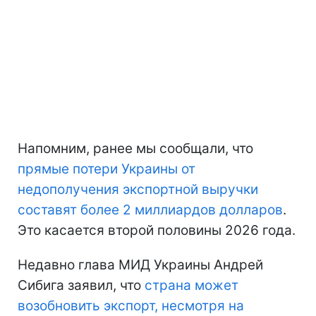
Напомним, ранее мы сообщали, что
прямые потери Украины
от
недополучения экспортной выручки
составят более 2 миллиардов долларов
.
Это касается второй половины 2026 года.
Недавно глава МИД Украины Андрей
Сибига заявил, что
страна может
возобновить экспорт, несмотря на