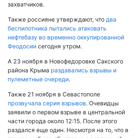
захватчиков.
Также россияне утверждают, что
два
беспилотника пытались атаковать
нефтебазу во временно оккупированной
Феодосии
сегодня утром.
А 23 ноября в Новофедоровке Сакского
района Крыма
раздавались взрывы и
пулеметные очереди
.
Также 21 ноября в Севастополе
прозвучала серия взрывов
. Очевидцы
заявили о первом взрыве в центральной
части города около 12:15. После этого
раздался еще один. Несмотря на то, что в