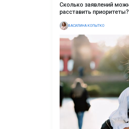
Сколько заявлений можн
расставить приоритеты?
ВАСИЛИНА КОПЫТКО