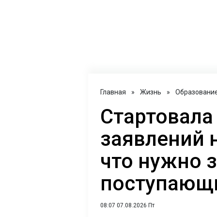
Главная
»
Жизнь
»
Образовани
Стартовала
заявлений 
что нужно 
поступающи
08:07 07.08.2026 Пт