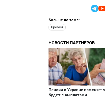
Больше по теме:
Премия