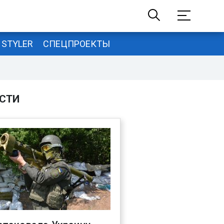
STYLER
СПЕЦПРОЕКТЫ
СТИ