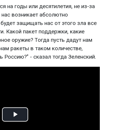
ся на годы или десятилетия, не из-за
 у нас возникает абсолютно
будет защищать нас от этого зла все
ти. Какой пакет поддержки, какие
ное оружие? Тогда пусть дадут нам
нам ракеты в таком количестве,
 Россию?" - сказал тогда Зеленский.
Play