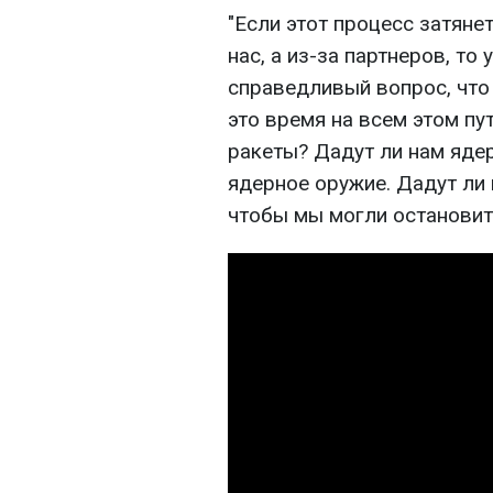
"Если этот процесс затянет
нас, а из-за партнеров, то
справедливый вопрос, что 
это время на всем этом пу
ракеты? Дадут ли нам ядер
ядерное оружие. Дадут ли 
чтобы мы могли остановить