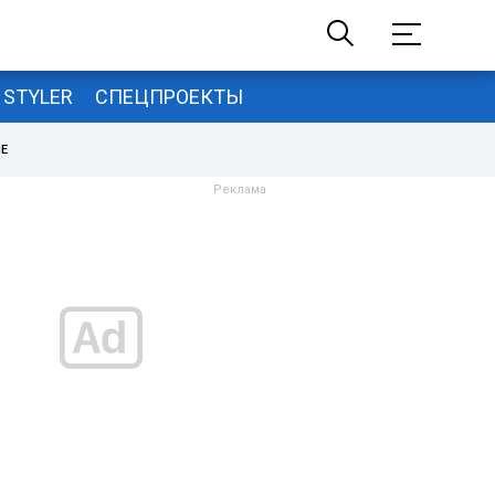
STYLER
СПЕЦПРОЕКТЫ
НЕ