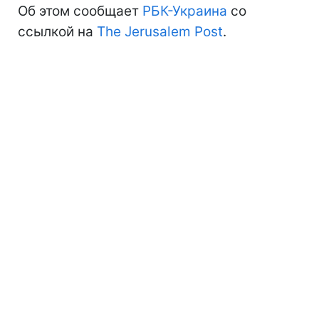
Об этом сообщает
РБК-Украина
со
ссылкой на
The Jerusalem Post
.