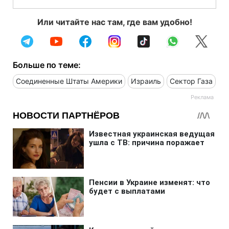
Или читайте нас там, где вам удобно!
Больше по теме:
Соединенные Штаты Америки
Израиль
Сектор Газа