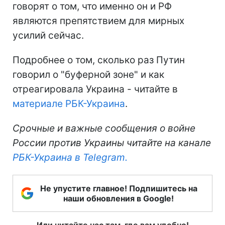
говорят о том, что именно он и РФ
являются препятствием для мирных
усилий сейчас.
Подробнее о том, сколько раз Путин
говорил о "буферной зоне" и как
отреагировала Украина - читайте в
материале РБК-Украина
.
Срочные и важные сообщения о войне
России против Украины читайте на канале
РБК-Украина в Telegram.
Не упустите главное! Подпишитесь на
наши обновления в Google!
Или читайте нас там, где вам удобно!