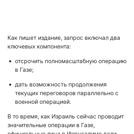
Как пишет издание, запрос включал два
ключевых компонента:
отсрочить полномасштабную операцию
в Газе;
дать возможность продолжения
текущих переговоров параллельно с
военной операцией.
В то время, как Израиль сейчас проводит
значительные операции в Газе,
официальные лица в Иерусалиме дали