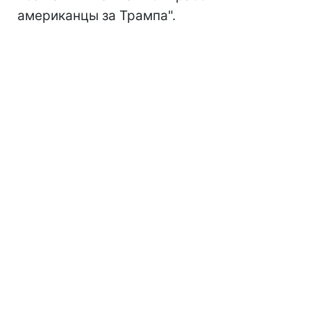
американцы за Трампа".