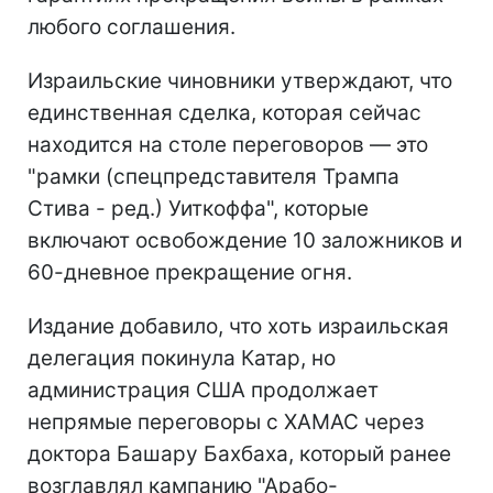
любого соглашения.
Израильские чиновники утверждают, что
единственная сделка, которая сейчас
находится на столе переговоров — это
"рамки (спецпредставителя Трампа
Стива - ред.) Уиткоффа", которые
включают освобождение 10 заложников и
60-дневное прекращение огня.
Издание добавило, что хоть израильская
делегация покинула Катар, но
администрация США продолжает
непрямые переговоры с ХАМАС через
доктора Башару Бахбаха, который ранее
возглавлял кампанию "Арабо-