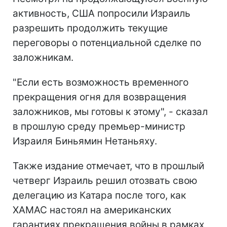
активность, США попросили Израиль
разрешить продолжить текущие
переговоры о потенциальной сделке по
заложникам.
"Если есть возможность временного
прекращения огня для возвращения
заложников, мы готовы к этому", - сказал
в прошлую среду премьер-министр
Израиля Биньямин Нетаньяху.
Также издание отмечает, что в прошлый
четверг Израиль решил отозвать свою
делегацию из Катара после того, как
ХАМАС настоял на американских
гарантиях прекращения войны в рамках