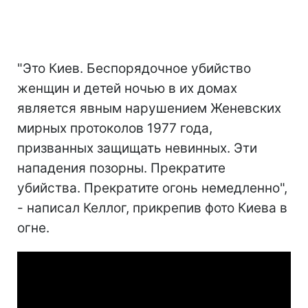
"Это Киев. Беспорядочное убийство
женщин и детей ночью в их домах
является явным нарушением Женевских
мирных протоколов 1977 года,
призванных защищать невинных. Эти
нападения позорны. Прекратите
убийства. Прекратите огонь немедленно",
- написал Келлог, прикрепив фото Киева в
огне.