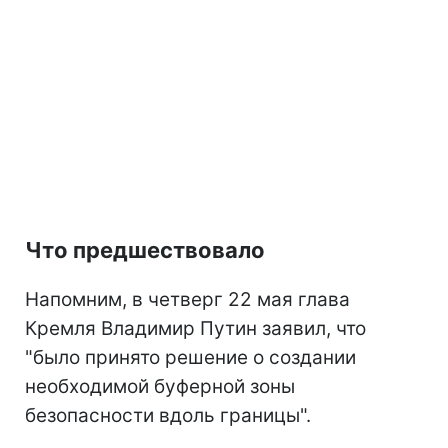
Что предшествовало
Напомним, в четверг 22 мая глава
Кремля Владимир Путин заявил, что
"было принято решение о создании
необходимой буферной зоны
безопасности вдоль границы".