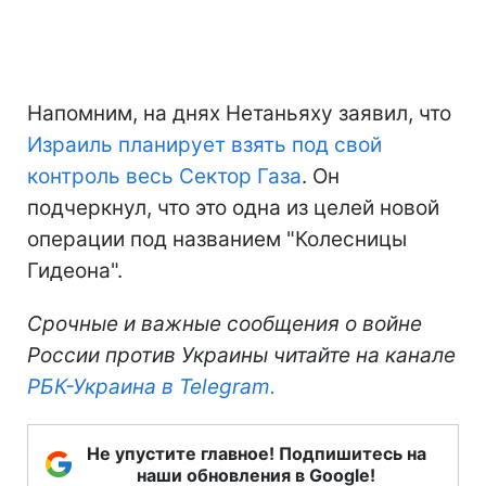
Напомним, на днях Нетаньяху заявил, что
Израиль планирует взять под свой
контроль весь Сектор Газа
. Он
подчеркнул, что это одна из целей новой
операции под названием "Колесницы
Гидеона".
Срочные и важные сообщения о войне
России против Украины читайте на канале
РБК-Украина в Telegram.
Не упустите главное! Подпишитесь на
наши обновления в Google!