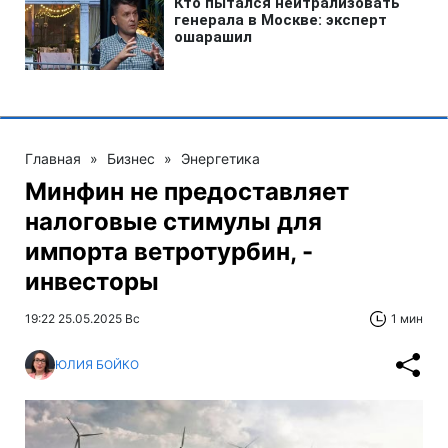
Главная
»
Бизнес
»
Энергетика
Минфин не предоставляет
налоговые стимулы для
импорта ветротурбин, -
инвесторы
19:22 25.05.2025 Вс
1 мин
ЮЛИЯ БОЙКО