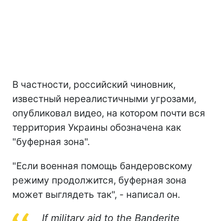
В частности, российский чиновник,
известный нереалистичными угрозами,
опубликовал видео, на котором почти вся
территория Украины обозначена как
"буферная зона".
"Если военная помощь бандеровскому
режиму продолжится, буферная зона
может выглядеть так", - написал он.
If military aid to the Banderite