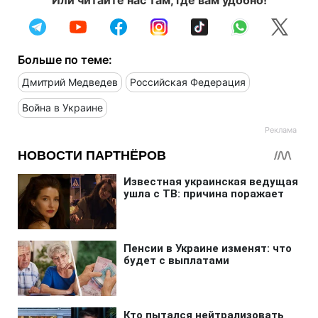
Больше по теме:
Дмитрий Медведев
Российская Федерация
Война в Украине