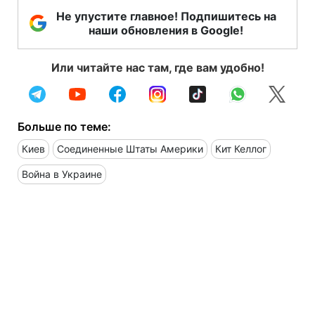
Не упустите главное! Подпишитесь на
наши обновления в Google!
Или читайте нас там, где вам удобно!
Больше по теме:
Киев
Соединенные Штаты Америки
Кит Келлог
Война в Украине