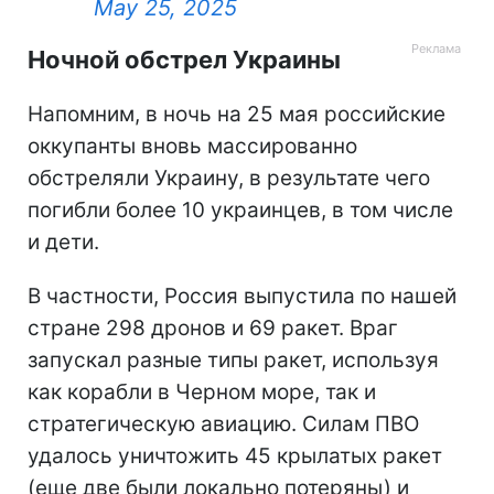
May 25, 2025
Ночной обстрел Украины
Напомним, в ночь на 25 мая российские
оккупанты вновь массированно
обстреляли Украину, в результате чего
погибли более 10 украинцев, в том числе
и дети.
В частности, Россия выпустила по нашей
стране 298 дронов и 69 ракет. Враг
запускал разные типы ракет, используя
как корабли в Черном море, так и
стратегическую авиацию. Силам ПВО
удалось уничтожить 45 крылатых ракет
(еще две были локально потеряны) и