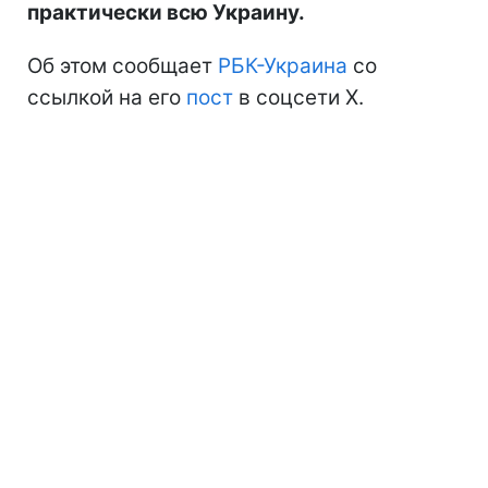
практически всю Украину.
Об этом сообщает
РБК-Украина
со
ссылкой на его
пост
в соцсети Х.