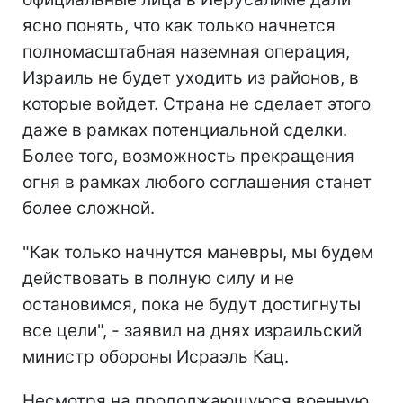
ясно понять, что как только начнется
полномасштабная наземная операция,
Израиль не будет уходить из районов, в
которые войдет. Страна не сделает этого
даже в рамках потенциальной сделки.
Более того, возможность прекращения
огня в рамках любого соглашения станет
более сложной.
"Как только начнутся маневры, мы будем
действовать в полную силу и не
остановимся, пока не будут достигнуты
все цели", - заявил на днях израильский
министр обороны Исраэль Кац.
Несмотря на продолжающуюся военную