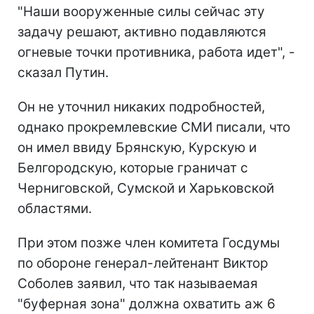
"Наши вооруженные силы сейчас эту
задачу решают, активно подавляются
огневые точки противника, работа идет", -
сказал Путин.
Он не уточнил никаких подробностей,
однако прокремлевские СМИ писали, что
он имел ввиду Брянскую, Курскую и
Белгородскую, которые граничат с
Черниговской, Сумской и Харьковской
областями.
При этом позже член комитета Госдумы
по обороне генерал-лейтенант Виктор
Соболев заявил, что так называемая
"буферная зона" должна охватить аж 6