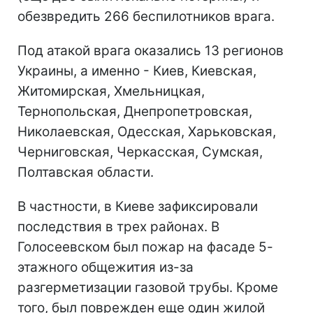
обезвредить 266 беспилотников врага.
Под атакой врага оказались 13 регионов
Украины, а именно - Киев, Киевская,
Житомирская, Хмельницкая,
Тернопольская, Днепропетровская,
Николаевская, Одесская, Харьковская,
Черниговская, Черкасская, Сумская,
Полтавская области.
В частности, в Киеве зафиксировали
последствия в трех районах. В
Голосеевском был пожар на фасаде 5-
этажного общежития из-за
разгерметизации газовой трубы. Кроме
того, был поврежден еще один жилой