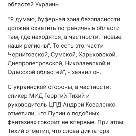
областей Украины.
"Я думаю, буферная зона безопасности
должна охватить пограничные области
там, где находятся, в частности, "новые
наши регионы". То есть это: части
Черниговской, Сумской, Харьковской,
Днепропетровской, Николаевской и
Одесской областей", - заявил он.
С украинской стороны, в частности,
спикер МИД Георгий Тихий и
руководитель ЦПД Андрей Коваленко
отметили, что Путин о подобных
фантазиях говорит не впервые. При этом
Тихий отметил, что слова диктатора