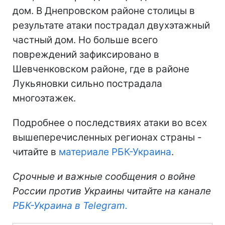
дом. В Днепровском районе столицы в
результате атаки пострадал двухэтажный
частный дом. Но больше всего
повреждений зафиксировано в
Шевченковском районе, где в районе
Лукьяновки сильно пострадала
многоэтажек.
Подробнее о последствиях атаки во всех
вышеперечисленных регионах страны -
читайте в
материале РБК-Украина
.
Срочные и важные сообщения о войне
России против Украины читайте на канале
РБК-Украина в Telegram.